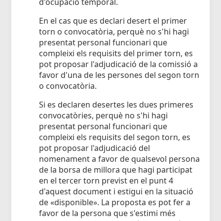
d'ocupació temporal.
En el cas que es declari desert el primer
torn o convocatòria, perquè no s'hi hagi
presentat personal funcionari que
compleixi els requisits del primer torn, es
pot proposar l'adjudicació de la comissió a
favor d'una de les persones del segon torn
o convocatòria.
Si es declaren desertes les dues primeres
convocatòries, perquè no s'hi hagi
presentat personal funcionari que
compleixi els requisits del segon torn, es
pot proposar l'adjudicació del
nomenament a favor de qualsevol persona
de la borsa de millora que hagi participat
en el tercer torn previst en el punt 4
d'aquest document i estigui en la situació
de «disponible». La proposta es pot fer a
favor de la persona que s'estimi més