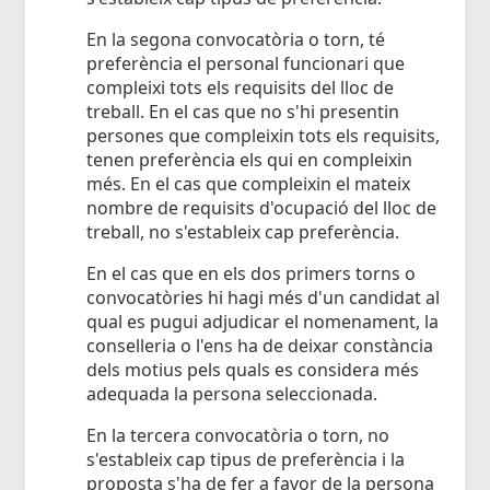
En la segona convocatòria o torn, té
preferència el personal funcionari que
compleixi tots els requisits del lloc de
treball. En el cas que no s'hi presentin
persones que compleixin tots els requisits,
tenen preferència els qui en compleixin
més. En el cas que compleixin el mateix
nombre de requisits d'ocupació del lloc de
treball, no s'estableix cap preferència.
En el cas que en els dos primers torns o
convocatòries hi hagi més d'un candidat al
qual es pugui adjudicar el nomenament, la
conselleria o l'ens ha de deixar constància
dels motius pels quals es considera més
adequada la persona seleccionada.
En la tercera convocatòria o torn, no
s'estableix cap tipus de preferència i la
proposta s'ha de fer a favor de la persona