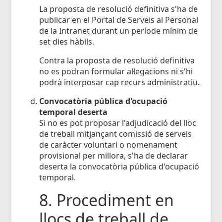
La proposta de resolució definitiva s'ha de
publicar en el Portal de Serveis al Personal
de la Intranet durant un període mínim de
set dies hàbils.
Contra la proposta de resolució definitiva
no es podran formular al·legacions ni s'hi
podrà interposar cap recurs administratiu.
Convocatòria pública d'ocupació
temporal deserta
Si no es pot proposar l'adjudicació del lloc
de treball mitjançant comissió de serveis
de caràcter voluntari o nomenament
provisional per millora, s'ha de declarar
deserta la convocatòria pública d'ocupació
temporal.
8. Procediment en
llocs de treball de