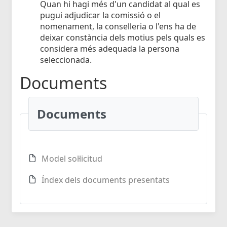
Quan hi hagi més d'un candidat al qual es
pugui adjudicar la comissió o el
nomenament, la conselleria o l'ens ha de
deixar constància dels motius pels quals es
considera més adequada la persona
seleccionada.
Documents
Documents
Model sol·licitud
Índex dels documents presentats