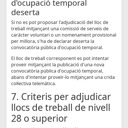
d'ocupació temporal
deserta
Si no es pot proposar l'adjudicació del lloc de
treball mitjançant una comissió de serveis de
caràcter voluntari o un nomenament provisional
per millora, s'ha de declarar deserta la
convocatòria pública d'ocupació temporal.
El lloc de treball corresponent es pot intentar
proveir mitjançant la publicació d'una nova
convocatòria pública d'ocupació temporal,
abans d'intentar proveir-lo mitjançant una crida
col·lectiva telemàtica.
7. Criteris per adjudicar
llocs de treball de nivell
28 o superior