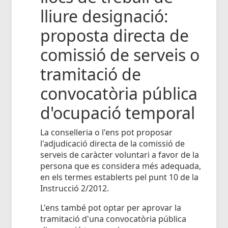
lliure designació:
proposta directa de
comissió de serveis o
tramitació de
convocatòria pública
d'ocupació temporal
La conselleria o l'ens pot proposar
l'adjudicació directa de la comissió de
serveis de caràcter voluntari a favor de la
persona que es considera més adequada,
en els termes establerts pel punt 10 de la
Instrucció 2/2012.
L'ens també pot optar per aprovar la
tramitació d'una convocatòria pública