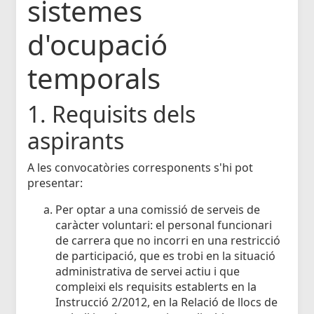
sistemes
d'ocupació
temporals
1. Requisits dels
aspirants
A les convocatòries corresponents s'hi pot
presentar:
Per optar a una comissió de serveis de
caràcter voluntari: el personal funcionari
de carrera que no incorri en una restricció
de participació, que es trobi en la situació
administrativa de servei actiu i que
compleixi els requisits establerts en la
Instrucció 2/2012, en la Relació de llocs de