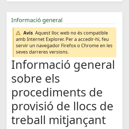
Informació general
Avís
Aquest lloc web no és compatible
amb Internet Explorer. Per a accedir-hi, feu
servir un navegador Firefox o Chrome en les
seves darreres versions.
Informació general
sobre els
procediments de
provisió de llocs de
treball mitjançant