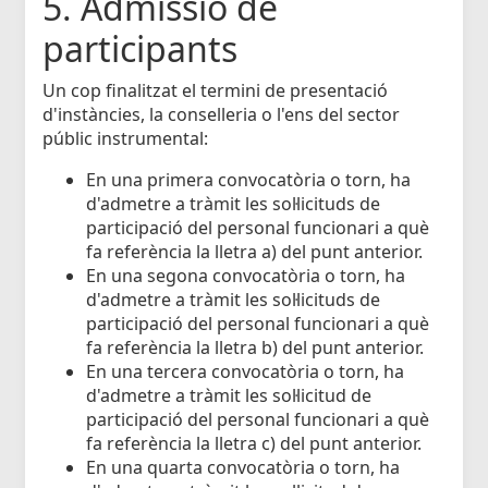
5. Admissió de
participants
Un cop finalitzat el termini de presentació
d'instàncies, la conselleria o l'ens del sector
públic instrumental:
En una primera convocatòria o torn, ha
d'admetre a tràmit les sol·licituds de
participació del personal funcionari a què
fa referència la lletra a) del punt anterior.
En una segona convocatòria o torn, ha
d'admetre a tràmit les sol·licituds de
participació del personal funcionari a què
fa referència la lletra b) del punt anterior.
En una tercera convocatòria o torn, ha
d'admetre a tràmit les sol·licitud de
participació del personal funcionari a què
fa referència la lletra c) del punt anterior.
En una quarta convocatòria o torn, ha