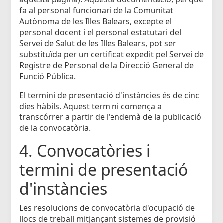
fa al personal funcionari de la Comunitat
Autònoma de les Illes Balears, excepte el
personal docent i el personal estatutari del
Servei de Salut de les Illes Balears, pot ser
substituïda per un certificat expedit pel Servei de
Registre de Personal de la Direcció General de
Funció Pública.
El termini de presentació d'instàncies és de cinc
dies hàbils. Aquest termini comença a
transcórrer a partir de l'endemà de la publicació
de la convocatòria.
4. Convocatòries i
termini de presentació
d'instàncies
Les resolucions de convocatòria d'ocupació de
llocs de treball mitjançant sistemes de provisió