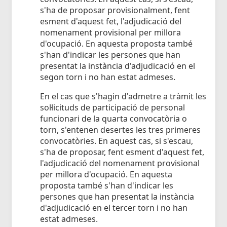
s'ha de proposar provisionalment, fent
esment d'aquest fet, l'adjudicació del
nomenament provisional per millora
d'ocupació. En aquesta proposta també
s'han d'indicar les persones que han
presentat la instància d'adjudicació en el
segon torn i no han estat admeses.
En el cas que s'hagin d'admetre a tràmit les
sol·licituds de participació de personal
funcionari de la quarta convocatòria o
torn, s'entenen desertes les tres primeres
convocatòries. En aquest cas, si s'escau,
s'ha de proposar, fent esment d'aquest fet,
l'adjudicació del nomenament provisional
per millora d'ocupació. En aquesta
proposta també s'han d'indicar les
persones que han presentat la instància
d'adjudicació en el tercer torn i no han
estat admeses.