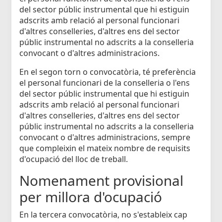
del sector públic instrumental que hi estiguin
adscrits amb relació al personal funcionari
d'altres conselleries, d'altres ens del sector
públic instrumental no adscrits a la conselleria
convocant o d'altres administracions.
En el segon torn o convocatòria, té preferència
el personal funcionari de la conselleria o l'ens
del sector públic instrumental que hi estiguin
adscrits amb relació al personal funcionari
d'altres conselleries, d'altres ens del sector
públic instrumental no adscrits a la conselleria
convocant o d'altres administracions, sempre
que compleixin el mateix nombre de requisits
d'ocupació del lloc de treball.
Nomenament provisional
per millora d'ocupació
En la tercera convocatòria, no s'estableix cap