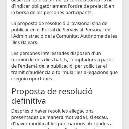
d'indicar obligatòriament l'ordre de prelació en
la borsa de les persones participants.
La proposta de resolució provisional s'ha de
publicar en el Portal de Serveis al Personal de
l'Administració de la Comunitat Autònoma de les
Illes Balears.
Les persones interessades disposen d'un
termini de dos dies hàbils, comptadors a partir
de l'endemà de la publicació, per sol·licitar el
tràmit d'audiència o formular les al·legacions que
creguin oportunes.
Proposta de resolució
definitiva
Després d'haver resolt les al·legacions
presentades de manera motivada i, si escau,
d'haver modificat les puntuacions atorgades a