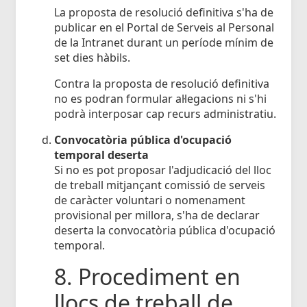
La proposta de resolució definitiva s'ha de
publicar en el Portal de Serveis al Personal
de la Intranet durant un període mínim de
set dies hàbils.
Contra la proposta de resolució definitiva
no es podran formular al·legacions ni s'hi
podrà interposar cap recurs administratiu.
Convocatòria pública d'ocupació
temporal deserta
Si no es pot proposar l'adjudicació del lloc
de treball mitjançant comissió de serveis
de caràcter voluntari o nomenament
provisional per millora, s'ha de declarar
deserta la convocatòria pública d'ocupació
temporal.
8. Procediment en
llocs de treball de