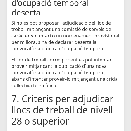
d'ocupació temporal
deserta
Si no es pot proposar l'adjudicació del lloc de
treball mitjançant una comissió de serveis de
caràcter voluntari o un nomenament provisional
per millora, s'ha de declarar deserta la
convocatòria pública d'ocupació temporal.
El lloc de treball corresponent es pot intentar
proveir mitjançant la publicació d'una nova
convocatòria pública d'ocupació temporal,
abans d'intentar proveir-lo mitjançant una crida
col·lectiva telemàtica.
7. Criteris per adjudicar
llocs de treball de nivell
28 o superior