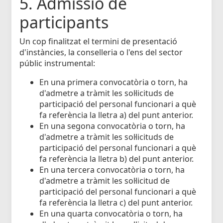
5. Admissió de
participants
Un cop finalitzat el termini de presentació
d'instàncies, la conselleria o l'ens del sector
públic instrumental:
En una primera convocatòria o torn, ha
d'admetre a tràmit les sol·licituds de
participació del personal funcionari a què
fa referència la lletra a) del punt anterior.
En una segona convocatòria o torn, ha
d'admetre a tràmit les sol·licituds de
participació del personal funcionari a què
fa referència la lletra b) del punt anterior.
En una tercera convocatòria o torn, ha
d'admetre a tràmit les sol·licitud de
participació del personal funcionari a què
fa referència la lletra c) del punt anterior.
En una quarta convocatòria o torn, ha