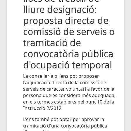
lliure designació:
proposta directa de
comissió de serveis o
tramitació de
convocatòria pública
d'ocupació temporal
La conselleria o l'ens pot proposar
l'adjudicació directa de la comissió de
serveis de caràcter voluntari a favor de la
persona que es considera més adequada,
en els termes establerts pel punt 10 de la
Instrucció 2/2012.
L'ens també pot optar per aprovar la
tramitació d'una convocatòria pública