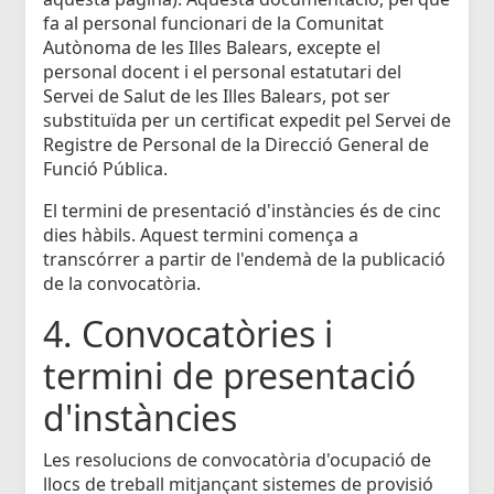
fa al personal funcionari de la Comunitat
Autònoma de les Illes Balears, excepte el
personal docent i el personal estatutari del
Servei de Salut de les Illes Balears, pot ser
substituïda per un certificat expedit pel Servei de
Registre de Personal de la Direcció General de
Funció Pública.
El termini de presentació d'instàncies és de cinc
dies hàbils. Aquest termini comença a
transcórrer a partir de l'endemà de la publicació
de la convocatòria.
4. Convocatòries i
termini de presentació
d'instàncies
Les resolucions de convocatòria d'ocupació de
llocs de treball mitjançant sistemes de provisió