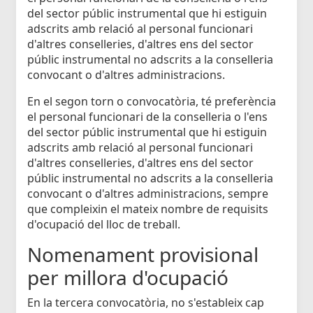
del sector públic instrumental que hi estiguin
adscrits amb relació al personal funcionari
d'altres conselleries, d'altres ens del sector
públic instrumental no adscrits a la conselleria
convocant o d'altres administracions.
En el segon torn o convocatòria, té preferència
el personal funcionari de la conselleria o l'ens
del sector públic instrumental que hi estiguin
adscrits amb relació al personal funcionari
d'altres conselleries, d'altres ens del sector
públic instrumental no adscrits a la conselleria
convocant o d'altres administracions, sempre
que compleixin el mateix nombre de requisits
d'ocupació del lloc de treball.
Nomenament provisional
per millora d'ocupació
En la tercera convocatòria, no s'estableix cap