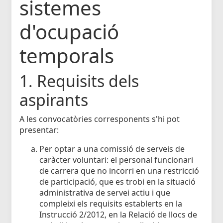
sistemes
d'ocupació
temporals
1. Requisits dels
aspirants
A les convocatòries corresponents s'hi pot
presentar:
Per optar a una comissió de serveis de
caràcter voluntari: el personal funcionari
de carrera que no incorri en una restricció
de participació, que es trobi en la situació
administrativa de servei actiu i que
compleixi els requisits establerts en la
Instrucció 2/2012, en la Relació de llocs de