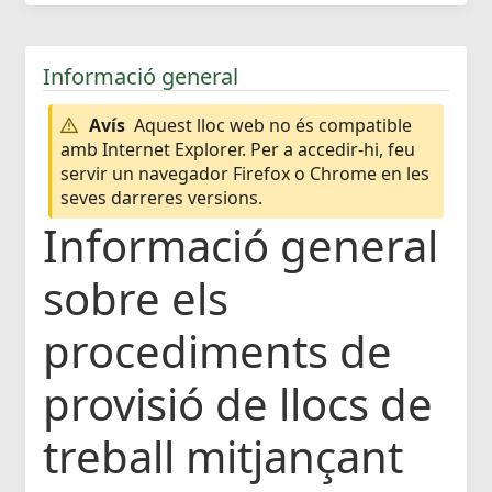
Informació general
Avís
Aquest lloc web no és compatible
amb Internet Explorer. Per a accedir-hi, feu
servir un navegador Firefox o Chrome en les
seves darreres versions.
Informació general
sobre els
procediments de
provisió de llocs de
treball mitjançant