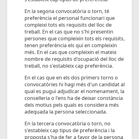
En la segona convocatòria o torn, té
preferència el personal funcionari que
compleixi tots els requisits del lloc de
treball. En el cas que no s'hi presentin
persones que compleixin tots els requisits,
tenen preferència els qui en compleixin
més. En el cas que compleixin el mateix
nombre de requisits d'ocupació del lloc de
treball, no s'estableix cap preferència.
En el cas que en els dos primers torns o
convocatòries hi hagi més d'un candidat al
qual es pugui adjudicar el nomenament, la
conselleria o l'ens ha de deixar constància
dels motius pels quals es considera més
adequada la persona seleccionada.
En la tercera convocatòria o torn, no
s'estableix cap tipus de preferència i la
proposta s'ha de fer a favor de la persona