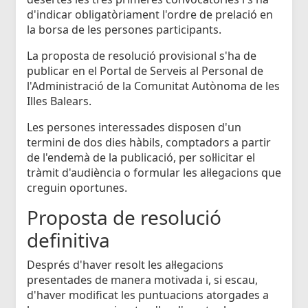
d'indicar obligatòriament l'ordre de prelació en
la borsa de les persones participants.
La proposta de resolució provisional s'ha de
publicar en el Portal de Serveis al Personal de
l'Administració de la Comunitat Autònoma de les
Illes Balears.
Les persones interessades disposen d'un
termini de dos dies hàbils, comptadors a partir
de l'endemà de la publicació, per sol·licitar el
tràmit d'audiència o formular les al·legacions que
creguin oportunes.
Proposta de resolució
definitiva
Després d'haver resolt les al·legacions
presentades de manera motivada i, si escau,
d'haver modificat les puntuacions atorgades a