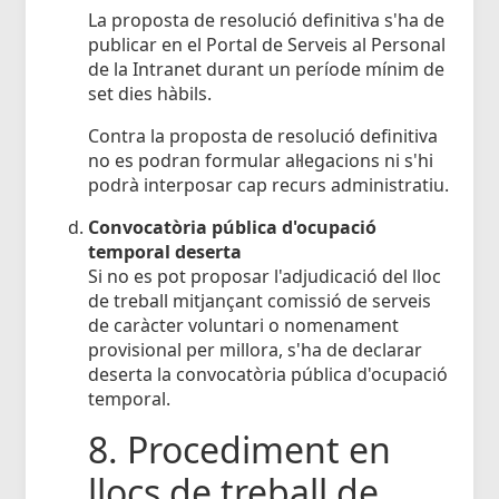
La proposta de resolució definitiva s'ha de
publicar en el Portal de Serveis al Personal
de la Intranet durant un període mínim de
set dies hàbils.
Contra la proposta de resolució definitiva
no es podran formular al·legacions ni s'hi
podrà interposar cap recurs administratiu.
Convocatòria pública d'ocupació
temporal deserta
Si no es pot proposar l'adjudicació del lloc
de treball mitjançant comissió de serveis
de caràcter voluntari o nomenament
provisional per millora, s'ha de declarar
deserta la convocatòria pública d'ocupació
temporal.
8. Procediment en
llocs de treball de