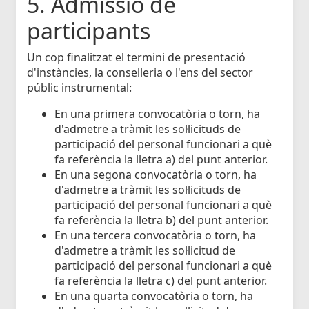
5. Admissió de
participants
Un cop finalitzat el termini de presentació
d'instàncies, la conselleria o l'ens del sector
públic instrumental:
En una primera convocatòria o torn, ha
d'admetre a tràmit les sol·licituds de
participació del personal funcionari a què
fa referència la lletra a) del punt anterior.
En una segona convocatòria o torn, ha
d'admetre a tràmit les sol·licituds de
participació del personal funcionari a què
fa referència la lletra b) del punt anterior.
En una tercera convocatòria o torn, ha
d'admetre a tràmit les sol·licitud de
participació del personal funcionari a què
fa referència la lletra c) del punt anterior.
En una quarta convocatòria o torn, ha