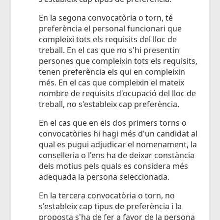
En la segona convocatòria o torn, té
preferència el personal funcionari que
compleixi tots els requisits del lloc de
treball. En el cas que no s'hi presentin
persones que compleixin tots els requisits,
tenen preferència els qui en compleixin
més. En el cas que compleixin el mateix
nombre de requisits d'ocupació del lloc de
treball, no s'estableix cap preferència.
En el cas que en els dos primers torns o
convocatòries hi hagi més d'un candidat al
qual es pugui adjudicar el nomenament, la
conselleria o l'ens ha de deixar constància
dels motius pels quals es considera més
adequada la persona seleccionada.
En la tercera convocatòria o torn, no
s'estableix cap tipus de preferència i la
proposta s'ha de fer a favor de la persona