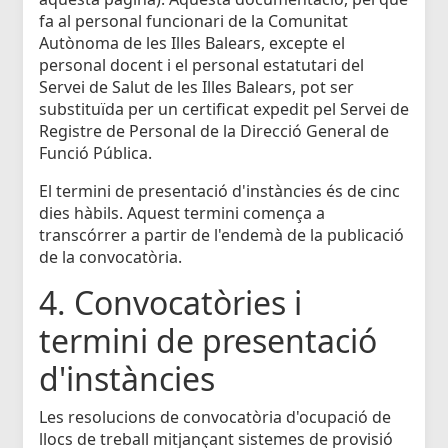
fa al personal funcionari de la Comunitat
Autònoma de les Illes Balears, excepte el
personal docent i el personal estatutari del
Servei de Salut de les Illes Balears, pot ser
substituïda per un certificat expedit pel Servei de
Registre de Personal de la Direcció General de
Funció Pública.
El termini de presentació d'instàncies és de cinc
dies hàbils. Aquest termini comença a
transcórrer a partir de l'endemà de la publicació
de la convocatòria.
4. Convocatòries i
termini de presentació
d'instàncies
Les resolucions de convocatòria d'ocupació de
llocs de treball mitjançant sistemes de provisió