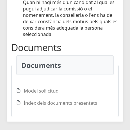
Quan hi hagi més d'un candidat al qual es
pugui adjudicar la comissió o el
nomenament, la conselleria o l'ens ha de
deixar constància dels motius pels quals es
considera més adequada la persona
seleccionada.
Documents
Documents
Model sol·licitud
Índex dels documents presentats