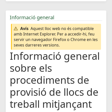
Informació general
Avís
Aquest lloc web no és compatible
amb Internet Explorer. Per a accedir-hi, feu
servir un navegador Firefox o Chrome en les
seves darreres versions.
Informació general
sobre els
procediments de
provisió de llocs de
treball mitjançant