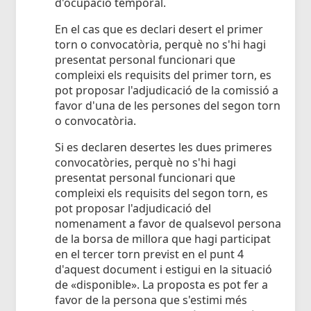
d'ocupació temporal.
En el cas que es declari desert el primer
torn o convocatòria, perquè no s'hi hagi
presentat personal funcionari que
compleixi els requisits del primer torn, es
pot proposar l'adjudicació de la comissió a
favor d'una de les persones del segon torn
o convocatòria.
Si es declaren desertes les dues primeres
convocatòries, perquè no s'hi hagi
presentat personal funcionari que
compleixi els requisits del segon torn, es
pot proposar l'adjudicació del
nomenament a favor de qualsevol persona
de la borsa de millora que hagi participat
en el tercer torn previst en el punt 4
d'aquest document i estigui en la situació
de «disponible». La proposta es pot fer a
favor de la persona que s'estimi més