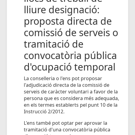
lliure designació:
proposta directa de
comissió de serveis o
tramitació de
convocatòria pública
d'ocupació temporal
La conselleria o l'ens pot proposar
l'adjudicació directa de la comissió de
serveis de caràcter voluntari a favor de la
persona que es considera més adequada,
en els termes establerts pel punt 10 de la
Instrucció 2/2012.
L'ens també pot optar per aprovar la
tramitació d'una convocatòria pública