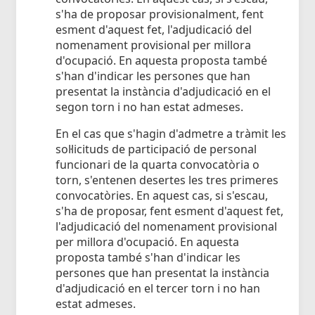
s'ha de proposar provisionalment, fent
esment d'aquest fet, l'adjudicació del
nomenament provisional per millora
d'ocupació. En aquesta proposta també
s'han d'indicar les persones que han
presentat la instància d'adjudicació en el
segon torn i no han estat admeses.
En el cas que s'hagin d'admetre a tràmit les
sol·licituds de participació de personal
funcionari de la quarta convocatòria o
torn, s'entenen desertes les tres primeres
convocatòries. En aquest cas, si s'escau,
s'ha de proposar, fent esment d'aquest fet,
l'adjudicació del nomenament provisional
per millora d'ocupació. En aquesta
proposta també s'han d'indicar les
persones que han presentat la instància
d'adjudicació en el tercer torn i no han
estat admeses.