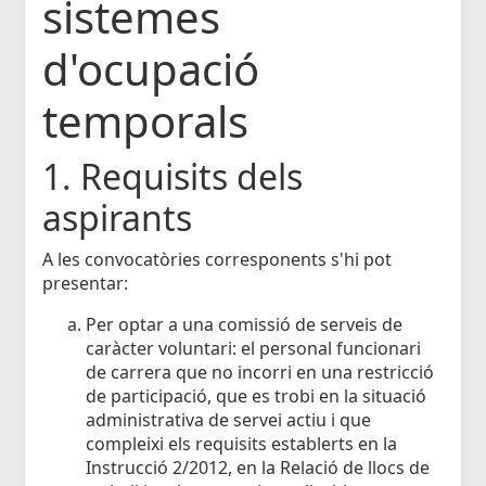
sistemes
d'ocupació
temporals
1. Requisits dels
aspirants
A les convocatòries corresponents s'hi pot
presentar:
Per optar a una comissió de serveis de
caràcter voluntari: el personal funcionari
de carrera que no incorri en una restricció
de participació, que es trobi en la situació
administrativa de servei actiu i que
compleixi els requisits establerts en la
Instrucció 2/2012, en la Relació de llocs de