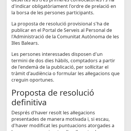
d'indicar obligatòriament l'ordre de prelació en
la borsa de les persones participants.
La proposta de resolució provisional s'ha de
publicar en el Portal de Serveis al Personal de
l'Administració de la Comunitat Autònoma de les
Illes Balears.
Les persones interessades disposen d'un
termini de dos dies hàbils, comptadors a partir
de l'endemà de la publicació, per sol·licitar el
tràmit d'audiència o formular les al·legacions que
creguin oportunes.
Proposta de resolució
definitiva
Després d'haver resolt les al·legacions
presentades de manera motivada i, si escau,
d'haver modificat les puntuacions atorgades a