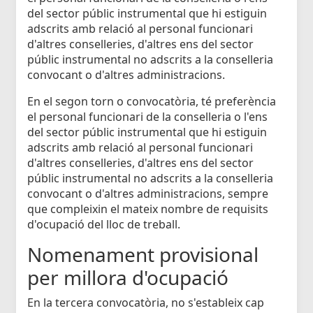
del sector públic instrumental que hi estiguin
adscrits amb relació al personal funcionari
d'altres conselleries, d'altres ens del sector
públic instrumental no adscrits a la conselleria
convocant o d'altres administracions.
En el segon torn o convocatòria, té preferència
el personal funcionari de la conselleria o l'ens
del sector públic instrumental que hi estiguin
adscrits amb relació al personal funcionari
d'altres conselleries, d'altres ens del sector
públic instrumental no adscrits a la conselleria
convocant o d'altres administracions, sempre
que compleixin el mateix nombre de requisits
d'ocupació del lloc de treball.
Nomenament provisional
per millora d'ocupació
En la tercera convocatòria, no s'estableix cap