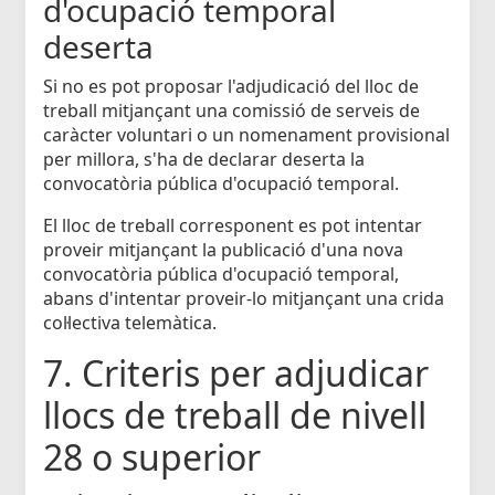
d'ocupació temporal
deserta
Si no es pot proposar l'adjudicació del lloc de
treball mitjançant una comissió de serveis de
caràcter voluntari o un nomenament provisional
per millora, s'ha de declarar deserta la
convocatòria pública d'ocupació temporal.
El lloc de treball corresponent es pot intentar
proveir mitjançant la publicació d'una nova
convocatòria pública d'ocupació temporal,
abans d'intentar proveir-lo mitjançant una crida
col·lectiva telemàtica.
7. Criteris per adjudicar
llocs de treball de nivell
28 o superior