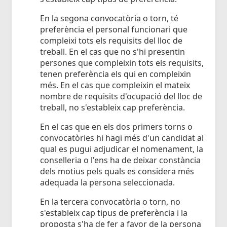
En la segona convocatòria o torn, té
preferència el personal funcionari que
compleixi tots els requisits del lloc de
treball. En el cas que no s'hi presentin
persones que compleixin tots els requisits,
tenen preferència els qui en compleixin
més. En el cas que compleixin el mateix
nombre de requisits d'ocupació del lloc de
treball, no s'estableix cap preferència.
En el cas que en els dos primers torns o
convocatòries hi hagi més d'un candidat al
qual es pugui adjudicar el nomenament, la
conselleria o l'ens ha de deixar constància
dels motius pels quals es considera més
adequada la persona seleccionada.
En la tercera convocatòria o torn, no
s'estableix cap tipus de preferència i la
proposta s'ha de fer a favor de la persona