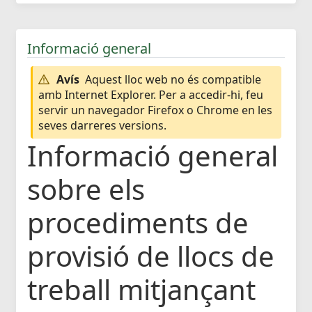
Informació general
Avís
Aquest lloc web no és compatible
amb Internet Explorer. Per a accedir-hi, feu
servir un navegador Firefox o Chrome en les
seves darreres versions.
Informació general
sobre els
procediments de
provisió de llocs de
treball mitjançant