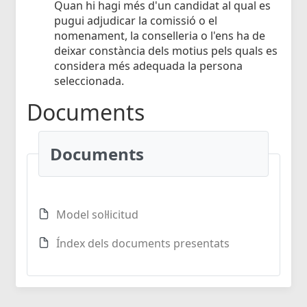
Quan hi hagi més d'un candidat al qual es
pugui adjudicar la comissió o el
nomenament, la conselleria o l'ens ha de
deixar constància dels motius pels quals es
considera més adequada la persona
seleccionada.
Documents
Documents
Model sol·licitud
Índex dels documents presentats