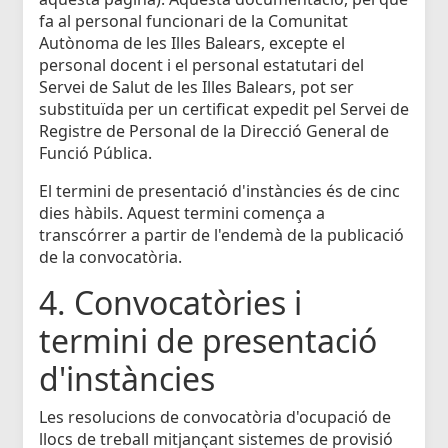
fa al personal funcionari de la Comunitat
Autònoma de les Illes Balears, excepte el
personal docent i el personal estatutari del
Servei de Salut de les Illes Balears, pot ser
substituïda per un certificat expedit pel Servei de
Registre de Personal de la Direcció General de
Funció Pública.
El termini de presentació d'instàncies és de cinc
dies hàbils. Aquest termini comença a
transcórrer a partir de l'endemà de la publicació
de la convocatòria.
4. Convocatòries i
termini de presentació
d'instàncies
Les resolucions de convocatòria d'ocupació de
llocs de treball mitjançant sistemes de provisió