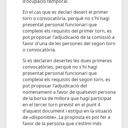
d'ocupació temporal.
En el cas que es declari desert el primer
torn o convocatòria, perquè no s'hi hagi
presentat personal funcionari que
compleixi els requisits del primer torn, es
pot proposar l'adjudicació de la comissió a
favor d'una de les persones del segon torn
o convocatòria.
Si es declaren desertes les dues primeres
convocatòries, perquè no s'hi hagi
presentat personal funcionari que
compleixi els requisits del segon torn, es
pot proposar l'adjudicació del
nomenament a favor de qualsevol persona
de la borsa de millora que hagi participat
en el tercer torn previst en el punt 4
d'aquest document i estigui en la situació
de «disponible». La proposta es pot fer a
favor de la persona que s'estimi més