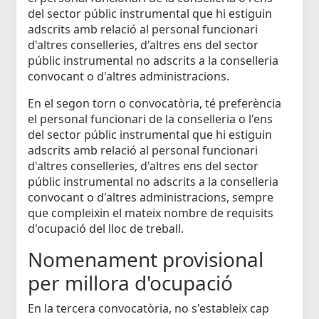
del sector públic instrumental que hi estiguin
adscrits amb relació al personal funcionari
d'altres conselleries, d'altres ens del sector
públic instrumental no adscrits a la conselleria
convocant o d'altres administracions.
En el segon torn o convocatòria, té preferència
el personal funcionari de la conselleria o l'ens
del sector públic instrumental que hi estiguin
adscrits amb relació al personal funcionari
d'altres conselleries, d'altres ens del sector
públic instrumental no adscrits a la conselleria
convocant o d'altres administracions, sempre
que compleixin el mateix nombre de requisits
d'ocupació del lloc de treball.
Nomenament provisional
per millora d'ocupació
En la tercera convocatòria, no s'estableix cap