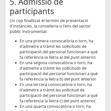
5. Admissió de
participants
Un cop finalitzat el termini de presentació
d'instàncies, la conselleria o l'ens del sector
públic instrumental:
En una primera convocatòria o torn, ha
d'admetre a tràmit les sol·licituds de
participació del personal funcionari a què
fa referència la lletra a) del punt anterior.
En una segona convocatòria o torn, ha
d'admetre a tràmit les sol·licituds de
participació del personal funcionari a què
fa referència la lletra b) del punt anterior.
En una tercera convocatòria o torn, ha
d'admetre a tràmit les sol·licitud de
participació del personal funcionari a què
fa referència la lletra c) del punt anterior.
En una quarta convocatòria o torn, ha