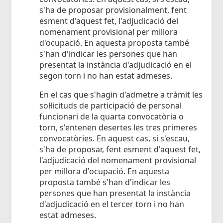
s'ha de proposar provisionalment, fent
esment d'aquest fet, l'adjudicació del
nomenament provisional per millora
d'ocupació. En aquesta proposta també
s'han d'indicar les persones que han
presentat la instància d'adjudicació en el
segon torn i no han estat admeses.
En el cas que s'hagin d'admetre a tràmit les
sol·licituds de participació de personal
funcionari de la quarta convocatòria o
torn, s'entenen desertes les tres primeres
convocatòries. En aquest cas, si s'escau,
s'ha de proposar, fent esment d'aquest fet,
l'adjudicació del nomenament provisional
per millora d'ocupació. En aquesta
proposta també s'han d'indicar les
persones que han presentat la instància
d'adjudicació en el tercer torn i no han
estat admeses.