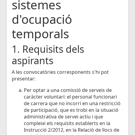
sistemes
d'ocupació
temporals
1. Requisits dels
aspirants
A les convocatòries corresponents s'hi pot
presentar:
Per optar a una comissió de serveis de
caràcter voluntari: el personal funcionari
de carrera que no incorri en una restricció
de participació, que es trobi en la situació
administrativa de servei actiu i que
compleixi els requisits establerts en la
Instrucció 2/2012, en la Relació de llocs de