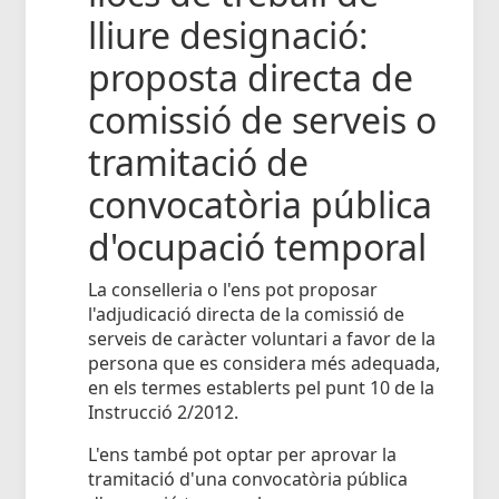
lliure designació:
proposta directa de
comissió de serveis o
tramitació de
convocatòria pública
d'ocupació temporal
La conselleria o l'ens pot proposar
l'adjudicació directa de la comissió de
serveis de caràcter voluntari a favor de la
persona que es considera més adequada,
en els termes establerts pel punt 10 de la
Instrucció 2/2012.
L'ens també pot optar per aprovar la
tramitació d'una convocatòria pública