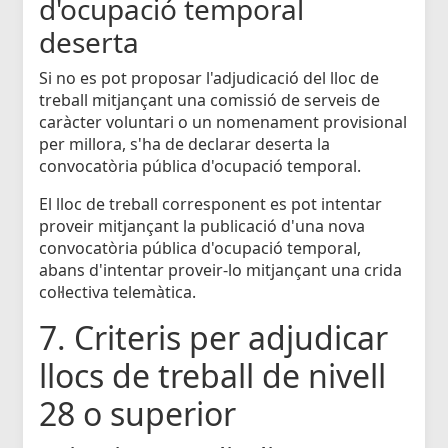
d'ocupació temporal
deserta
Si no es pot proposar l'adjudicació del lloc de
treball mitjançant una comissió de serveis de
caràcter voluntari o un nomenament provisional
per millora, s'ha de declarar deserta la
convocatòria pública d'ocupació temporal.
El lloc de treball corresponent es pot intentar
proveir mitjançant la publicació d'una nova
convocatòria pública d'ocupació temporal,
abans d'intentar proveir-lo mitjançant una crida
col·lectiva telemàtica.
7. Criteris per adjudicar
llocs de treball de nivell
28 o superior