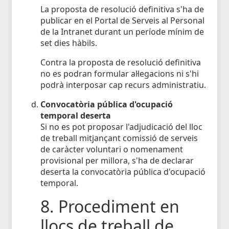
La proposta de resolució definitiva s'ha de
publicar en el Portal de Serveis al Personal
de la Intranet durant un període mínim de
set dies hàbils.
Contra la proposta de resolució definitiva
no es podran formular al·legacions ni s'hi
podrà interposar cap recurs administratiu.
Convocatòria pública d'ocupació
temporal deserta
Si no es pot proposar l'adjudicació del lloc
de treball mitjançant comissió de serveis
de caràcter voluntari o nomenament
provisional per millora, s'ha de declarar
deserta la convocatòria pública d'ocupació
temporal.
8. Procediment en
llocs de treball de