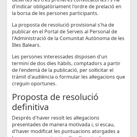
d'indicar obligatòriament l'ordre de prelació en
la borsa de les persones participants.
La proposta de resolució provisional s'ha de
publicar en el Portal de Serveis al Personal de
l'Administració de la Comunitat Autònoma de les
Illes Balears.
Les persones interessades disposen d'un
termini de dos dies hàbils, comptadors a partir
de l'endemà de la publicació, per sol·licitar el
tràmit d'audiència o formular les al·legacions que
creguin oportunes.
Proposta de resolució
definitiva
Després d'haver resolt les al·legacions
presentades de manera motivada i, si escau,
d'haver modificat les puntuacions atorgades a