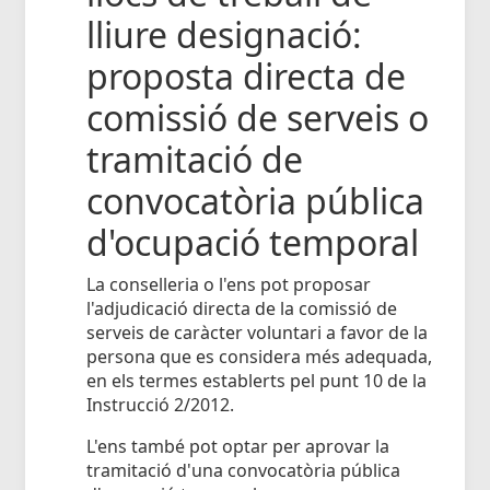
lliure designació:
proposta directa de
comissió de serveis o
tramitació de
convocatòria pública
d'ocupació temporal
La conselleria o l'ens pot proposar
l'adjudicació directa de la comissió de
serveis de caràcter voluntari a favor de la
persona que es considera més adequada,
en els termes establerts pel punt 10 de la
Instrucció 2/2012.
L'ens també pot optar per aprovar la
tramitació d'una convocatòria pública