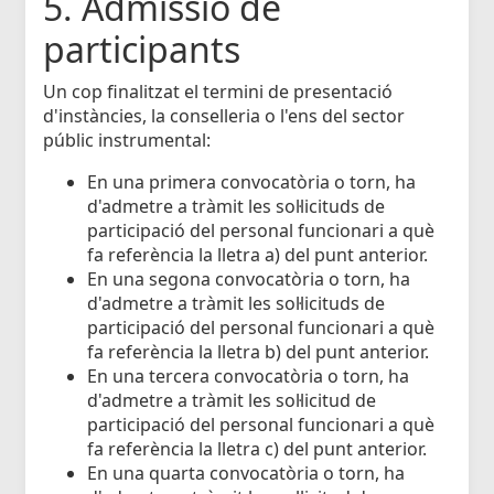
5. Admissió de
participants
Un cop finalitzat el termini de presentació
d'instàncies, la conselleria o l'ens del sector
públic instrumental:
En una primera convocatòria o torn, ha
d'admetre a tràmit les sol·licituds de
participació del personal funcionari a què
fa referència la lletra a) del punt anterior.
En una segona convocatòria o torn, ha
d'admetre a tràmit les sol·licituds de
participació del personal funcionari a què
fa referència la lletra b) del punt anterior.
En una tercera convocatòria o torn, ha
d'admetre a tràmit les sol·licitud de
participació del personal funcionari a què
fa referència la lletra c) del punt anterior.
En una quarta convocatòria o torn, ha