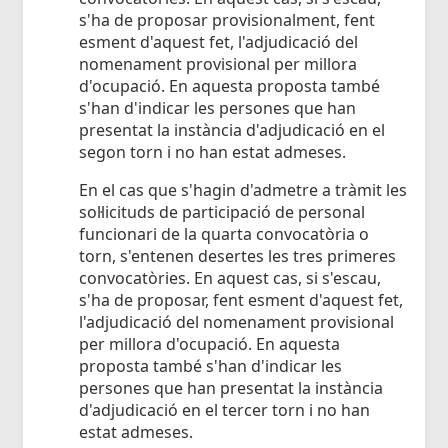
s'ha de proposar provisionalment, fent
esment d'aquest fet, l'adjudicació del
nomenament provisional per millora
d'ocupació. En aquesta proposta també
s'han d'indicar les persones que han
presentat la instància d'adjudicació en el
segon torn i no han estat admeses.
En el cas que s'hagin d'admetre a tràmit les
sol·licituds de participació de personal
funcionari de la quarta convocatòria o
torn, s'entenen desertes les tres primeres
convocatòries. En aquest cas, si s'escau,
s'ha de proposar, fent esment d'aquest fet,
l'adjudicació del nomenament provisional
per millora d'ocupació. En aquesta
proposta també s'han d'indicar les
persones que han presentat la instància
d'adjudicació en el tercer torn i no han
estat admeses.