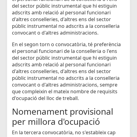
del sector públic instrumental que hi estiguin
adscrits amb relació al personal funcionari
d'altres conselleries, d'altres ens del sector
públic instrumental no adscrits a la conselleria
convocant o d'altres administracions.
En el segon torn o convocatòria, té preferència
el personal funcionari de la conselleria o l'ens
del sector públic instrumental que hi estiguin
adscrits amb relació al personal funcionari
d'altres conselleries, d'altres ens del sector
públic instrumental no adscrits a la conselleria
convocant o d'altres administracions, sempre
que compleixin el mateix nombre de requisits
d'ocupació del lloc de treball.
Nomenament provisional
per millora d'ocupació
En la tercera convocatòria, no s'estableix cap