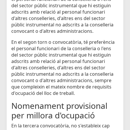
del sector públic instrumental que hi estiguin
adscrits amb relació al personal funcionari
d'altres conselleries, d'altres ens del sector
públic instrumental no adscrits a la conselleria
convocant o d'altres administracions.
En el segon torn o convocatòria, té preferència
el personal funcionari de la conselleria o l'ens
del sector públic instrumental que hi estiguin
adscrits amb relació al personal funcionari
d'altres conselleries, d'altres ens del sector
públic instrumental no adscrits a la conselleria
convocant o d'altres administracions, sempre
que compleixin el mateix nombre de requisits
d'ocupació del lloc de treball.
Nomenament provisional
per millora d'ocupació
En la tercera convocatòria, no s'estableix cap