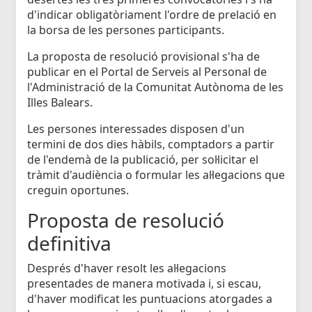
d'indicar obligatòriament l'ordre de prelació en
la borsa de les persones participants.
La proposta de resolució provisional s'ha de
publicar en el Portal de Serveis al Personal de
l'Administració de la Comunitat Autònoma de les
Illes Balears.
Les persones interessades disposen d'un
termini de dos dies hàbils, comptadors a partir
de l'endemà de la publicació, per sol·licitar el
tràmit d'audiència o formular les al·legacions que
creguin oportunes.
Proposta de resolució
definitiva
Després d'haver resolt les al·legacions
presentades de manera motivada i, si escau,
d'haver modificat les puntuacions atorgades a