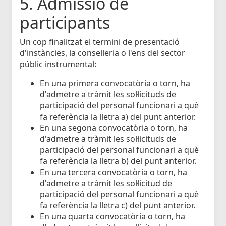
5. Admissió de
participants
Un cop finalitzat el termini de presentació
d'instàncies, la conselleria o l'ens del sector
públic instrumental:
En una primera convocatòria o torn, ha
d'admetre a tràmit les sol·licituds de
participació del personal funcionari a què
fa referència la lletra a) del punt anterior.
En una segona convocatòria o torn, ha
d'admetre a tràmit les sol·licituds de
participació del personal funcionari a què
fa referència la lletra b) del punt anterior.
En una tercera convocatòria o torn, ha
d'admetre a tràmit les sol·licitud de
participació del personal funcionari a què
fa referència la lletra c) del punt anterior.
En una quarta convocatòria o torn, ha