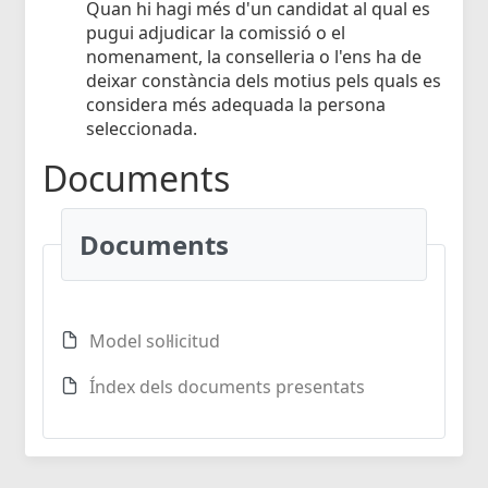
Quan hi hagi més d'un candidat al qual es
pugui adjudicar la comissió o el
nomenament, la conselleria o l'ens ha de
deixar constància dels motius pels quals es
considera més adequada la persona
seleccionada.
Documents
Documents
Model sol·licitud
Índex dels documents presentats