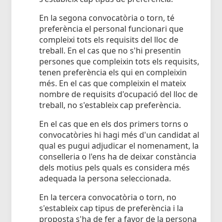
En la segona convocatòria o torn, té
preferència el personal funcionari que
compleixi tots els requisits del lloc de
treball. En el cas que no s'hi presentin
persones que compleixin tots els requisits,
tenen preferència els qui en compleixin
més. En el cas que compleixin el mateix
nombre de requisits d'ocupació del lloc de
treball, no s'estableix cap preferència.
En el cas que en els dos primers torns o
convocatòries hi hagi més d'un candidat al
qual es pugui adjudicar el nomenament, la
conselleria o l'ens ha de deixar constància
dels motius pels quals es considera més
adequada la persona seleccionada.
En la tercera convocatòria o torn, no
s'estableix cap tipus de preferència i la
proposta s'ha de fer a favor de la persona