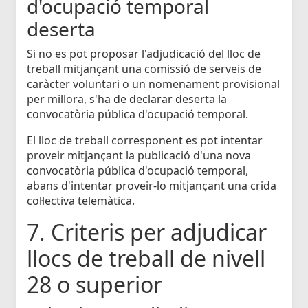
d'ocupació temporal
deserta
Si no es pot proposar l'adjudicació del lloc de
treball mitjançant una comissió de serveis de
caràcter voluntari o un nomenament provisional
per millora, s'ha de declarar deserta la
convocatòria pública d'ocupació temporal.
El lloc de treball corresponent es pot intentar
proveir mitjançant la publicació d'una nova
convocatòria pública d'ocupació temporal,
abans d'intentar proveir-lo mitjançant una crida
col·lectiva telemàtica.
7. Criteris per adjudicar
llocs de treball de nivell
28 o superior