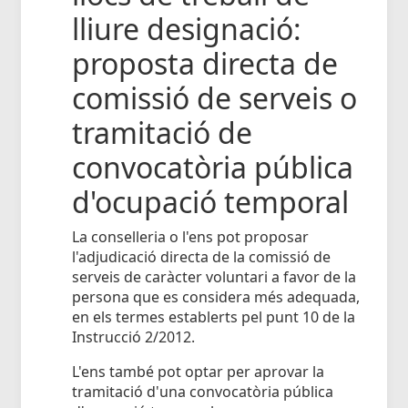
lliure designació:
proposta directa de
comissió de serveis o
tramitació de
convocatòria pública
d'ocupació temporal
La conselleria o l'ens pot proposar
l'adjudicació directa de la comissió de
serveis de caràcter voluntari a favor de la
persona que es considera més adequada,
en els termes establerts pel punt 10 de la
Instrucció 2/2012.
L'ens també pot optar per aprovar la
tramitació d'una convocatòria pública