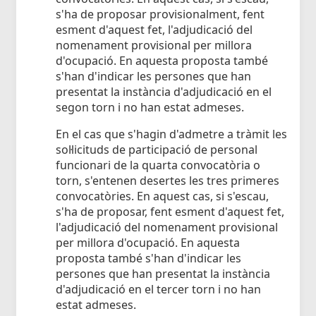
s'ha de proposar provisionalment, fent
esment d'aquest fet, l'adjudicació del
nomenament provisional per millora
d'ocupació. En aquesta proposta també
s'han d'indicar les persones que han
presentat la instància d'adjudicació en el
segon torn i no han estat admeses.
En el cas que s'hagin d'admetre a tràmit les
sol·licituds de participació de personal
funcionari de la quarta convocatòria o
torn, s'entenen desertes les tres primeres
convocatòries. En aquest cas, si s'escau,
s'ha de proposar, fent esment d'aquest fet,
l'adjudicació del nomenament provisional
per millora d'ocupació. En aquesta
proposta també s'han d'indicar les
persones que han presentat la instància
d'adjudicació en el tercer torn i no han
estat admeses.