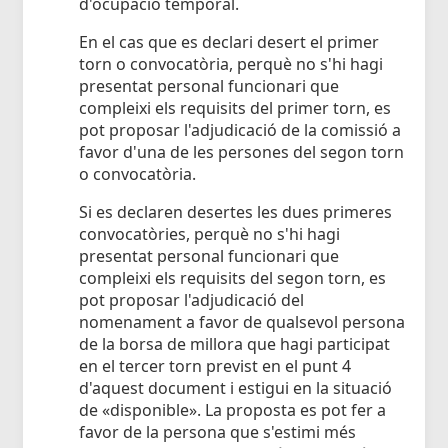
d'ocupació temporal.
En el cas que es declari desert el primer
torn o convocatòria, perquè no s'hi hagi
presentat personal funcionari que
compleixi els requisits del primer torn, es
pot proposar l'adjudicació de la comissió a
favor d'una de les persones del segon torn
o convocatòria.
Si es declaren desertes les dues primeres
convocatòries, perquè no s'hi hagi
presentat personal funcionari que
compleixi els requisits del segon torn, es
pot proposar l'adjudicació del
nomenament a favor de qualsevol persona
de la borsa de millora que hagi participat
en el tercer torn previst en el punt 4
d'aquest document i estigui en la situació
de «disponible». La proposta es pot fer a
favor de la persona que s'estimi més