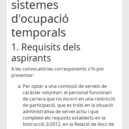
sistemes
d'ocupació
temporals
1. Requisits dels
aspirants
A les convocatòries corresponents s'hi pot
presentar:
Per optar a una comissió de serveis de
caràcter voluntari: el personal funcionari
de carrera que no incorri en una restricció
de participació, que es trobi en la situació
administrativa de servei actiu i que
compleixi els requisits establerts en la
Instrucció 2/2012, en la Relació de llocs de