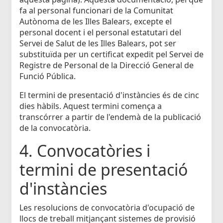
fa al personal funcionari de la Comunitat
Autònoma de les Illes Balears, excepte el
personal docent i el personal estatutari del
Servei de Salut de les Illes Balears, pot ser
substituïda per un certificat expedit pel Servei de
Registre de Personal de la Direcció General de
Funció Pública.
El termini de presentació d'instàncies és de cinc
dies hàbils. Aquest termini comença a
transcórrer a partir de l'endemà de la publicació
de la convocatòria.
4. Convocatòries i
termini de presentació
d'instàncies
Les resolucions de convocatòria d'ocupació de
llocs de treball mitjançant sistemes de provisió