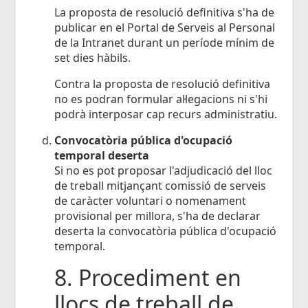
La proposta de resolució definitiva s'ha de
publicar en el Portal de Serveis al Personal
de la Intranet durant un període mínim de
set dies hàbils.
Contra la proposta de resolució definitiva
no es podran formular al·legacions ni s'hi
podrà interposar cap recurs administratiu.
Convocatòria pública d'ocupació
temporal deserta
Si no es pot proposar l'adjudicació del lloc
de treball mitjançant comissió de serveis
de caràcter voluntari o nomenament
provisional per millora, s'ha de declarar
deserta la convocatòria pública d'ocupació
temporal.
8. Procediment en
llocs de treball de