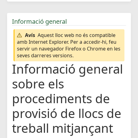
Informació general
Avís
Aquest lloc web no és compatible
amb Internet Explorer. Per a accedir-hi, feu
servir un navegador Firefox o Chrome en les
seves darreres versions.
Informació general
sobre els
procediments de
provisió de llocs de
treball mitjançant