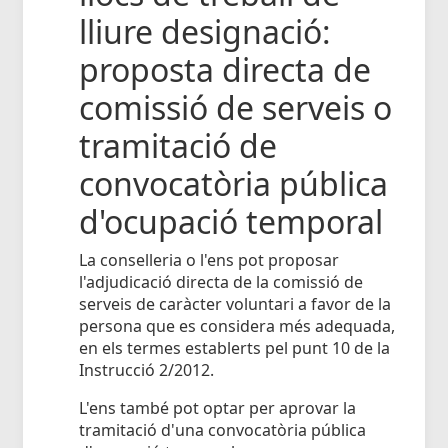
lliure designació:
proposta directa de
comissió de serveis o
tramitació de
convocatòria pública
d'ocupació temporal
La conselleria o l'ens pot proposar
l'adjudicació directa de la comissió de
serveis de caràcter voluntari a favor de la
persona que es considera més adequada,
en els termes establerts pel punt 10 de la
Instrucció 2/2012.
L'ens també pot optar per aprovar la
tramitació d'una convocatòria pública