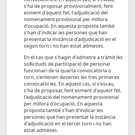
s'ha de proposar provisionalment, fent
esment d'aquest fet, l'adjudicació del
nomenament provisional per millora
d'ocupació. En aquesta proposta també
s'han d'indicar les persones que han
presentat la instància d'adjudicació en el
segon torn i no han estat admeses.
En el cas que s'hagin d'admetre a tràmit les
sol·licituds de participació de personal
funcionari de la quarta convocatòria o
torn, s'entenen desertes les tres primeres
convocatòries. En aquest cas, si s'escau,
s'ha de proposar, fent esment d'aquest fet,
l'adjudicació del nomenament provisional
per millora d'ocupació. En aquesta
proposta també s'han d'indicar les
persones que han presentat la instància
d'adjudicació en el tercer torn i no han
estat admeses.