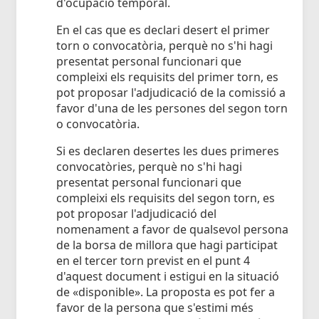
d'ocupació temporal.
En el cas que es declari desert el primer
torn o convocatòria, perquè no s'hi hagi
presentat personal funcionari que
compleixi els requisits del primer torn, es
pot proposar l'adjudicació de la comissió a
favor d'una de les persones del segon torn
o convocatòria.
Si es declaren desertes les dues primeres
convocatòries, perquè no s'hi hagi
presentat personal funcionari que
compleixi els requisits del segon torn, es
pot proposar l'adjudicació del
nomenament a favor de qualsevol persona
de la borsa de millora que hagi participat
en el tercer torn previst en el punt 4
d'aquest document i estigui en la situació
de «disponible». La proposta es pot fer a
favor de la persona que s'estimi més