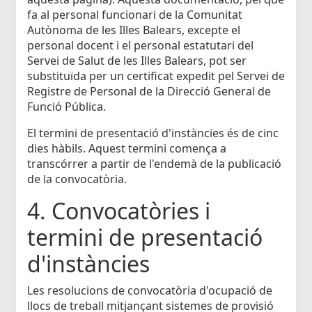
fa al personal funcionari de la Comunitat
Autònoma de les Illes Balears, excepte el
personal docent i el personal estatutari del
Servei de Salut de les Illes Balears, pot ser
substituïda per un certificat expedit pel Servei de
Registre de Personal de la Direcció General de
Funció Pública.
El termini de presentació d'instàncies és de cinc
dies hàbils. Aquest termini comença a
transcórrer a partir de l'endemà de la publicació
de la convocatòria.
4. Convocatòries i
termini de presentació
d'instàncies
Les resolucions de convocatòria d'ocupació de
llocs de treball mitjançant sistemes de provisió