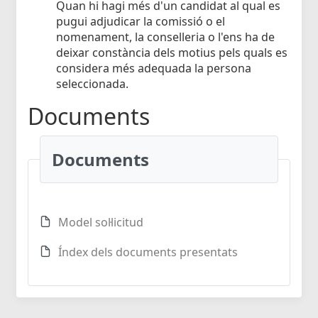
Quan hi hagi més d'un candidat al qual es
pugui adjudicar la comissió o el
nomenament, la conselleria o l'ens ha de
deixar constància dels motius pels quals es
considera més adequada la persona
seleccionada.
Documents
Documents
Model sol·licitud
Índex dels documents presentats