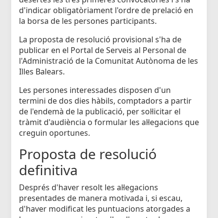
d'indicar obligatòriament l'ordre de prelació en
la borsa de les persones participants.
La proposta de resolució provisional s'ha de
publicar en el Portal de Serveis al Personal de
l'Administració de la Comunitat Autònoma de les
Illes Balears.
Les persones interessades disposen d'un
termini de dos dies hàbils, comptadors a partir
de l'endemà de la publicació, per sol·licitar el
tràmit d'audiència o formular les al·legacions que
creguin oportunes.
Proposta de resolució
definitiva
Després d'haver resolt les al·legacions
presentades de manera motivada i, si escau,
d'haver modificat les puntuacions atorgades a