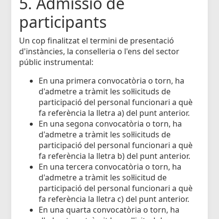
5. Admissió de
participants
Un cop finalitzat el termini de presentació
d'instàncies, la conselleria o l'ens del sector
públic instrumental:
En una primera convocatòria o torn, ha
d'admetre a tràmit les sol·licituds de
participació del personal funcionari a què
fa referència la lletra a) del punt anterior.
En una segona convocatòria o torn, ha
d'admetre a tràmit les sol·licituds de
participació del personal funcionari a què
fa referència la lletra b) del punt anterior.
En una tercera convocatòria o torn, ha
d'admetre a tràmit les sol·licitud de
participació del personal funcionari a què
fa referència la lletra c) del punt anterior.
En una quarta convocatòria o torn, ha