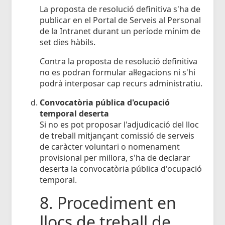
La proposta de resolució definitiva s'ha de
publicar en el Portal de Serveis al Personal
de la Intranet durant un període mínim de
set dies hàbils.
Contra la proposta de resolució definitiva
no es podran formular al·legacions ni s'hi
podrà interposar cap recurs administratiu.
Convocatòria pública d'ocupació
temporal deserta
Si no es pot proposar l'adjudicació del lloc
de treball mitjançant comissió de serveis
de caràcter voluntari o nomenament
provisional per millora, s'ha de declarar
deserta la convocatòria pública d'ocupació
temporal.
8. Procediment en
llocs de treball de