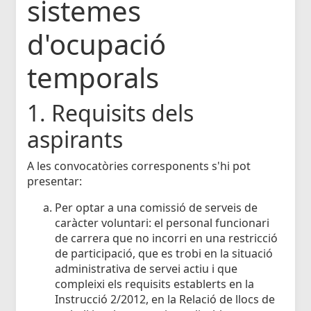
sistemes
d'ocupació
temporals
1. Requisits dels
aspirants
A les convocatòries corresponents s'hi pot
presentar:
Per optar a una comissió de serveis de
caràcter voluntari: el personal funcionari
de carrera que no incorri en una restricció
de participació, que es trobi en la situació
administrativa de servei actiu i que
compleixi els requisits establerts en la
Instrucció 2/2012, en la Relació de llocs de