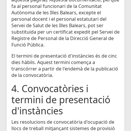
fa al personal funcionari de la Comunitat
Autònoma de les Illes Balears, excepte el
personal docent i el personal estatutari del
Servei de Salut de les Illes Balears, pot ser
substituïda per un certificat expedit pel Servei de
Registre de Personal de la Direcció General de
Funció Pública.
El termini de presentació d'instàncies és de cinc
dies hàbils. Aquest termini comença a
transcórrer a partir de l'endemà de la publicació
de la convocatòria.
4. Convocatòries i
termini de presentació
d'instàncies
Les resolucions de convocatòria d'ocupació de
llocs de treball mitjançant sistemes de provisió