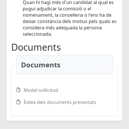
Quan hi hagi més d'un candidat al qual es
pugui adjudicar la comissió o el
nomenament, la conselleria o l'ens ha de
deixar constància dels motius pels quals es
considera més adequada la persona
seleccionada.
Documents
Documents
Model sol·licitud
Índex dels documents presentats