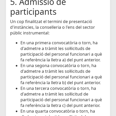
5. Admissió de
participants
Un cop finalitzat el termini de presentació
d'instàncies, la conselleria o l'ens del sector
públic instrumental:
En una primera convocatòria o torn, ha
d'admetre a tràmit les sol·licituds de
participació del personal funcionari a què
fa referència la lletra a) del punt anterior.
En una segona convocatòria o torn, ha
d'admetre a tràmit les sol·licituds de
participació del personal funcionari a què
fa referència la lletra b) del punt anterior.
En una tercera convocatòria o torn, ha
d'admetre a tràmit les sol·licitud de
participació del personal funcionari a què
fa referència la lletra c) del punt anterior.
En una quarta convocatòria o torn, ha