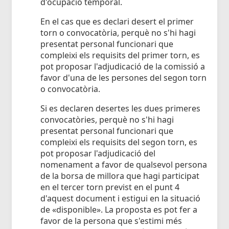
d'ocupació temporal.
En el cas que es declari desert el primer
torn o convocatòria, perquè no s'hi hagi
presentat personal funcionari que
compleixi els requisits del primer torn, es
pot proposar l'adjudicació de la comissió a
favor d'una de les persones del segon torn
o convocatòria.
Si es declaren desertes les dues primeres
convocatòries, perquè no s'hi hagi
presentat personal funcionari que
compleixi els requisits del segon torn, es
pot proposar l'adjudicació del
nomenament a favor de qualsevol persona
de la borsa de millora que hagi participat
en el tercer torn previst en el punt 4
d'aquest document i estigui en la situació
de «disponible». La proposta es pot fer a
favor de la persona que s'estimi més