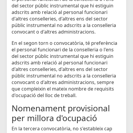
del sector públic instrumental que hi estiguin
adscrits amb relació al personal funcionari
d'altres conselleries, d'altres ens del sector
públic instrumental no adscrits a la conselleria
convocant o d'altres administracions.
En el segon torn o convocatòria, té preferència
el personal funcionari de la conselleria o l'ens
del sector públic instrumental que hi estiguin
adscrits amb relació al personal funcionari
d'altres conselleries, d'altres ens del sector
públic instrumental no adscrits a la conselleria
convocant o d'altres administracions, sempre
que compleixin el mateix nombre de requisits
d'ocupació del lloc de treball.
Nomenament provisional
per millora d'ocupació
En la tercera convocatòria, no s'estableix cap