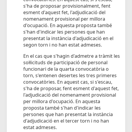
s'ha de proposar provisionalment, fent
esment d'aquest fet, l'adjudicació del
nomenament provisional per millora
d'ocupació. En aquesta proposta també
s'han d'indicar les persones que han
presentat la instància d'adjudicació en el
segon torn i no han estat admeses.
En el cas que s'hagin d'admetre a tràmit les
sol·licituds de participació de personal
funcionari de la quarta convocatòria o
torn, s'entenen desertes les tres primeres
convocatòries. En aquest cas, si s'escau,
s'ha de proposar, fent esment d'aquest fet,
l'adjudicació del nomenament provisional
per millora d'ocupació. En aquesta
proposta també s'han d'indicar les
persones que han presentat la instància
d'adjudicació en el tercer torn i no han
estat admeses.