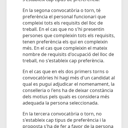
En la segona convocatòria o torn, té
preferència el personal funcionari que
compleixi tots els requisits del lloc de
treball. En el cas que no s'hi presentin
persones que compleixin tots els requisits,
tenen preferència els qui en compleixin
més. En el cas que compleixin el mateix
nombre de requisits d'ocupació del lloc de
treball, no s'estableix cap preferència.
En el cas que en els dos primers torns o
convocatòries hi hagi més d'un candidat al
qual es pugui adjudicar el nomenament, la
conselleria o l'ens ha de deixar constància
dels motius pels quals es considera més
adequada la persona seleccionada.
En la tercera convocatòria o torn, no
s'estableix cap tipus de preferència i la
proposta s'ha de fer a favor de la persona