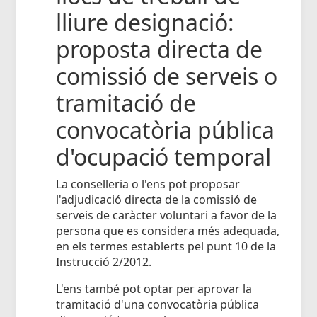
lliure designació:
proposta directa de
comissió de serveis o
tramitació de
convocatòria pública
d'ocupació temporal
La conselleria o l'ens pot proposar
l'adjudicació directa de la comissió de
serveis de caràcter voluntari a favor de la
persona que es considera més adequada,
en els termes establerts pel punt 10 de la
Instrucció 2/2012.
L'ens també pot optar per aprovar la
tramitació d'una convocatòria pública