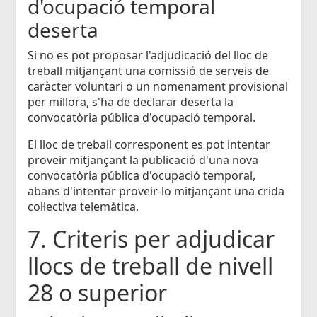
d'ocupació temporal
deserta
Si no es pot proposar l'adjudicació del lloc de
treball mitjançant una comissió de serveis de
caràcter voluntari o un nomenament provisional
per millora, s'ha de declarar deserta la
convocatòria pública d'ocupació temporal.
El lloc de treball corresponent es pot intentar
proveir mitjançant la publicació d'una nova
convocatòria pública d'ocupació temporal,
abans d'intentar proveir-lo mitjançant una crida
col·lectiva telemàtica.
7. Criteris per adjudicar
llocs de treball de nivell
28 o superior