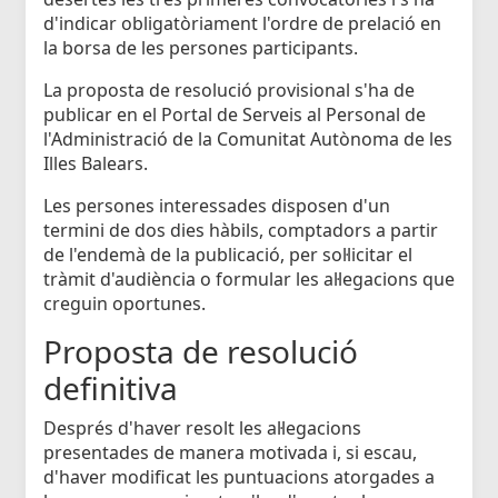
d'indicar obligatòriament l'ordre de prelació en
la borsa de les persones participants.
La proposta de resolució provisional s'ha de
publicar en el Portal de Serveis al Personal de
l'Administració de la Comunitat Autònoma de les
Illes Balears.
Les persones interessades disposen d'un
termini de dos dies hàbils, comptadors a partir
de l'endemà de la publicació, per sol·licitar el
tràmit d'audiència o formular les al·legacions que
creguin oportunes.
Proposta de resolució
definitiva
Després d'haver resolt les al·legacions
presentades de manera motivada i, si escau,
d'haver modificat les puntuacions atorgades a