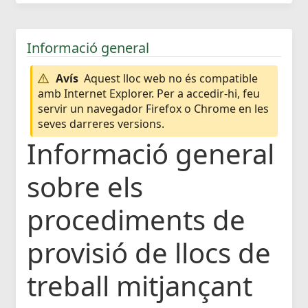
Informació general
Avís
Aquest lloc web no és compatible
amb Internet Explorer. Per a accedir-hi, feu
servir un navegador Firefox o Chrome en les
seves darreres versions.
Informació general
sobre els
procediments de
provisió de llocs de
treball mitjançant