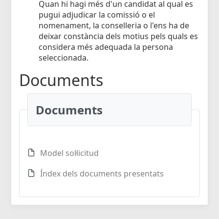
Quan hi hagi més d'un candidat al qual es
pugui adjudicar la comissió o el
nomenament, la conselleria o l'ens ha de
deixar constància dels motius pels quals es
considera més adequada la persona
seleccionada.
Documents
Documents
Model sol·licitud
Índex dels documents presentats