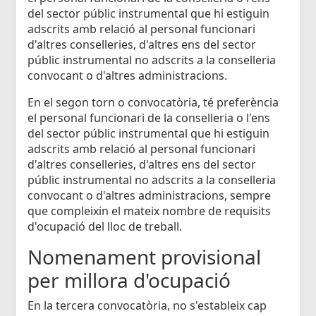
del sector públic instrumental que hi estiguin
adscrits amb relació al personal funcionari
d'altres conselleries, d'altres ens del sector
públic instrumental no adscrits a la conselleria
convocant o d'altres administracions.
En el segon torn o convocatòria, té preferència
el personal funcionari de la conselleria o l'ens
del sector públic instrumental que hi estiguin
adscrits amb relació al personal funcionari
d'altres conselleries, d'altres ens del sector
públic instrumental no adscrits a la conselleria
convocant o d'altres administracions, sempre
que compleixin el mateix nombre de requisits
d'ocupació del lloc de treball.
Nomenament provisional
per millora d'ocupació
En la tercera convocatòria, no s'estableix cap