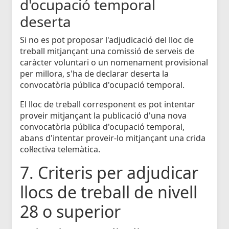
d'ocupació temporal
deserta
Si no es pot proposar l'adjudicació del lloc de
treball mitjançant una comissió de serveis de
caràcter voluntari o un nomenament provisional
per millora, s'ha de declarar deserta la
convocatòria pública d'ocupació temporal.
El lloc de treball corresponent es pot intentar
proveir mitjançant la publicació d'una nova
convocatòria pública d'ocupació temporal,
abans d'intentar proveir-lo mitjançant una crida
col·lectiva telemàtica.
7. Criteris per adjudicar
llocs de treball de nivell
28 o superior