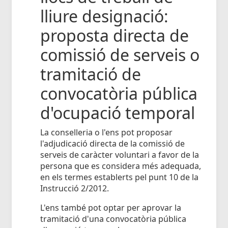
lliure designació:
proposta directa de
comissió de serveis o
tramitació de
convocatòria pública
d'ocupació temporal
La conselleria o l'ens pot proposar
l'adjudicació directa de la comissió de
serveis de caràcter voluntari a favor de la
persona que es considera més adequada,
en els termes establerts pel punt 10 de la
Instrucció 2/2012.
L'ens també pot optar per aprovar la
tramitació d'una convocatòria pública