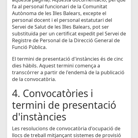
fa al personal funcionari de la Comunitat
Autònoma de les Illes Balears, excepte el
personal docent i el personal estatutari del
Servei de Salut de les Illes Balears, pot ser
substituïda per un certificat expedit pel Servei de
Registre de Personal de la Direcció General de
Funció Pública.
El termini de presentació d'instàncies és de cinc
dies hàbils. Aquest termini comença a
transcórrer a partir de l'endemà de la publicació
de la convocatòria.
4. Convocatòries i
termini de presentació
d'instàncies
Les resolucions de convocatòria d'ocupació de
llocs de treball mitjançant sistemes de provisió