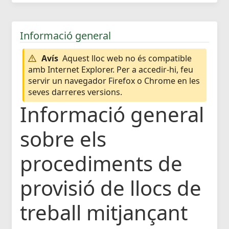
Informació general
Avís
Aquest lloc web no és compatible
amb Internet Explorer. Per a accedir-hi, feu
servir un navegador Firefox o Chrome en les
seves darreres versions.
Informació general
sobre els
procediments de
provisió de llocs de
treball mitjançant