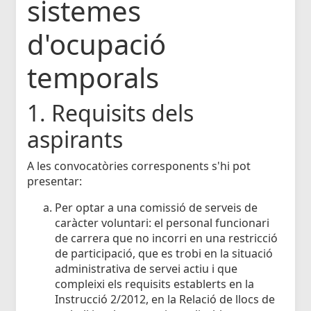
sistemes
d'ocupació
temporals
1. Requisits dels
aspirants
A les convocatòries corresponents s'hi pot
presentar:
Per optar a una comissió de serveis de
caràcter voluntari: el personal funcionari
de carrera que no incorri en una restricció
de participació, que es trobi en la situació
administrativa de servei actiu i que
compleixi els requisits establerts en la
Instrucció 2/2012, en la Relació de llocs de