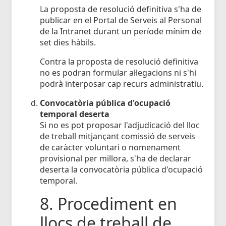
La proposta de resolució definitiva s'ha de
publicar en el Portal de Serveis al Personal
de la Intranet durant un període mínim de
set dies hàbils.
Contra la proposta de resolució definitiva
no es podran formular al·legacions ni s'hi
podrà interposar cap recurs administratiu.
Convocatòria pública d'ocupació
temporal deserta
Si no es pot proposar l'adjudicació del lloc
de treball mitjançant comissió de serveis
de caràcter voluntari o nomenament
provisional per millora, s'ha de declarar
deserta la convocatòria pública d'ocupació
temporal.
8. Procediment en
llocs de treball de