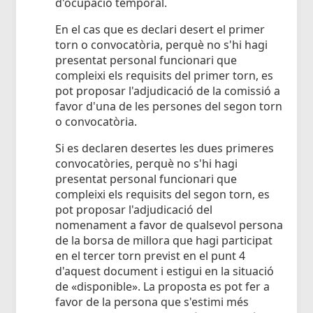
d'ocupació temporal.
En el cas que es declari desert el primer
torn o convocatòria, perquè no s'hi hagi
presentat personal funcionari que
compleixi els requisits del primer torn, es
pot proposar l'adjudicació de la comissió a
favor d'una de les persones del segon torn
o convocatòria.
Si es declaren desertes les dues primeres
convocatòries, perquè no s'hi hagi
presentat personal funcionari que
compleixi els requisits del segon torn, es
pot proposar l'adjudicació del
nomenament a favor de qualsevol persona
de la borsa de millora que hagi participat
en el tercer torn previst en el punt 4
d'aquest document i estigui en la situació
de «disponible». La proposta es pot fer a
favor de la persona que s'estimi més