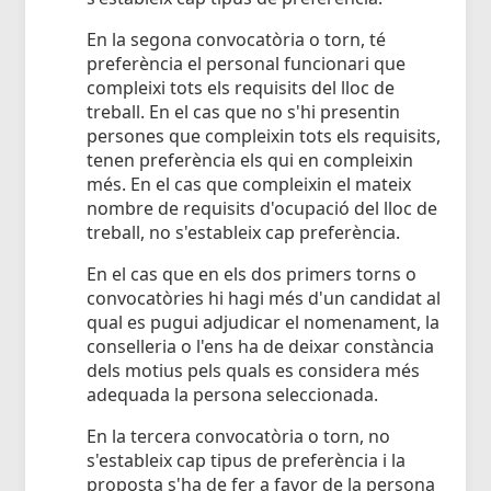
En la segona convocatòria o torn, té
preferència el personal funcionari que
compleixi tots els requisits del lloc de
treball. En el cas que no s'hi presentin
persones que compleixin tots els requisits,
tenen preferència els qui en compleixin
més. En el cas que compleixin el mateix
nombre de requisits d'ocupació del lloc de
treball, no s'estableix cap preferència.
En el cas que en els dos primers torns o
convocatòries hi hagi més d'un candidat al
qual es pugui adjudicar el nomenament, la
conselleria o l'ens ha de deixar constància
dels motius pels quals es considera més
adequada la persona seleccionada.
En la tercera convocatòria o torn, no
s'estableix cap tipus de preferència i la
proposta s'ha de fer a favor de la persona