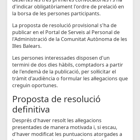
d'indicar obligatòriament l'ordre de prelació en
la borsa de les persones participants.
La proposta de resolució provisional s'ha de
publicar en el Portal de Serveis al Personal de
l'Administració de la Comunitat Autònoma de les
Illes Balears.
Les persones interessades disposen d'un
termini de dos dies hàbils, comptadors a partir
de l'endemà de la publicació, per sol·licitar el
tràmit d'audiència o formular les al·legacions que
creguin oportunes.
Proposta de resolució
definitiva
Després d'haver resolt les al·legacions
presentades de manera motivada i, si escau,
d'haver modificat les puntuacions atorgades a