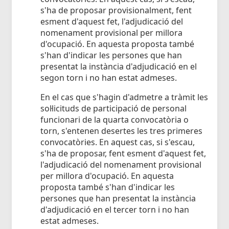
s'ha de proposar provisionalment, fent
esment d'aquest fet, l'adjudicació del
nomenament provisional per millora
d'ocupació. En aquesta proposta també
s'han d'indicar les persones que han
presentat la instància d'adjudicació en el
segon torn i no han estat admeses.
En el cas que s'hagin d'admetre a tràmit les
sol·licituds de participació de personal
funcionari de la quarta convocatòria o
torn, s'entenen desertes les tres primeres
convocatòries. En aquest cas, si s'escau,
s'ha de proposar, fent esment d'aquest fet,
l'adjudicació del nomenament provisional
per millora d'ocupació. En aquesta
proposta també s'han d'indicar les
persones que han presentat la instància
d'adjudicació en el tercer torn i no han
estat admeses.