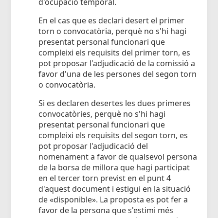
d'ocupació temporal.
En el cas que es declari desert el primer
torn o convocatòria, perquè no s'hi hagi
presentat personal funcionari que
compleixi els requisits del primer torn, es
pot proposar l'adjudicació de la comissió a
favor d'una de les persones del segon torn
o convocatòria.
Si es declaren desertes les dues primeres
convocatòries, perquè no s'hi hagi
presentat personal funcionari que
compleixi els requisits del segon torn, es
pot proposar l'adjudicació del
nomenament a favor de qualsevol persona
de la borsa de millora que hagi participat
en el tercer torn previst en el punt 4
d'aquest document i estigui en la situació
de «disponible». La proposta es pot fer a
favor de la persona que s'estimi més