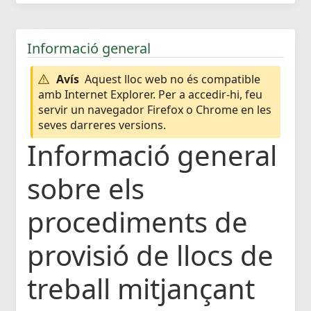
Informació general
Avís
Aquest lloc web no és compatible
amb Internet Explorer. Per a accedir-hi, feu
servir un navegador Firefox o Chrome en les
seves darreres versions.
Informació general
sobre els
procediments de
provisió de llocs de
treball mitjançant