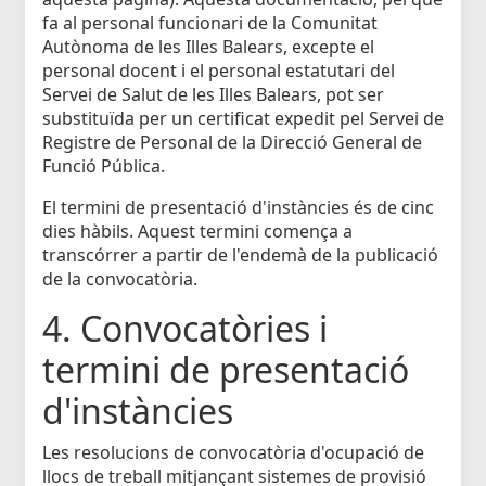
fa al personal funcionari de la Comunitat
Autònoma de les Illes Balears, excepte el
personal docent i el personal estatutari del
Servei de Salut de les Illes Balears, pot ser
substituïda per un certificat expedit pel Servei de
Registre de Personal de la Direcció General de
Funció Pública.
El termini de presentació d'instàncies és de cinc
dies hàbils. Aquest termini comença a
transcórrer a partir de l'endemà de la publicació
de la convocatòria.
4. Convocatòries i
termini de presentació
d'instàncies
Les resolucions de convocatòria d'ocupació de
llocs de treball mitjançant sistemes de provisió