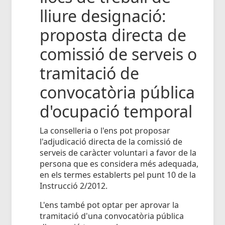
lliure designació:
proposta directa de
comissió de serveis o
tramitació de
convocatòria pública
d'ocupació temporal
La conselleria o l'ens pot proposar
l'adjudicació directa de la comissió de
serveis de caràcter voluntari a favor de la
persona que es considera més adequada,
en els termes establerts pel punt 10 de la
Instrucció 2/2012.
L'ens també pot optar per aprovar la
tramitació d'una convocatòria pública