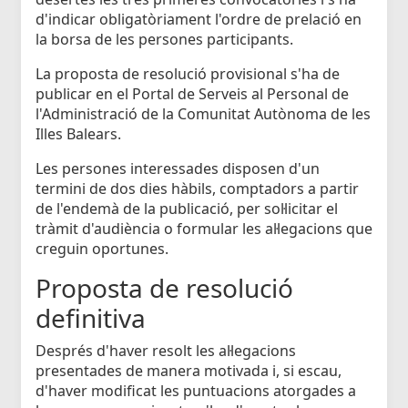
d'indicar obligatòriament l'ordre de prelació en
la borsa de les persones participants.
La proposta de resolució provisional s'ha de
publicar en el Portal de Serveis al Personal de
l'Administració de la Comunitat Autònoma de les
Illes Balears.
Les persones interessades disposen d'un
termini de dos dies hàbils, comptadors a partir
de l'endemà de la publicació, per sol·licitar el
tràmit d'audiència o formular les al·legacions que
creguin oportunes.
Proposta de resolució
definitiva
Després d'haver resolt les al·legacions
presentades de manera motivada i, si escau,
d'haver modificat les puntuacions atorgades a