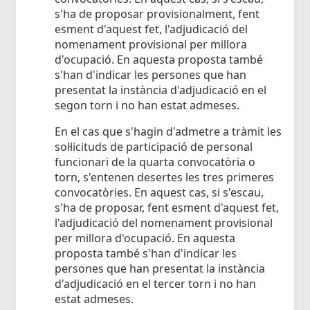
s'ha de proposar provisionalment, fent
esment d'aquest fet, l'adjudicació del
nomenament provisional per millora
d'ocupació. En aquesta proposta també
s'han d'indicar les persones que han
presentat la instància d'adjudicació en el
segon torn i no han estat admeses.
En el cas que s'hagin d'admetre a tràmit les
sol·licituds de participació de personal
funcionari de la quarta convocatòria o
torn, s'entenen desertes les tres primeres
convocatòries. En aquest cas, si s'escau,
s'ha de proposar, fent esment d'aquest fet,
l'adjudicació del nomenament provisional
per millora d'ocupació. En aquesta
proposta també s'han d'indicar les
persones que han presentat la instància
d'adjudicació en el tercer torn i no han
estat admeses.