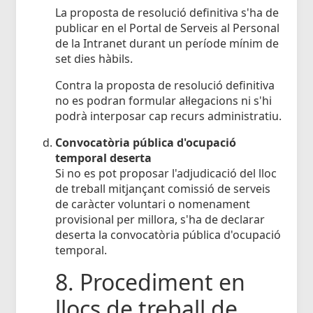
La proposta de resolució definitiva s'ha de
publicar en el Portal de Serveis al Personal
de la Intranet durant un període mínim de
set dies hàbils.
Contra la proposta de resolució definitiva
no es podran formular al·legacions ni s'hi
podrà interposar cap recurs administratiu.
Convocatòria pública d'ocupació
temporal deserta
Si no es pot proposar l'adjudicació del lloc
de treball mitjançant comissió de serveis
de caràcter voluntari o nomenament
provisional per millora, s'ha de declarar
deserta la convocatòria pública d'ocupació
temporal.
8. Procediment en
llocs de treball de