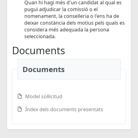
Quan hi hagi més d'un candidat al qual es
pugui adjudicar la comissió o el
nomenament, la conselleria o l'ens ha de
deixar constància dels motius pels quals es
considera més adequada la persona
seleccionada.
Documents
Documents
Model sol·licitud
Índex dels documents presentats