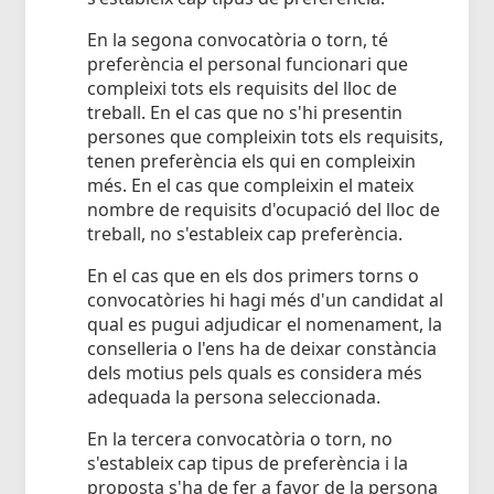
En la segona convocatòria o torn, té
preferència el personal funcionari que
compleixi tots els requisits del lloc de
treball. En el cas que no s'hi presentin
persones que compleixin tots els requisits,
tenen preferència els qui en compleixin
més. En el cas que compleixin el mateix
nombre de requisits d'ocupació del lloc de
treball, no s'estableix cap preferència.
En el cas que en els dos primers torns o
convocatòries hi hagi més d'un candidat al
qual es pugui adjudicar el nomenament, la
conselleria o l'ens ha de deixar constància
dels motius pels quals es considera més
adequada la persona seleccionada.
En la tercera convocatòria o torn, no
s'estableix cap tipus de preferència i la
proposta s'ha de fer a favor de la persona