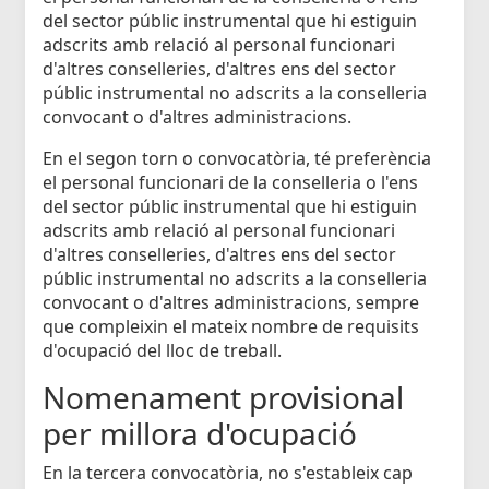
del sector públic instrumental que hi estiguin
adscrits amb relació al personal funcionari
d'altres conselleries, d'altres ens del sector
públic instrumental no adscrits a la conselleria
convocant o d'altres administracions.
En el segon torn o convocatòria, té preferència
el personal funcionari de la conselleria o l'ens
del sector públic instrumental que hi estiguin
adscrits amb relació al personal funcionari
d'altres conselleries, d'altres ens del sector
públic instrumental no adscrits a la conselleria
convocant o d'altres administracions, sempre
que compleixin el mateix nombre de requisits
d'ocupació del lloc de treball.
Nomenament provisional
per millora d'ocupació
En la tercera convocatòria, no s'estableix cap