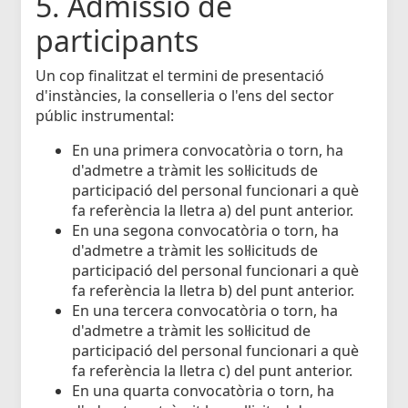
5. Admissió de
participants
Un cop finalitzat el termini de presentació
d'instàncies, la conselleria o l'ens del sector
públic instrumental:
En una primera convocatòria o torn, ha
d'admetre a tràmit les sol·licituds de
participació del personal funcionari a què
fa referència la lletra a) del punt anterior.
En una segona convocatòria o torn, ha
d'admetre a tràmit les sol·licituds de
participació del personal funcionari a què
fa referència la lletra b) del punt anterior.
En una tercera convocatòria o torn, ha
d'admetre a tràmit les sol·licitud de
participació del personal funcionari a què
fa referència la lletra c) del punt anterior.
En una quarta convocatòria o torn, ha