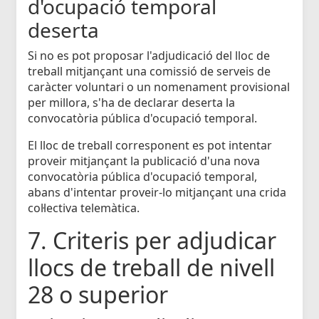
d'ocupació temporal
deserta
Si no es pot proposar l'adjudicació del lloc de
treball mitjançant una comissió de serveis de
caràcter voluntari o un nomenament provisional
per millora, s'ha de declarar deserta la
convocatòria pública d'ocupació temporal.
El lloc de treball corresponent es pot intentar
proveir mitjançant la publicació d'una nova
convocatòria pública d'ocupació temporal,
abans d'intentar proveir-lo mitjançant una crida
col·lectiva telemàtica.
7. Criteris per adjudicar
llocs de treball de nivell
28 o superior