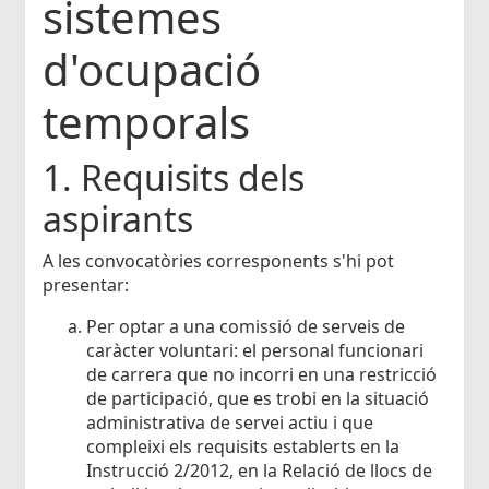
sistemes
d'ocupació
temporals
1. Requisits dels
aspirants
A les convocatòries corresponents s'hi pot
presentar:
Per optar a una comissió de serveis de
caràcter voluntari: el personal funcionari
de carrera que no incorri en una restricció
de participació, que es trobi en la situació
administrativa de servei actiu i que
compleixi els requisits establerts en la
Instrucció 2/2012, en la Relació de llocs de