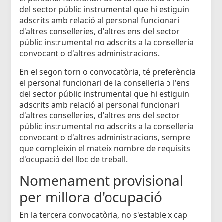
del sector públic instrumental que hi estiguin
adscrits amb relació al personal funcionari
d'altres conselleries, d'altres ens del sector
públic instrumental no adscrits a la conselleria
convocant o d'altres administracions.
En el segon torn o convocatòria, té preferència
el personal funcionari de la conselleria o l'ens
del sector públic instrumental que hi estiguin
adscrits amb relació al personal funcionari
d'altres conselleries, d'altres ens del sector
públic instrumental no adscrits a la conselleria
convocant o d'altres administracions, sempre
que compleixin el mateix nombre de requisits
d'ocupació del lloc de treball.
Nomenament provisional
per millora d'ocupació
En la tercera convocatòria, no s'estableix cap