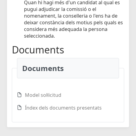
Quan hi hagi més d'un candidat al qual es
pugui adjudicar la comissió o el
nomenament, la conselleria o l'ens ha de
deixar constància dels motius pels quals es
considera més adequada la persona
seleccionada.
Documents
Documents
Model sol·licitud
Índex dels documents presentats