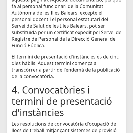
fa al personal funcionari de la Comunitat
Autònoma de les Illes Balears, excepte el
personal docent i el personal estatutari del
Servei de Salut de les Illes Balears, pot ser
substituïda per un certificat expedit pel Servei de
Registre de Personal de la Direcció General de
Funció Pública.
El termini de presentació d'instàncies és de cinc
dies hàbils. Aquest termini comença a
transcórrer a partir de l'endemà de la publicació
de la convocatòria.
4. Convocatòries i
termini de presentació
d'instàncies
Les resolucions de convocatòria d'ocupació de
llocs de treball mitjançant sistemes de provisió