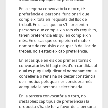
En la segona convocatòria o torn, té
preferència el personal funcionari que
compleixi tots els requisits del lloc de
treball. En el cas que no s'hi presentin
persones que compleixin tots els requisits,
tenen preferència els qui en compleixin
més. En el cas que compleixin el mateix
nombre de requisits d'ocupació del lloc de
treball, no s'estableix cap preferència.
En el cas que en els dos primers torns o
convocatòries hi hagi més d'un candidat al
qual es pugui adjudicar el nomenament, la
conselleria o l'ens ha de deixar constància
dels motius pels quals es considera més
adequada la persona seleccionada.
En la tercera convocatòria o torn, no
s'estableix cap tipus de preferència i la
proposta s'ha de fer a favor de la persona