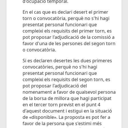
d'ocupació temporal.
En el cas que es declari desert el primer
torn o convocatòria, perquè no s'hi hagi
presentat personal funcionari que
compleixi els requisits del primer torn, es
pot proposar l'adjudicació de la comissió a
favor d'una de les persones del segon torn
o convocatòria.
Si es declaren desertes les dues primeres
convocatòries, perquè no s'hi hagi
presentat personal funcionari que
compleixi els requisits del segon torn, es
pot proposar l'adjudicació del
nomenament a favor de qualsevol persona
de la borsa de millora que hagi participat
en el tercer torn previst en el punt 4
d'aquest document i estigui en la situació
de «disponible». La proposta es pot fer a
favor de la persona que s'estimi més