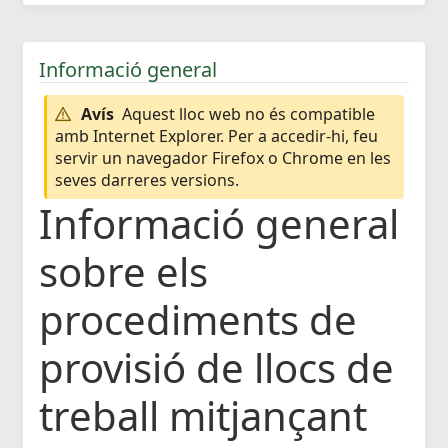
Informació general
Avís
Aquest lloc web no és compatible
amb Internet Explorer. Per a accedir-hi, feu
servir un navegador Firefox o Chrome en les
seves darreres versions.
Informació general
sobre els
procediments de
provisió de llocs de
treball mitjançant