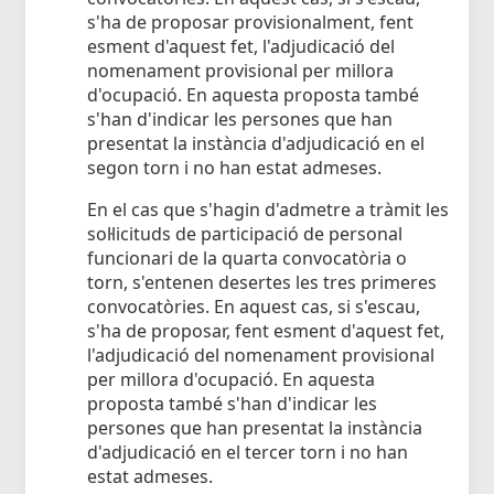
s'ha de proposar provisionalment, fent
esment d'aquest fet, l'adjudicació del
nomenament provisional per millora
d'ocupació. En aquesta proposta també
s'han d'indicar les persones que han
presentat la instància d'adjudicació en el
segon torn i no han estat admeses.
En el cas que s'hagin d'admetre a tràmit les
sol·licituds de participació de personal
funcionari de la quarta convocatòria o
torn, s'entenen desertes les tres primeres
convocatòries. En aquest cas, si s'escau,
s'ha de proposar, fent esment d'aquest fet,
l'adjudicació del nomenament provisional
per millora d'ocupació. En aquesta
proposta també s'han d'indicar les
persones que han presentat la instància
d'adjudicació en el tercer torn i no han
estat admeses.