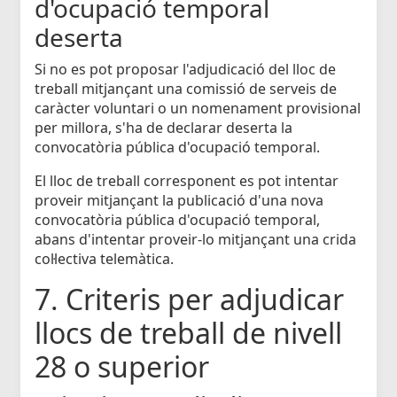
d'ocupació temporal
deserta
Si no es pot proposar l'adjudicació del lloc de
treball mitjançant una comissió de serveis de
caràcter voluntari o un nomenament provisional
per millora, s'ha de declarar deserta la
convocatòria pública d'ocupació temporal.
El lloc de treball corresponent es pot intentar
proveir mitjançant la publicació d'una nova
convocatòria pública d'ocupació temporal,
abans d'intentar proveir-lo mitjançant una crida
col·lectiva telemàtica.
7. Criteris per adjudicar
llocs de treball de nivell
28 o superior