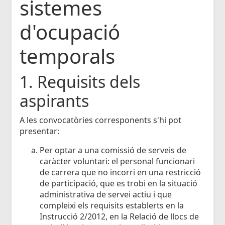
sistemes
d'ocupació
temporals
1. Requisits dels
aspirants
A les convocatòries corresponents s'hi pot
presentar:
Per optar a una comissió de serveis de
caràcter voluntari: el personal funcionari
de carrera que no incorri en una restricció
de participació, que es trobi en la situació
administrativa de servei actiu i que
compleixi els requisits establerts en la
Instrucció 2/2012, en la Relació de llocs de