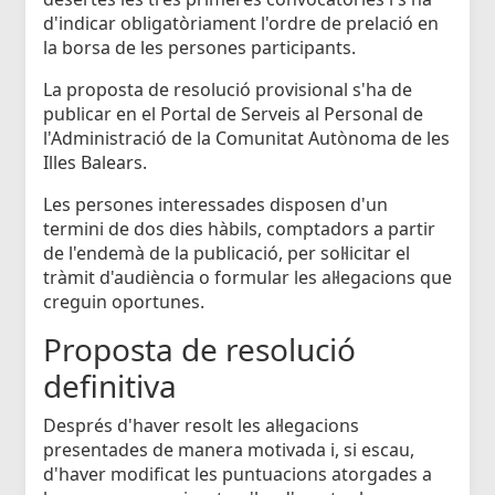
d'indicar obligatòriament l'ordre de prelació en
la borsa de les persones participants.
La proposta de resolució provisional s'ha de
publicar en el Portal de Serveis al Personal de
l'Administració de la Comunitat Autònoma de les
Illes Balears.
Les persones interessades disposen d'un
termini de dos dies hàbils, comptadors a partir
de l'endemà de la publicació, per sol·licitar el
tràmit d'audiència o formular les al·legacions que
creguin oportunes.
Proposta de resolució
definitiva
Després d'haver resolt les al·legacions
presentades de manera motivada i, si escau,
d'haver modificat les puntuacions atorgades a