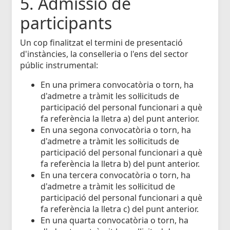
5. Admissió de
participants
Un cop finalitzat el termini de presentació
d'instàncies, la conselleria o l'ens del sector
públic instrumental:
En una primera convocatòria o torn, ha
d'admetre a tràmit les sol·licituds de
participació del personal funcionari a què
fa referència la lletra a) del punt anterior.
En una segona convocatòria o torn, ha
d'admetre a tràmit les sol·licituds de
participació del personal funcionari a què
fa referència la lletra b) del punt anterior.
En una tercera convocatòria o torn, ha
d'admetre a tràmit les sol·licitud de
participació del personal funcionari a què
fa referència la lletra c) del punt anterior.
En una quarta convocatòria o torn, ha