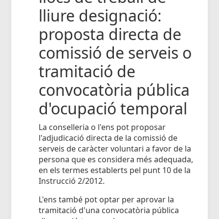
lliure designació:
proposta directa de
comissió de serveis o
tramitació de
convocatòria pública
d'ocupació temporal
La conselleria o l'ens pot proposar
l'adjudicació directa de la comissió de
serveis de caràcter voluntari a favor de la
persona que es considera més adequada,
en els termes establerts pel punt 10 de la
Instrucció 2/2012.
L'ens també pot optar per aprovar la
tramitació d'una convocatòria pública