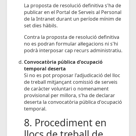
La proposta de resolució definitiva s'ha de
publicar en el Portal de Serveis al Personal
de la Intranet durant un període mínim de
set dies hàbils.
Contra la proposta de resolució definitiva
no es podran formular al·legacions ni s'hi
podrà interposar cap recurs administratiu.
Convocatòria pública d'ocupació
temporal deserta
Si no es pot proposar l'adjudicació del lloc
de treball mitjançant comissió de serveis
de caràcter voluntari o nomenament
provisional per millora, s'ha de declarar
deserta la convocatòria pública d'ocupació
temporal.
8. Procediment en
llocs de treball de