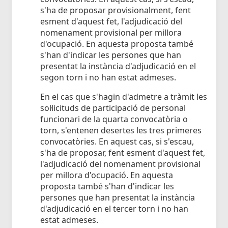
s'ha de proposar provisionalment, fent
esment d'aquest fet, l'adjudicació del
nomenament provisional per millora
d'ocupació. En aquesta proposta també
s'han d'indicar les persones que han
presentat la instància d'adjudicació en el
segon torn i no han estat admeses.
En el cas que s'hagin d'admetre a tràmit les
sol·licituds de participació de personal
funcionari de la quarta convocatòria o
torn, s'entenen desertes les tres primeres
convocatòries. En aquest cas, si s'escau,
s'ha de proposar, fent esment d'aquest fet,
l'adjudicació del nomenament provisional
per millora d'ocupació. En aquesta
proposta també s'han d'indicar les
persones que han presentat la instància
d'adjudicació en el tercer torn i no han
estat admeses.