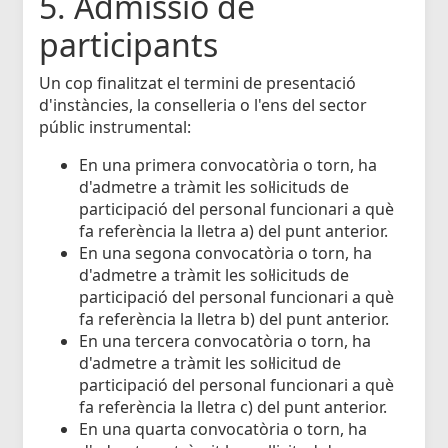
5. Admissió de
participants
Un cop finalitzat el termini de presentació
d'instàncies, la conselleria o l'ens del sector
públic instrumental:
En una primera convocatòria o torn, ha
d'admetre a tràmit les sol·licituds de
participació del personal funcionari a què
fa referència la lletra a) del punt anterior.
En una segona convocatòria o torn, ha
d'admetre a tràmit les sol·licituds de
participació del personal funcionari a què
fa referència la lletra b) del punt anterior.
En una tercera convocatòria o torn, ha
d'admetre a tràmit les sol·licitud de
participació del personal funcionari a què
fa referència la lletra c) del punt anterior.
En una quarta convocatòria o torn, ha