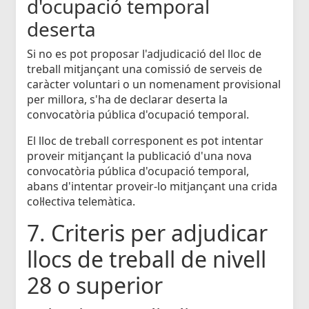
d'ocupació temporal
deserta
Si no es pot proposar l'adjudicació del lloc de
treball mitjançant una comissió de serveis de
caràcter voluntari o un nomenament provisional
per millora, s'ha de declarar deserta la
convocatòria pública d'ocupació temporal.
El lloc de treball corresponent es pot intentar
proveir mitjançant la publicació d'una nova
convocatòria pública d'ocupació temporal,
abans d'intentar proveir-lo mitjançant una crida
col·lectiva telemàtica.
7. Criteris per adjudicar
llocs de treball de nivell
28 o superior