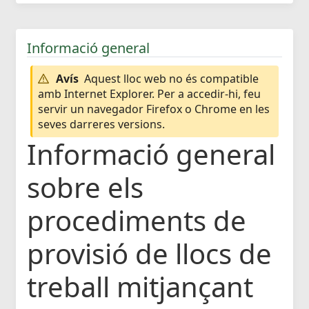
Informació general
Avís
Aquest lloc web no és compatible
amb Internet Explorer. Per a accedir-hi, feu
servir un navegador Firefox o Chrome en les
seves darreres versions.
Informació general
sobre els
procediments de
provisió de llocs de
treball mitjançant