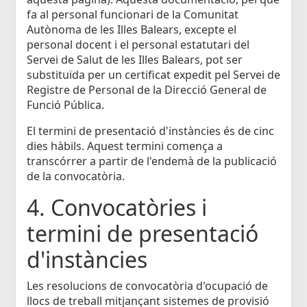
fa al personal funcionari de la Comunitat
Autònoma de les Illes Balears, excepte el
personal docent i el personal estatutari del
Servei de Salut de les Illes Balears, pot ser
substituïda per un certificat expedit pel Servei de
Registre de Personal de la Direcció General de
Funció Pública.
El termini de presentació d'instàncies és de cinc
dies hàbils. Aquest termini comença a
transcórrer a partir de l'endemà de la publicació
de la convocatòria.
4. Convocatòries i
termini de presentació
d'instàncies
Les resolucions de convocatòria d'ocupació de
llocs de treball mitjançant sistemes de provisió