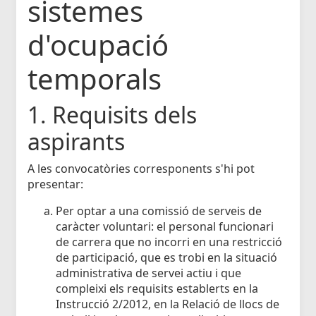
sistemes
d'ocupació
temporals
1. Requisits dels
aspirants
A les convocatòries corresponents s'hi pot
presentar:
Per optar a una comissió de serveis de
caràcter voluntari: el personal funcionari
de carrera que no incorri en una restricció
de participació, que es trobi en la situació
administrativa de servei actiu i que
compleixi els requisits establerts en la
Instrucció 2/2012, en la Relació de llocs de