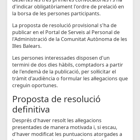
d'indicar obligatòriament l'ordre de prelació en
la borsa de les persones participants.
La proposta de resolució provisional s'ha de
publicar en el Portal de Serveis al Personal de
l'Administració de la Comunitat Autònoma de les
Illes Balears.
Les persones interessades disposen d'un
termini de dos dies hàbils, comptadors a partir
de l'endemà de la publicació, per sol·licitar el
tràmit d'audiència o formular les al·legacions que
creguin oportunes.
Proposta de resolució
definitiva
Després d'haver resolt les al·legacions
presentades de manera motivada i, si escau,
d'haver modificat les puntuacions atorgades a