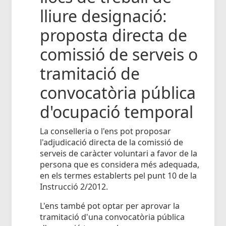
lliure designació:
proposta directa de
comissió de serveis o
tramitació de
convocatòria pública
d'ocupació temporal
La conselleria o l'ens pot proposar
l'adjudicació directa de la comissió de
serveis de caràcter voluntari a favor de la
persona que es considera més adequada,
en els termes establerts pel punt 10 de la
Instrucció 2/2012.
L'ens també pot optar per aprovar la
tramitació d'una convocatòria pública