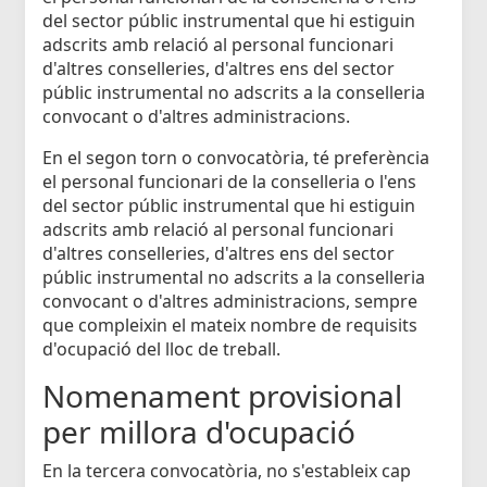
del sector públic instrumental que hi estiguin
adscrits amb relació al personal funcionari
d'altres conselleries, d'altres ens del sector
públic instrumental no adscrits a la conselleria
convocant o d'altres administracions.
En el segon torn o convocatòria, té preferència
el personal funcionari de la conselleria o l'ens
del sector públic instrumental que hi estiguin
adscrits amb relació al personal funcionari
d'altres conselleries, d'altres ens del sector
públic instrumental no adscrits a la conselleria
convocant o d'altres administracions, sempre
que compleixin el mateix nombre de requisits
d'ocupació del lloc de treball.
Nomenament provisional
per millora d'ocupació
En la tercera convocatòria, no s'estableix cap