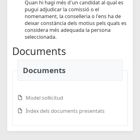
Quan hi hagi més d'un candidat al qual es
pugui adjudicar la comissió o el
nomenament, la conselleria o l'ens ha de
deixar constància dels motius pels quals es
considera més adequada la persona
seleccionada.
Documents
Documents
Model sol·licitud
Índex dels documents presentats