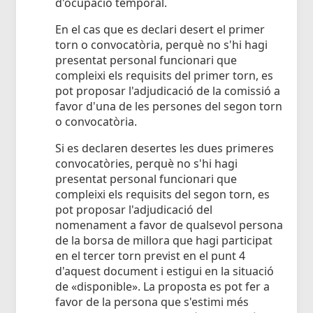
d'ocupació temporal.
En el cas que es declari desert el primer
torn o convocatòria, perquè no s'hi hagi
presentat personal funcionari que
compleixi els requisits del primer torn, es
pot proposar l'adjudicació de la comissió a
favor d'una de les persones del segon torn
o convocatòria.
Si es declaren desertes les dues primeres
convocatòries, perquè no s'hi hagi
presentat personal funcionari que
compleixi els requisits del segon torn, es
pot proposar l'adjudicació del
nomenament a favor de qualsevol persona
de la borsa de millora que hagi participat
en el tercer torn previst en el punt 4
d'aquest document i estigui en la situació
de «disponible». La proposta es pot fer a
favor de la persona que s'estimi més