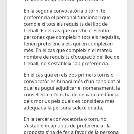
En la segona convocatòria o torn, té
preferència el personal funcionari que
compleixi tots els requisits del lloc de
treball. En el cas que no s'hi presentin
persones que compleixin tots els requisits,
tenen preferència els qui en compleixin
més. En el cas que compleixin el mateix
nombre de requisits d'ocupació del lloc de
treball, no s'estableix cap preferència.
En el cas que en els dos primers torns o
convocatòries hi hagi més d'un candidat al
qual es pugui adjudicar el nomenament, la
conselleria o l'ens ha de deixar constància
dels motius pels quals es considera més
adequada la persona seleccionada.
En la tercera convocatòria o torn, no
s'estableix cap tipus de preferència i la
proposta s'ha de fer a favor de la persona