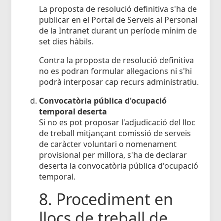
La proposta de resolució definitiva s'ha de
publicar en el Portal de Serveis al Personal
de la Intranet durant un període mínim de
set dies hàbils.
Contra la proposta de resolució definitiva
no es podran formular al·legacions ni s'hi
podrà interposar cap recurs administratiu.
Convocatòria pública d'ocupació
temporal deserta
Si no es pot proposar l'adjudicació del lloc
de treball mitjançant comissió de serveis
de caràcter voluntari o nomenament
provisional per millora, s'ha de declarar
deserta la convocatòria pública d'ocupació
temporal.
8. Procediment en
llocs de treball de