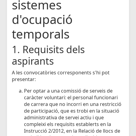
sistemes
d'ocupació
temporals
1. Requisits dels
aspirants
A les convocatòries corresponents s'hi pot
presentar:
Per optar a una comissió de serveis de
caràcter voluntari: el personal funcionari
de carrera que no incorri en una restricció
de participació, que es trobi en la situació
administrativa de servei actiu i que
compleixi els requisits establerts en la
Instrucció 2/2012, en la Relació de llocs de