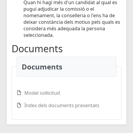
Quan hi hagi més d'un candidat al qual es
pugui adjudicar la comissió o el
nomenament, la conselleria o l'ens ha de
deixar constància dels motius pels quals es
considera més adequada la persona
seleccionada.
Documents
Documents
Model sol·licitud
Índex dels documents presentats