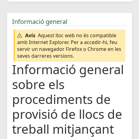
Informació general
Avís
Aquest lloc web no és compatible
amb Internet Explorer. Per a accedir-hi, feu
servir un navegador Firefox o Chrome en les
seves darreres versions.
Informació general
sobre els
procediments de
provisió de llocs de
treball mitjançant