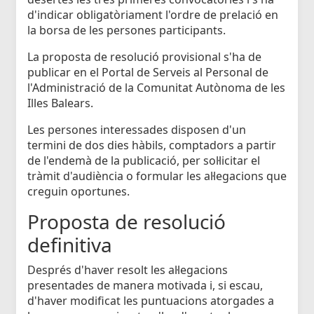
d'indicar obligatòriament l'ordre de prelació en
la borsa de les persones participants.
La proposta de resolució provisional s'ha de
publicar en el Portal de Serveis al Personal de
l'Administració de la Comunitat Autònoma de les
Illes Balears.
Les persones interessades disposen d'un
termini de dos dies hàbils, comptadors a partir
de l'endemà de la publicació, per sol·licitar el
tràmit d'audiència o formular les al·legacions que
creguin oportunes.
Proposta de resolució
definitiva
Després d'haver resolt les al·legacions
presentades de manera motivada i, si escau,
d'haver modificat les puntuacions atorgades a