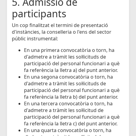
5. Admissió de
participants
Un cop finalitzat el termini de presentació
d'instàncies, la conselleria o l'ens del sector
públic instrumental:
En una primera convocatòria o torn, ha
d'admetre a tràmit les sol·licituds de
participació del personal funcionari a què
fa referència la lletra a) del punt anterior.
En una segona convocatòria o torn, ha
d'admetre a tràmit les sol·licituds de
participació del personal funcionari a què
fa referència la lletra b) del punt anterior.
En una tercera convocatòria o torn, ha
d'admetre a tràmit les sol·licitud de
participació del personal funcionari a què
fa referència la lletra c) del punt anterior.
En una quarta convocatòria o torn, ha