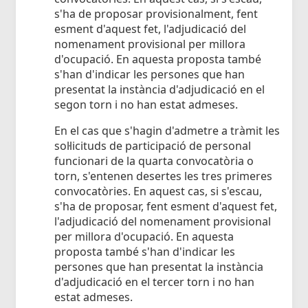
s'ha de proposar provisionalment, fent
esment d'aquest fet, l'adjudicació del
nomenament provisional per millora
d'ocupació. En aquesta proposta també
s'han d'indicar les persones que han
presentat la instància d'adjudicació en el
segon torn i no han estat admeses.
En el cas que s'hagin d'admetre a tràmit les
sol·licituds de participació de personal
funcionari de la quarta convocatòria o
torn, s'entenen desertes les tres primeres
convocatòries. En aquest cas, si s'escau,
s'ha de proposar, fent esment d'aquest fet,
l'adjudicació del nomenament provisional
per millora d'ocupació. En aquesta
proposta també s'han d'indicar les
persones que han presentat la instància
d'adjudicació en el tercer torn i no han
estat admeses.