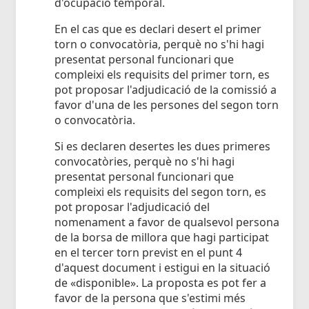
d'ocupació temporal.
En el cas que es declari desert el primer
torn o convocatòria, perquè no s'hi hagi
presentat personal funcionari que
compleixi els requisits del primer torn, es
pot proposar l'adjudicació de la comissió a
favor d'una de les persones del segon torn
o convocatòria.
Si es declaren desertes les dues primeres
convocatòries, perquè no s'hi hagi
presentat personal funcionari que
compleixi els requisits del segon torn, es
pot proposar l'adjudicació del
nomenament a favor de qualsevol persona
de la borsa de millora que hagi participat
en el tercer torn previst en el punt 4
d'aquest document i estigui en la situació
de «disponible». La proposta es pot fer a
favor de la persona que s'estimi més