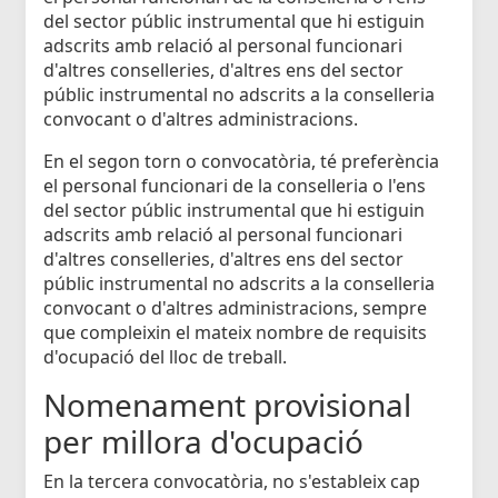
del sector públic instrumental que hi estiguin
adscrits amb relació al personal funcionari
d'altres conselleries, d'altres ens del sector
públic instrumental no adscrits a la conselleria
convocant o d'altres administracions.
En el segon torn o convocatòria, té preferència
el personal funcionari de la conselleria o l'ens
del sector públic instrumental que hi estiguin
adscrits amb relació al personal funcionari
d'altres conselleries, d'altres ens del sector
públic instrumental no adscrits a la conselleria
convocant o d'altres administracions, sempre
que compleixin el mateix nombre de requisits
d'ocupació del lloc de treball.
Nomenament provisional
per millora d'ocupació
En la tercera convocatòria, no s'estableix cap