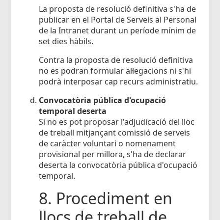
La proposta de resolució definitiva s'ha de
publicar en el Portal de Serveis al Personal
de la Intranet durant un període mínim de
set dies hàbils.
Contra la proposta de resolució definitiva
no es podran formular al·legacions ni s'hi
podrà interposar cap recurs administratiu.
Convocatòria pública d'ocupació
temporal deserta
Si no es pot proposar l'adjudicació del lloc
de treball mitjançant comissió de serveis
de caràcter voluntari o nomenament
provisional per millora, s'ha de declarar
deserta la convocatòria pública d'ocupació
temporal.
8. Procediment en
llocs de treball de