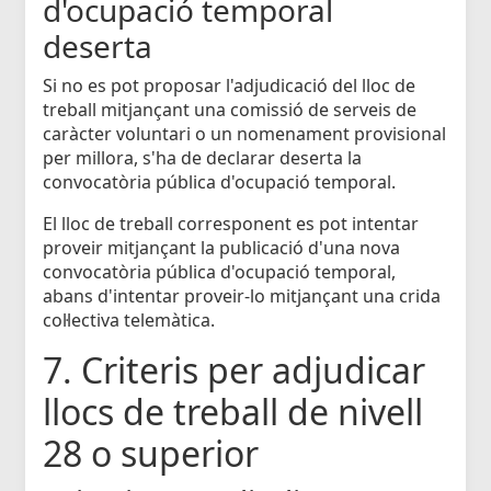
d'ocupació temporal
deserta
Si no es pot proposar l'adjudicació del lloc de
treball mitjançant una comissió de serveis de
caràcter voluntari o un nomenament provisional
per millora, s'ha de declarar deserta la
convocatòria pública d'ocupació temporal.
El lloc de treball corresponent es pot intentar
proveir mitjançant la publicació d'una nova
convocatòria pública d'ocupació temporal,
abans d'intentar proveir-lo mitjançant una crida
col·lectiva telemàtica.
7. Criteris per adjudicar
llocs de treball de nivell
28 o superior