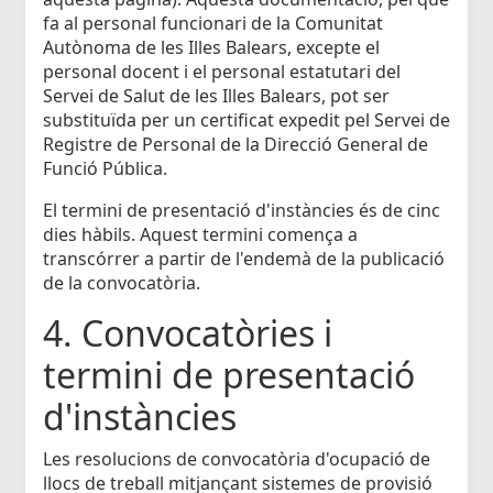
fa al personal funcionari de la Comunitat
Autònoma de les Illes Balears, excepte el
personal docent i el personal estatutari del
Servei de Salut de les Illes Balears, pot ser
substituïda per un certificat expedit pel Servei de
Registre de Personal de la Direcció General de
Funció Pública.
El termini de presentació d'instàncies és de cinc
dies hàbils. Aquest termini comença a
transcórrer a partir de l'endemà de la publicació
de la convocatòria.
4. Convocatòries i
termini de presentació
d'instàncies
Les resolucions de convocatòria d'ocupació de
llocs de treball mitjançant sistemes de provisió