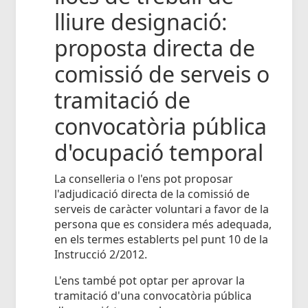
lliure designació:
proposta directa de
comissió de serveis o
tramitació de
convocatòria pública
d'ocupació temporal
La conselleria o l'ens pot proposar
l'adjudicació directa de la comissió de
serveis de caràcter voluntari a favor de la
persona que es considera més adequada,
en els termes establerts pel punt 10 de la
Instrucció 2/2012.
L'ens també pot optar per aprovar la
tramitació d'una convocatòria pública