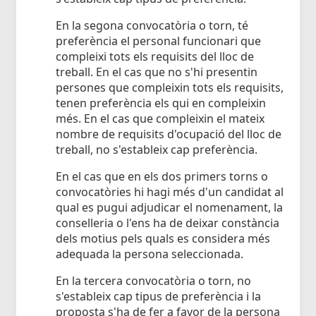
En la segona convocatòria o torn, té
preferència el personal funcionari que
compleixi tots els requisits del lloc de
treball. En el cas que no s'hi presentin
persones que compleixin tots els requisits,
tenen preferència els qui en compleixin
més. En el cas que compleixin el mateix
nombre de requisits d'ocupació del lloc de
treball, no s'estableix cap preferència.
En el cas que en els dos primers torns o
convocatòries hi hagi més d'un candidat al
qual es pugui adjudicar el nomenament, la
conselleria o l'ens ha de deixar constància
dels motius pels quals es considera més
adequada la persona seleccionada.
En la tercera convocatòria o torn, no
s'estableix cap tipus de preferència i la
proposta s'ha de fer a favor de la persona