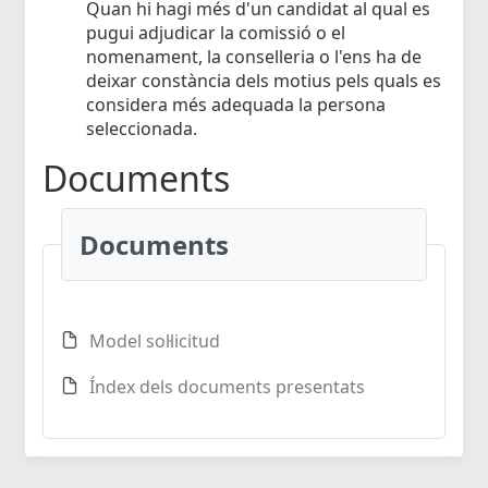
Quan hi hagi més d'un candidat al qual es
pugui adjudicar la comissió o el
nomenament, la conselleria o l'ens ha de
deixar constància dels motius pels quals es
considera més adequada la persona
seleccionada.
Documents
Documents
Model sol·licitud
Índex dels documents presentats