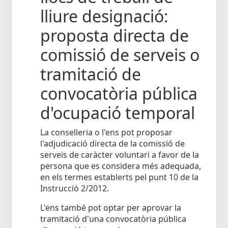
lliure designació:
proposta directa de
comissió de serveis o
tramitació de
convocatòria pública
d'ocupació temporal
La conselleria o l'ens pot proposar
l'adjudicació directa de la comissió de
serveis de caràcter voluntari a favor de la
persona que es considera més adequada,
en els termes establerts pel punt 10 de la
Instrucció 2/2012.
L'ens també pot optar per aprovar la
tramitació d'una convocatòria pública