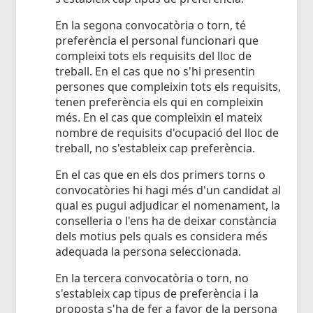
En la segona convocatòria o torn, té
preferència el personal funcionari que
compleixi tots els requisits del lloc de
treball. En el cas que no s'hi presentin
persones que compleixin tots els requisits,
tenen preferència els qui en compleixin
més. En el cas que compleixin el mateix
nombre de requisits d'ocupació del lloc de
treball, no s'estableix cap preferència.
En el cas que en els dos primers torns o
convocatòries hi hagi més d'un candidat al
qual es pugui adjudicar el nomenament, la
conselleria o l'ens ha de deixar constància
dels motius pels quals es considera més
adequada la persona seleccionada.
En la tercera convocatòria o torn, no
s'estableix cap tipus de preferència i la
proposta s'ha de fer a favor de la persona