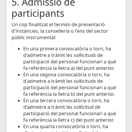
5. Admissió de
participants
Un cop finalitzat el termini de presentació
d'instàncies, la conselleria o l'ens del sector
públic instrumental:
En una primera convocatòria o torn, ha
d'admetre a tràmit les sol·licituds de
participació del personal funcionari a què
fa referència la lletra a) del punt anterior.
En una segona convocatòria o torn, ha
d'admetre a tràmit les sol·licituds de
participació del personal funcionari a què
fa referència la lletra b) del punt anterior.
En una tercera convocatòria o torn, ha
d'admetre a tràmit les sol·licitud de
participació del personal funcionari a què
fa referència la lletra c) del punt anterior.
En una quarta convocatòria o torn, ha