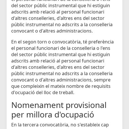
del sector públic instrumental que hi estiguin
adscrits amb relació al personal funcionari
d'altres conselleries, d'altres ens del sector
públic instrumental no adscrits a la conselleria
convocant o d'altres administracions.
En el segon torn o convocatòria, té preferència
el personal funcionari de la conselleria o l'ens
del sector públic instrumental que hi estiguin
adscrits amb relació al personal funcionari
d'altres conselleries, d'altres ens del sector
públic instrumental no adscrits a la conselleria
convocant o d'altres administracions, sempre
que compleixin el mateix nombre de requisits
d'ocupació del lloc de treball.
Nomenament provisional
per millora d'ocupació
En la tercera convocatòria, no s'estableix cap