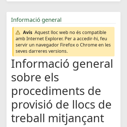
Informació general
Avís
Aquest lloc web no és compatible
amb Internet Explorer. Per a accedir-hi, feu
servir un navegador Firefox o Chrome en les
seves darreres versions.
Informació general
sobre els
procediments de
provisió de llocs de
treball mitjançant