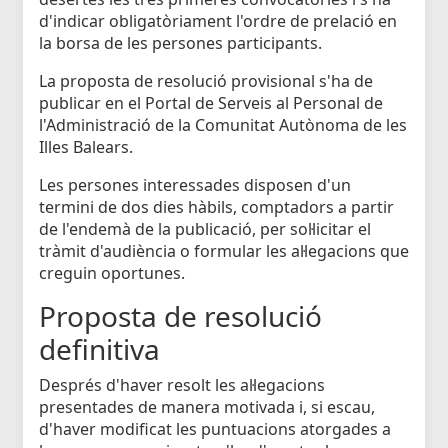
d'indicar obligatòriament l'ordre de prelació en
la borsa de les persones participants.
La proposta de resolució provisional s'ha de
publicar en el Portal de Serveis al Personal de
l'Administració de la Comunitat Autònoma de les
Illes Balears.
Les persones interessades disposen d'un
termini de dos dies hàbils, comptadors a partir
de l'endemà de la publicació, per sol·licitar el
tràmit d'audiència o formular les al·legacions que
creguin oportunes.
Proposta de resolució
definitiva
Després d'haver resolt les al·legacions
presentades de manera motivada i, si escau,
d'haver modificat les puntuacions atorgades a