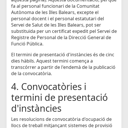
fa al personal funcionari de la Comunitat
Autònoma de les Illes Balears, excepte el
personal docent i el personal estatutari del
Servei de Salut de les Illes Balears, pot ser
substituïda per un certificat expedit pel Servei de
Registre de Personal de la Direcció General de
Funció Pública.
El termini de presentació d'instàncies és de cinc
dies hàbils. Aquest termini comença a
transcórrer a partir de l'endemà de la publicació
de la convocatòria.
4. Convocatòries i
termini de presentació
d'instàncies
Les resolucions de convocatòria d'ocupació de
llocs de treball mitjançant sistemes de provisió