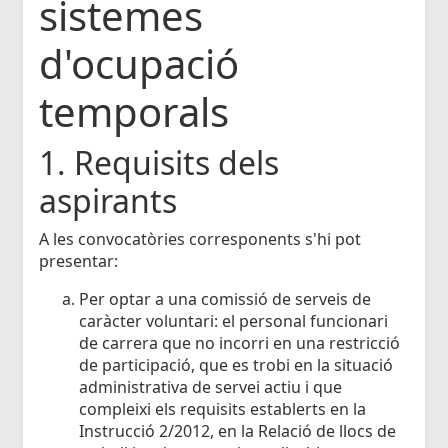
sistemes
d'ocupació
temporals
1. Requisits dels
aspirants
A les convocatòries corresponents s'hi pot
presentar:
Per optar a una comissió de serveis de
caràcter voluntari: el personal funcionari
de carrera que no incorri en una restricció
de participació, que es trobi en la situació
administrativa de servei actiu i que
compleixi els requisits establerts en la
Instrucció 2/2012, en la Relació de llocs de