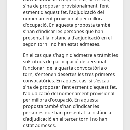
s'ha de proposar provisionalment, fent
esment d'aquest fet, l'adjudicació del
nomenament provisional per millora
d'ocupació. En aquesta proposta també
s'han d'indicar les persones que han
presentat la instància d'adjudicació en el
segon torn i no han estat admeses.
En el cas que s'hagin d'admetre a tràmit les
sol·licituds de participació de personal
funcionari de la quarta convocatòria o
torn, s'entenen desertes les tres primeres
convocatòries. En aquest cas, si s'escau,
s'ha de proposar, fent esment d'aquest fet,
l'adjudicació del nomenament provisional
per millora d'ocupació. En aquesta
proposta també s'han d'indicar les
persones que han presentat la instància
d'adjudicació en el tercer torn i no han
estat admeses.