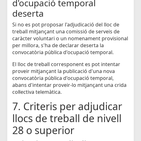
d'ocupació temporal
deserta
Si no es pot proposar l'adjudicació del lloc de
treball mitjançant una comissió de serveis de
caràcter voluntari o un nomenament provisional
per millora, s'ha de declarar deserta la
convocatòria pública d'ocupació temporal.
El lloc de treball corresponent es pot intentar
proveir mitjançant la publicació d'una nova
convocatòria pública d'ocupació temporal,
abans d'intentar proveir-lo mitjançant una crida
col·lectiva telemàtica.
7. Criteris per adjudicar
llocs de treball de nivell
28 o superior