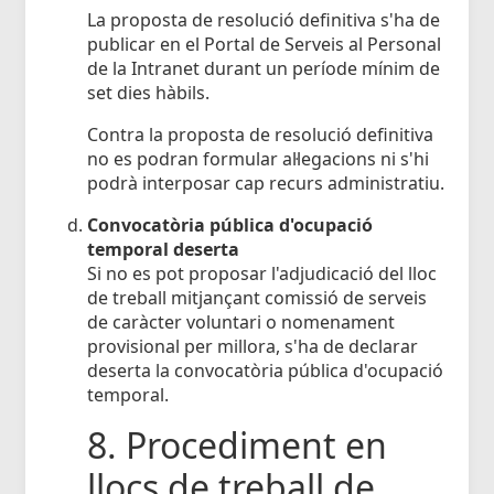
La proposta de resolució definitiva s'ha de
publicar en el Portal de Serveis al Personal
de la Intranet durant un període mínim de
set dies hàbils.
Contra la proposta de resolució definitiva
no es podran formular al·legacions ni s'hi
podrà interposar cap recurs administratiu.
Convocatòria pública d'ocupació
temporal deserta
Si no es pot proposar l'adjudicació del lloc
de treball mitjançant comissió de serveis
de caràcter voluntari o nomenament
provisional per millora, s'ha de declarar
deserta la convocatòria pública d'ocupació
temporal.
8. Procediment en
llocs de treball de