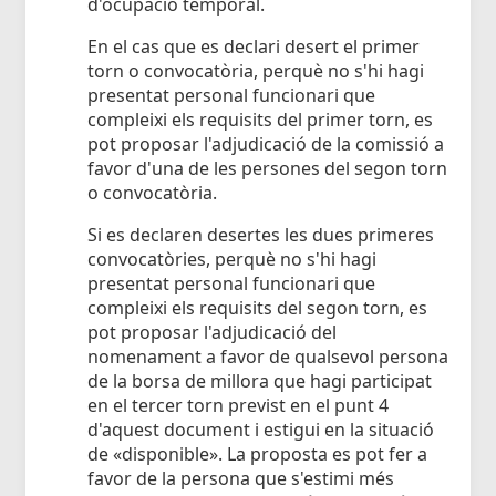
d'ocupació temporal.
En el cas que es declari desert el primer
torn o convocatòria, perquè no s'hi hagi
presentat personal funcionari que
compleixi els requisits del primer torn, es
pot proposar l'adjudicació de la comissió a
favor d'una de les persones del segon torn
o convocatòria.
Si es declaren desertes les dues primeres
convocatòries, perquè no s'hi hagi
presentat personal funcionari que
compleixi els requisits del segon torn, es
pot proposar l'adjudicació del
nomenament a favor de qualsevol persona
de la borsa de millora que hagi participat
en el tercer torn previst en el punt 4
d'aquest document i estigui en la situació
de «disponible». La proposta es pot fer a
favor de la persona que s'estimi més