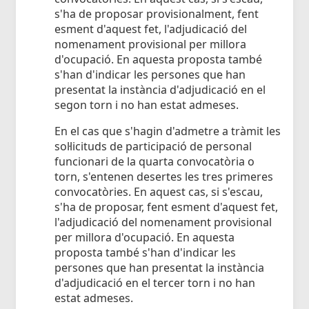
s'ha de proposar provisionalment, fent
esment d'aquest fet, l'adjudicació del
nomenament provisional per millora
d'ocupació. En aquesta proposta també
s'han d'indicar les persones que han
presentat la instància d'adjudicació en el
segon torn i no han estat admeses.
En el cas que s'hagin d'admetre a tràmit les
sol·licituds de participació de personal
funcionari de la quarta convocatòria o
torn, s'entenen desertes les tres primeres
convocatòries. En aquest cas, si s'escau,
s'ha de proposar, fent esment d'aquest fet,
l'adjudicació del nomenament provisional
per millora d'ocupació. En aquesta
proposta també s'han d'indicar les
persones que han presentat la instància
d'adjudicació en el tercer torn i no han
estat admeses.