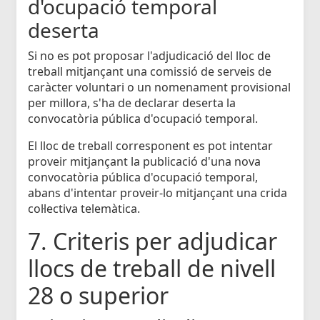
d'ocupació temporal
deserta
Si no es pot proposar l'adjudicació del lloc de
treball mitjançant una comissió de serveis de
caràcter voluntari o un nomenament provisional
per millora, s'ha de declarar deserta la
convocatòria pública d'ocupació temporal.
El lloc de treball corresponent es pot intentar
proveir mitjançant la publicació d'una nova
convocatòria pública d'ocupació temporal,
abans d'intentar proveir-lo mitjançant una crida
col·lectiva telemàtica.
7. Criteris per adjudicar
llocs de treball de nivell
28 o superior