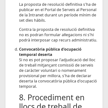
La proposta de resolució definitiva s'ha de
publicar en el Portal de Serveis al Personal
de la Intranet durant un període mínim de
set dies hàbils.
Contra la proposta de resolució definitiva
no es podran formular al·legacions ni s'hi
podrà interposar cap recurs administratiu.
Convocatòria pública d'ocupació
temporal deserta
Si no es pot proposar l'adjudicació del lloc
de treball mitjançant comissió de serveis
de caràcter voluntari o nomenament
provisional per millora, s'ha de declarar
deserta la convocatòria pública d'ocupació
temporal.
8. Procediment en
llocs de treball de