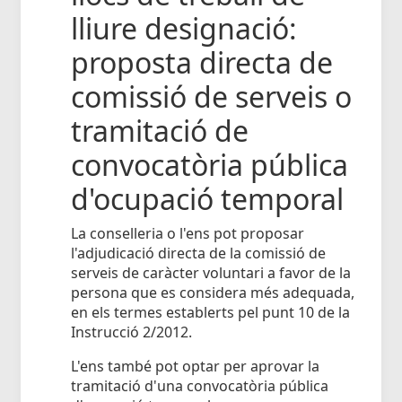
lliure designació:
proposta directa de
comissió de serveis o
tramitació de
convocatòria pública
d'ocupació temporal
La conselleria o l'ens pot proposar
l'adjudicació directa de la comissió de
serveis de caràcter voluntari a favor de la
persona que es considera més adequada,
en els termes establerts pel punt 10 de la
Instrucció 2/2012.
L'ens també pot optar per aprovar la
tramitació d'una convocatòria pública