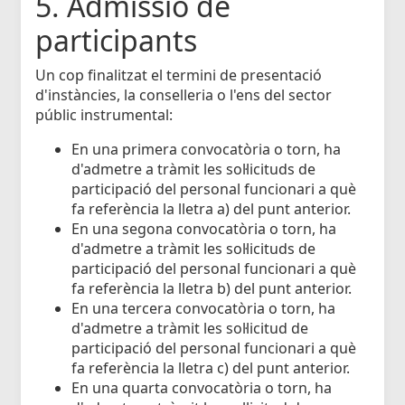
5. Admissió de
participants
Un cop finalitzat el termini de presentació
d'instàncies, la conselleria o l'ens del sector
públic instrumental:
En una primera convocatòria o torn, ha
d'admetre a tràmit les sol·licituds de
participació del personal funcionari a què
fa referència la lletra a) del punt anterior.
En una segona convocatòria o torn, ha
d'admetre a tràmit les sol·licituds de
participació del personal funcionari a què
fa referència la lletra b) del punt anterior.
En una tercera convocatòria o torn, ha
d'admetre a tràmit les sol·licitud de
participació del personal funcionari a què
fa referència la lletra c) del punt anterior.
En una quarta convocatòria o torn, ha