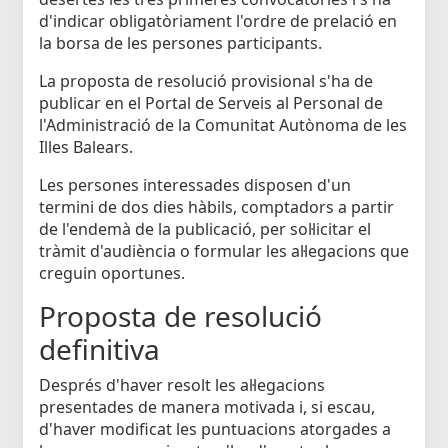
d'indicar obligatòriament l'ordre de prelació en
la borsa de les persones participants.
La proposta de resolució provisional s'ha de
publicar en el Portal de Serveis al Personal de
l'Administració de la Comunitat Autònoma de les
Illes Balears.
Les persones interessades disposen d'un
termini de dos dies hàbils, comptadors a partir
de l'endemà de la publicació, per sol·licitar el
tràmit d'audiència o formular les al·legacions que
creguin oportunes.
Proposta de resolució
definitiva
Després d'haver resolt les al·legacions
presentades de manera motivada i, si escau,
d'haver modificat les puntuacions atorgades a