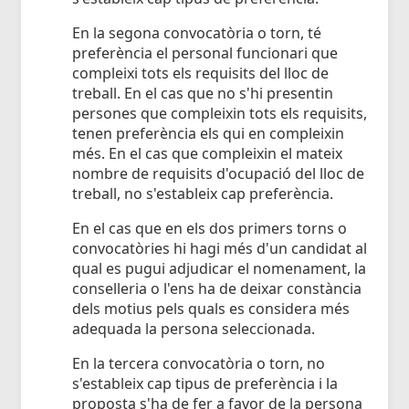
En la segona convocatòria o torn, té
preferència el personal funcionari que
compleixi tots els requisits del lloc de
treball. En el cas que no s'hi presentin
persones que compleixin tots els requisits,
tenen preferència els qui en compleixin
més. En el cas que compleixin el mateix
nombre de requisits d'ocupació del lloc de
treball, no s'estableix cap preferència.
En el cas que en els dos primers torns o
convocatòries hi hagi més d'un candidat al
qual es pugui adjudicar el nomenament, la
conselleria o l'ens ha de deixar constància
dels motius pels quals es considera més
adequada la persona seleccionada.
En la tercera convocatòria o torn, no
s'estableix cap tipus de preferència i la
proposta s'ha de fer a favor de la persona