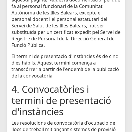
fa al personal funcionari de la Comunitat
Autònoma de les Illes Balears, excepte el
personal docent i el personal estatutari del
Servei de Salut de les Illes Balears, pot ser
substituïda per un certificat expedit pel Servei de
Registre de Personal de la Direcció General de
Funció Pública.
El termini de presentació d'instàncies és de cinc
dies hàbils. Aquest termini comença a
transcórrer a partir de l'endemà de la publicació
de la convocatòria.
4. Convocatòries i
termini de presentació
d'instàncies
Les resolucions de convocatòria d'ocupació de
llocs de treball mitjançant sistemes de provisió