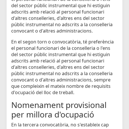
del sector públic instrumental que hi estiguin
adscrits amb relació al personal funcionari
d'altres conselleries, d'altres ens del sector
públic instrumental no adscrits a la conselleria
convocant o d'altres administracions.
En el segon torn o convocatòria, té preferència
el personal funcionari de la conselleria o l'ens
del sector públic instrumental que hi estiguin
adscrits amb relació al personal funcionari
d'altres conselleries, d'altres ens del sector
públic instrumental no adscrits a la conselleria
convocant o d'altres administracions, sempre
que compleixin el mateix nombre de requisits
d'ocupació del lloc de treball.
Nomenament provisional
per millora d'ocupació
En la tercera convocatòria, no s'estableix cap