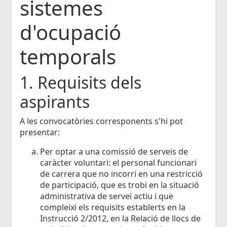
sistemes
d'ocupació
temporals
1. Requisits dels
aspirants
A les convocatòries corresponents s'hi pot
presentar:
Per optar a una comissió de serveis de
caràcter voluntari: el personal funcionari
de carrera que no incorri en una restricció
de participació, que es trobi en la situació
administrativa de servei actiu i que
compleixi els requisits establerts en la
Instrucció 2/2012, en la Relació de llocs de