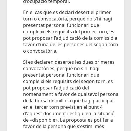
d'ocupació temporal.
En el cas que es declari desert el primer
torn o convocatòria, perquè no s'hi hagi
presentat personal funcionari que
compleixi els requisits del primer torn, es
pot proposar l'adjudicació de la comissió a
favor d'una de les persones del segon torn
o convocatòria.
Si es declaren desertes les dues primeres
convocatòries, perquè no s'hi hagi
presentat personal funcionari que
compleixi els requisits del segon torn, es
pot proposar l'adjudicació del
nomenament a favor de qualsevol persona
de la borsa de millora que hagi participat
en el tercer torn previst en el punt 4
d'aquest document i estigui en la situació
de «disponible». La proposta es pot fer a
favor de la persona que s'estimi més