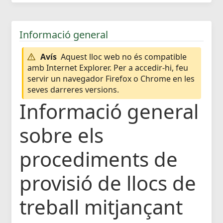
Informació general
Avís
Aquest lloc web no és compatible
amb Internet Explorer. Per a accedir-hi, feu
servir un navegador Firefox o Chrome en les
seves darreres versions.
Informació general
sobre els
procediments de
provisió de llocs de
treball mitjançant