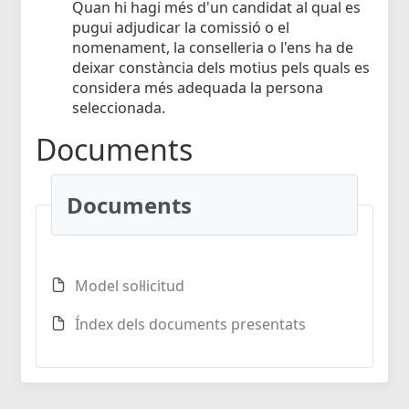
Quan hi hagi més d'un candidat al qual es
pugui adjudicar la comissió o el
nomenament, la conselleria o l'ens ha de
deixar constància dels motius pels quals es
considera més adequada la persona
seleccionada.
Documents
Documents
Model sol·licitud
Índex dels documents presentats