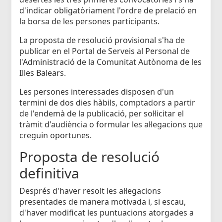
d'indicar obligatòriament l'ordre de prelació en
la borsa de les persones participants.
La proposta de resolució provisional s'ha de
publicar en el Portal de Serveis al Personal de
l'Administració de la Comunitat Autònoma de les
Illes Balears.
Les persones interessades disposen d'un
termini de dos dies hàbils, comptadors a partir
de l'endemà de la publicació, per sol·licitar el
tràmit d'audiència o formular les al·legacions que
creguin oportunes.
Proposta de resolució
definitiva
Després d'haver resolt les al·legacions
presentades de manera motivada i, si escau,
d'haver modificat les puntuacions atorgades a