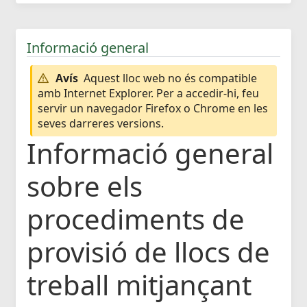
Informació general
Avís
Aquest lloc web no és compatible
amb Internet Explorer. Per a accedir-hi, feu
servir un navegador Firefox o Chrome en les
seves darreres versions.
Informació general
sobre els
procediments de
provisió de llocs de
treball mitjançant