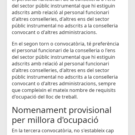
del sector públic instrumental que hi estiguin
adscrits amb relació al personal funcionari
d'altres conselleries, d'altres ens del sector
públic instrumental no adscrits a la conselleria
convocant o d'altres administracions.
En el segon torn o convocatòria, té preferència
el personal funcionari de la conselleria o l'ens
del sector públic instrumental que hi estiguin
adscrits amb relació al personal funcionari
d'altres conselleries, d'altres ens del sector
públic instrumental no adscrits a la conselleria
convocant o d'altres administracions, sempre
que compleixin el mateix nombre de requisits
d'ocupació del lloc de treball.
Nomenament provisional
per millora d'ocupació
En la tercera convocatòria, no s'estableix cap