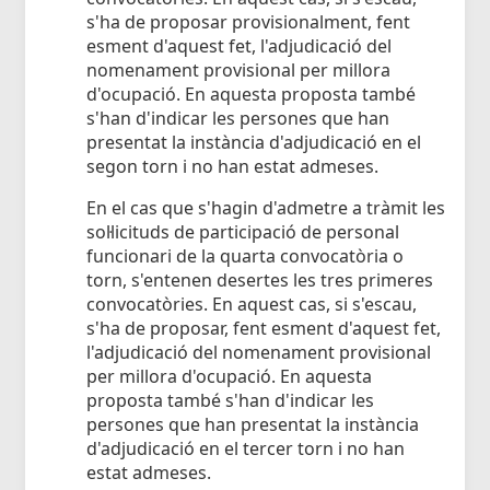
s'ha de proposar provisionalment, fent
esment d'aquest fet, l'adjudicació del
nomenament provisional per millora
d'ocupació. En aquesta proposta també
s'han d'indicar les persones que han
presentat la instància d'adjudicació en el
segon torn i no han estat admeses.
En el cas que s'hagin d'admetre a tràmit les
sol·licituds de participació de personal
funcionari de la quarta convocatòria o
torn, s'entenen desertes les tres primeres
convocatòries. En aquest cas, si s'escau,
s'ha de proposar, fent esment d'aquest fet,
l'adjudicació del nomenament provisional
per millora d'ocupació. En aquesta
proposta també s'han d'indicar les
persones que han presentat la instància
d'adjudicació en el tercer torn i no han
estat admeses.