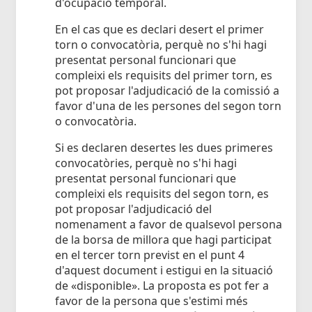
d'ocupació temporal.
En el cas que es declari desert el primer
torn o convocatòria, perquè no s'hi hagi
presentat personal funcionari que
compleixi els requisits del primer torn, es
pot proposar l'adjudicació de la comissió a
favor d'una de les persones del segon torn
o convocatòria.
Si es declaren desertes les dues primeres
convocatòries, perquè no s'hi hagi
presentat personal funcionari que
compleixi els requisits del segon torn, es
pot proposar l'adjudicació del
nomenament a favor de qualsevol persona
de la borsa de millora que hagi participat
en el tercer torn previst en el punt 4
d'aquest document i estigui en la situació
de «disponible». La proposta es pot fer a
favor de la persona que s'estimi més