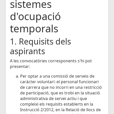
sistemes
d'ocupació
temporals
1. Requisits dels
aspirants
A les convocatòries corresponents s'hi pot
presentar:
Per optar a una comissió de serveis de
caràcter voluntari: el personal funcionari
de carrera que no incorri en una restricció
de participació, que es trobi en la situació
administrativa de servei actiu i que
compleixi els requisits establerts en la
Instrucció 2/2012, en la Relació de llocs de