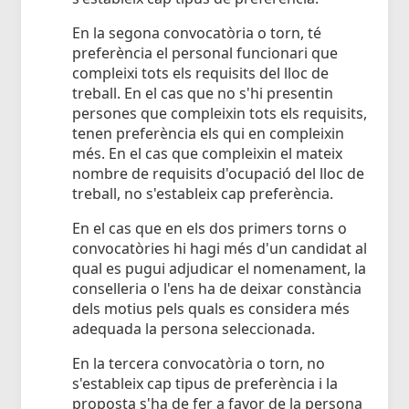
En la segona convocatòria o torn, té
preferència el personal funcionari que
compleixi tots els requisits del lloc de
treball. En el cas que no s'hi presentin
persones que compleixin tots els requisits,
tenen preferència els qui en compleixin
més. En el cas que compleixin el mateix
nombre de requisits d'ocupació del lloc de
treball, no s'estableix cap preferència.
En el cas que en els dos primers torns o
convocatòries hi hagi més d'un candidat al
qual es pugui adjudicar el nomenament, la
conselleria o l'ens ha de deixar constància
dels motius pels quals es considera més
adequada la persona seleccionada.
En la tercera convocatòria o torn, no
s'estableix cap tipus de preferència i la
proposta s'ha de fer a favor de la persona