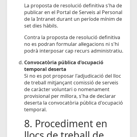
La proposta de resolució definitiva s'ha de
publicar en el Portal de Serveis al Personal
de la Intranet durant un període mínim de
set dies hàbils.
Contra la proposta de resolució definitiva
no es podran formular al·legacions ni s'hi
podrà interposar cap recurs administratiu.
Convocatòria pública d'ocupació
temporal deserta
Si no es pot proposar l'adjudicació del lloc
de treball mitjançant comissió de serveis
de caràcter voluntari o nomenament
provisional per millora, s'ha de declarar
deserta la convocatòria pública d'ocupació
temporal.
8. Procediment en
llocs de treball de