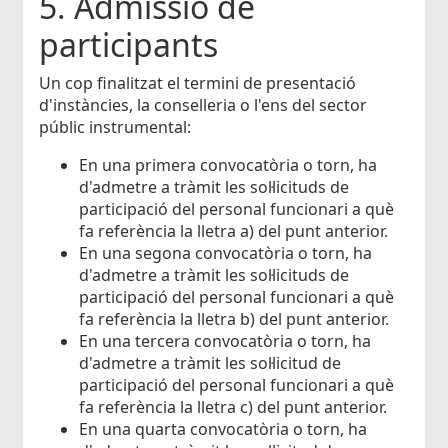
5. Admissió de
participants
Un cop finalitzat el termini de presentació
d'instàncies, la conselleria o l'ens del sector
públic instrumental:
En una primera convocatòria o torn, ha
d'admetre a tràmit les sol·licituds de
participació del personal funcionari a què
fa referència la lletra a) del punt anterior.
En una segona convocatòria o torn, ha
d'admetre a tràmit les sol·licituds de
participació del personal funcionari a què
fa referència la lletra b) del punt anterior.
En una tercera convocatòria o torn, ha
d'admetre a tràmit les sol·licitud de
participació del personal funcionari a què
fa referència la lletra c) del punt anterior.
En una quarta convocatòria o torn, ha