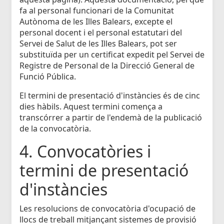
fa al personal funcionari de la Comunitat
Autònoma de les Illes Balears, excepte el
personal docent i el personal estatutari del
Servei de Salut de les Illes Balears, pot ser
substituïda per un certificat expedit pel Servei de
Registre de Personal de la Direcció General de
Funció Pública.
El termini de presentació d'instàncies és de cinc
dies hàbils. Aquest termini comença a
transcórrer a partir de l'endemà de la publicació
de la convocatòria.
4. Convocatòries i
termini de presentació
d'instàncies
Les resolucions de convocatòria d'ocupació de
llocs de treball mitjançant sistemes de provisió