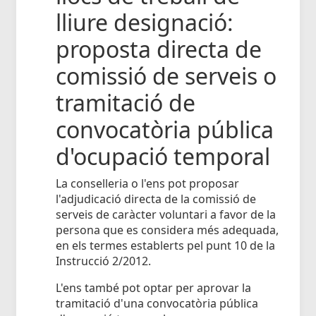
lliure designació:
proposta directa de
comissió de serveis o
tramitació de
convocatòria pública
d'ocupació temporal
La conselleria o l'ens pot proposar
l'adjudicació directa de la comissió de
serveis de caràcter voluntari a favor de la
persona que es considera més adequada,
en els termes establerts pel punt 10 de la
Instrucció 2/2012.
L'ens també pot optar per aprovar la
tramitació d'una convocatòria pública