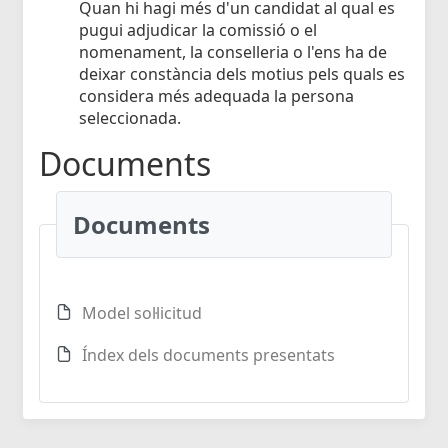
Quan hi hagi més d'un candidat al qual es
pugui adjudicar la comissió o el
nomenament, la conselleria o l'ens ha de
deixar constància dels motius pels quals es
considera més adequada la persona
seleccionada.
Documents
Documents
Model sol·licitud
Índex dels documents presentats