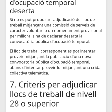
d'ocupació temporal
deserta
Si no es pot proposar l'adjudicació del lloc de
treball mitjançant una comissió de serveis de
caràcter voluntari o un nomenament provisional
per millora, s'ha de declarar deserta la
convocatòria pública d'ocupació temporal.
El lloc de treball corresponent es pot intentar
proveir mitjançant la publicació d'una nova
convocatòria pública d'ocupació temporal,
abans d'intentar proveir-lo mitjançant una crida
col·lectiva telemàtica.
7. Criteris per adjudicar
llocs de treball de nivell
28 o superior