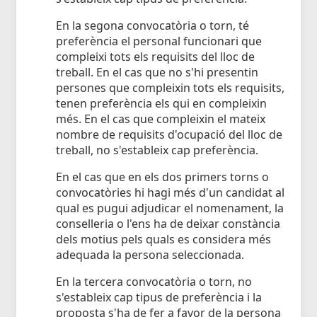
En la segona convocatòria o torn, té
preferència el personal funcionari que
compleixi tots els requisits del lloc de
treball. En el cas que no s'hi presentin
persones que compleixin tots els requisits,
tenen preferència els qui en compleixin
més. En el cas que compleixin el mateix
nombre de requisits d'ocupació del lloc de
treball, no s'estableix cap preferència.
En el cas que en els dos primers torns o
convocatòries hi hagi més d'un candidat al
qual es pugui adjudicar el nomenament, la
conselleria o l'ens ha de deixar constància
dels motius pels quals es considera més
adequada la persona seleccionada.
En la tercera convocatòria o torn, no
s'estableix cap tipus de preferència i la
proposta s'ha de fer a favor de la persona