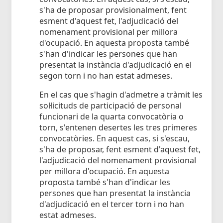
s'ha de proposar provisionalment, fent
esment d'aquest fet, l'adjudicació del
nomenament provisional per millora
d'ocupació. En aquesta proposta també
s'han d'indicar les persones que han
presentat la instància d'adjudicació en el
segon torn i no han estat admeses.
En el cas que s'hagin d'admetre a tràmit les
sol·licituds de participació de personal
funcionari de la quarta convocatòria o
torn, s'entenen desertes les tres primeres
convocatòries. En aquest cas, si s'escau,
s'ha de proposar, fent esment d'aquest fet,
l'adjudicació del nomenament provisional
per millora d'ocupació. En aquesta
proposta també s'han d'indicar les
persones que han presentat la instància
d'adjudicació en el tercer torn i no han
estat admeses.