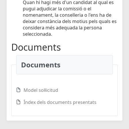
Quan hi hagi més d'un candidat al qual es
pugui adjudicar la comissió o el
nomenament, la conselleria o l'ens ha de
deixar constància dels motius pels quals es
considera més adequada la persona
seleccionada.
Documents
Documents
Model sol·licitud
Índex dels documents presentats