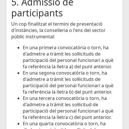
5. Admissió de
participants
Un cop finalitzat el termini de presentació
d'instàncies, la conselleria o l'ens del sector
públic instrumental:
En una primera convocatòria o torn, ha
d'admetre a tràmit les sol·licituds de
participació del personal funcionari a què
fa referència la lletra a) del punt anterior.
En una segona convocatòria o torn, ha
d'admetre a tràmit les sol·licituds de
participació del personal funcionari a què
fa referència la lletra b) del punt anterior.
En una tercera convocatòria o torn, ha
d'admetre a tràmit les sol·licitud de
participació del personal funcionari a què
fa referència la lletra c) del punt anterior.
En una quarta convocatòria o torn, ha