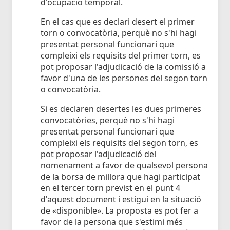
d'ocupació temporal.
En el cas que es declari desert el primer
torn o convocatòria, perquè no s'hi hagi
presentat personal funcionari que
compleixi els requisits del primer torn, es
pot proposar l'adjudicació de la comissió a
favor d'una de les persones del segon torn
o convocatòria.
Si es declaren desertes les dues primeres
convocatòries, perquè no s'hi hagi
presentat personal funcionari que
compleixi els requisits del segon torn, es
pot proposar l'adjudicació del
nomenament a favor de qualsevol persona
de la borsa de millora que hagi participat
en el tercer torn previst en el punt 4
d'aquest document i estigui en la situació
de «disponible». La proposta es pot fer a
favor de la persona que s'estimi més