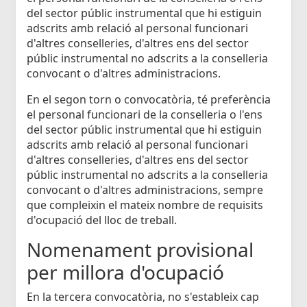
del sector públic instrumental que hi estiguin
adscrits amb relació al personal funcionari
d'altres conselleries, d'altres ens del sector
públic instrumental no adscrits a la conselleria
convocant o d'altres administracions.
En el segon torn o convocatòria, té preferència
el personal funcionari de la conselleria o l'ens
del sector públic instrumental que hi estiguin
adscrits amb relació al personal funcionari
d'altres conselleries, d'altres ens del sector
públic instrumental no adscrits a la conselleria
convocant o d'altres administracions, sempre
que compleixin el mateix nombre de requisits
d'ocupació del lloc de treball.
Nomenament provisional
per millora d'ocupació
En la tercera convocatòria, no s'estableix cap