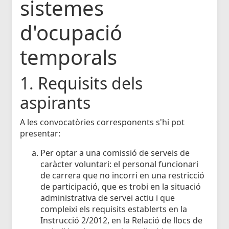
sistemes
d'ocupació
temporals
1. Requisits dels
aspirants
A les convocatòries corresponents s'hi pot
presentar:
Per optar a una comissió de serveis de
caràcter voluntari: el personal funcionari
de carrera que no incorri en una restricció
de participació, que es trobi en la situació
administrativa de servei actiu i que
compleixi els requisits establerts en la
Instrucció 2/2012, en la Relació de llocs de