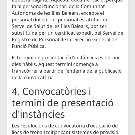
fa al personal funcionari de la Comunitat
Autònoma de les Illes Balears, excepte el
personal docent i el personal estatutari del
Servei de Salut de les Illes Balears, pot ser
substituïda per un certificat expedit pel Servei de
Registre de Personal de la Direcció General de
Funció Pública.
El termini de presentació d'instàncies és de cinc
dies hàbils. Aquest termini comença a
transcórrer a partir de l'endemà de la publicació
de la convocatòria.
4. Convocatòries i
termini de presentació
d'instàncies
Les resolucions de convocatòria d'ocupació de
llocs de treball mitjançant sistemes de provisió