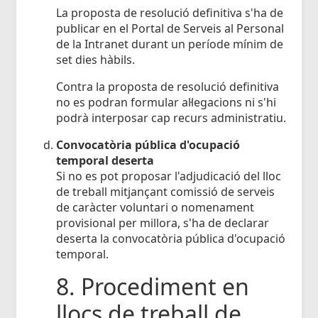
La proposta de resolució definitiva s'ha de
publicar en el Portal de Serveis al Personal
de la Intranet durant un període mínim de
set dies hàbils.
Contra la proposta de resolució definitiva
no es podran formular al·legacions ni s'hi
podrà interposar cap recurs administratiu.
Convocatòria pública d'ocupació
temporal deserta
Si no es pot proposar l'adjudicació del lloc
de treball mitjançant comissió de serveis
de caràcter voluntari o nomenament
provisional per millora, s'ha de declarar
deserta la convocatòria pública d'ocupació
temporal.
8. Procediment en
llocs de treball de