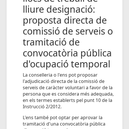
lliure designació:
proposta directa de
comissió de serveis o
tramitació de
convocatòria pública
d'ocupació temporal
La conselleria o l'ens pot proposar
l'adjudicació directa de la comissió de
serveis de caràcter voluntari a favor de la
persona que es considera més adequada,
en els termes establerts pel punt 10 de la
Instrucció 2/2012.
L'ens també pot optar per aprovar la
tramitació d'una convocatòria pública