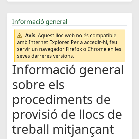
Informació general
Avís
Aquest lloc web no és compatible
amb Internet Explorer. Per a accedir-hi, feu
servir un navegador Firefox o Chrome en les
seves darreres versions.
Informació general
sobre els
procediments de
provisió de llocs de
treball mitjançant