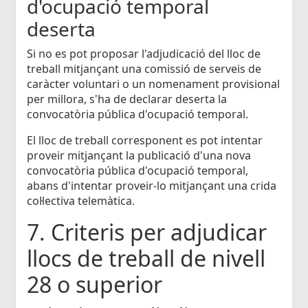
d'ocupació temporal
deserta
Si no es pot proposar l'adjudicació del lloc de
treball mitjançant una comissió de serveis de
caràcter voluntari o un nomenament provisional
per millora, s'ha de declarar deserta la
convocatòria pública d'ocupació temporal.
El lloc de treball corresponent es pot intentar
proveir mitjançant la publicació d'una nova
convocatòria pública d'ocupació temporal,
abans d'intentar proveir-lo mitjançant una crida
col·lectiva telemàtica.
7. Criteris per adjudicar
llocs de treball de nivell
28 o superior