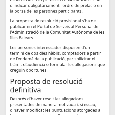
d'indicar obligatòriament l'ordre de prelació en
la borsa de les persones participants.
La proposta de resolució provisional s'ha de
publicar en el Portal de Serveis al Personal de
l'Administració de la Comunitat Autònoma de les
Illes Balears.
Les persones interessades disposen d'un
termini de dos dies hàbils, comptadors a partir
de l'endemà de la publicació, per sol·licitar el
tràmit d'audiència o formular les al·legacions que
creguin oportunes.
Proposta de resolució
definitiva
Després d'haver resolt les al·legacions
presentades de manera motivada i, si escau,
d'haver modificat les puntuacions atorgades a