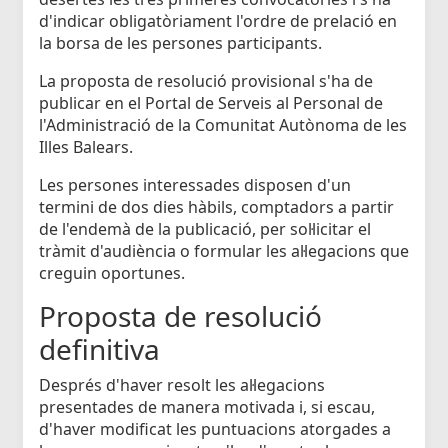
d'indicar obligatòriament l'ordre de prelació en
la borsa de les persones participants.
La proposta de resolució provisional s'ha de
publicar en el Portal de Serveis al Personal de
l'Administració de la Comunitat Autònoma de les
Illes Balears.
Les persones interessades disposen d'un
termini de dos dies hàbils, comptadors a partir
de l'endemà de la publicació, per sol·licitar el
tràmit d'audiència o formular les al·legacions que
creguin oportunes.
Proposta de resolució
definitiva
Després d'haver resolt les al·legacions
presentades de manera motivada i, si escau,
d'haver modificat les puntuacions atorgades a