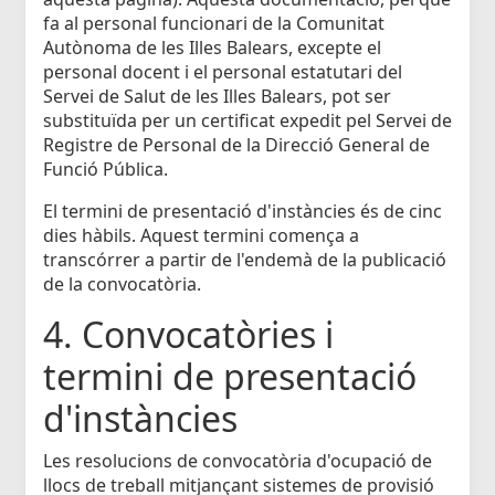
fa al personal funcionari de la Comunitat
Autònoma de les Illes Balears, excepte el
personal docent i el personal estatutari del
Servei de Salut de les Illes Balears, pot ser
substituïda per un certificat expedit pel Servei de
Registre de Personal de la Direcció General de
Funció Pública.
El termini de presentació d'instàncies és de cinc
dies hàbils. Aquest termini comença a
transcórrer a partir de l'endemà de la publicació
de la convocatòria.
4. Convocatòries i
termini de presentació
d'instàncies
Les resolucions de convocatòria d'ocupació de
llocs de treball mitjançant sistemes de provisió