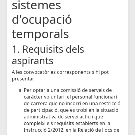
sistemes
d'ocupació
temporals
1. Requisits dels
aspirants
A les convocatòries corresponents s'hi pot
presentar:
Per optar a una comissió de serveis de
caràcter voluntari: el personal funcionari
de carrera que no incorri en una restricció
de participació, que es trobi en la situació
administrativa de servei actiu i que
compleixi els requisits establerts en la
Instrucció 2/2012, en la Relació de llocs de