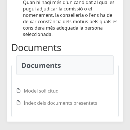
Quan hi hagi més d'un candidat al qual es
pugui adjudicar la comissió o el
nomenament, la conselleria o l'ens ha de
deixar constància dels motius pels quals es
considera més adequada la persona
seleccionada.
Documents
Documents
Model sol·licitud
Índex dels documents presentats