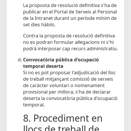
La proposta de resolució definitiva s'ha de
publicar en el Portal de Serveis al Personal
de la Intranet durant un període mínim de
set dies hàbils.
Contra la proposta de resolució definitiva
no es podran formular al·legacions ni s'hi
podrà interposar cap recurs administratiu.
Convocatòria pública d'ocupació
temporal deserta
Si no es pot proposar l'adjudicació del lloc
de treball mitjançant comissió de serveis
de caràcter voluntari o nomenament
provisional per millora, s'ha de declarar
deserta la convocatòria pública d'ocupació
temporal.
8. Procediment en
llocs de treball de