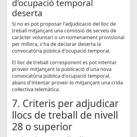
d'ocupació temporal
deserta
Si no es pot proposar l'adjudicació del lloc de
treball mitjançant una comissió de serveis de
caràcter voluntari o un nomenament provisional
per millora, s'ha de declarar deserta la
convocatòria pública d'ocupació temporal.
El lloc de treball corresponent es pot intentar
proveir mitjançant la publicació d'una nova
convocatòria pública d'ocupació temporal,
abans d'intentar proveir-lo mitjançant una crida
col·lectiva telemàtica.
7. Criteris per adjudicar
llocs de treball de nivell
28 o superior