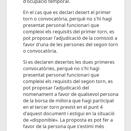
d'ocupació temporal.
En el cas que es declari desert el primer
torn o convocatòria, perquè no s'hi hagi
presentat personal funcionari que
compleixi els requisits del primer torn, es
pot proposar l'adjudicació de la comissió a
favor d'una de les persones del segon torn
o convocatòria.
Si es declaren desertes les dues primeres
convocatòries, perquè no s'hi hagi
presentat personal funcionari que
compleixi els requisits del segon torn, es
pot proposar l'adjudicació del
nomenament a favor de qualsevol persona
de la borsa de millora que hagi participat
en el tercer torn previst en el punt 4
d'aquest document i estigui en la situació
de «disponible». La proposta es pot fer a
favor de la persona que s'estimi més