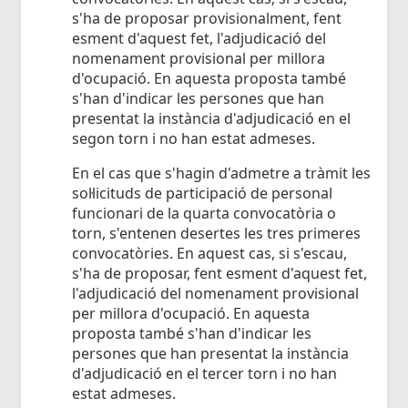
s'ha de proposar provisionalment, fent
esment d'aquest fet, l'adjudicació del
nomenament provisional per millora
d'ocupació. En aquesta proposta també
s'han d'indicar les persones que han
presentat la instància d'adjudicació en el
segon torn i no han estat admeses.
En el cas que s'hagin d'admetre a tràmit les
sol·licituds de participació de personal
funcionari de la quarta convocatòria o
torn, s'entenen desertes les tres primeres
convocatòries. En aquest cas, si s'escau,
s'ha de proposar, fent esment d'aquest fet,
l'adjudicació del nomenament provisional
per millora d'ocupació. En aquesta
proposta també s'han d'indicar les
persones que han presentat la instància
d'adjudicació en el tercer torn i no han
estat admeses.