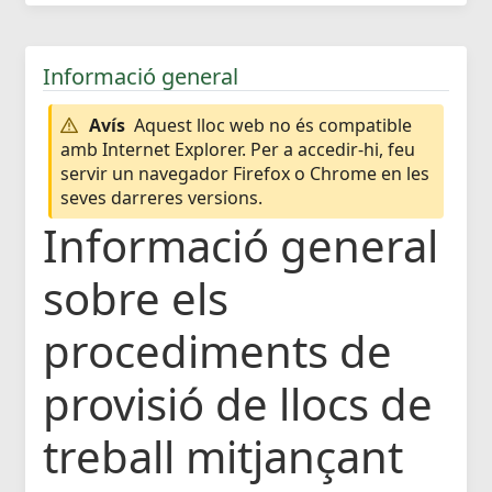
Informació general
Avís
Aquest lloc web no és compatible
amb Internet Explorer. Per a accedir-hi, feu
servir un navegador Firefox o Chrome en les
seves darreres versions.
Informació general
sobre els
procediments de
provisió de llocs de
treball mitjançant