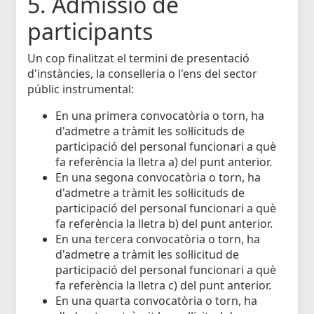
5. Admissió de
participants
Un cop finalitzat el termini de presentació
d'instàncies, la conselleria o l'ens del sector
públic instrumental:
En una primera convocatòria o torn, ha
d'admetre a tràmit les sol·licituds de
participació del personal funcionari a què
fa referència la lletra a) del punt anterior.
En una segona convocatòria o torn, ha
d'admetre a tràmit les sol·licituds de
participació del personal funcionari a què
fa referència la lletra b) del punt anterior.
En una tercera convocatòria o torn, ha
d'admetre a tràmit les sol·licitud de
participació del personal funcionari a què
fa referència la lletra c) del punt anterior.
En una quarta convocatòria o torn, ha