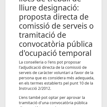
lliure designació:
proposta directa de
comissió de serveis o
tramitació de
convocatòria pública
d'ocupació temporal
La conselleria o l'ens pot proposar
l'adjudicació directa de la comissió de
serveis de caràcter voluntari a favor de la
persona que es considera més adequada,
en els termes establerts pel punt 10 de la
Instrucció 2/2012.
L'ens també pot optar per aprovar la
tramitació d'una convocatòria pública