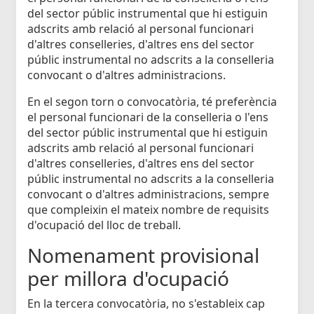
del sector públic instrumental que hi estiguin
adscrits amb relació al personal funcionari
d'altres conselleries, d'altres ens del sector
públic instrumental no adscrits a la conselleria
convocant o d'altres administracions.
En el segon torn o convocatòria, té preferència
el personal funcionari de la conselleria o l'ens
del sector públic instrumental que hi estiguin
adscrits amb relació al personal funcionari
d'altres conselleries, d'altres ens del sector
públic instrumental no adscrits a la conselleria
convocant o d'altres administracions, sempre
que compleixin el mateix nombre de requisits
d'ocupació del lloc de treball.
Nomenament provisional
per millora d'ocupació
En la tercera convocatòria, no s'estableix cap