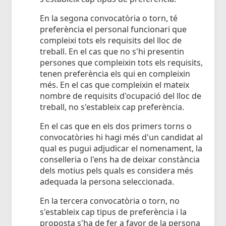
En la segona convocatòria o torn, té
preferència el personal funcionari que
compleixi tots els requisits del lloc de
treball. En el cas que no s'hi presentin
persones que compleixin tots els requisits,
tenen preferència els qui en compleixin
més. En el cas que compleixin el mateix
nombre de requisits d'ocupació del lloc de
treball, no s'estableix cap preferència.
En el cas que en els dos primers torns o
convocatòries hi hagi més d'un candidat al
qual es pugui adjudicar el nomenament, la
conselleria o l'ens ha de deixar constància
dels motius pels quals es considera més
adequada la persona seleccionada.
En la tercera convocatòria o torn, no
s'estableix cap tipus de preferència i la
proposta s'ha de fer a favor de la persona