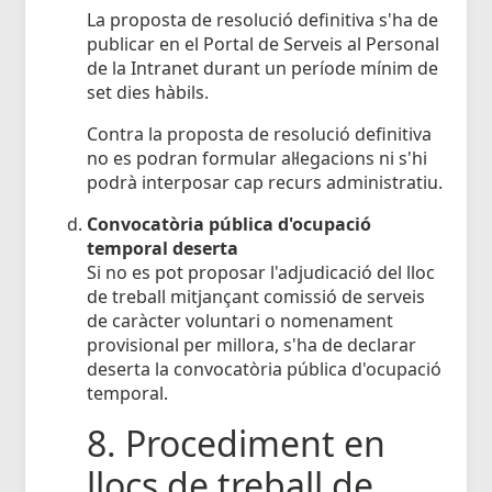
La proposta de resolució definitiva s'ha de
publicar en el Portal de Serveis al Personal
de la Intranet durant un període mínim de
set dies hàbils.
Contra la proposta de resolució definitiva
no es podran formular al·legacions ni s'hi
podrà interposar cap recurs administratiu.
Convocatòria pública d'ocupació
temporal deserta
Si no es pot proposar l'adjudicació del lloc
de treball mitjançant comissió de serveis
de caràcter voluntari o nomenament
provisional per millora, s'ha de declarar
deserta la convocatòria pública d'ocupació
temporal.
8. Procediment en
llocs de treball de