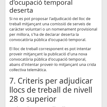
d'ocupació temporal
deserta
Si no es pot proposar l'adjudicació del lloc de
treball mitjançant una comissió de serveis de
caràcter voluntari o un nomenament provisional
per millora, s'ha de declarar deserta la
convocatòria pública d'ocupació temporal.
El lloc de treball corresponent es pot intentar
proveir mitjançant la publicació d'una nova
convocatòria pública d'ocupació temporal,
abans d'intentar proveir-lo mitjançant una crida
col·lectiva telemàtica.
7. Criteris per adjudicar
llocs de treball de nivell
28 o superior