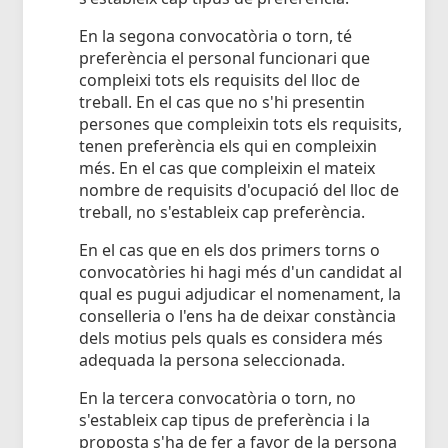
En la segona convocatòria o torn, té
preferència el personal funcionari que
compleixi tots els requisits del lloc de
treball. En el cas que no s'hi presentin
persones que compleixin tots els requisits,
tenen preferència els qui en compleixin
més. En el cas que compleixin el mateix
nombre de requisits d'ocupació del lloc de
treball, no s'estableix cap preferència.
En el cas que en els dos primers torns o
convocatòries hi hagi més d'un candidat al
qual es pugui adjudicar el nomenament, la
conselleria o l'ens ha de deixar constància
dels motius pels quals es considera més
adequada la persona seleccionada.
En la tercera convocatòria o torn, no
s'estableix cap tipus de preferència i la
proposta s'ha de fer a favor de la persona