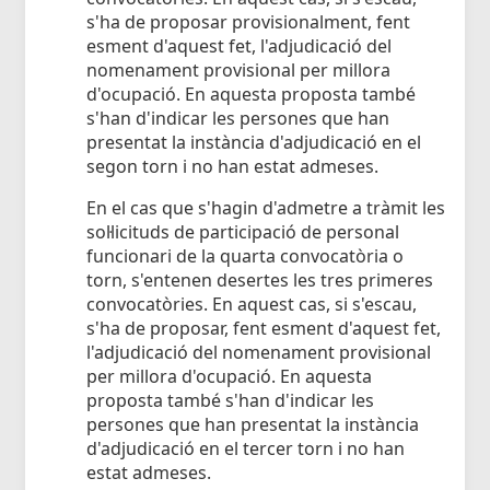
s'ha de proposar provisionalment, fent
esment d'aquest fet, l'adjudicació del
nomenament provisional per millora
d'ocupació. En aquesta proposta també
s'han d'indicar les persones que han
presentat la instància d'adjudicació en el
segon torn i no han estat admeses.
En el cas que s'hagin d'admetre a tràmit les
sol·licituds de participació de personal
funcionari de la quarta convocatòria o
torn, s'entenen desertes les tres primeres
convocatòries. En aquest cas, si s'escau,
s'ha de proposar, fent esment d'aquest fet,
l'adjudicació del nomenament provisional
per millora d'ocupació. En aquesta
proposta també s'han d'indicar les
persones que han presentat la instància
d'adjudicació en el tercer torn i no han
estat admeses.