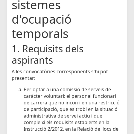
sistemes
d'ocupació
temporals
1. Requisits dels
aspirants
A les convocatòries corresponents s'hi pot
presentar:
Per optar a una comissió de serveis de
caràcter voluntari: el personal funcionari
de carrera que no incorri en una restricció
de participació, que es trobi en la situació
administrativa de servei actiu i que
compleixi els requisits establerts en la
Instrucció 2/2012, en la Relació de llocs de