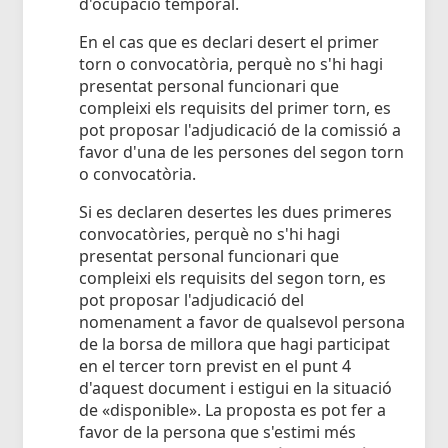
d'ocupació temporal.
En el cas que es declari desert el primer
torn o convocatòria, perquè no s'hi hagi
presentat personal funcionari que
compleixi els requisits del primer torn, es
pot proposar l'adjudicació de la comissió a
favor d'una de les persones del segon torn
o convocatòria.
Si es declaren desertes les dues primeres
convocatòries, perquè no s'hi hagi
presentat personal funcionari que
compleixi els requisits del segon torn, es
pot proposar l'adjudicació del
nomenament a favor de qualsevol persona
de la borsa de millora que hagi participat
en el tercer torn previst en el punt 4
d'aquest document i estigui en la situació
de «disponible». La proposta es pot fer a
favor de la persona que s'estimi més