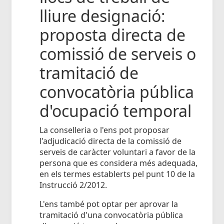
lliure designació:
proposta directa de
comissió de serveis o
tramitació de
convocatòria pública
d'ocupació temporal
La conselleria o l'ens pot proposar
l'adjudicació directa de la comissió de
serveis de caràcter voluntari a favor de la
persona que es considera més adequada,
en els termes establerts pel punt 10 de la
Instrucció 2/2012.
L'ens també pot optar per aprovar la
tramitació d'una convocatòria pública