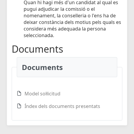
Quan hi hagi més d'un candidat al qual es
pugui adjudicar la comissió o el
nomenament, la conselleria o l'ens ha de
deixar constància dels motius pels quals es
considera més adequada la persona
seleccionada.
Documents
Documents
Model sol·licitud
Índex dels documents presentats