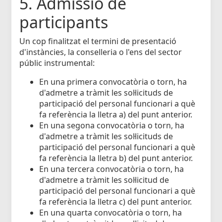
5. Admissió de
participants
Un cop finalitzat el termini de presentació
d'instàncies, la conselleria o l'ens del sector
públic instrumental:
En una primera convocatòria o torn, ha
d'admetre a tràmit les sol·licituds de
participació del personal funcionari a què
fa referència la lletra a) del punt anterior.
En una segona convocatòria o torn, ha
d'admetre a tràmit les sol·licituds de
participació del personal funcionari a què
fa referència la lletra b) del punt anterior.
En una tercera convocatòria o torn, ha
d'admetre a tràmit les sol·licitud de
participació del personal funcionari a què
fa referència la lletra c) del punt anterior.
En una quarta convocatòria o torn, ha