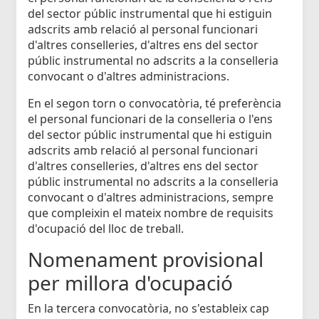
del sector públic instrumental que hi estiguin
adscrits amb relació al personal funcionari
d'altres conselleries, d'altres ens del sector
públic instrumental no adscrits a la conselleria
convocant o d'altres administracions.
En el segon torn o convocatòria, té preferència
el personal funcionari de la conselleria o l'ens
del sector públic instrumental que hi estiguin
adscrits amb relació al personal funcionari
d'altres conselleries, d'altres ens del sector
públic instrumental no adscrits a la conselleria
convocant o d'altres administracions, sempre
que compleixin el mateix nombre de requisits
d'ocupació del lloc de treball.
Nomenament provisional
per millora d'ocupació
En la tercera convocatòria, no s'estableix cap