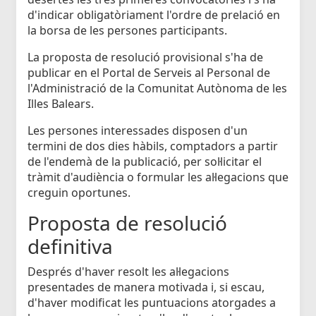
d'indicar obligatòriament l'ordre de prelació en
la borsa de les persones participants.
La proposta de resolució provisional s'ha de
publicar en el Portal de Serveis al Personal de
l'Administració de la Comunitat Autònoma de les
Illes Balears.
Les persones interessades disposen d'un
termini de dos dies hàbils, comptadors a partir
de l'endemà de la publicació, per sol·licitar el
tràmit d'audiència o formular les al·legacions que
creguin oportunes.
Proposta de resolució
definitiva
Després d'haver resolt les al·legacions
presentades de manera motivada i, si escau,
d'haver modificat les puntuacions atorgades a