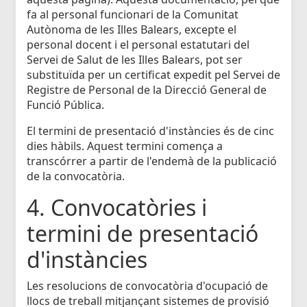
fa al personal funcionari de la Comunitat
Autònoma de les Illes Balears, excepte el
personal docent i el personal estatutari del
Servei de Salut de les Illes Balears, pot ser
substituïda per un certificat expedit pel Servei de
Registre de Personal de la Direcció General de
Funció Pública.
El termini de presentació d'instàncies és de cinc
dies hàbils. Aquest termini comença a
transcórrer a partir de l'endemà de la publicació
de la convocatòria.
4. Convocatòries i
termini de presentació
d'instàncies
Les resolucions de convocatòria d'ocupació de
llocs de treball mitjançant sistemes de provisió