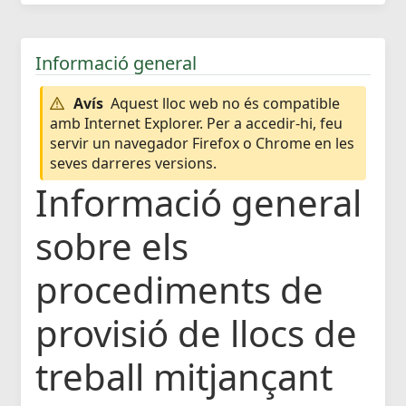
Informació general
Avís
Aquest lloc web no és compatible
amb Internet Explorer. Per a accedir-hi, feu
servir un navegador Firefox o Chrome en les
seves darreres versions.
Informació general
sobre els
procediments de
provisió de llocs de
treball mitjançant