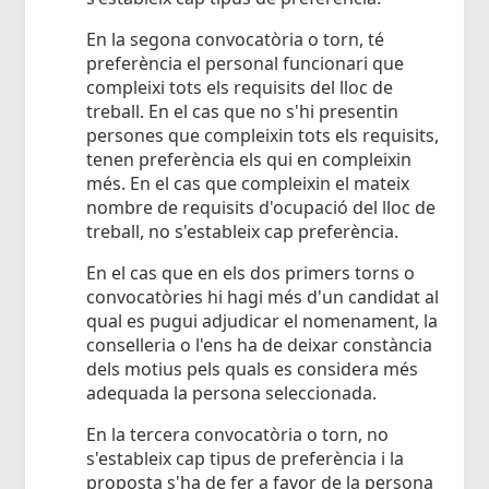
En la segona convocatòria o torn, té
preferència el personal funcionari que
compleixi tots els requisits del lloc de
treball. En el cas que no s'hi presentin
persones que compleixin tots els requisits,
tenen preferència els qui en compleixin
més. En el cas que compleixin el mateix
nombre de requisits d'ocupació del lloc de
treball, no s'estableix cap preferència.
En el cas que en els dos primers torns o
convocatòries hi hagi més d'un candidat al
qual es pugui adjudicar el nomenament, la
conselleria o l'ens ha de deixar constància
dels motius pels quals es considera més
adequada la persona seleccionada.
En la tercera convocatòria o torn, no
s'estableix cap tipus de preferència i la
proposta s'ha de fer a favor de la persona