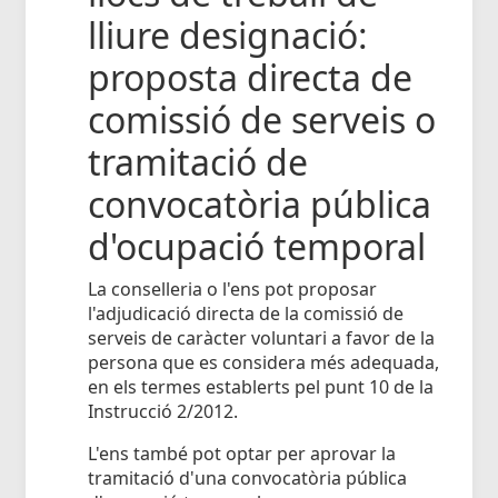
lliure designació:
proposta directa de
comissió de serveis o
tramitació de
convocatòria pública
d'ocupació temporal
La conselleria o l'ens pot proposar
l'adjudicació directa de la comissió de
serveis de caràcter voluntari a favor de la
persona que es considera més adequada,
en els termes establerts pel punt 10 de la
Instrucció 2/2012.
L'ens també pot optar per aprovar la
tramitació d'una convocatòria pública