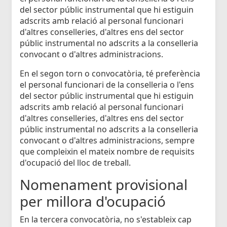
del sector públic instrumental que hi estiguin
adscrits amb relació al personal funcionari
d'altres conselleries, d'altres ens del sector
públic instrumental no adscrits a la conselleria
convocant o d'altres administracions.
En el segon torn o convocatòria, té preferència
el personal funcionari de la conselleria o l'ens
del sector públic instrumental que hi estiguin
adscrits amb relació al personal funcionari
d'altres conselleries, d'altres ens del sector
públic instrumental no adscrits a la conselleria
convocant o d'altres administracions, sempre
que compleixin el mateix nombre de requisits
d'ocupació del lloc de treball.
Nomenament provisional
per millora d'ocupació
En la tercera convocatòria, no s'estableix cap