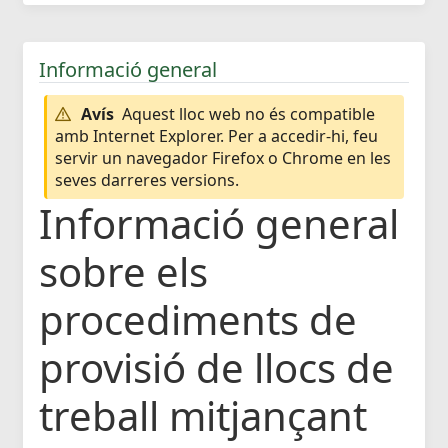
Informació general
Avís
Aquest lloc web no és compatible
amb Internet Explorer. Per a accedir-hi, feu
servir un navegador Firefox o Chrome en les
seves darreres versions.
Informació general
sobre els
procediments de
provisió de llocs de
treball mitjançant