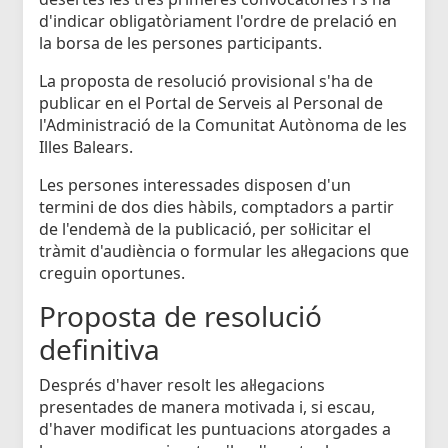
d'indicar obligatòriament l'ordre de prelació en
la borsa de les persones participants.
La proposta de resolució provisional s'ha de
publicar en el Portal de Serveis al Personal de
l'Administració de la Comunitat Autònoma de les
Illes Balears.
Les persones interessades disposen d'un
termini de dos dies hàbils, comptadors a partir
de l'endemà de la publicació, per sol·licitar el
tràmit d'audiència o formular les al·legacions que
creguin oportunes.
Proposta de resolució
definitiva
Després d'haver resolt les al·legacions
presentades de manera motivada i, si escau,
d'haver modificat les puntuacions atorgades a