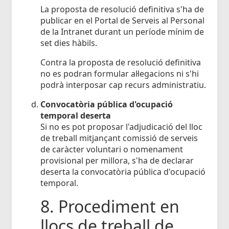
La proposta de resolució definitiva s'ha de
publicar en el Portal de Serveis al Personal
de la Intranet durant un període mínim de
set dies hàbils.
Contra la proposta de resolució definitiva
no es podran formular al·legacions ni s'hi
podrà interposar cap recurs administratiu.
Convocatòria pública d'ocupació
temporal deserta
Si no es pot proposar l'adjudicació del lloc
de treball mitjançant comissió de serveis
de caràcter voluntari o nomenament
provisional per millora, s'ha de declarar
deserta la convocatòria pública d'ocupació
temporal.
8. Procediment en
llocs de treball de