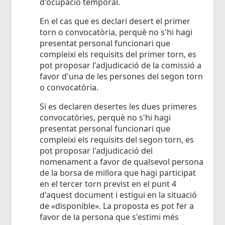
d'ocupació temporal.
En el cas que es declari desert el primer
torn o convocatòria, perquè no s'hi hagi
presentat personal funcionari que
compleixi els requisits del primer torn, es
pot proposar l'adjudicació de la comissió a
favor d'una de les persones del segon torn
o convocatòria.
Si es declaren desertes les dues primeres
convocatòries, perquè no s'hi hagi
presentat personal funcionari que
compleixi els requisits del segon torn, es
pot proposar l'adjudicació del
nomenament a favor de qualsevol persona
de la borsa de millora que hagi participat
en el tercer torn previst en el punt 4
d'aquest document i estigui en la situació
de «disponible». La proposta es pot fer a
favor de la persona que s'estimi més