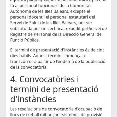
fa al personal funcionari de la Comunitat
Autònoma de les Illes Balears, excepte el
personal docent i el personal estatutari del
Servei de Salut de les Illes Balears, pot ser
substituïda per un certificat expedit pel Servei de
Registre de Personal de la Direcció General de
Funció Pública.
El termini de presentació d'instàncies és de cinc
dies hàbils. Aquest termini comença a
transcórrer a partir de l'endemà de la publicació
de la convocatòria.
4. Convocatòries i
termini de presentació
d'instàncies
Les resolucions de convocatòria d'ocupació de
llocs de treball mitjançant sistemes de provisió