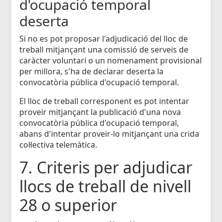
d'ocupació temporal
deserta
Si no es pot proposar l'adjudicació del lloc de
treball mitjançant una comissió de serveis de
caràcter voluntari o un nomenament provisional
per millora, s'ha de declarar deserta la
convocatòria pública d'ocupació temporal.
El lloc de treball corresponent es pot intentar
proveir mitjançant la publicació d'una nova
convocatòria pública d'ocupació temporal,
abans d'intentar proveir-lo mitjançant una crida
col·lectiva telemàtica.
7. Criteris per adjudicar
llocs de treball de nivell
28 o superior