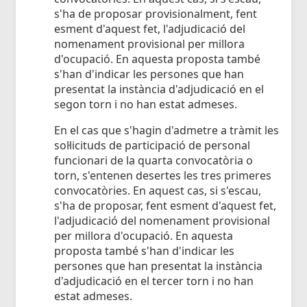
s'ha de proposar provisionalment, fent
esment d'aquest fet, l'adjudicació del
nomenament provisional per millora
d'ocupació. En aquesta proposta també
s'han d'indicar les persones que han
presentat la instància d'adjudicació en el
segon torn i no han estat admeses.
En el cas que s'hagin d'admetre a tràmit les
sol·licituds de participació de personal
funcionari de la quarta convocatòria o
torn, s'entenen desertes les tres primeres
convocatòries. En aquest cas, si s'escau,
s'ha de proposar, fent esment d'aquest fet,
l'adjudicació del nomenament provisional
per millora d'ocupació. En aquesta
proposta també s'han d'indicar les
persones que han presentat la instància
d'adjudicació en el tercer torn i no han
estat admeses.