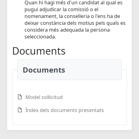
Quan hi hagi més d'un candidat al qual es
pugui adjudicar la comissió o el
nomenament, la conselleria o l'ens ha de
deixar constància dels motius pels quals es
considera més adequada la persona
seleccionada.
Documents
Documents
Model sol·licitud
Índex dels documents presentats