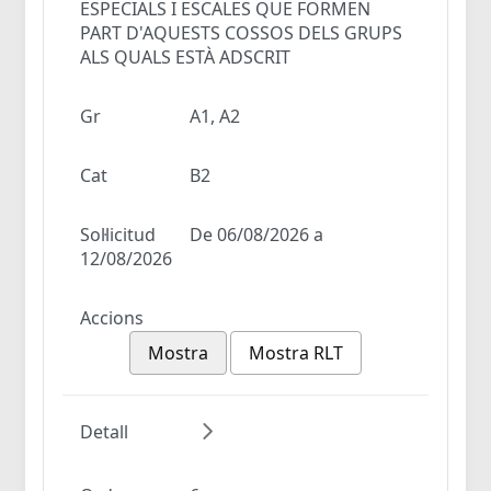
ESPECIALS I ESCALES QUE FORMEN
PART D'AQUESTS COSSOS DELS GRUPS
ALS QUALS ESTÀ ADSCRIT
Gr
A1, A2
Cat
B2
Sol·licitud
De 06/08/2026 a
12/08/2026
Accions
Mostra
Mostra RLT
Detall