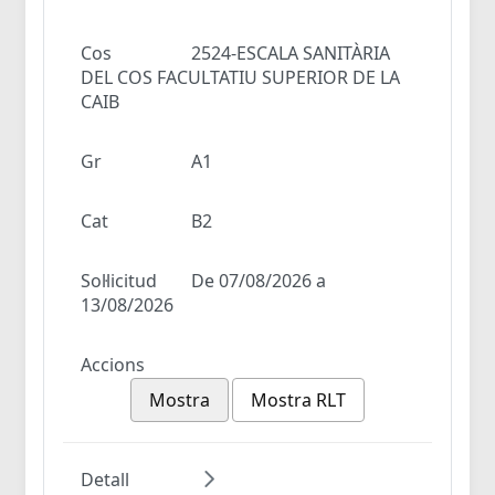
Cos
2524-ESCALA SANITÀRIA
DEL COS FACULTATIU SUPERIOR DE LA
CAIB
Gr
A1
Cat
B2
Sol·licitud
De 07/08/2026 a
13/08/2026
Accions
Mostra
Mostra RLT
Detall