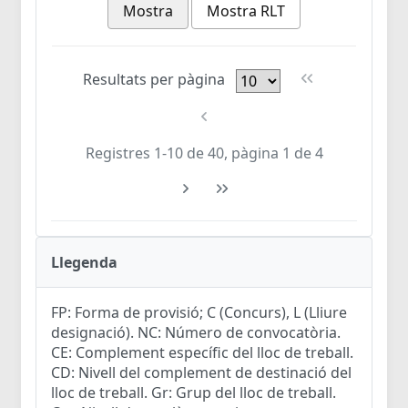
Mostra
Mostra RLT
Resultats per pàgina
Registres 1-10 de 40, pàgina 1 de 4
Llegenda
FP: Forma de provisió; C (Concurs), L (Lliure
designació). NC: Número de convocatòria.
CE: Complement específic del lloc de treball.
CD: Nivell del complement de destinació del
lloc de treball. Gr: Grup del lloc de treball.