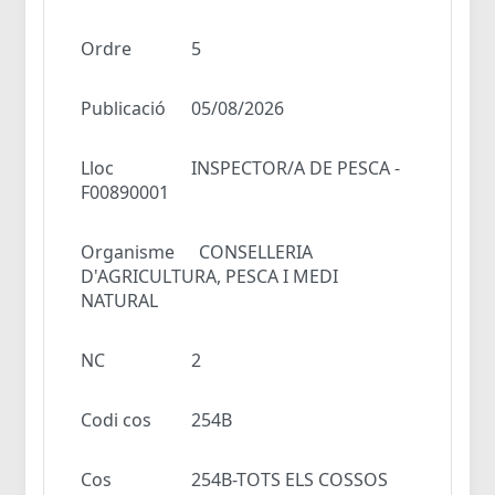
Ordre
5
Publicació
05/08/2026
Lloc
INSPECTOR/A DE PESCA -
F00890001
Organisme
CONSELLERIA
D'AGRICULTURA, PESCA I MEDI
NATURAL
NC
2
Codi cos
254B
Cos
254B-TOTS ELS COSSOS