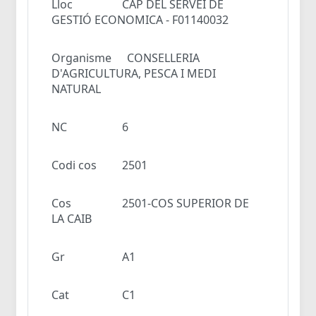
Lloc
CAP DEL SERVEI DE
GESTIÓ ECONOMICA - F01140032
Organisme
CONSELLERIA
D'AGRICULTURA, PESCA I MEDI
NATURAL
NC
6
Codi cos
2501
Cos
2501-COS SUPERIOR DE
LA CAIB
Gr
A1
Cat
C1