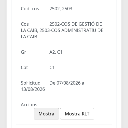
Codi cos
2502, 2503
Cos
2502-COS DE GESTIÓ DE
LA CAIB, 2503-COS ADMINISTRATIU DE
LA CAIB
Gr
A2, C1
Cat
C1
Sol·licitud
De 07/08/2026 a
13/08/2026
Accions
Mostra
Mostra RLT