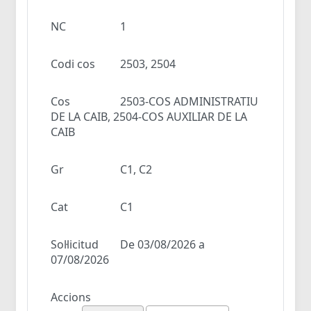
NC
1
Codi cos
2503, 2504
Cos
2503-COS ADMINISTRATIU
DE LA CAIB, 2504-COS AUXILIAR DE LA
CAIB
Gr
C1, C2
Cat
C1
Sol·licitud
De 03/08/2026 a
07/08/2026
Accions