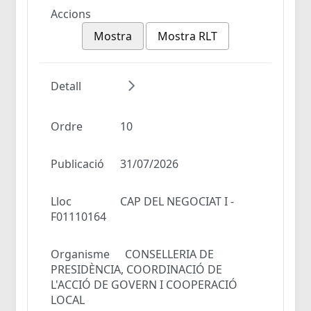
Accions
Mostra
Mostra RLT
Detall
Ordre
10
Publicació
31/07/2026
Lloc
CAP DEL NEGOCIAT I -
F01110164
Organisme
CONSELLERIA DE
PRESIDÈNCIA, COORDINACIÓ DE
L'ACCIÓ DE GOVERN I COOPERACIÓ
LOCAL