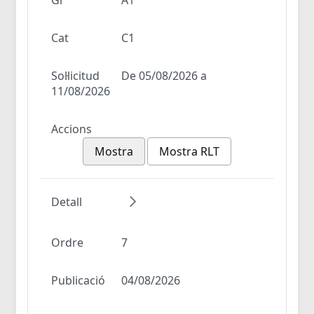
Cat
C1
Sol·licitud
De 05/08/2026 a
11/08/2026
Accions
Mostra
Mostra RLT
Detall
Ordre
7
Publicació
04/08/2026