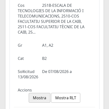
Cos
251B-ESCALA DE
TECNOLOGIES DE LA INFORMACIÓ I
TELECOMUNICACIONS, 2510-COS
FACULTATIU SUPERIOR DE LA CAIB,
2511-COS FACULTATIU TÈCNIC DE LA
CAIB, 25...
Gr
A1, A2
Cat
B2
Sol·licitud
De 07/08/2026 a
13/08/2026
Accions
Mostra
Mostra RLT