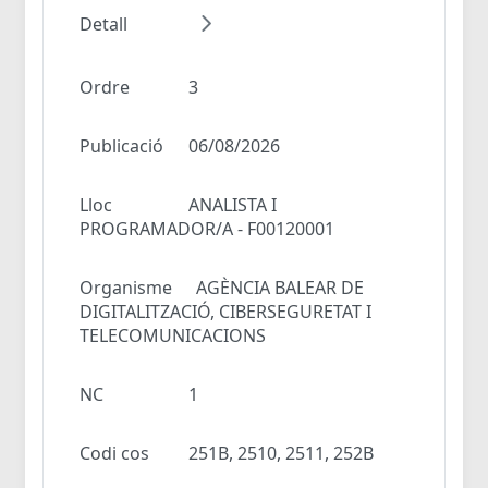
Detall
Ordre
3
Publicació
06/08/2026
Lloc
ANALISTA I
PROGRAMADOR/A - F00120001
Organisme
AGÈNCIA BALEAR DE
DIGITALITZACIÓ, CIBERSEGURETAT I
TELECOMUNICACIONS
NC
1
Codi cos
251B, 2510, 2511, 252B