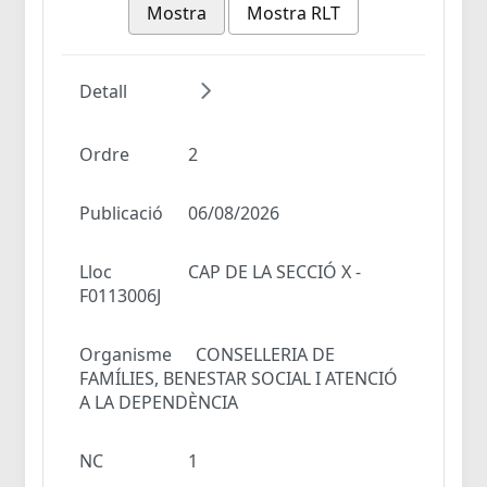
Mostra
Mostra RLT
Detall
Ordre
2
Publicació
06/08/2026
Lloc
CAP DE LA SECCIÓ X -
F0113006J
Organisme
CONSELLERIA DE
FAMÍLIES, BENESTAR SOCIAL I ATENCIÓ
A LA DEPENDÈNCIA
NC
1