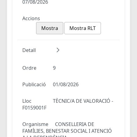
07/08/2026
Accions
Mostra
Mostra RLT
Detall
Ordre
9
Publicació
01/08/2026
Lloc
TÈCNIC/A DE VALORACIÓ -
F0159001F
Organisme
CONSELLERIA DE
FAMÍLIES, BENESTAR SOCIAL I ATENCIÓ