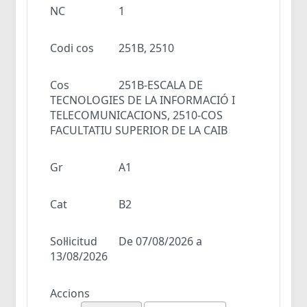
NC
1
Codi cos
251B, 2510
Cos
251B-ESCALA DE
TECNOLOGIES DE LA INFORMACIÓ I
TELECOMUNICACIONS, 2510-COS
FACULTATIU SUPERIOR DE LA CAIB
Gr
A1
Cat
B2
Sol·licitud
De 07/08/2026 a
13/08/2026
Accions