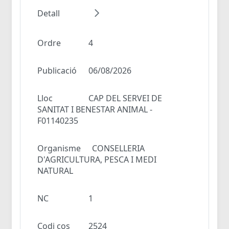
Detall
Ordre
4
Publicació
06/08/2026
Lloc
CAP DEL SERVEI DE
SANITAT I BENESTAR ANIMAL -
F01140235
Organisme
CONSELLERIA
D'AGRICULTURA, PESCA I MEDI
NATURAL
NC
1
Codi cos
2524