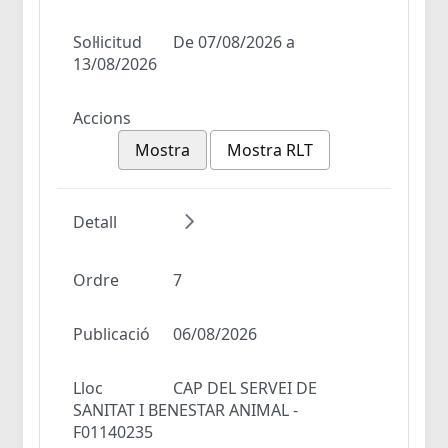
Sol·licitud
De 07/08/2026 a
13/08/2026
Accions
Mostra
Mostra RLT
Detall
Ordre
7
Publicació
06/08/2026
Lloc
CAP DEL SERVEI DE
SANITAT I BENESTAR ANIMAL -
F01140235