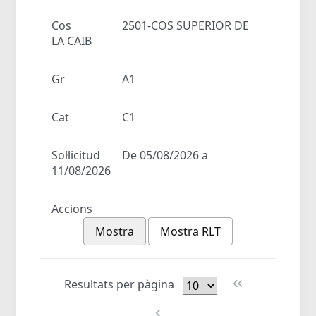
Cos
2501-COS SUPERIOR DE
LA CAIB
Gr
A1
Cat
C1
Sol·licitud
De 05/08/2026 a
11/08/2026
Accions
Mostra
Mostra RLT
Resultats per pàgina