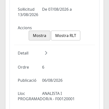
Sol·licitud
De 07/08/2026 a
13/08/2026
Accions
Mostra
Mostra RLT
Detall
Ordre
6
Publicació
06/08/2026
Lloc
ANALISTA I
PROGRAMADOR/A - F00120001