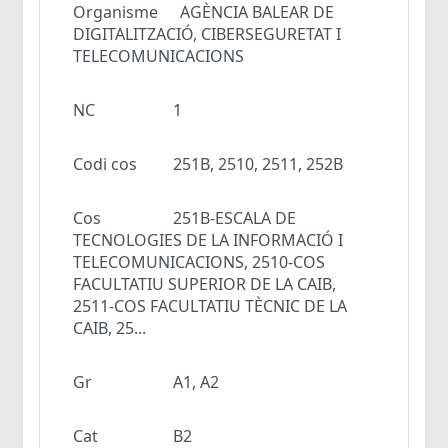
Organisme
AGÈNCIA BALEAR DE
DIGITALITZACIÓ, CIBERSEGURETAT I
TELECOMUNICACIONS
NC
1
Codi cos
251B, 2510, 2511, 252B
Cos
251B-ESCALA DE
TECNOLOGIES DE LA INFORMACIÓ I
TELECOMUNICACIONS, 2510-COS
FACULTATIU SUPERIOR DE LA CAIB,
2511-COS FACULTATIU TÈCNIC DE LA
CAIB, 25...
Gr
A1, A2
Cat
B2