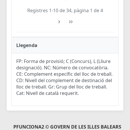
Registres 1-10 de 34, pàgina 1 de 4
Llegenda
FP: Forma de provisió; C (Concurs), L (Lliure
designació). NC: Número de convocatòria.
CE: Complement específic del lloc de treball.
CD: Nivell del complement de destinació del
lloc de treball. Gr: Grup del lloc de treball.
Cat: Nivell de català requerit.
PFUNCIONA2 © GOVERN DE LES ILLES BALEARS