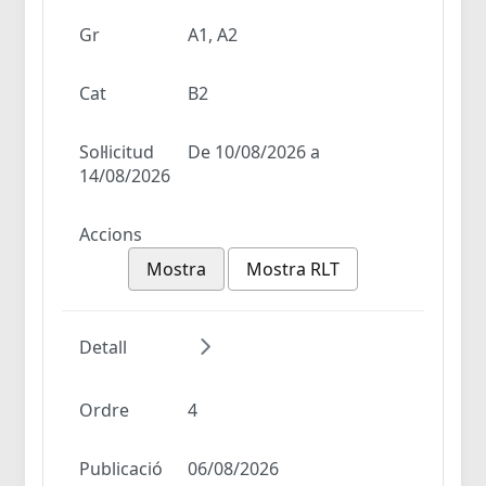
Gr
A1, A2
Cat
B2
Sol·licitud
De 10/08/2026 a
14/08/2026
Accions
Mostra
Mostra RLT
Detall
Ordre
4
Publicació
06/08/2026