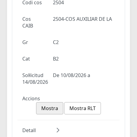
Codi cos
2504
Cos
2504-COS AUXILIAR DE LA
CAIB
Gr
C2
Cat
B2
Sol·licitud
De 10/08/2026 a
14/08/2026
Accions
Mostra
Mostra RLT
Detall