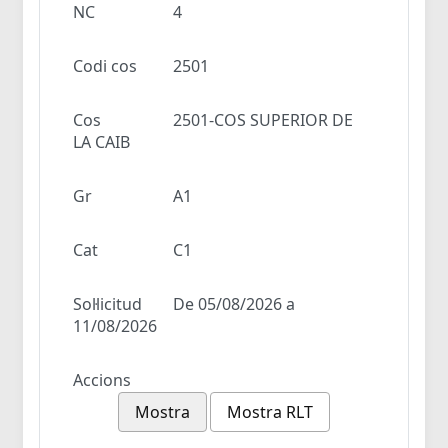
NC
4
Codi cos
2501
Cos
2501-COS SUPERIOR DE
LA CAIB
Gr
A1
Cat
C1
Sol·licitud
De 05/08/2026 a
11/08/2026
Accions
Mostra
Mostra RLT