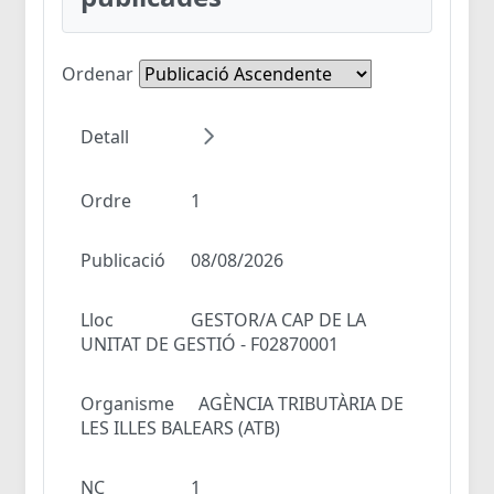
Ordenar
Detall
Ordre
1
Publicació
08/08/2026
Lloc
GESTOR/A CAP DE LA
UNITAT DE GESTIÓ - F02870001
Organisme
AGÈNCIA TRIBUTÀRIA DE
LES ILLES BALEARS (ATB)
NC
1