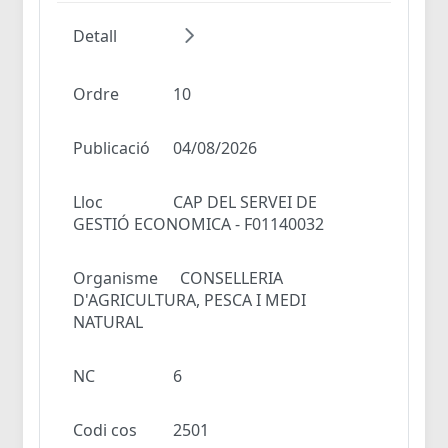
Detall
Ordre
10
Publicació
04/08/2026
Lloc
CAP DEL SERVEI DE
GESTIÓ ECONOMICA - F01140032
Organisme
CONSELLERIA
D'AGRICULTURA, PESCA I MEDI
NATURAL
NC
6
Codi cos
2501