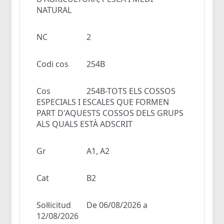
NATURAL
NC
2
Codi cos
254B
Cos
254B-TOTS ELS COSSOS
ESPECIALS I ESCALES QUE FORMEN
PART D'AQUESTS COSSOS DELS GRUPS
ALS QUALS ESTÀ ADSCRIT
Gr
A1, A2
Cat
B2
Sol·licitud
De 06/08/2026 a
12/08/2026