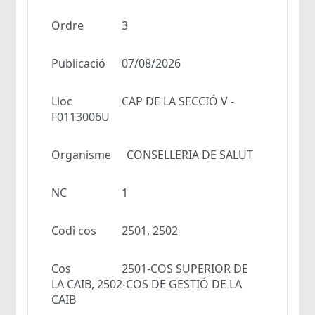
Ordre
3
Publicació
07/08/2026
Lloc
CAP DE LA SECCIÓ V -
F0113006U
Organisme
CONSELLERIA DE SALUT
NC
1
Codi cos
2501, 2502
Cos
2501-COS SUPERIOR DE
LA CAIB, 2502-COS DE GESTIÓ DE LA
CAIB