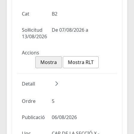
Cat
B2
Sol·licitud
De 07/08/2026 a
13/08/2026
Accions
Mostra
Mostra RLT
Detall
Ordre
5
Publicació
06/08/2026
Lloc
CAP DE LA SECCIÓ X -