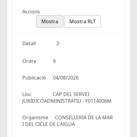
Accions
Mostra
Mostra RLT
Detall
Ordre
9
Publicació
04/08/2026
Lloc
CAP DEL SERVEI
JURÍDICOADMINISTRATIU - F0114006M
Organisme
CONSELLERIA DE LA MAR
I DEL CICLE DE L'AIGUA