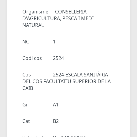
Organisme
CONSELLERIA
D'AGRICULTURA, PESCA I MEDI
NATURAL
NC
1
Codi cos
2524
Cos
2524-ESCALA SANITÀRIA
DEL COS FACULTATIU SUPERIOR DE LA
CAIB
Gr
A1
Cat
B2