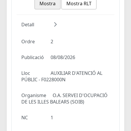
Mostra
Mostra RLT
Detall
Ordre
2
Publicació
08/08/2026
Lloc
AUXILIAR D'ATENCIÓ AL
PÚBLIC - F0228000N
Organisme
O.A. SERVEI D'OCUPACIÓ
DE LES ILLES BALEARS (SOIB)
NC
1