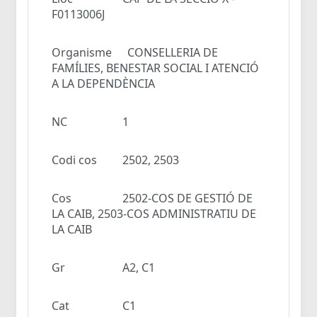
F0113006J
Organisme
CONSELLERIA DE
FAMÍLIES, BENESTAR SOCIAL I ATENCIÓ
A LA DEPENDÈNCIA
NC
1
Codi cos
2502, 2503
Cos
2502-COS DE GESTIÓ DE
LA CAIB, 2503-COS ADMINISTRATIU DE
LA CAIB
Gr
A2, C1
Cat
C1