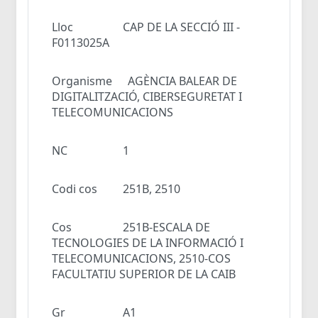
Lloc
CAP DE LA SECCIÓ III -
F0113025A
Organisme
AGÈNCIA BALEAR DE
DIGITALITZACIÓ, CIBERSEGURETAT I
TELECOMUNICACIONS
NC
1
Codi cos
251B, 2510
Cos
251B-ESCALA DE
TECNOLOGIES DE LA INFORMACIÓ I
TELECOMUNICACIONS, 2510-COS
FACULTATIU SUPERIOR DE LA CAIB
Gr
A1