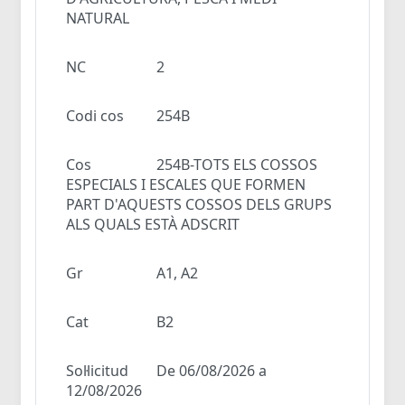
NATURAL
NC
2
Codi cos
254B
Cos
254B-TOTS ELS COSSOS
ESPECIALS I ESCALES QUE FORMEN
PART D'AQUESTS COSSOS DELS GRUPS
ALS QUALS ESTÀ ADSCRIT
Gr
A1, A2
Cat
B2
Sol·licitud
De 06/08/2026 a
12/08/2026