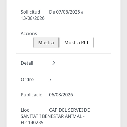
Sol·licitud
De 07/08/2026 a
13/08/2026
Accions
Mostra
Mostra RLT
Detall
Ordre
7
Publicació
06/08/2026
Lloc
CAP DEL SERVEI DE
SANITAT I BENESTAR ANIMAL -
F01140235