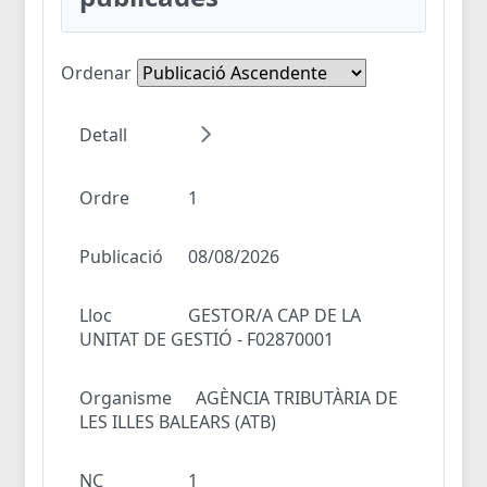
Ordenar
Detall
Ordre
1
Publicació
08/08/2026
Lloc
GESTOR/A CAP DE LA
UNITAT DE GESTIÓ - F02870001
Organisme
AGÈNCIA TRIBUTÀRIA DE
LES ILLES BALEARS (ATB)
NC
1