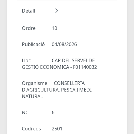
Detall
Ordre
10
Publicació
04/08/2026
Lloc
CAP DEL SERVEI DE
GESTIÓ ECONOMICA - F01140032
Organisme
CONSELLERIA
D'AGRICULTURA, PESCA I MEDI
NATURAL
NC
6
Codi cos
2501