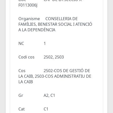
F0113006J
Organisme
CONSELLERIA DE
FAMÍLIES, BENESTAR SOCIAL I ATENCIÓ
A LA DEPENDÈNCIA
NC
1
Codi cos
2502, 2503
Cos
2502-COS DE GESTIÓ DE
LA CAIB, 2503-COS ADMINISTRATIU DE
LA CAIB
Gr
A2, C1
Cat
C1