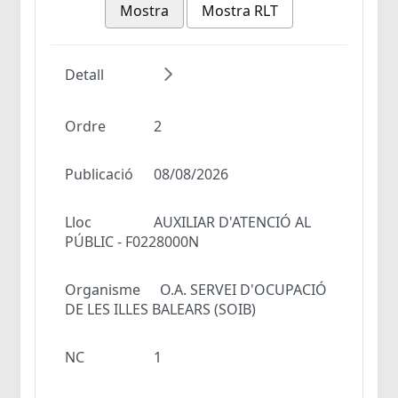
Mostra
Mostra RLT
Detall
Ordre
2
Publicació
08/08/2026
Lloc
AUXILIAR D'ATENCIÓ AL
PÚBLIC - F0228000N
Organisme
O.A. SERVEI D'OCUPACIÓ
DE LES ILLES BALEARS (SOIB)
NC
1