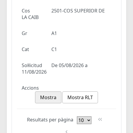
Cos
2501-COS SUPERIOR DE
LA CAIB
Gr
A1
Cat
C1
Sol·licitud
De 05/08/2026 a
11/08/2026
Accions
Mostra
Mostra RLT
Resultats per pàgina