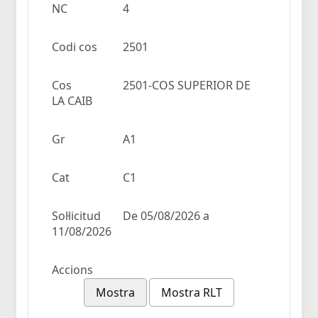
NC
4
Codi cos
2501
Cos
2501-COS SUPERIOR DE
LA CAIB
Gr
A1
Cat
C1
Sol·licitud
De 05/08/2026 a
11/08/2026
Accions
Mostra
Mostra RLT