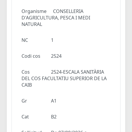
Organisme
CONSELLERIA
D'AGRICULTURA, PESCA I MEDI
NATURAL
NC
1
Codi cos
2524
Cos
2524-ESCALA SANITÀRIA
DEL COS FACULTATIU SUPERIOR DE LA
CAIB
Gr
A1
Cat
B2