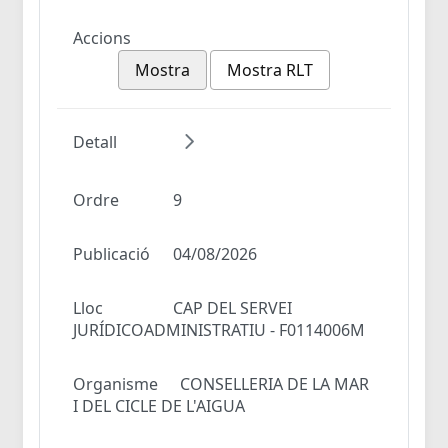
Accions
Mostra
Mostra RLT
Detall
Ordre
9
Publicació
04/08/2026
Lloc
CAP DEL SERVEI
JURÍDICOADMINISTRATIU - F0114006M
Organisme
CONSELLERIA DE LA MAR
I DEL CICLE DE L'AIGUA