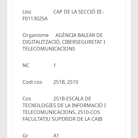
Lloc
CAP DE LA SECCIÓ III -
F0113025A
Organisme
AGÈNCIA BALEAR DE
DIGITALITZACIÓ, CIBERSEGURETAT I
TELECOMUNICACIONS
NC
1
Codi cos
251B, 2510
Cos
251B-ESCALA DE
TECNOLOGIES DE LA INFORMACIÓ I
TELECOMUNICACIONS, 2510-COS
FACULTATIU SUPERIOR DE LA CAIB
Gr
A1