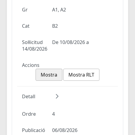
Gr
A1, A2
Cat
B2
Sol·licitud
De 10/08/2026 a
14/08/2026
Accions
Mostra
Mostra RLT
Detall
Ordre
4
Publicació
06/08/2026