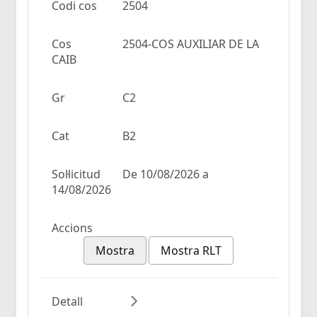
Codi cos
2504
Cos
2504-COS AUXILIAR DE LA
CAIB
Gr
C2
Cat
B2
Sol·licitud
De 10/08/2026 a
14/08/2026
Accions
Mostra
Mostra RLT
Detall