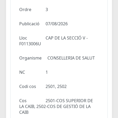
Ordre
3
Publicació
07/08/2026
Lloc
CAP DE LA SECCIÓ V -
F0113006U
Organisme
CONSELLERIA DE SALUT
NC
1
Codi cos
2501, 2502
Cos
2501-COS SUPERIOR DE
LA CAIB, 2502-COS DE GESTIÓ DE LA
CAIB