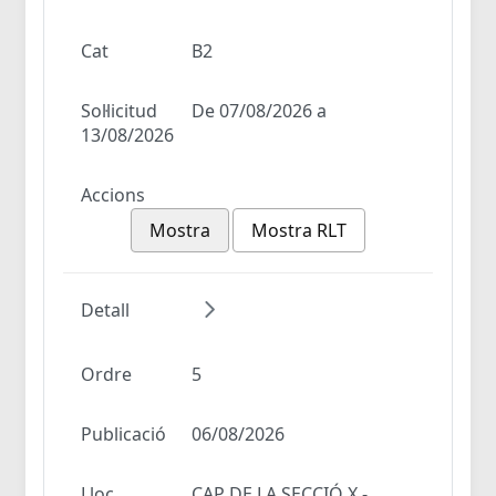
Cat
B2
Sol·licitud
De 07/08/2026 a
13/08/2026
Accions
Mostra
Mostra RLT
Detall
Ordre
5
Publicació
06/08/2026
Lloc
CAP DE LA SECCIÓ X -