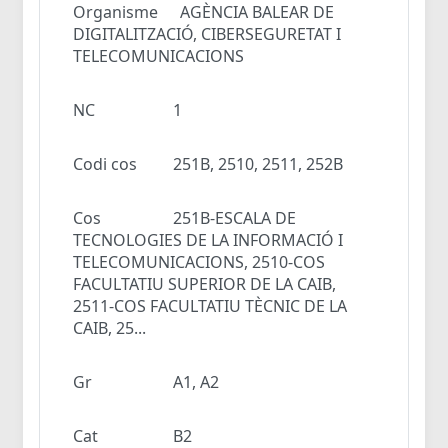
Organisme
AGÈNCIA BALEAR DE
DIGITALITZACIÓ, CIBERSEGURETAT I
TELECOMUNICACIONS
NC
1
Codi cos
251B, 2510, 2511, 252B
Cos
251B-ESCALA DE
TECNOLOGIES DE LA INFORMACIÓ I
TELECOMUNICACIONS, 2510-COS
FACULTATIU SUPERIOR DE LA CAIB,
2511-COS FACULTATIU TÈCNIC DE LA
CAIB, 25...
Gr
A1, A2
Cat
B2