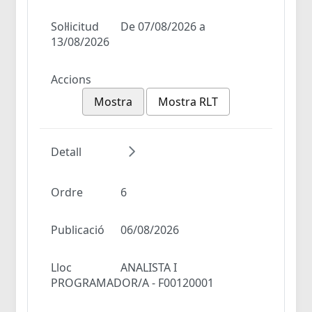
Sol·licitud
De 07/08/2026 a
13/08/2026
Accions
Mostra
Mostra RLT
Detall
Ordre
6
Publicació
06/08/2026
Lloc
ANALISTA I
PROGRAMADOR/A - F00120001