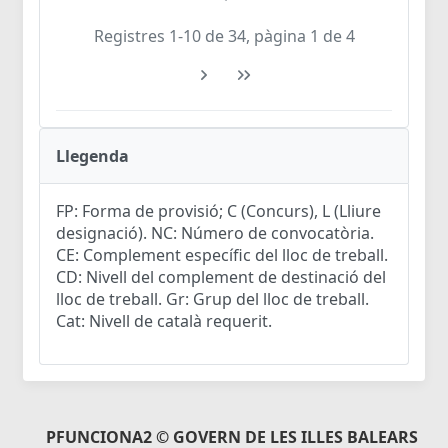
Registres 1-10 de 34, pàgina 1 de 4
Llegenda
FP: Forma de provisió; C (Concurs), L (Lliure
designació). NC: Número de convocatòria.
CE: Complement específic del lloc de treball.
CD: Nivell del complement de destinació del
lloc de treball. Gr: Grup del lloc de treball.
Cat: Nivell de català requerit.
PFUNCIONA2 © GOVERN DE LES ILLES BALEARS