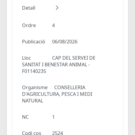
Detall
Ordre
4
Publicació
06/08/2026
Lloc
CAP DEL SERVEI DE
SANITAT I BENESTAR ANIMAL -
F01140235
Organisme
CONSELLERIA
D'AGRICULTURA, PESCA I MEDI
NATURAL
NC
1
Codi cos
2524