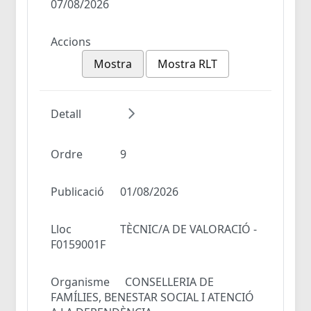
07/08/2026
Accions
Mostra
Mostra RLT
Detall
Ordre
9
Publicació
01/08/2026
Lloc
TÈCNIC/A DE VALORACIÓ -
F0159001F
Organisme
CONSELLERIA DE
FAMÍLIES, BENESTAR SOCIAL I ATENCIÓ