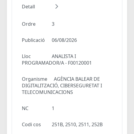
Detall
Ordre
3
Publicació
06/08/2026
Lloc
ANALISTA I
PROGRAMADOR/A - F00120001
Organisme
AGÈNCIA BALEAR DE
DIGITALITZACIÓ, CIBERSEGURETAT I
TELECOMUNICACIONS
NC
1
Codi cos
251B, 2510, 2511, 252B