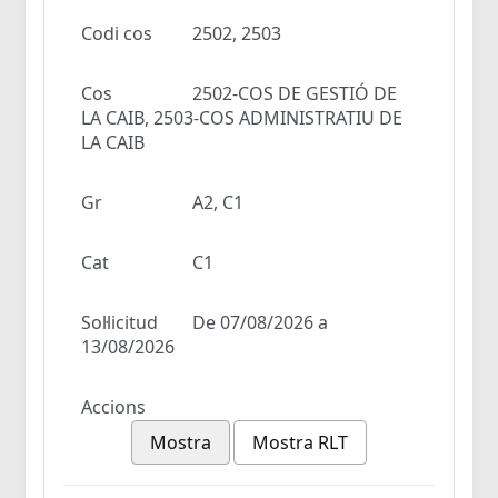
Codi cos
2502, 2503
Cos
2502-COS DE GESTIÓ DE
LA CAIB, 2503-COS ADMINISTRATIU DE
LA CAIB
Gr
A2, C1
Cat
C1
Sol·licitud
De 07/08/2026 a
13/08/2026
Accions
Mostra
Mostra RLT