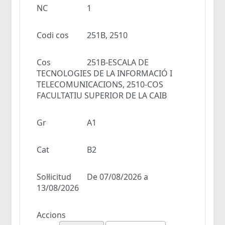
NC
1
Codi cos
251B, 2510
Cos
251B-ESCALA DE
TECNOLOGIES DE LA INFORMACIÓ I
TELECOMUNICACIONS, 2510-COS
FACULTATIU SUPERIOR DE LA CAIB
Gr
A1
Cat
B2
Sol·licitud
De 07/08/2026 a
13/08/2026
Accions