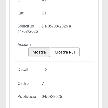
Cat
C1
Sol·licitud
De 05/08/2026 a
11/08/2026
Accions
Mostra
Mostra RLT
Detall
Ordre
7
Publicació
04/08/2026