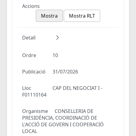
Accions
Mostra
Mostra RLT
Detall
Ordre
10
Publicació
31/07/2026
Lloc
CAP DEL NEGOCIAT I -
F01110164
Organisme
CONSELLERIA DE
PRESIDÈNCIA, COORDINACIÓ DE
L'ACCIÓ DE GOVERN I COOPERACIÓ
LOCAL