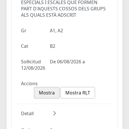
ESPECIALS I ESCALES QUE FORMEN
PART D'AQUESTS COSSOS DELS GRUPS
ALS QUALS ESTÀ ADSCRIT
Gr
A1, A2
Cat
B2
Sol·licitud
De 06/08/2026 a
12/08/2026
Accions
Mostra
Mostra RLT
Detall