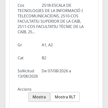
Cos
251B-ESCALA DE
TECNOLOGIES DE LA INFORMACIÓ I
TELECOMUNICACIONS, 2510-COS
FACULTATIU SUPERIOR DE LA CAIB,
2511-COS FACULTATIU TÈCNIC DE LA
CAIB, 25...
Gr
A1, A2
Cat
B2
Sol·licitud
De 07/08/2026 a
13/08/2026
Accions
Mostra
Mostra RLT