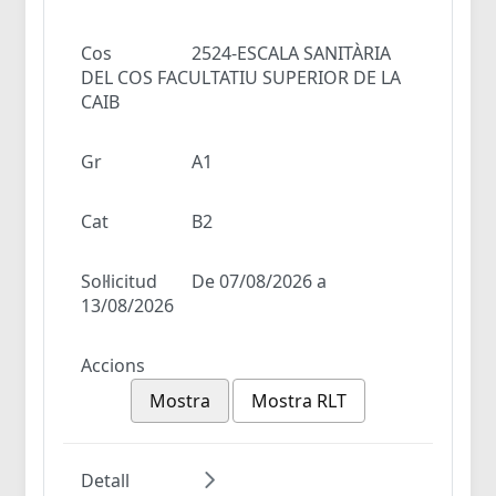
Cos
2524-ESCALA SANITÀRIA
DEL COS FACULTATIU SUPERIOR DE LA
CAIB
Gr
A1
Cat
B2
Sol·licitud
De 07/08/2026 a
13/08/2026
Accions
Mostra
Mostra RLT
Detall