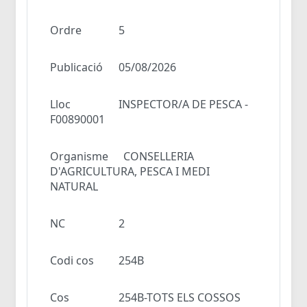
Ordre
5
Publicació
05/08/2026
Lloc
INSPECTOR/A DE PESCA -
F00890001
Organisme
CONSELLERIA
D'AGRICULTURA, PESCA I MEDI
NATURAL
NC
2
Codi cos
254B
Cos
254B-TOTS ELS COSSOS