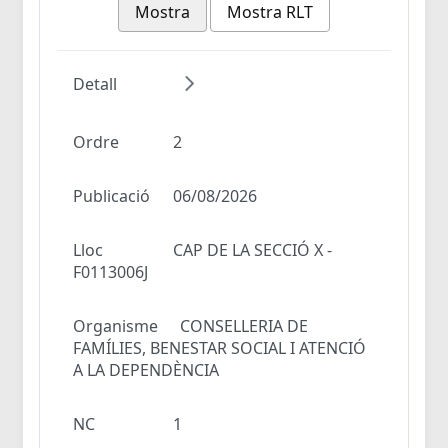
Mostra
Mostra RLT
Detall
Ordre
2
Publicació
06/08/2026
Lloc
CAP DE LA SECCIÓ X -
F0113006J
Organisme
CONSELLERIA DE
FAMÍLIES, BENESTAR SOCIAL I ATENCIÓ
A LA DEPENDÈNCIA
NC
1