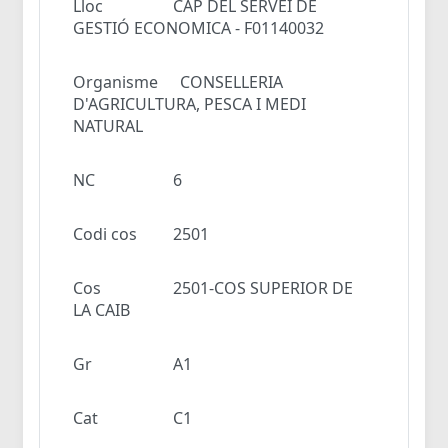
Lloc
CAP DEL SERVEI DE
GESTIÓ ECONOMICA - F01140032
Organisme
CONSELLERIA
D'AGRICULTURA, PESCA I MEDI
NATURAL
NC
6
Codi cos
2501
Cos
2501-COS SUPERIOR DE
LA CAIB
Gr
A1
Cat
C1