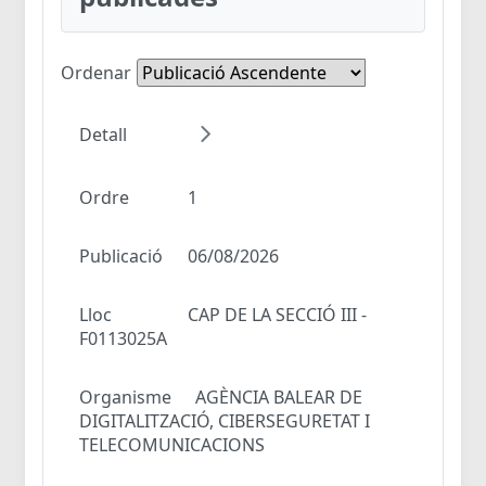
Ordenar
Detall
Ordre
1
Publicació
06/08/2026
Lloc
CAP DE LA SECCIÓ III -
F0113025A
Organisme
AGÈNCIA BALEAR DE
DIGITALITZACIÓ, CIBERSEGURETAT I
TELECOMUNICACIONS