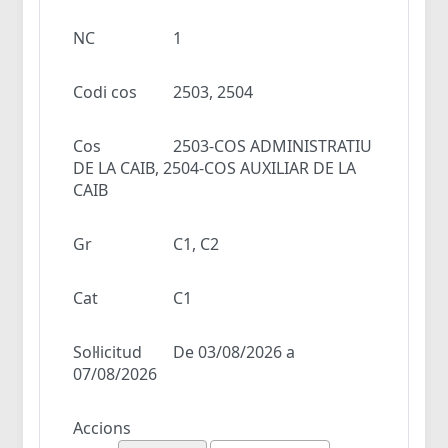
NC
1
Codi cos
2503, 2504
Cos
2503-COS ADMINISTRATIU
DE LA CAIB, 2504-COS AUXILIAR DE LA
CAIB
Gr
C1, C2
Cat
C1
Sol·licitud
De 03/08/2026 a
07/08/2026
Accions