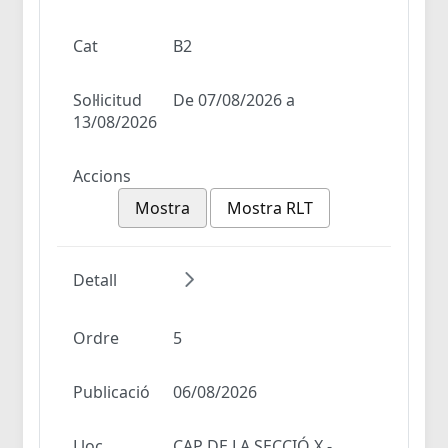
Cat
B2
Sol·licitud
De 07/08/2026 a
13/08/2026
Accions
Mostra
Mostra RLT
Detall
Ordre
5
Publicació
06/08/2026
Lloc
CAP DE LA SECCIÓ X -