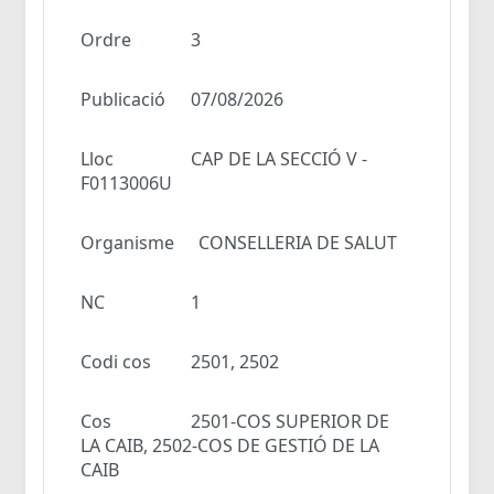
Ordre
3
Publicació
07/08/2026
Lloc
CAP DE LA SECCIÓ V -
F0113006U
Organisme
CONSELLERIA DE SALUT
NC
1
Codi cos
2501, 2502
Cos
2501-COS SUPERIOR DE
LA CAIB, 2502-COS DE GESTIÓ DE LA
CAIB