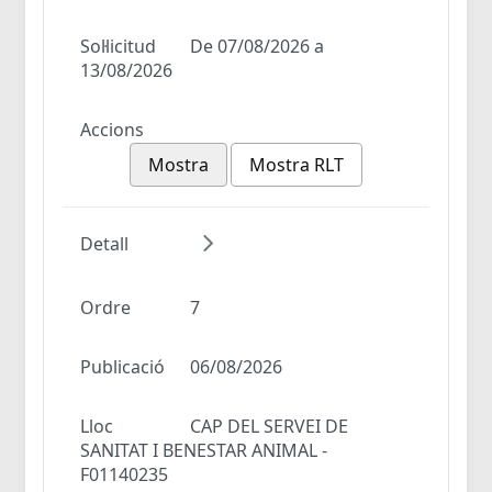
Sol·licitud
De 07/08/2026 a
13/08/2026
Accions
Mostra
Mostra RLT
Detall
Ordre
7
Publicació
06/08/2026
Lloc
CAP DEL SERVEI DE
SANITAT I BENESTAR ANIMAL -
F01140235