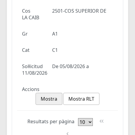
Cos
2501-COS SUPERIOR DE
LA CAIB
Gr
A1
Cat
C1
Sol·licitud
De 05/08/2026 a
11/08/2026
Accions
Mostra
Mostra RLT
Resultats per pàgina