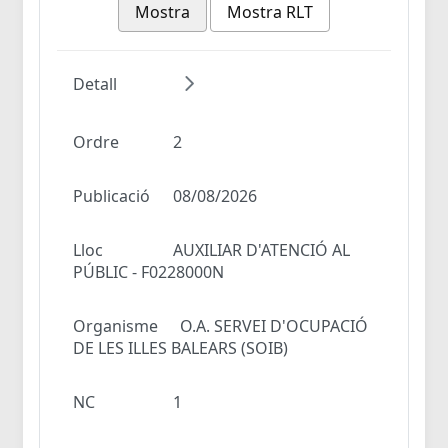
Mostra
Mostra RLT
Detall
Ordre
2
Publicació
08/08/2026
Lloc
AUXILIAR D'ATENCIÓ AL
PÚBLIC - F0228000N
Organisme
O.A. SERVEI D'OCUPACIÓ
DE LES ILLES BALEARS (SOIB)
NC
1