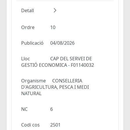
Detall
Ordre
10
Publicació
04/08/2026
Lloc
CAP DEL SERVEI DE
GESTIÓ ECONOMICA - F01140032
Organisme
CONSELLERIA
D'AGRICULTURA, PESCA I MEDI
NATURAL
NC
6
Codi cos
2501