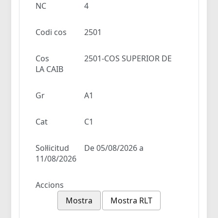
NC
4
Codi cos
2501
Cos
2501-COS SUPERIOR DE
LA CAIB
Gr
A1
Cat
C1
Sol·licitud
De 05/08/2026 a
11/08/2026
Accions
Mostra
Mostra RLT