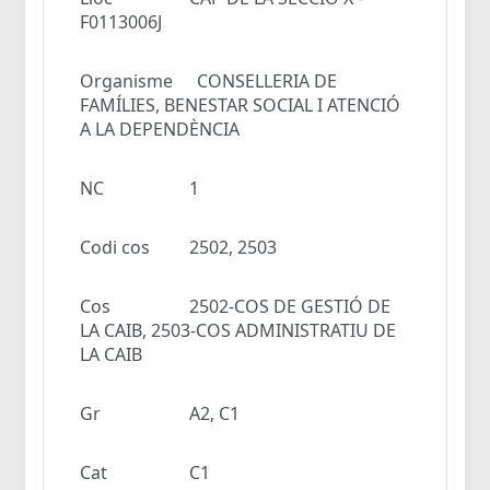
F0113006J
Organisme
CONSELLERIA DE
FAMÍLIES, BENESTAR SOCIAL I ATENCIÓ
A LA DEPENDÈNCIA
NC
1
Codi cos
2502, 2503
Cos
2502-COS DE GESTIÓ DE
LA CAIB, 2503-COS ADMINISTRATIU DE
LA CAIB
Gr
A2, C1
Cat
C1