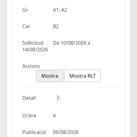
Gr
A1, A2
Cat
B2
Sol·licitud
De 10/08/2026 a
14/08/2026
Accions
Mostra
Mostra RLT
Detall
Ordre
4
Publicació
06/08/2026