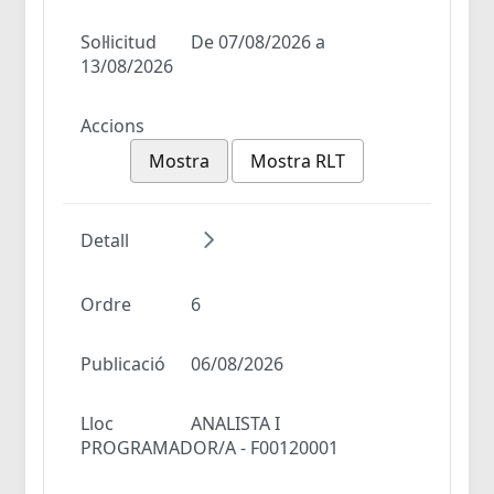
Sol·licitud
De 07/08/2026 a
13/08/2026
Accions
Mostra
Mostra RLT
Detall
Ordre
6
Publicació
06/08/2026
Lloc
ANALISTA I
PROGRAMADOR/A - F00120001