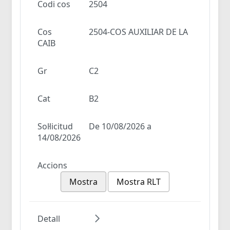
Codi cos
2504
Cos
2504-COS AUXILIAR DE LA
CAIB
Gr
C2
Cat
B2
Sol·licitud
De 10/08/2026 a
14/08/2026
Accions
Mostra
Mostra RLT
Detall