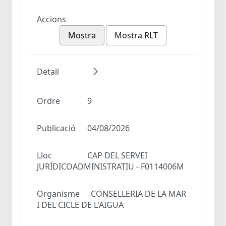
Accions
Mostra
Mostra RLT
Detall
Ordre
9
Publicació
04/08/2026
Lloc
CAP DEL SERVEI
JURÍDICOADMINISTRATIU - F0114006M
Organisme
CONSELLERIA DE LA MAR
I DEL CICLE DE L'AIGUA