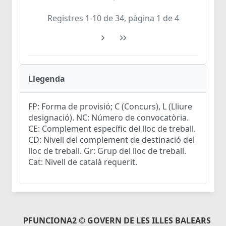
Registres 1-10 de 34, pàgina 1 de 4
Llegenda
FP: Forma de provisió; C (Concurs), L (Lliure
designació). NC: Número de convocatòria.
CE: Complement específic del lloc de treball.
CD: Nivell del complement de destinació del
lloc de treball. Gr: Grup del lloc de treball.
Cat: Nivell de català requerit.
PFUNCIONA2 © GOVERN DE LES ILLES BALEARS