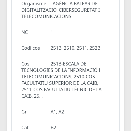
Organisme
AGÈNCIA BALEAR DE
DIGITALITZACIÓ, CIBERSEGURETAT I
TELECOMUNICACIONS
NC
1
Codi cos
251B, 2510, 2511, 252B
Cos
251B-ESCALA DE
TECNOLOGIES DE LA INFORMACIÓ I
TELECOMUNICACIONS, 2510-COS
FACULTATIU SUPERIOR DE LA CAIB,
2511-COS FACULTATIU TÈCNIC DE LA
CAIB, 25...
Gr
A1, A2
Cat
B2