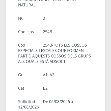
NATURAL
NC
2
Codi cos
254B
Cos
254B-TOTS ELS COSSOS
ESPECIALS I ESCALES QUE FORMEN
PART D'AQUESTS COSSOS DELS GRUPS
ALS QUALS ESTÀ ADSCRIT
Gr
A1, A2
Cat
B2
Sol·licitud
De 06/08/2026 a
12/08/2026