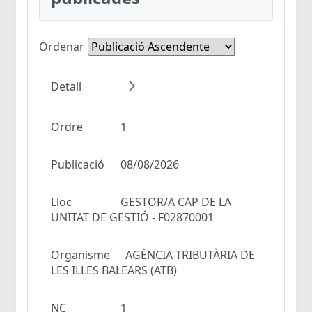
Ordenar
Detall
Ordre
1
Publicació
08/08/2026
Lloc
GESTOR/A CAP DE LA
UNITAT DE GESTIÓ - F02870001
Organisme
AGÈNCIA TRIBUTÀRIA DE
LES ILLES BALEARS (ATB)
NC
1