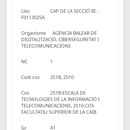
Lloc
CAP DE LA SECCIÓ III -
F0113025A
Organisme
AGÈNCIA BALEAR DE
DIGITALITZACIÓ, CIBERSEGURETAT I
TELECOMUNICACIONS
NC
1
Codi cos
251B, 2510
Cos
251B-ESCALA DE
TECNOLOGIES DE LA INFORMACIÓ I
TELECOMUNICACIONS, 2510-COS
FACULTATIU SUPERIOR DE LA CAIB
Gr
A1