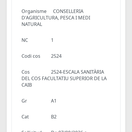
Organisme
CONSELLERIA
D'AGRICULTURA, PESCA I MEDI
NATURAL
NC
1
Codi cos
2524
Cos
2524-ESCALA SANITÀRIA
DEL COS FACULTATIU SUPERIOR DE LA
CAIB
Gr
A1
Cat
B2