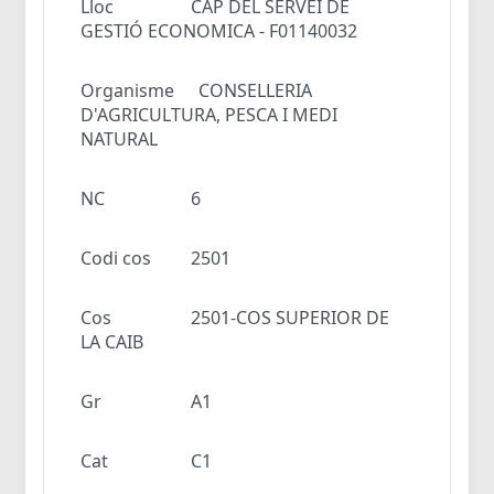
Lloc
CAP DEL SERVEI DE
GESTIÓ ECONOMICA - F01140032
Organisme
CONSELLERIA
D'AGRICULTURA, PESCA I MEDI
NATURAL
NC
6
Codi cos
2501
Cos
2501-COS SUPERIOR DE
LA CAIB
Gr
A1
Cat
C1