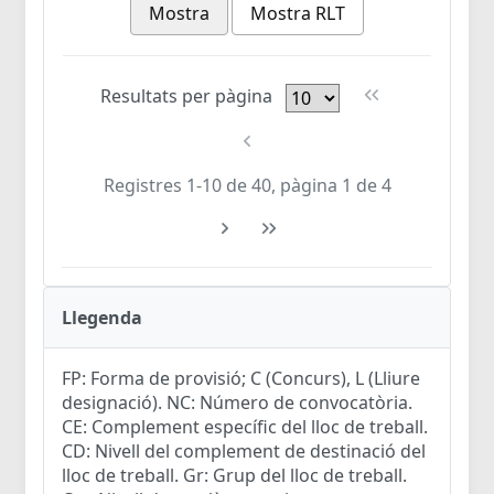
Mostra
Mostra RLT
Resultats per pàgina
Registres 1-10 de 40, pàgina 1 de 4
Llegenda
FP: Forma de provisió; C (Concurs), L (Lliure
designació). NC: Número de convocatòria.
CE: Complement específic del lloc de treball.
CD: Nivell del complement de destinació del
lloc de treball. Gr: Grup del lloc de treball.