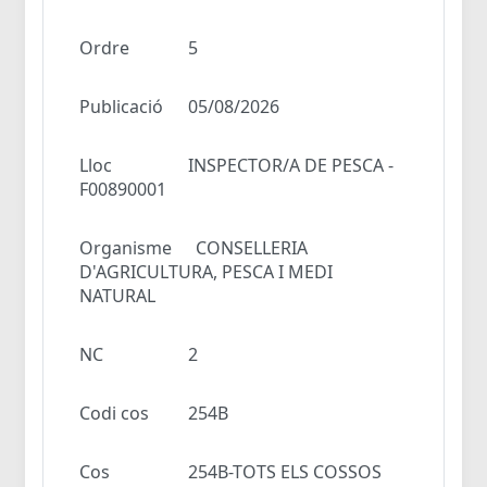
Ordre
5
Publicació
05/08/2026
Lloc
INSPECTOR/A DE PESCA -
F00890001
Organisme
CONSELLERIA
D'AGRICULTURA, PESCA I MEDI
NATURAL
NC
2
Codi cos
254B
Cos
254B-TOTS ELS COSSOS