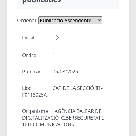
Ordenar
Detall
Ordre
1
Publicació
06/08/2026
Lloc
CAP DE LA SECCIÓ III -
F0113025A
Organisme
AGÈNCIA BALEAR DE
DIGITALITZACIÓ, CIBERSEGURETAT I
TELECOMUNICACIONS