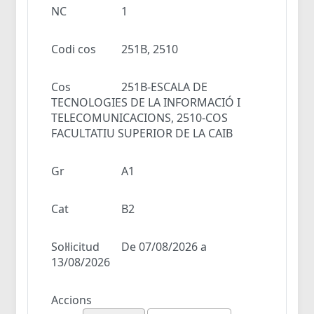
NC
1
Codi cos
251B, 2510
Cos
251B-ESCALA DE
TECNOLOGIES DE LA INFORMACIÓ I
TELECOMUNICACIONS, 2510-COS
FACULTATIU SUPERIOR DE LA CAIB
Gr
A1
Cat
B2
Sol·licitud
De 07/08/2026 a
13/08/2026
Accions