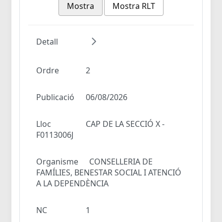
Mostra
Mostra RLT
Detall
Ordre
2
Publicació
06/08/2026
Lloc
CAP DE LA SECCIÓ X -
F0113006J
Organisme
CONSELLERIA DE
FAMÍLIES, BENESTAR SOCIAL I ATENCIÓ
A LA DEPENDÈNCIA
NC
1