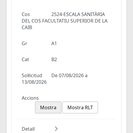
Cos
2524-ESCALA SANITÀRIA
DEL COS FACULTATIU SUPERIOR DE LA
CAIB
Gr
A1
Cat
B2
Sol·licitud
De 07/08/2026 a
13/08/2026
Accions
Mostra
Mostra RLT
Detall