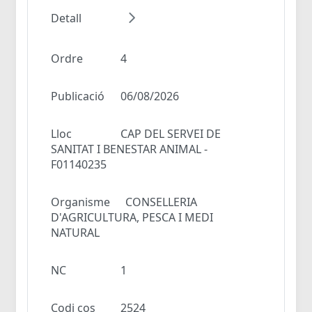
Detall
Ordre
4
Publicació
06/08/2026
Lloc
CAP DEL SERVEI DE
SANITAT I BENESTAR ANIMAL -
F01140235
Organisme
CONSELLERIA
D'AGRICULTURA, PESCA I MEDI
NATURAL
NC
1
Codi cos
2524