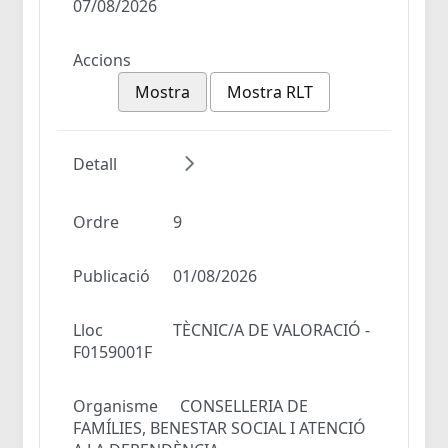
07/08/2026
Accions
Mostra
Mostra RLT
Detall
Ordre
9
Publicació
01/08/2026
Lloc
TÈCNIC/A DE VALORACIÓ -
F0159001F
Organisme
CONSELLERIA DE
FAMÍLIES, BENESTAR SOCIAL I ATENCIÓ