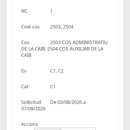
NC
1
Codi cos
2503, 2504
Cos
2503-COS ADMINISTRATIU
DE LA CAIB, 2504-COS AUXILIAR DE LA
CAIB
Gr
C1, C2
Cat
C1
Sol·licitud
De 03/08/2026 a
07/08/2026
Accions