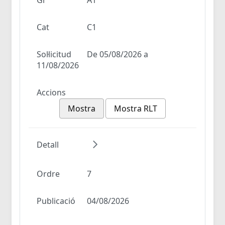
Cat
C1
Sol·licitud
De 05/08/2026 a
11/08/2026
Accions
Mostra
Mostra RLT
Detall
Ordre
7
Publicació
04/08/2026