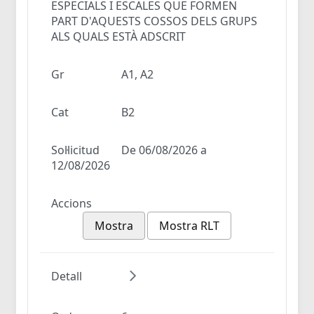
ESPECIALS I ESCALES QUE FORMEN
PART D'AQUESTS COSSOS DELS GRUPS
ALS QUALS ESTÀ ADSCRIT
Gr
A1, A2
Cat
B2
Sol·licitud
De 06/08/2026 a
12/08/2026
Accions
Mostra
Mostra RLT
Detall