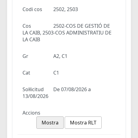
Codi cos
2502, 2503
Cos
2502-COS DE GESTIÓ DE
LA CAIB, 2503-COS ADMINISTRATIU DE
LA CAIB
Gr
A2, C1
Cat
C1
Sol·licitud
De 07/08/2026 a
13/08/2026
Accions
Mostra
Mostra RLT