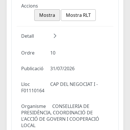
Accions
Mostra
Mostra RLT
Detall
Ordre
10
Publicació
31/07/2026
Lloc
CAP DEL NEGOCIAT I -
F01110164
Organisme
CONSELLERIA DE
PRESIDÈNCIA, COORDINACIÓ DE
L'ACCIÓ DE GOVERN I COOPERACIÓ
LOCAL