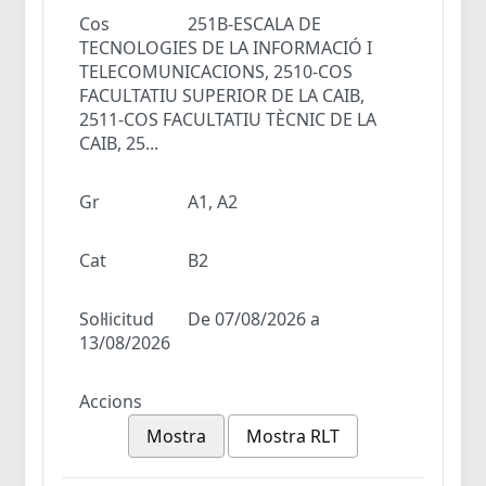
Cos
251B-ESCALA DE
TECNOLOGIES DE LA INFORMACIÓ I
TELECOMUNICACIONS, 2510-COS
FACULTATIU SUPERIOR DE LA CAIB,
2511-COS FACULTATIU TÈCNIC DE LA
CAIB, 25...
Gr
A1, A2
Cat
B2
Sol·licitud
De 07/08/2026 a
13/08/2026
Accions
Mostra
Mostra RLT