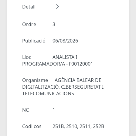
Detall
Ordre
3
Publicació
06/08/2026
Lloc
ANALISTA I
PROGRAMADOR/A - F00120001
Organisme
AGÈNCIA BALEAR DE
DIGITALITZACIÓ, CIBERSEGURETAT I
TELECOMUNICACIONS
NC
1
Codi cos
251B, 2510, 2511, 252B