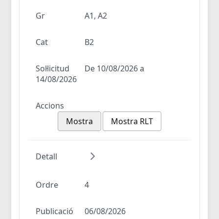
Gr
A1, A2
Cat
B2
Sol·licitud
De 10/08/2026 a
14/08/2026
Accions
Mostra
Mostra RLT
Detall
Ordre
4
Publicació
06/08/2026