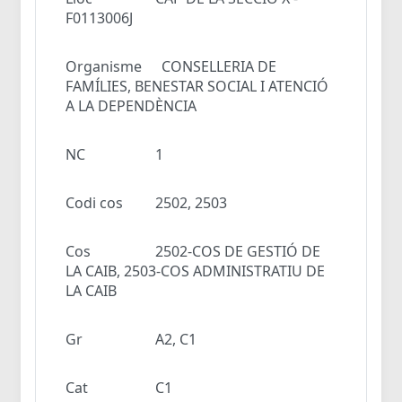
F0113006J
Organisme
CONSELLERIA DE
FAMÍLIES, BENESTAR SOCIAL I ATENCIÓ
A LA DEPENDÈNCIA
NC
1
Codi cos
2502, 2503
Cos
2502-COS DE GESTIÓ DE
LA CAIB, 2503-COS ADMINISTRATIU DE
LA CAIB
Gr
A2, C1
Cat
C1