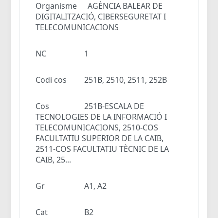
Organisme
AGÈNCIA BALEAR DE
DIGITALITZACIÓ, CIBERSEGURETAT I
TELECOMUNICACIONS
NC
1
Codi cos
251B, 2510, 2511, 252B
Cos
251B-ESCALA DE
TECNOLOGIES DE LA INFORMACIÓ I
TELECOMUNICACIONS, 2510-COS
FACULTATIU SUPERIOR DE LA CAIB,
2511-COS FACULTATIU TÈCNIC DE LA
CAIB, 25...
Gr
A1, A2
Cat
B2