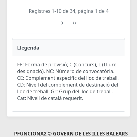
Registres 1-10 de 34, pàgina 1 de 4
Llegenda
FP: Forma de provisió; C (Concurs), L (Lliure
designació). NC: Número de convocatòria.
CE: Complement específic del lloc de treball.
CD: Nivell del complement de destinació del
lloc de treball. Gr: Grup del lloc de treball.
Cat: Nivell de català requerit.
PFUNCIONA2 © GOVERN DE LES ILLES BALEARS