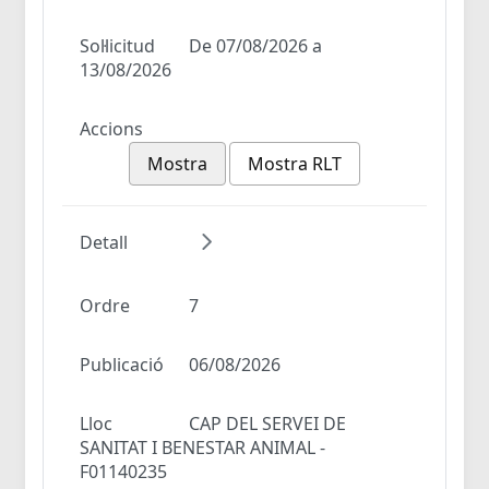
Sol·licitud
De 07/08/2026 a
13/08/2026
Accions
Mostra
Mostra RLT
Detall
Ordre
7
Publicació
06/08/2026
Lloc
CAP DEL SERVEI DE
SANITAT I BENESTAR ANIMAL -
F01140235