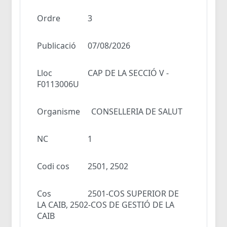
Ordre
3
Publicació
07/08/2026
Lloc
CAP DE LA SECCIÓ V -
F0113006U
Organisme
CONSELLERIA DE SALUT
NC
1
Codi cos
2501, 2502
Cos
2501-COS SUPERIOR DE
LA CAIB, 2502-COS DE GESTIÓ DE LA
CAIB