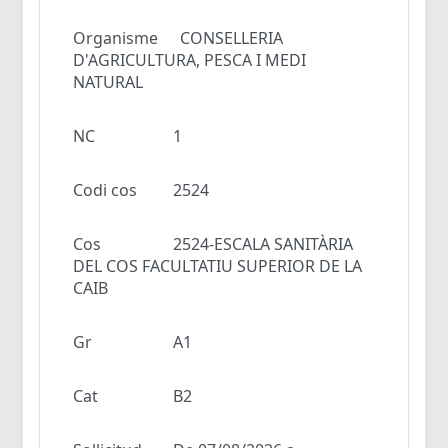
Organisme
CONSELLERIA
D'AGRICULTURA, PESCA I MEDI
NATURAL
NC
1
Codi cos
2524
Cos
2524-ESCALA SANITÀRIA
DEL COS FACULTATIU SUPERIOR DE LA
CAIB
Gr
A1
Cat
B2