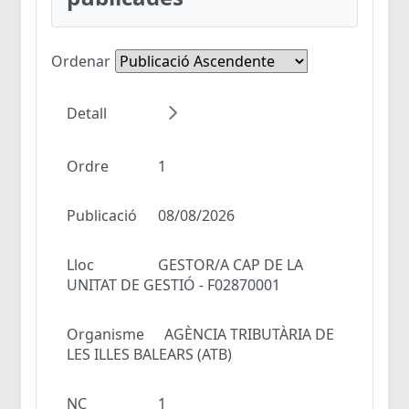
Ordenar
Detall
Ordre
1
Publicació
08/08/2026
Lloc
GESTOR/A CAP DE LA
UNITAT DE GESTIÓ - F02870001
Organisme
AGÈNCIA TRIBUTÀRIA DE
LES ILLES BALEARS (ATB)
NC
1