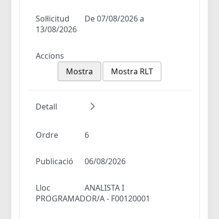
Sol·licitud
De 07/08/2026 a
13/08/2026
Accions
Mostra
Mostra RLT
Detall
Ordre
6
Publicació
06/08/2026
Lloc
ANALISTA I
PROGRAMADOR/A - F00120001