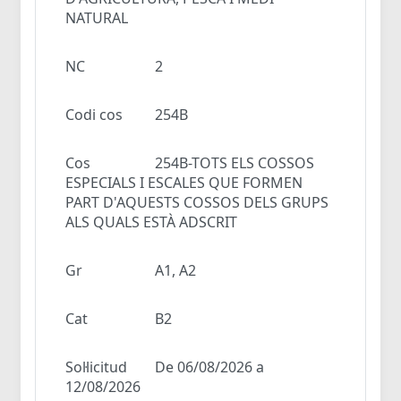
NATURAL
NC
2
Codi cos
254B
Cos
254B-TOTS ELS COSSOS
ESPECIALS I ESCALES QUE FORMEN
PART D'AQUESTS COSSOS DELS GRUPS
ALS QUALS ESTÀ ADSCRIT
Gr
A1, A2
Cat
B2
Sol·licitud
De 06/08/2026 a
12/08/2026