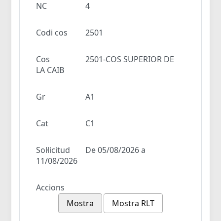
NC
4
Codi cos
2501
Cos
2501-COS SUPERIOR DE
LA CAIB
Gr
A1
Cat
C1
Sol·licitud
De 05/08/2026 a
11/08/2026
Accions
Mostra
Mostra RLT