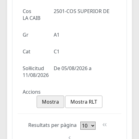
Cos
2501-COS SUPERIOR DE
LA CAIB
Gr
A1
Cat
C1
Sol·licitud
De 05/08/2026 a
11/08/2026
Accions
Mostra
Mostra RLT
Resultats per pàgina