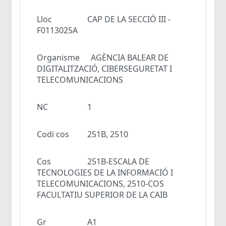
Lloc
CAP DE LA SECCIÓ III -
F0113025A
Organisme
AGÈNCIA BALEAR DE
DIGITALITZACIÓ, CIBERSEGURETAT I
TELECOMUNICACIONS
NC
1
Codi cos
251B, 2510
Cos
251B-ESCALA DE
TECNOLOGIES DE LA INFORMACIÓ I
TELECOMUNICACIONS, 2510-COS
FACULTATIU SUPERIOR DE LA CAIB
Gr
A1