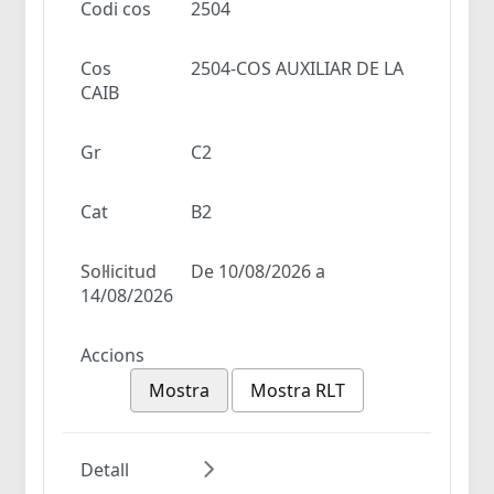
Codi cos
2504
Cos
2504-COS AUXILIAR DE LA
CAIB
Gr
C2
Cat
B2
Sol·licitud
De 10/08/2026 a
14/08/2026
Accions
Mostra
Mostra RLT
Detall