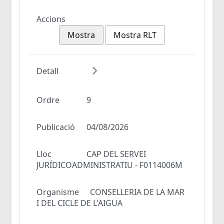
Accions
Mostra
Mostra RLT
Detall
Ordre
9
Publicació
04/08/2026
Lloc
CAP DEL SERVEI
JURÍDICOADMINISTRATIU - F0114006M
Organisme
CONSELLERIA DE LA MAR
I DEL CICLE DE L'AIGUA