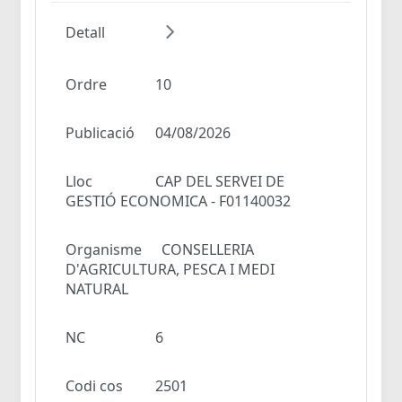
Detall
Ordre
10
Publicació
04/08/2026
Lloc
CAP DEL SERVEI DE
GESTIÓ ECONOMICA - F01140032
Organisme
CONSELLERIA
D'AGRICULTURA, PESCA I MEDI
NATURAL
NC
6
Codi cos
2501