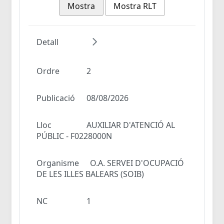
Mostra
Mostra RLT
Detall
Ordre
2
Publicació
08/08/2026
Lloc
AUXILIAR D'ATENCIÓ AL
PÚBLIC - F0228000N
Organisme
O.A. SERVEI D'OCUPACIÓ
DE LES ILLES BALEARS (SOIB)
NC
1