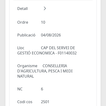
Detall
Ordre
10
Publicació
04/08/2026
Lloc
CAP DEL SERVEI DE
GESTIÓ ECONOMICA - F01140032
Organisme
CONSELLERIA
D'AGRICULTURA, PESCA I MEDI
NATURAL
NC
6
Codi cos
2501