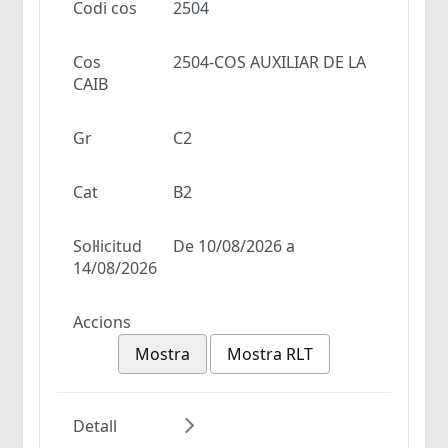
Codi cos
2504
Cos
2504-COS AUXILIAR DE LA
CAIB
Gr
C2
Cat
B2
Sol·licitud
De 10/08/2026 a
14/08/2026
Accions
Mostra
Mostra RLT
Detall