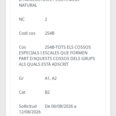
NATURAL
NC
2
Codi cos
254B
Cos
254B-TOTS ELS COSSOS
ESPECIALS I ESCALES QUE FORMEN
PART D'AQUESTS COSSOS DELS GRUPS
ALS QUALS ESTÀ ADSCRIT
Gr
A1, A2
Cat
B2
Sol·licitud
De 06/08/2026 a
12/08/2026