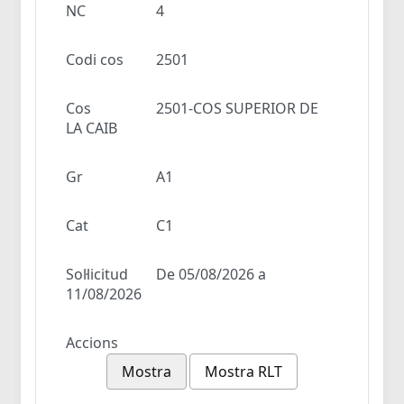
NC
4
Codi cos
2501
Cos
2501-COS SUPERIOR DE
LA CAIB
Gr
A1
Cat
C1
Sol·licitud
De 05/08/2026 a
11/08/2026
Accions
Mostra
Mostra RLT