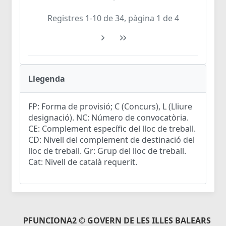
Registres 1-10 de 34, pàgina 1 de 4
Llegenda
FP: Forma de provisió; C (Concurs), L (Lliure
designació). NC: Número de convocatòria.
CE: Complement específic del lloc de treball.
CD: Nivell del complement de destinació del
lloc de treball. Gr: Grup del lloc de treball.
Cat: Nivell de català requerit.
PFUNCIONA2 © GOVERN DE LES ILLES BALEARS