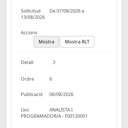
Sol·licitud
De 07/08/2026 a
13/08/2026
Accions
Mostra
Mostra RLT
Detall
Ordre
6
Publicació
06/08/2026
Lloc
ANALISTA I
PROGRAMADOR/A - F00120001