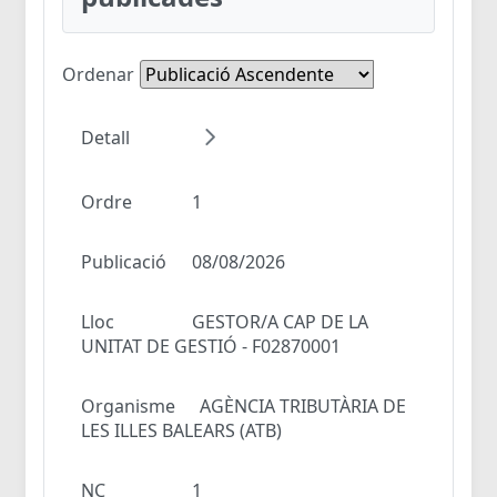
Ordenar
Detall
Ordre
1
Publicació
08/08/2026
Lloc
GESTOR/A CAP DE LA
UNITAT DE GESTIÓ - F02870001
Organisme
AGÈNCIA TRIBUTÀRIA DE
LES ILLES BALEARS (ATB)
NC
1