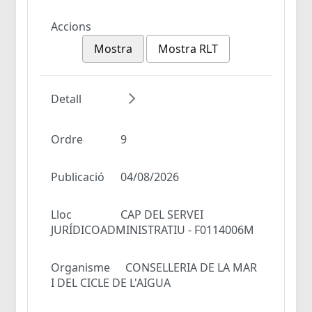
Accions
Mostra
Mostra RLT
Detall
Ordre
9
Publicació
04/08/2026
Lloc
CAP DEL SERVEI
JURÍDICOADMINISTRATIU - F0114006M
Organisme
CONSELLERIA DE LA MAR
I DEL CICLE DE L'AIGUA