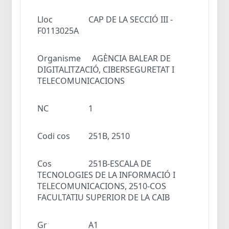
Lloc
CAP DE LA SECCIÓ III -
F0113025A
Organisme
AGÈNCIA BALEAR DE
DIGITALITZACIÓ, CIBERSEGURETAT I
TELECOMUNICACIONS
NC
1
Codi cos
251B, 2510
Cos
251B-ESCALA DE
TECNOLOGIES DE LA INFORMACIÓ I
TELECOMUNICACIONS, 2510-COS
FACULTATIU SUPERIOR DE LA CAIB
Gr
A1