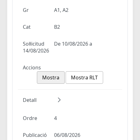
Gr
A1, A2
Cat
B2
Sol·licitud
De 10/08/2026 a
14/08/2026
Accions
Mostra
Mostra RLT
Detall
Ordre
4
Publicació
06/08/2026