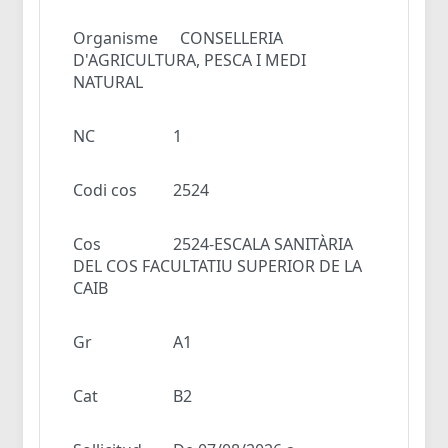
Organisme
CONSELLERIA
D'AGRICULTURA, PESCA I MEDI
NATURAL
NC
1
Codi cos
2524
Cos
2524-ESCALA SANITÀRIA
DEL COS FACULTATIU SUPERIOR DE LA
CAIB
Gr
A1
Cat
B2