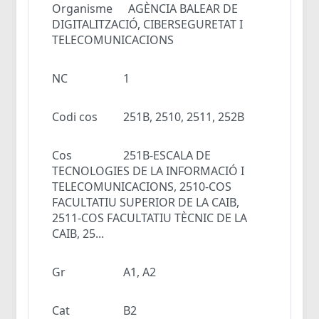
Organisme
AGÈNCIA BALEAR DE
DIGITALITZACIÓ, CIBERSEGURETAT I
TELECOMUNICACIONS
NC
1
Codi cos
251B, 2510, 2511, 252B
Cos
251B-ESCALA DE
TECNOLOGIES DE LA INFORMACIÓ I
TELECOMUNICACIONS, 2510-COS
FACULTATIU SUPERIOR DE LA CAIB,
2511-COS FACULTATIU TÈCNIC DE LA
CAIB, 25...
Gr
A1, A2
Cat
B2