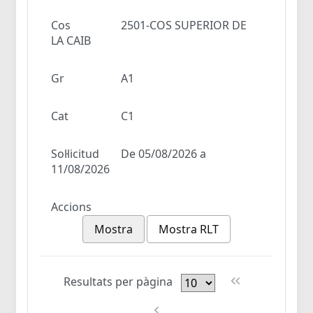
Cos
2501-COS SUPERIOR DE
LA CAIB
Gr
A1
Cat
C1
Sol·licitud
De 05/08/2026 a
11/08/2026
Accions
Mostra
Mostra RLT
Resultats per pàgina