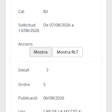
Cat
B2
Sol·licitud
De 07/08/2026 a
13/08/2026
Accions
Mostra
Mostra RLT
Detall
Ordre
5
Publicació
06/08/2026
Lloc
CAP DE LA SECCIÓ X -