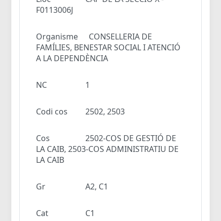
F0113006J
Organisme
CONSELLERIA DE
FAMÍLIES, BENESTAR SOCIAL I ATENCIÓ
A LA DEPENDÈNCIA
NC
1
Codi cos
2502, 2503
Cos
2502-COS DE GESTIÓ DE
LA CAIB, 2503-COS ADMINISTRATIU DE
LA CAIB
Gr
A2, C1
Cat
C1