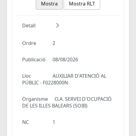
Mostra
Mostra RLT
Detall
Ordre
2
Publicació
08/08/2026
Lloc
AUXILIAR D'ATENCIÓ AL
PÚBLIC - F0228000N
Organisme
O.A. SERVEI D'OCUPACIÓ
DE LES ILLES BALEARS (SOIB)
NC
1