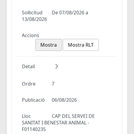
Sol·licitud
De 07/08/2026 a
13/08/2026
Accions
Mostra
Mostra RLT
Detall
Ordre
7
Publicació
06/08/2026
Lloc
CAP DEL SERVEI DE
SANITAT I BENESTAR ANIMAL -
F01140235