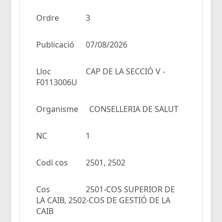
Ordre
3
Publicació
07/08/2026
Lloc
CAP DE LA SECCIÓ V -
F0113006U
Organisme
CONSELLERIA DE SALUT
NC
1
Codi cos
2501, 2502
Cos
2501-COS SUPERIOR DE
LA CAIB, 2502-COS DE GESTIÓ DE LA
CAIB