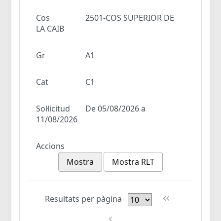
Cos
2501-COS SUPERIOR DE
LA CAIB
Gr
A1
Cat
C1
Sol·licitud
De 05/08/2026 a
11/08/2026
Accions
Mostra
Mostra RLT
Resultats per pàgina