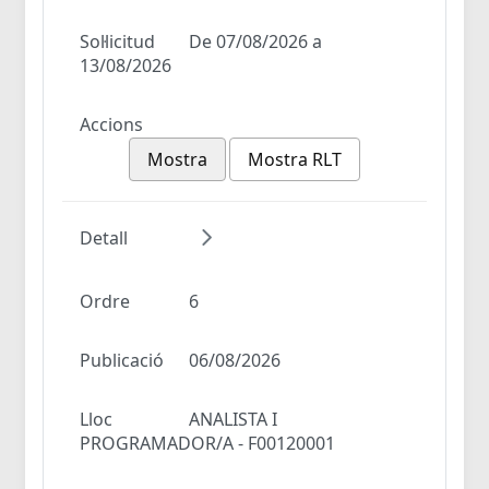
Sol·licitud
De 07/08/2026 a
13/08/2026
Accions
Mostra
Mostra RLT
Detall
Ordre
6
Publicació
06/08/2026
Lloc
ANALISTA I
PROGRAMADOR/A - F00120001