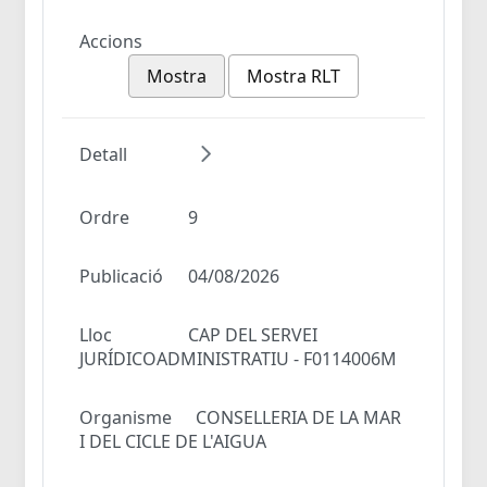
Accions
Mostra
Mostra RLT
Detall
Ordre
9
Publicació
04/08/2026
Lloc
CAP DEL SERVEI
JURÍDICOADMINISTRATIU - F0114006M
Organisme
CONSELLERIA DE LA MAR
I DEL CICLE DE L'AIGUA