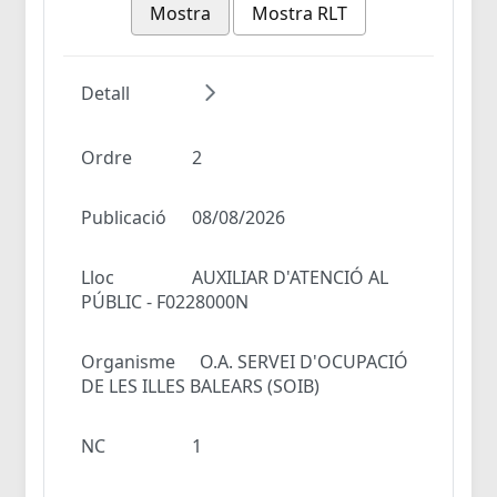
Mostra
Mostra RLT
Detall
Ordre
2
Publicació
08/08/2026
Lloc
AUXILIAR D'ATENCIÓ AL
PÚBLIC - F0228000N
Organisme
O.A. SERVEI D'OCUPACIÓ
DE LES ILLES BALEARS (SOIB)
NC
1