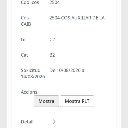
Codi cos
2504
Cos
2504-COS AUXILIAR DE LA
CAIB
Gr
C2
Cat
B2
Sol·licitud
De 10/08/2026 a
14/08/2026
Accions
Mostra
Mostra RLT
Detall