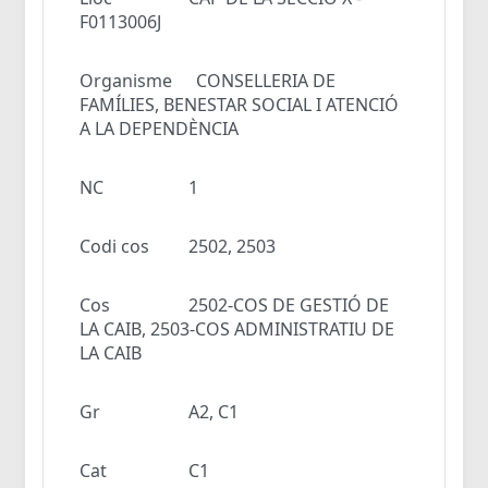
F0113006J
Organisme
CONSELLERIA DE
FAMÍLIES, BENESTAR SOCIAL I ATENCIÓ
A LA DEPENDÈNCIA
NC
1
Codi cos
2502, 2503
Cos
2502-COS DE GESTIÓ DE
LA CAIB, 2503-COS ADMINISTRATIU DE
LA CAIB
Gr
A2, C1
Cat
C1