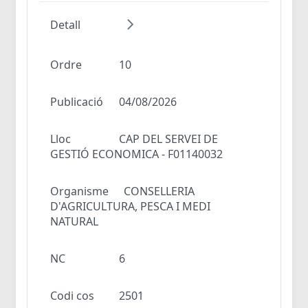
Detall
Ordre
10
Publicació
04/08/2026
Lloc
CAP DEL SERVEI DE
GESTIÓ ECONOMICA - F01140032
Organisme
CONSELLERIA
D'AGRICULTURA, PESCA I MEDI
NATURAL
NC
6
Codi cos
2501