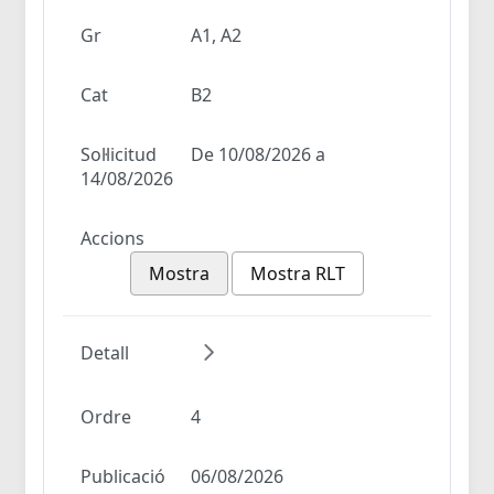
Gr
A1, A2
Cat
B2
Sol·licitud
De 10/08/2026 a
14/08/2026
Accions
Mostra
Mostra RLT
Detall
Ordre
4
Publicació
06/08/2026