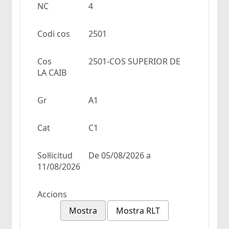
NC
4
Codi cos
2501
Cos
2501-COS SUPERIOR DE
LA CAIB
Gr
A1
Cat
C1
Sol·licitud
De 05/08/2026 a
11/08/2026
Accions
Mostra
Mostra RLT