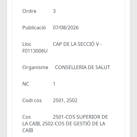
Ordre
3
Publicació
07/08/2026
Lloc
CAP DE LA SECCIÓ V -
F0113006U
Organisme
CONSELLERIA DE SALUT
NC
1
Codi cos
2501, 2502
Cos
2501-COS SUPERIOR DE
LA CAIB, 2502-COS DE GESTIÓ DE LA
CAIB