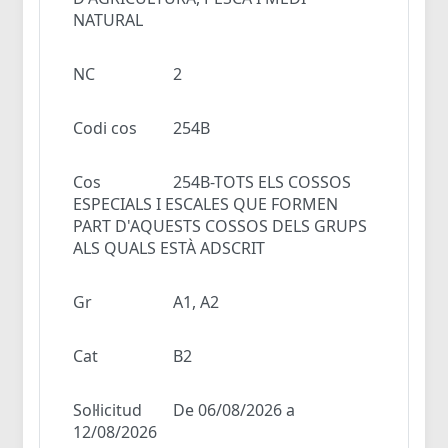
NATURAL
NC
2
Codi cos
254B
Cos
254B-TOTS ELS COSSOS
ESPECIALS I ESCALES QUE FORMEN
PART D'AQUESTS COSSOS DELS GRUPS
ALS QUALS ESTÀ ADSCRIT
Gr
A1, A2
Cat
B2
Sol·licitud
De 06/08/2026 a
12/08/2026