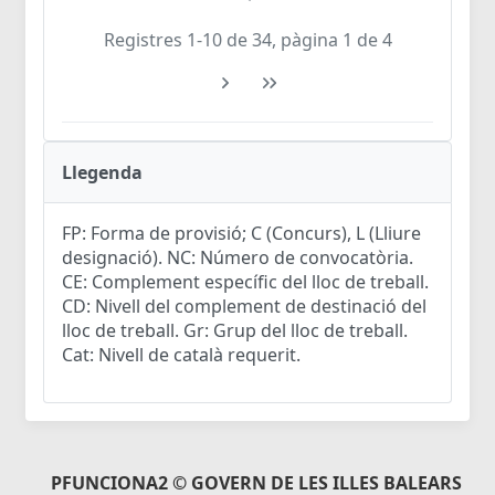
Registres 1-10 de 34, pàgina 1 de 4
Llegenda
FP: Forma de provisió; C (Concurs), L (Lliure
designació). NC: Número de convocatòria.
CE: Complement específic del lloc de treball.
CD: Nivell del complement de destinació del
lloc de treball. Gr: Grup del lloc de treball.
Cat: Nivell de català requerit.
PFUNCIONA2 © GOVERN DE LES ILLES BALEARS