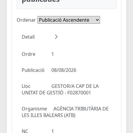
Ordenar
Detall
Ordre
1
Publicació
08/08/2026
Lloc
GESTOR/A CAP DE LA
UNITAT DE GESTIÓ - F02870001
Organisme
AGÈNCIA TRIBUTÀRIA DE
LES ILLES BALEARS (ATB)
NC
1