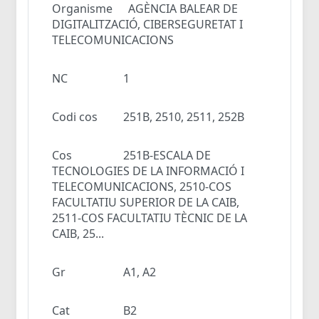
Organisme
AGÈNCIA BALEAR DE
DIGITALITZACIÓ, CIBERSEGURETAT I
TELECOMUNICACIONS
NC
1
Codi cos
251B, 2510, 2511, 252B
Cos
251B-ESCALA DE
TECNOLOGIES DE LA INFORMACIÓ I
TELECOMUNICACIONS, 2510-COS
FACULTATIU SUPERIOR DE LA CAIB,
2511-COS FACULTATIU TÈCNIC DE LA
CAIB, 25...
Gr
A1, A2
Cat
B2