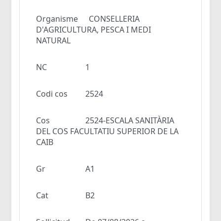
Organisme
CONSELLERIA
D'AGRICULTURA, PESCA I MEDI
NATURAL
NC
1
Codi cos
2524
Cos
2524-ESCALA SANITÀRIA
DEL COS FACULTATIU SUPERIOR DE LA
CAIB
Gr
A1
Cat
B2