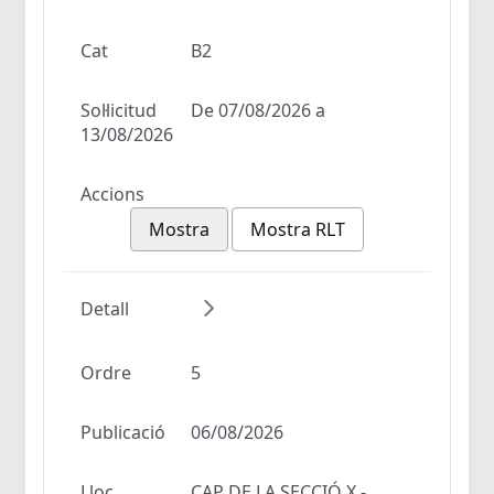
Cat
B2
Sol·licitud
De 07/08/2026 a
13/08/2026
Accions
Mostra
Mostra RLT
Detall
Ordre
5
Publicació
06/08/2026
Lloc
CAP DE LA SECCIÓ X -