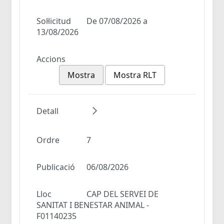
Sol·licitud
De 07/08/2026 a
13/08/2026
Accions
Mostra
Mostra RLT
Detall
Ordre
7
Publicació
06/08/2026
Lloc
CAP DEL SERVEI DE
SANITAT I BENESTAR ANIMAL -
F01140235