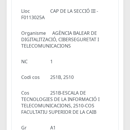
Lloc
CAP DE LA SECCIÓ III -
F0113025A
Organisme
AGÈNCIA BALEAR DE
DIGITALITZACIÓ, CIBERSEGURETAT I
TELECOMUNICACIONS
NC
1
Codi cos
251B, 2510
Cos
251B-ESCALA DE
TECNOLOGIES DE LA INFORMACIÓ I
TELECOMUNICACIONS, 2510-COS
FACULTATIU SUPERIOR DE LA CAIB
Gr
A1