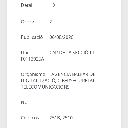
Detall
Ordre
2
Publicació
06/08/2026
Lloc
CAP DE LA SECCIÓ III -
F0113025A
Organisme
AGÈNCIA BALEAR DE
DIGITALITZACIÓ, CIBERSEGURETAT I
TELECOMUNICACIONS
NC
1
Codi cos
251B, 2510