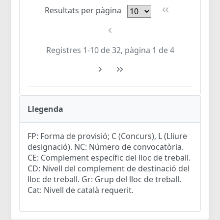
Resultats per pàgina
Registres 1-10 de 32, pàgina 1 de 4
Llegenda
FP: Forma de provisió; C (Concurs), L (Lliure
designació). NC: Número de convocatòria.
CE: Complement específic del lloc de treball.
CD: Nivell del complement de destinació del
lloc de treball. Gr: Grup del lloc de treball.
Cat: Nivell de català requerit.