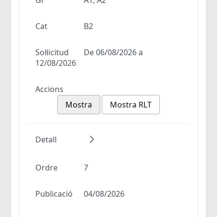
Cat
B2
Sol·licitud
De 06/08/2026 a
12/08/2026
Accions
Mostra
Mostra RLT
Detall
Ordre
7
Publicació
04/08/2026