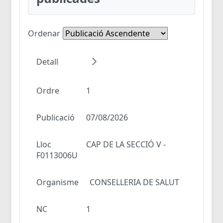
Ordenar
Detall
Ordre
1
Publicació
07/08/2026
Lloc
CAP DE LA SECCIÓ V -
F0113006U
Organisme
CONSELLERIA DE SALUT
NC
1