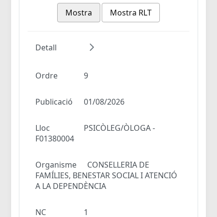
Mostra
Mostra RLT
Detall
Ordre
9
Publicació
01/08/2026
Lloc
PSICÒLEG/ÒLOGA -
F01380004
Organisme
CONSELLERIA DE
FAMÍLIES, BENESTAR SOCIAL I ATENCIÓ
A LA DEPENDÈNCIA
NC
1