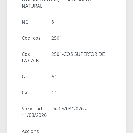
NATURAL
NC
6
Codi cos
2501
Cos
2501-COS SUPERIOR DE
LA CAIB
Gr
A1
Cat
C1
Sol·licitud
De 05/08/2026 a
11/08/2026
Accions