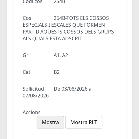
Codi cos
254B
Cos
254B-TOTS ELS COSSOS
ESPECIALS I ESCALES QUE FORMEN
PART D'AQUESTS COSSOS DELS GRUPS
ALS QUALS ESTÀ ADSCRIT
Gr
A1, A2
Cat
B2
Sol·licitud
De 03/08/2026 a
07/08/2026
Accions
Mostra
Mostra RLT