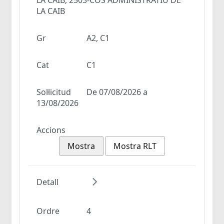
LA CAIB
Gr
A2, C1
Cat
C1
Sol·licitud
De 07/08/2026 a
13/08/2026
Accions
Mostra
Mostra RLT
Detall
Ordre
4