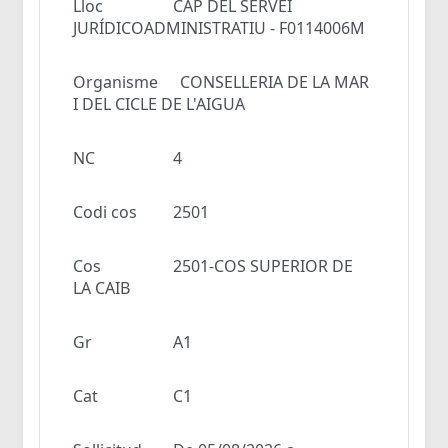
Lloc
CAP DEL SERVEI
JURÍDICOADMINISTRATIU - F0114006M
Organisme
CONSELLERIA DE LA MAR
I DEL CICLE DE L'AIGUA
NC
4
Codi cos
2501
Cos
2501-COS SUPERIOR DE
LA CAIB
Gr
A1
Cat
C1