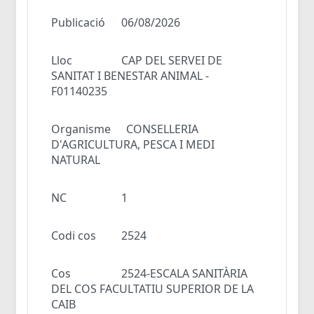
Publicació
06/08/2026
Lloc
CAP DEL SERVEI DE
SANITAT I BENESTAR ANIMAL -
F01140235
Organisme
CONSELLERIA
D'AGRICULTURA, PESCA I MEDI
NATURAL
NC
1
Codi cos
2524
Cos
2524-ESCALA SANITÀRIA
DEL COS FACULTATIU SUPERIOR DE LA
CAIB