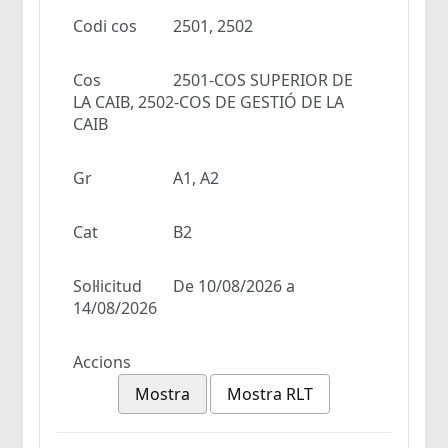
Codi cos
2501, 2502
Cos
2501-COS SUPERIOR DE
LA CAIB, 2502-COS DE GESTIÓ DE LA
CAIB
Gr
A1, A2
Cat
B2
Sol·licitud
De 10/08/2026 a
14/08/2026
Accions
Mostra
Mostra RLT