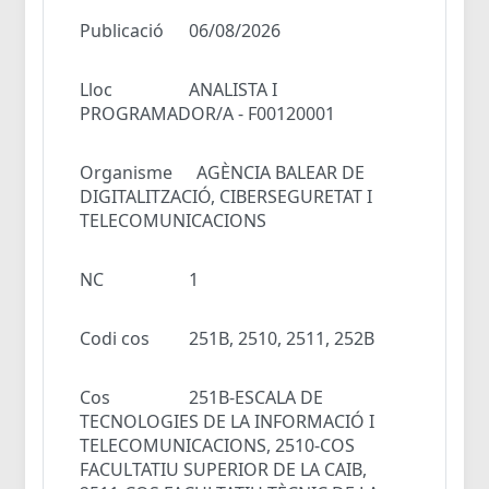
Publicació
06/08/2026
Lloc
ANALISTA I
PROGRAMADOR/A - F00120001
Organisme
AGÈNCIA BALEAR DE
DIGITALITZACIÓ, CIBERSEGURETAT I
TELECOMUNICACIONS
NC
1
Codi cos
251B, 2510, 2511, 252B
Cos
251B-ESCALA DE
TECNOLOGIES DE LA INFORMACIÓ I
TELECOMUNICACIONS, 2510-COS
FACULTATIU SUPERIOR DE LA CAIB,