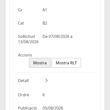
Gr
A1
Cat
B2
Sol·licitud
De 07/08/2026 a
13/08/2026
Accions
Mostra
Mostra RLT
Detall
Ordre
6
Publicació
05/08/2026