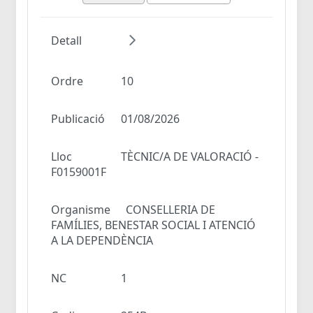
Detall
Ordre
10
Publicació
01/08/2026
Lloc
TÈCNIC/A DE VALORACIÓ -
F0159001F
Organisme
CONSELLERIA DE
FAMÍLIES, BENESTAR SOCIAL I ATENCIÓ
A LA DEPENDÈNCIA
NC
1