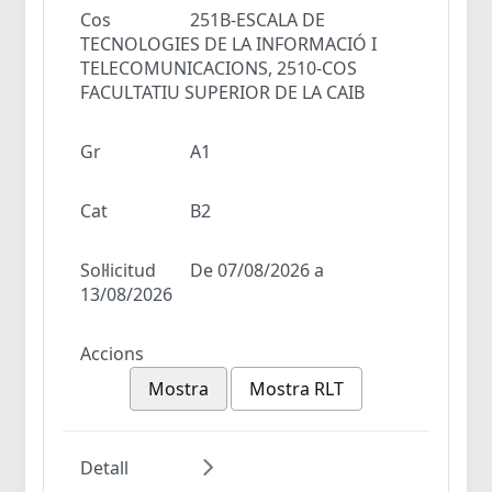
Cos
251B-ESCALA DE
TECNOLOGIES DE LA INFORMACIÓ I
TELECOMUNICACIONS, 2510-COS
FACULTATIU SUPERIOR DE LA CAIB
Gr
A1
Cat
B2
Sol·licitud
De 07/08/2026 a
13/08/2026
Accions
Mostra
Mostra RLT
Detall