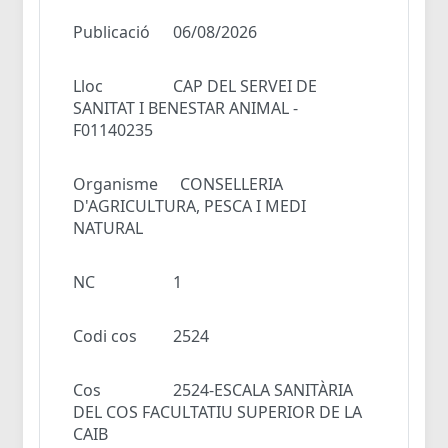
Publicació
06/08/2026
Lloc
CAP DEL SERVEI DE
SANITAT I BENESTAR ANIMAL -
F01140235
Organisme
CONSELLERIA
D'AGRICULTURA, PESCA I MEDI
NATURAL
NC
1
Codi cos
2524
Cos
2524-ESCALA SANITÀRIA
DEL COS FACULTATIU SUPERIOR DE LA
CAIB