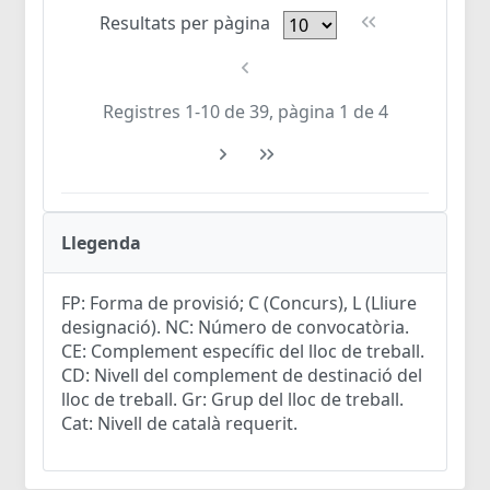
Resultats per pàgina
Registres 1-10 de 39, pàgina 1 de 4
Llegenda
FP: Forma de provisió; C (Concurs), L (Lliure
designació). NC: Número de convocatòria.
CE: Complement específic del lloc de treball.
CD: Nivell del complement de destinació del
lloc de treball. Gr: Grup del lloc de treball.
Cat: Nivell de català requerit.