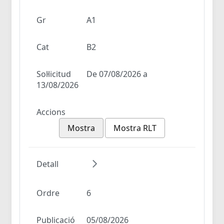
Gr
A1
Cat
B2
Sol·licitud
De 07/08/2026 a
13/08/2026
Accions
Mostra
Mostra RLT
Detall
Ordre
6
Publicació
05/08/2026