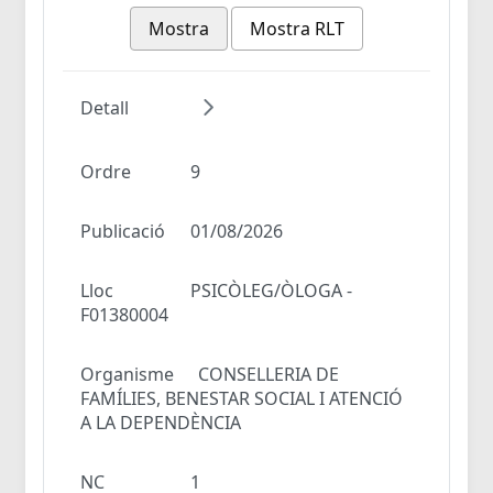
Mostra
Mostra RLT
Detall
Ordre
9
Publicació
01/08/2026
Lloc
PSICÒLEG/ÒLOGA -
F01380004
Organisme
CONSELLERIA DE
FAMÍLIES, BENESTAR SOCIAL I ATENCIÓ
A LA DEPENDÈNCIA
NC
1