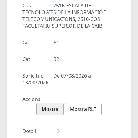
Cos
251B-ESCALA DE
TECNOLOGIES DE LA INFORMACIÓ I
TELECOMUNICACIONS, 2510-COS
FACULTATIU SUPERIOR DE LA CAIB
Gr
A1
Cat
B2
Sol·licitud
De 07/08/2026 a
13/08/2026
Accions
Mostra
Mostra RLT
Detall