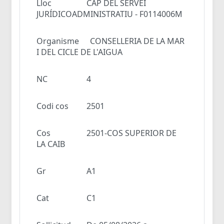
Lloc
CAP DEL SERVEI
JURÍDICOADMINISTRATIU - F0114006M
Organisme
CONSELLERIA DE LA MAR
I DEL CICLE DE L'AIGUA
NC
4
Codi cos
2501
Cos
2501-COS SUPERIOR DE
LA CAIB
Gr
A1
Cat
C1