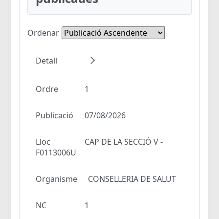
Ordenar
Detall
Ordre
1
Publicació
07/08/2026
Lloc
CAP DE LA SECCIÓ V -
F0113006U
Organisme
CONSELLERIA DE SALUT
NC
1