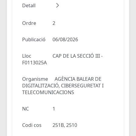
Detall
Ordre
2
Publicació
06/08/2026
Lloc
CAP DE LA SECCIÓ III -
F0113025A
Organisme
AGÈNCIA BALEAR DE
DIGITALITZACIÓ, CIBERSEGURETAT I
TELECOMUNICACIONS
NC
1
Codi cos
251B, 2510