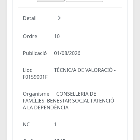
Detall
Ordre
10
Publicació
01/08/2026
Lloc
TÈCNIC/A DE VALORACIÓ -
F0159001F
Organisme
CONSELLERIA DE
FAMÍLIES, BENESTAR SOCIAL I ATENCIÓ
A LA DEPENDÈNCIA
NC
1