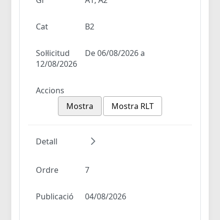
Cat
B2
Sol·licitud
De 06/08/2026 a
12/08/2026
Accions
Mostra
Mostra RLT
Detall
Ordre
7
Publicació
04/08/2026