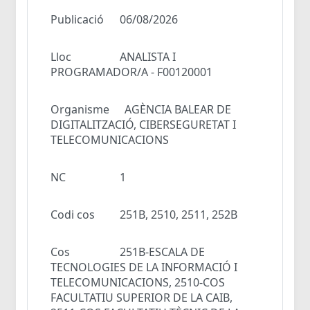
Publicació
06/08/2026
Lloc
ANALISTA I
PROGRAMADOR/A - F00120001
Organisme
AGÈNCIA BALEAR DE
DIGITALITZACIÓ, CIBERSEGURETAT I
TELECOMUNICACIONS
NC
1
Codi cos
251B, 2510, 2511, 252B
Cos
251B-ESCALA DE
TECNOLOGIES DE LA INFORMACIÓ I
TELECOMUNICACIONS, 2510-COS
FACULTATIU SUPERIOR DE LA CAIB,