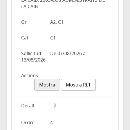
LA CAIB
Gr
A2, C1
Cat
C1
Sol·licitud
De 07/08/2026 a
13/08/2026
Accions
Mostra
Mostra RLT
Detall
Ordre
4