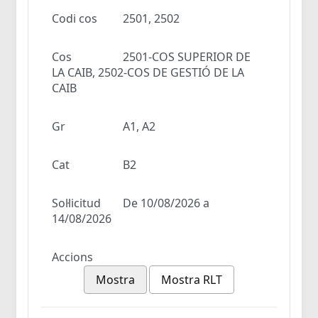
Codi cos
2501, 2502
Cos
2501-COS SUPERIOR DE
LA CAIB, 2502-COS DE GESTIÓ DE LA
CAIB
Gr
A1, A2
Cat
B2
Sol·licitud
De 10/08/2026 a
14/08/2026
Accions
Mostra
Mostra RLT