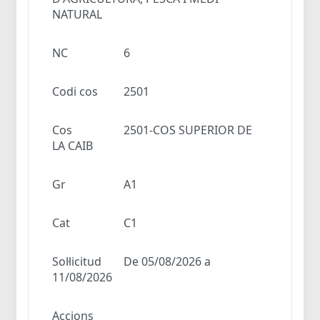
NATURAL
NC
6
Codi cos
2501
Cos
2501-COS SUPERIOR DE
LA CAIB
Gr
A1
Cat
C1
Sol·licitud
De 05/08/2026 a
11/08/2026
Accions