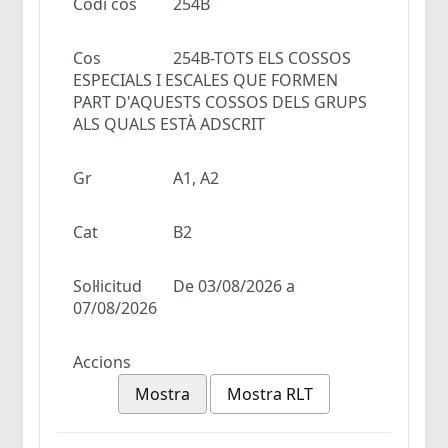
Codi cos
254B
Cos
254B-TOTS ELS COSSOS
ESPECIALS I ESCALES QUE FORMEN
PART D'AQUESTS COSSOS DELS GRUPS
ALS QUALS ESTÀ ADSCRIT
Gr
A1, A2
Cat
B2
Sol·licitud
De 03/08/2026 a
07/08/2026
Accions
Mostra
Mostra RLT