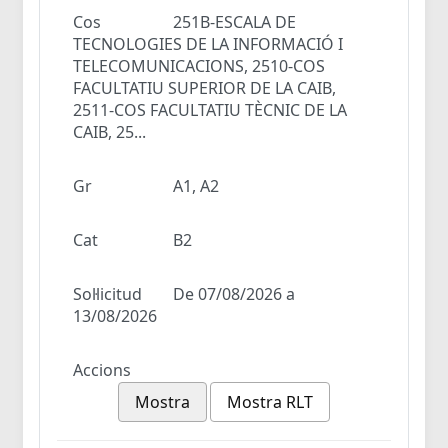
Cos
251B-ESCALA DE
TECNOLOGIES DE LA INFORMACIÓ I
TELECOMUNICACIONS, 2510-COS
FACULTATIU SUPERIOR DE LA CAIB,
2511-COS FACULTATIU TÈCNIC DE LA
CAIB, 25...
Gr
A1, A2
Cat
B2
Sol·licitud
De 07/08/2026 a
13/08/2026
Accions
Mostra
Mostra RLT