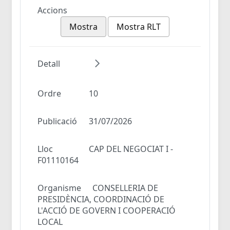
Accions
Mostra
Mostra RLT
Detall
Ordre
10
Publicació
31/07/2026
Lloc
CAP DEL NEGOCIAT I -
F01110164
Organisme
CONSELLERIA DE
PRESIDÈNCIA, COORDINACIÓ DE
L'ACCIÓ DE GOVERN I COOPERACIÓ
LOCAL