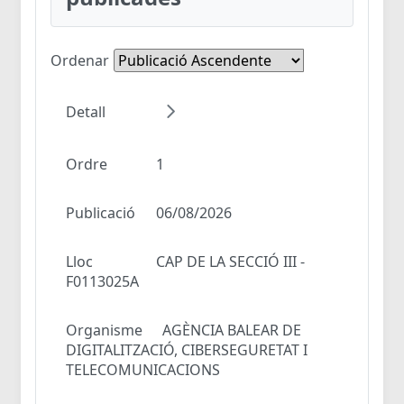
Ordenar
Detall
Ordre
1
Publicació
06/08/2026
Lloc
CAP DE LA SECCIÓ III -
F0113025A
Organisme
AGÈNCIA BALEAR DE
DIGITALITZACIÓ, CIBERSEGURETAT I
TELECOMUNICACIONS