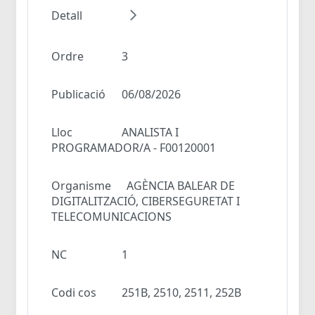
Detall
Ordre
3
Publicació
06/08/2026
Lloc
ANALISTA I
PROGRAMADOR/A - F00120001
Organisme
AGÈNCIA BALEAR DE
DIGITALITZACIÓ, CIBERSEGURETAT I
TELECOMUNICACIONS
NC
1
Codi cos
251B, 2510, 2511, 252B