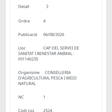
Detall
Ordre
4
Publicació
06/08/2026
Lloc
CAP DEL SERVEI DE
SANITAT I BENESTAR ANIMAL -
F01140235
Organisme
CONSELLERIA
D'AGRICULTURA, PESCA I MEDI
NATURAL
NC
1
Codi cos
2524