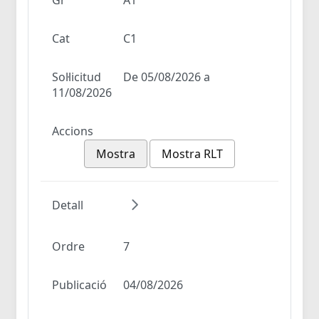
Cat
C1
Sol·licitud
De 05/08/2026 a
11/08/2026
Accions
Mostra
Mostra RLT
Detall
Ordre
7
Publicació
04/08/2026