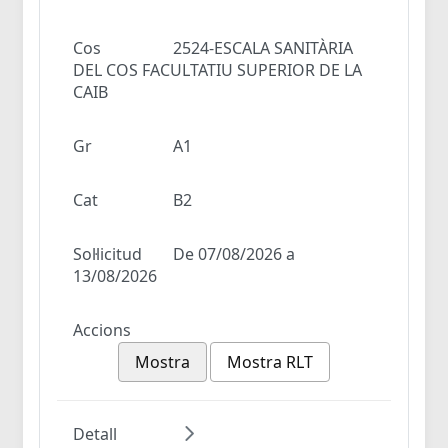
Cos
2524-ESCALA SANITÀRIA
DEL COS FACULTATIU SUPERIOR DE LA
CAIB
Gr
A1
Cat
B2
Sol·licitud
De 07/08/2026 a
13/08/2026
Accions
Mostra
Mostra RLT
Detall