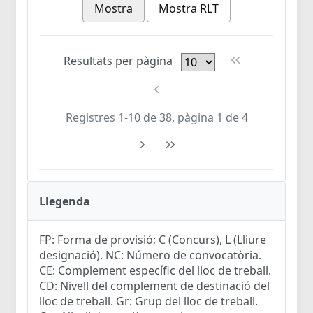
Mostra
Mostra RLT
Resultats per pàgina
Registres 1-10 de 38, pàgina 1 de 4
Llegenda
FP: Forma de provisió; C (Concurs), L (Lliure
designació). NC: Número de convocatòria.
CE: Complement específic del lloc de treball.
CD: Nivell del complement de destinació del
lloc de treball. Gr: Grup del lloc de treball.