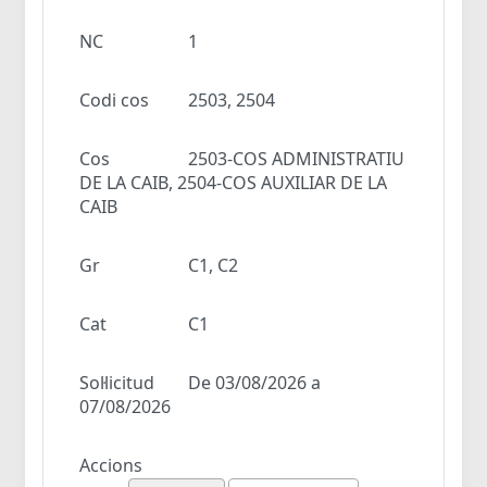
NC
1
Codi cos
2503, 2504
Cos
2503-COS ADMINISTRATIU
DE LA CAIB, 2504-COS AUXILIAR DE LA
CAIB
Gr
C1, C2
Cat
C1
Sol·licitud
De 03/08/2026 a
07/08/2026
Accions