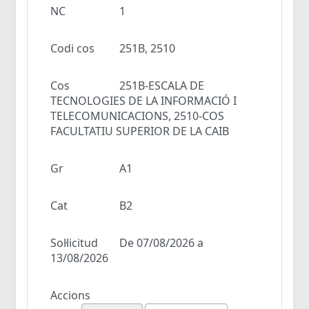
NC
1
Codi cos
251B, 2510
Cos
251B-ESCALA DE
TECNOLOGIES DE LA INFORMACIÓ I
TELECOMUNICACIONS, 2510-COS
FACULTATIU SUPERIOR DE LA CAIB
Gr
A1
Cat
B2
Sol·licitud
De 07/08/2026 a
13/08/2026
Accions