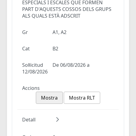
ESPECIALS I ESCALES QUE FORMEN
PART D'AQUESTS COSSOS DELS GRUPS
ALS QUALS ESTÀ ADSCRIT
Gr
A1, A2
Cat
B2
Sol·licitud
De 06/08/2026 a
12/08/2026
Accions
Mostra
Mostra RLT
Detall