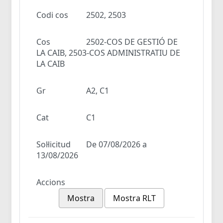
Codi cos
2502, 2503
Cos
2502-COS DE GESTIÓ DE
LA CAIB, 2503-COS ADMINISTRATIU DE
LA CAIB
Gr
A2, C1
Cat
C1
Sol·licitud
De 07/08/2026 a
13/08/2026
Accions
Mostra
Mostra RLT