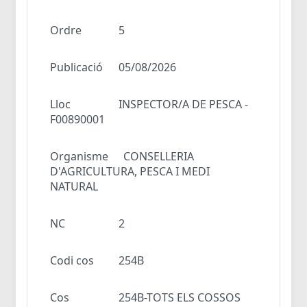
Ordre
5
Publicació
05/08/2026
Lloc
INSPECTOR/A DE PESCA -
F00890001
Organisme
CONSELLERIA
D'AGRICULTURA, PESCA I MEDI
NATURAL
NC
2
Codi cos
254B
Cos
254B-TOTS ELS COSSOS