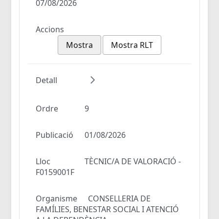
07/08/2026
Accions
Mostra
Mostra RLT
Detall
Ordre
9
Publicació
01/08/2026
Lloc
TÈCNIC/A DE VALORACIÓ -
F0159001F
Organisme
CONSELLERIA DE
FAMÍLIES, BENESTAR SOCIAL I ATENCIÓ