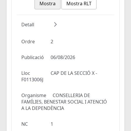
Mostra
Mostra RLT
Detall
Ordre
2
Publicació
06/08/2026
Lloc
CAP DE LA SECCIÓ X -
F0113006J
Organisme
CONSELLERIA DE
FAMÍLIES, BENESTAR SOCIAL I ATENCIÓ
A LA DEPENDÈNCIA
NC
1