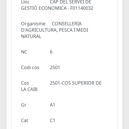
Lloc
CAP DEL SERVEI DE
GESTIÓ ECONOMICA - F01140032
Organisme
CONSELLERIA
D'AGRICULTURA, PESCA I MEDI
NATURAL
NC
6
Codi cos
2501
Cos
2501-COS SUPERIOR DE
LA CAIB
Gr
A1
Cat
C1