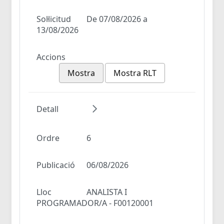
Sol·licitud
De 07/08/2026 a
13/08/2026
Accions
Mostra
Mostra RLT
Detall
Ordre
6
Publicació
06/08/2026
Lloc
ANALISTA I
PROGRAMADOR/A - F00120001