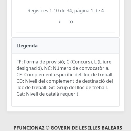
Registres 1-10 de 34, pàgina 1 de 4
Llegenda
FP: Forma de provisió; C (Concurs), L (Lliure
designació). NC: Número de convocatòria.
CE: Complement específic del lloc de treball.
CD: Nivell del complement de destinació del
lloc de treball. Gr: Grup del lloc de treball.
Cat: Nivell de català requerit.
PFUNCIONA2 © GOVERN DE LES ILLES BALEARS