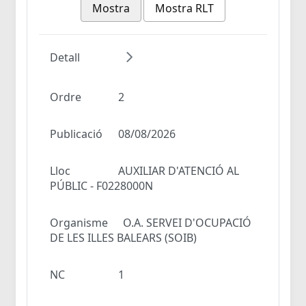
Mostra
Mostra RLT
Detall
Ordre
2
Publicació
08/08/2026
Lloc
AUXILIAR D'ATENCIÓ AL
PÚBLIC - F0228000N
Organisme
O.A. SERVEI D'OCUPACIÓ
DE LES ILLES BALEARS (SOIB)
NC
1