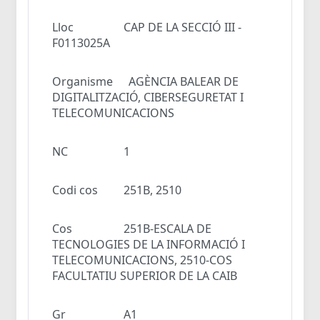
Lloc
CAP DE LA SECCIÓ III -
F0113025A
Organisme
AGÈNCIA BALEAR DE
DIGITALITZACIÓ, CIBERSEGURETAT I
TELECOMUNICACIONS
NC
1
Codi cos
251B, 2510
Cos
251B-ESCALA DE
TECNOLOGIES DE LA INFORMACIÓ I
TELECOMUNICACIONS, 2510-COS
FACULTATIU SUPERIOR DE LA CAIB
Gr
A1