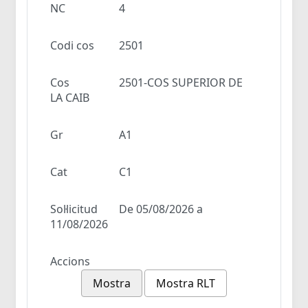
NC
4
Codi cos
2501
Cos
2501-COS SUPERIOR DE
LA CAIB
Gr
A1
Cat
C1
Sol·licitud
De 05/08/2026 a
11/08/2026
Accions
Mostra
Mostra RLT