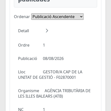
Ordenar
Detall
Ordre
1
Publicació
08/08/2026
Lloc
GESTOR/A CAP DE LA
UNITAT DE GESTIÓ - F02870001
Organisme
AGÈNCIA TRIBUTÀRIA DE
LES ILLES BALEARS (ATB)
NC
1