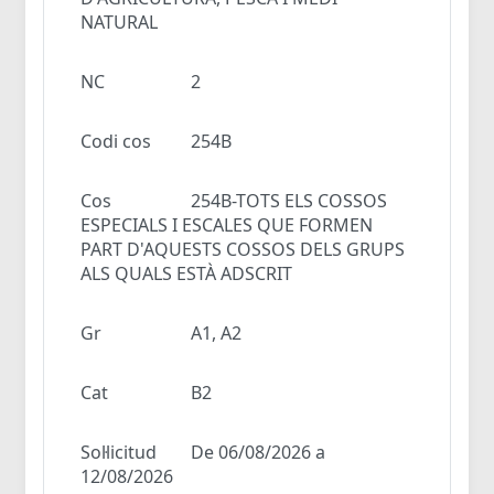
NATURAL
NC
2
Codi cos
254B
Cos
254B-TOTS ELS COSSOS
ESPECIALS I ESCALES QUE FORMEN
PART D'AQUESTS COSSOS DELS GRUPS
ALS QUALS ESTÀ ADSCRIT
Gr
A1, A2
Cat
B2
Sol·licitud
De 06/08/2026 a
12/08/2026