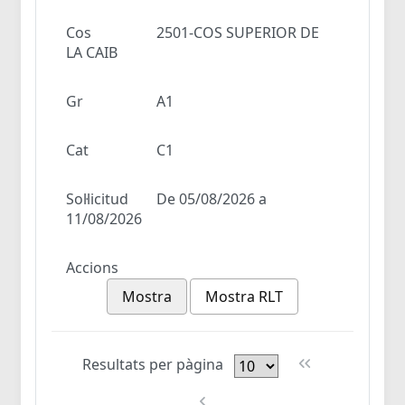
Cos
2501-COS SUPERIOR DE
LA CAIB
Gr
A1
Cat
C1
Sol·licitud
De 05/08/2026 a
11/08/2026
Accions
Mostra
Mostra RLT
Resultats per pàgina