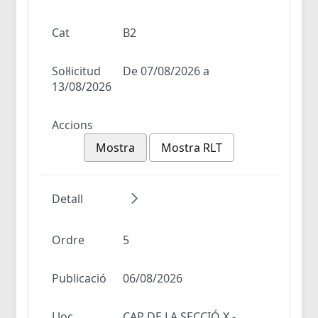
Cat
B2
Sol·licitud
De 07/08/2026 a
13/08/2026
Accions
Mostra
Mostra RLT
Detall
Ordre
5
Publicació
06/08/2026
Lloc
CAP DE LA SECCIÓ X -