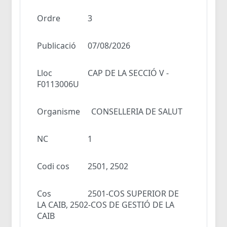
Ordre
3
Publicació
07/08/2026
Lloc
CAP DE LA SECCIÓ V -
F0113006U
Organisme
CONSELLERIA DE SALUT
NC
1
Codi cos
2501, 2502
Cos
2501-COS SUPERIOR DE
LA CAIB, 2502-COS DE GESTIÓ DE LA
CAIB