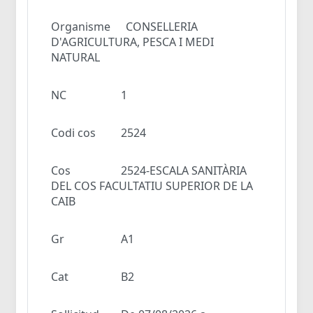
Organisme
CONSELLERIA
D'AGRICULTURA, PESCA I MEDI
NATURAL
NC
1
Codi cos
2524
Cos
2524-ESCALA SANITÀRIA
DEL COS FACULTATIU SUPERIOR DE LA
CAIB
Gr
A1
Cat
B2