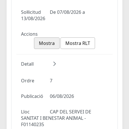
Sol·licitud
De 07/08/2026 a
13/08/2026
Accions
Mostra
Mostra RLT
Detall
Ordre
7
Publicació
06/08/2026
Lloc
CAP DEL SERVEI DE
SANITAT I BENESTAR ANIMAL -
F01140235