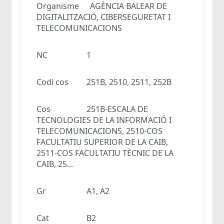
Organisme
AGÈNCIA BALEAR DE
DIGITALITZACIÓ, CIBERSEGURETAT I
TELECOMUNICACIONS
NC
1
Codi cos
251B, 2510, 2511, 252B
Cos
251B-ESCALA DE
TECNOLOGIES DE LA INFORMACIÓ I
TELECOMUNICACIONS, 2510-COS
FACULTATIU SUPERIOR DE LA CAIB,
2511-COS FACULTATIU TÈCNIC DE LA
CAIB, 25...
Gr
A1, A2
Cat
B2