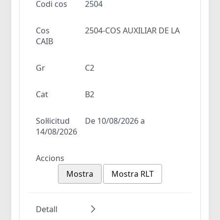
Codi cos
2504
Cos
2504-COS AUXILIAR DE LA
CAIB
Gr
C2
Cat
B2
Sol·licitud
De 10/08/2026 a
14/08/2026
Accions
Mostra
Mostra RLT
Detall