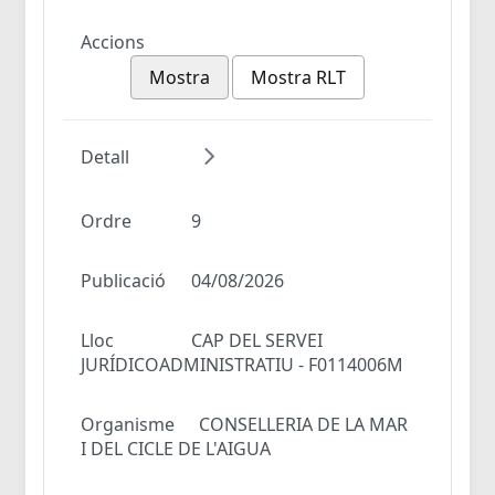
Accions
Mostra
Mostra RLT
Detall
Ordre
9
Publicació
04/08/2026
Lloc
CAP DEL SERVEI
JURÍDICOADMINISTRATIU - F0114006M
Organisme
CONSELLERIA DE LA MAR
I DEL CICLE DE L'AIGUA