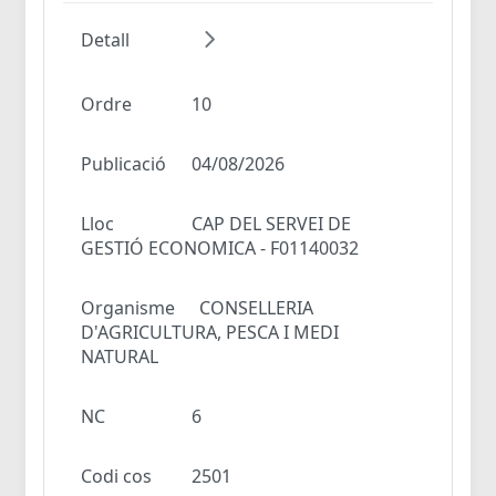
Detall
Ordre
10
Publicació
04/08/2026
Lloc
CAP DEL SERVEI DE
GESTIÓ ECONOMICA - F01140032
Organisme
CONSELLERIA
D'AGRICULTURA, PESCA I MEDI
NATURAL
NC
6
Codi cos
2501