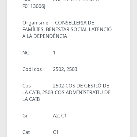
F0113006J
Organisme
CONSELLERIA DE
FAMÍLIES, BENESTAR SOCIAL I ATENCIÓ
A LA DEPENDÈNCIA
NC
1
Codi cos
2502, 2503
Cos
2502-COS DE GESTIÓ DE
LA CAIB, 2503-COS ADMINISTRATIU DE
LA CAIB
Gr
A2, C1
Cat
C1