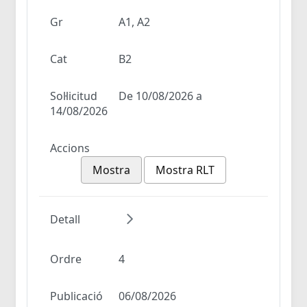
Gr
A1, A2
Cat
B2
Sol·licitud
De 10/08/2026 a
14/08/2026
Accions
Mostra
Mostra RLT
Detall
Ordre
4
Publicació
06/08/2026