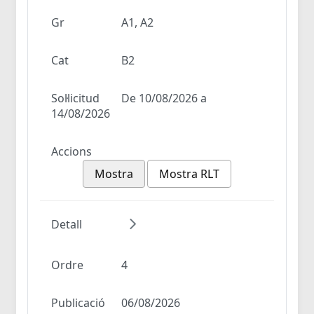
Gr
A1, A2
Cat
B2
Sol·licitud
De 10/08/2026 a
14/08/2026
Accions
Mostra
Mostra RLT
Detall
Ordre
4
Publicació
06/08/2026