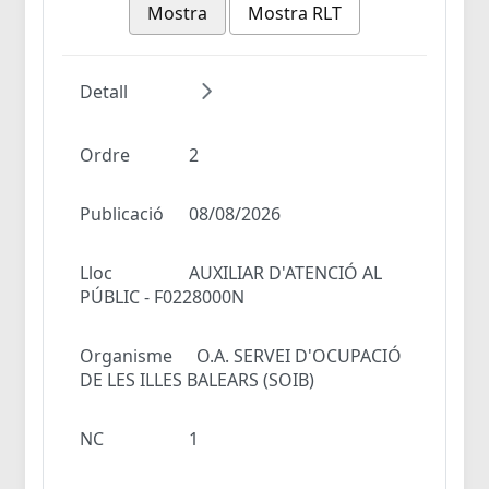
Mostra
Mostra RLT
Detall
Ordre
2
Publicació
08/08/2026
Lloc
AUXILIAR D'ATENCIÓ AL
PÚBLIC - F0228000N
Organisme
O.A. SERVEI D'OCUPACIÓ
DE LES ILLES BALEARS (SOIB)
NC
1