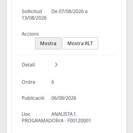
Sol·licitud
De 07/08/2026 a
13/08/2026
Accions
Mostra
Mostra RLT
Detall
Ordre
6
Publicació
06/08/2026
Lloc
ANALISTA I
PROGRAMADOR/A - F00120001