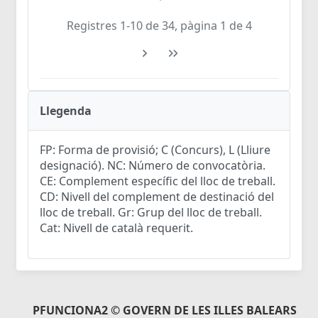
Registres 1-10 de 34, pàgina 1 de 4
Llegenda
FP: Forma de provisió; C (Concurs), L (Lliure
designació). NC: Número de convocatòria.
CE: Complement específic del lloc de treball.
CD: Nivell del complement de destinació del
lloc de treball. Gr: Grup del lloc de treball.
Cat: Nivell de català requerit.
PFUNCIONA2 © GOVERN DE LES ILLES BALEARS