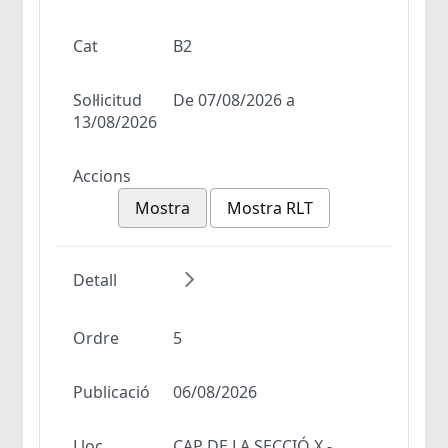
Cat
B2
Sol·licitud
De 07/08/2026 a
13/08/2026
Accions
Mostra
Mostra RLT
Detall
Ordre
5
Publicació
06/08/2026
Lloc
CAP DE LA SECCIÓ X -