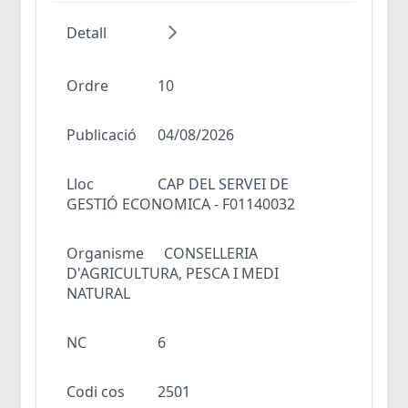
Detall
Ordre
10
Publicació
04/08/2026
Lloc
CAP DEL SERVEI DE
GESTIÓ ECONOMICA - F01140032
Organisme
CONSELLERIA
D'AGRICULTURA, PESCA I MEDI
NATURAL
NC
6
Codi cos
2501