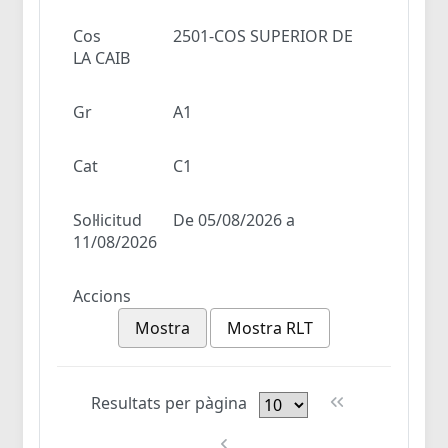
Cos
2501-COS SUPERIOR DE
LA CAIB
Gr
A1
Cat
C1
Sol·licitud
De 05/08/2026 a
11/08/2026
Accions
Mostra
Mostra RLT
Resultats per pàgina