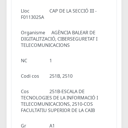
Lloc
CAP DE LA SECCIÓ III -
F0113025A
Organisme
AGÈNCIA BALEAR DE
DIGITALITZACIÓ, CIBERSEGURETAT I
TELECOMUNICACIONS
NC
1
Codi cos
251B, 2510
Cos
251B-ESCALA DE
TECNOLOGIES DE LA INFORMACIÓ I
TELECOMUNICACIONS, 2510-COS
FACULTATIU SUPERIOR DE LA CAIB
Gr
A1