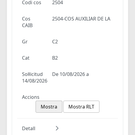
Codi cos
2504
Cos
2504-COS AUXILIAR DE LA
CAIB
Gr
C2
Cat
B2
Sol·licitud
De 10/08/2026 a
14/08/2026
Accions
Mostra
Mostra RLT
Detall