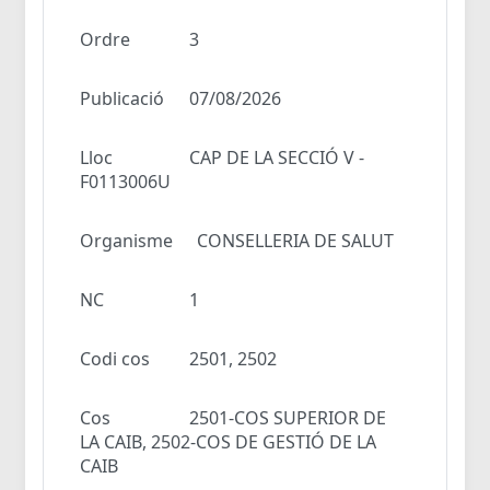
Ordre
3
Publicació
07/08/2026
Lloc
CAP DE LA SECCIÓ V -
F0113006U
Organisme
CONSELLERIA DE SALUT
NC
1
Codi cos
2501, 2502
Cos
2501-COS SUPERIOR DE
LA CAIB, 2502-COS DE GESTIÓ DE LA
CAIB