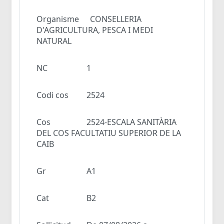
Organisme
CONSELLERIA
D'AGRICULTURA, PESCA I MEDI
NATURAL
NC
1
Codi cos
2524
Cos
2524-ESCALA SANITÀRIA
DEL COS FACULTATIU SUPERIOR DE LA
CAIB
Gr
A1
Cat
B2