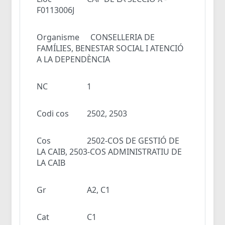
F0113006J
Organisme
CONSELLERIA DE
FAMÍLIES, BENESTAR SOCIAL I ATENCIÓ
A LA DEPENDÈNCIA
NC
1
Codi cos
2502, 2503
Cos
2502-COS DE GESTIÓ DE
LA CAIB, 2503-COS ADMINISTRATIU DE
LA CAIB
Gr
A2, C1
Cat
C1