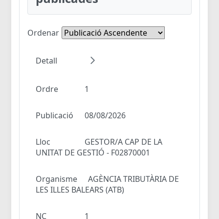
Ordenar
Detall
Ordre
1
Publicació
08/08/2026
Lloc
GESTOR/A CAP DE LA
UNITAT DE GESTIÓ - F02870001
Organisme
AGÈNCIA TRIBUTÀRIA DE
LES ILLES BALEARS (ATB)
NC
1