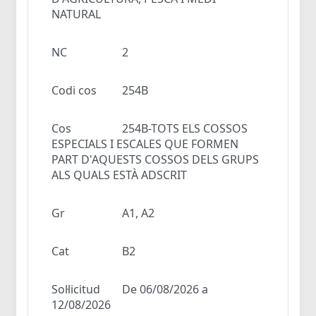
NATURAL
NC
2
Codi cos
254B
Cos
254B-TOTS ELS COSSOS
ESPECIALS I ESCALES QUE FORMEN
PART D'AQUESTS COSSOS DELS GRUPS
ALS QUALS ESTÀ ADSCRIT
Gr
A1, A2
Cat
B2
Sol·licitud
De 06/08/2026 a
12/08/2026