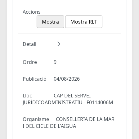
Accions
Mostra
Mostra RLT
Detall
Ordre
9
Publicació
04/08/2026
Lloc
CAP DEL SERVEI
JURÍDICOADMINISTRATIU - F0114006M
Organisme
CONSELLERIA DE LA MAR
I DEL CICLE DE L'AIGUA