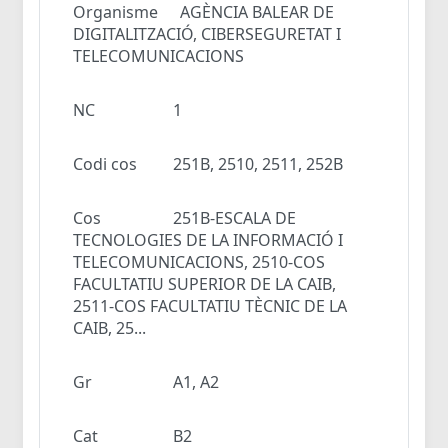
Organisme
AGÈNCIA BALEAR DE
DIGITALITZACIÓ, CIBERSEGURETAT I
TELECOMUNICACIONS
NC
1
Codi cos
251B, 2510, 2511, 252B
Cos
251B-ESCALA DE
TECNOLOGIES DE LA INFORMACIÓ I
TELECOMUNICACIONS, 2510-COS
FACULTATIU SUPERIOR DE LA CAIB,
2511-COS FACULTATIU TÈCNIC DE LA
CAIB, 25...
Gr
A1, A2
Cat
B2