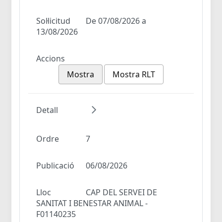
Sol·licitud
De 07/08/2026 a
13/08/2026
Accions
Mostra
Mostra RLT
Detall
Ordre
7
Publicació
06/08/2026
Lloc
CAP DEL SERVEI DE
SANITAT I BENESTAR ANIMAL -
F01140235