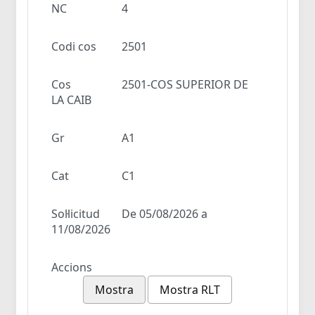
NC
4
Codi cos
2501
Cos
2501-COS SUPERIOR DE
LA CAIB
Gr
A1
Cat
C1
Sol·licitud
De 05/08/2026 a
11/08/2026
Accions
Mostra
Mostra RLT