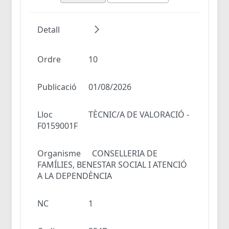
Detall
Ordre
10
Publicació
01/08/2026
Lloc
TÈCNIC/A DE VALORACIÓ -
F0159001F
Organisme
CONSELLERIA DE
FAMÍLIES, BENESTAR SOCIAL I ATENCIÓ
A LA DEPENDÈNCIA
NC
1