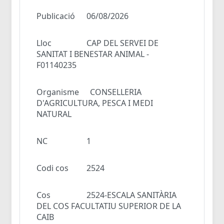
Publicació
06/08/2026
Lloc
CAP DEL SERVEI DE
SANITAT I BENESTAR ANIMAL -
F01140235
Organisme
CONSELLERIA
D'AGRICULTURA, PESCA I MEDI
NATURAL
NC
1
Codi cos
2524
Cos
2524-ESCALA SANITÀRIA
DEL COS FACULTATIU SUPERIOR DE LA
CAIB