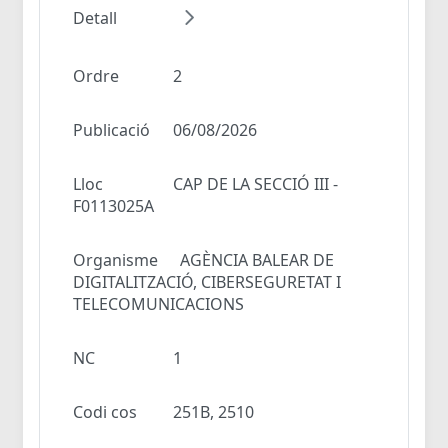
Detall
Ordre
2
Publicació
06/08/2026
Lloc
CAP DE LA SECCIÓ III -
F0113025A
Organisme
AGÈNCIA BALEAR DE
DIGITALITZACIÓ, CIBERSEGURETAT I
TELECOMUNICACIONS
NC
1
Codi cos
251B, 2510