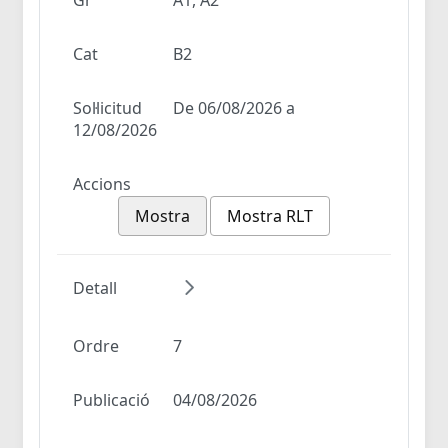
Cat
B2
Sol·licitud
De 06/08/2026 a
12/08/2026
Accions
Mostra
Mostra RLT
Detall
Ordre
7
Publicació
04/08/2026