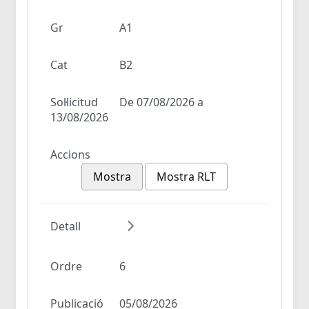
Gr
A1
Cat
B2
Sol·licitud
De 07/08/2026 a
13/08/2026
Accions
Mostra
Mostra RLT
Detall
Ordre
6
Publicació
05/08/2026