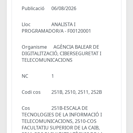
Publicació
06/08/2026
Lloc
ANALISTA I
PROGRAMADOR/A - F00120001
Organisme
AGÈNCIA BALEAR DE
DIGITALITZACIÓ, CIBERSEGURETAT I
TELECOMUNICACIONS
NC
1
Codi cos
251B, 2510, 2511, 252B
Cos
251B-ESCALA DE
TECNOLOGIES DE LA INFORMACIÓ I
TELECOMUNICACIONS, 2510-COS
FACULTATIU SUPERIOR DE LA CAIB,