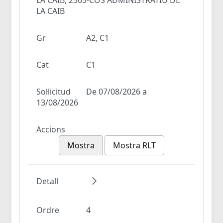
LA CAIB
Gr
A2, C1
Cat
C1
Sol·licitud
De 07/08/2026 a
13/08/2026
Accions
Mostra
Mostra RLT
Detall
Ordre
4