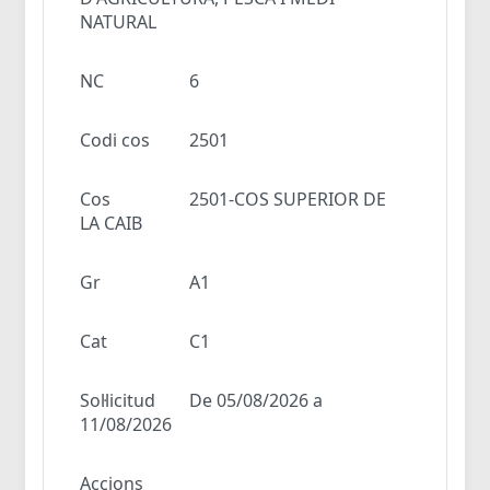
NATURAL
NC
6
Codi cos
2501
Cos
2501-COS SUPERIOR DE
LA CAIB
Gr
A1
Cat
C1
Sol·licitud
De 05/08/2026 a
11/08/2026
Accions