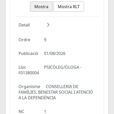
Mostra
Mostra RLT
Detall
Ordre
9
Publicació
01/08/2026
Lloc
PSICÒLEG/ÒLOGA -
F01380004
Organisme
CONSELLERIA DE
FAMÍLIES, BENESTAR SOCIAL I ATENCIÓ
A LA DEPENDÈNCIA
NC
1