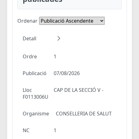
Ordenar
Detall
Ordre
1
Publicació
07/08/2026
Lloc
CAP DE LA SECCIÓ V -
F0113006U
Organisme
CONSELLERIA DE SALUT
NC
1