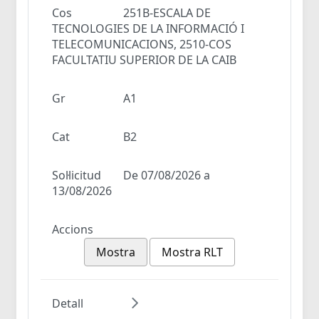
Cos
251B-ESCALA DE
TECNOLOGIES DE LA INFORMACIÓ I
TELECOMUNICACIONS, 2510-COS
FACULTATIU SUPERIOR DE LA CAIB
Gr
A1
Cat
B2
Sol·licitud
De 07/08/2026 a
13/08/2026
Accions
Mostra
Mostra RLT
Detall