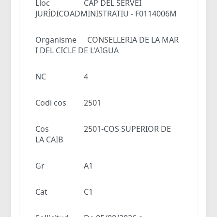
Lloc
CAP DEL SERVEI
JURÍDICOADMINISTRATIU - F0114006M
Organisme
CONSELLERIA DE LA MAR
I DEL CICLE DE L'AIGUA
NC
4
Codi cos
2501
Cos
2501-COS SUPERIOR DE
LA CAIB
Gr
A1
Cat
C1