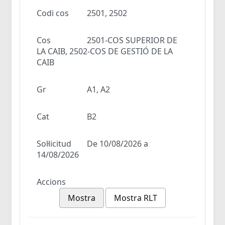
Codi cos
2501, 2502
Cos
2501-COS SUPERIOR DE
LA CAIB, 2502-COS DE GESTIÓ DE LA
CAIB
Gr
A1, A2
Cat
B2
Sol·licitud
De 10/08/2026 a
14/08/2026
Accions
Mostra
Mostra RLT