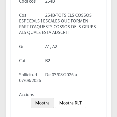
Codi cos
254B
Cos
254B-TOTS ELS COSSOS
ESPECIALS I ESCALES QUE FORMEN
PART D'AQUESTS COSSOS DELS GRUPS
ALS QUALS ESTÀ ADSCRIT
Gr
A1, A2
Cat
B2
Sol·licitud
De 03/08/2026 a
07/08/2026
Accions
Mostra
Mostra RLT