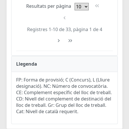
Resultats per pàgina
Registres 1-10 de 33, pàgina 1 de 4
Llegenda
FP: Forma de provisió; C (Concurs), L (Lliure
designació). NC: Número de convocatòria.
CE: Complement específic del lloc de treball.
CD: Nivell del complement de destinació del
lloc de treball. Gr: Grup del lloc de treball.
Cat: Nivell de català requerit.