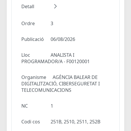
Detall
Ordre
3
Publicació
06/08/2026
Lloc
ANALISTA I
PROGRAMADOR/A - F00120001
Organisme
AGÈNCIA BALEAR DE
DIGITALITZACIÓ, CIBERSEGURETAT I
TELECOMUNICACIONS
NC
1
Codi cos
251B, 2510, 2511, 252B