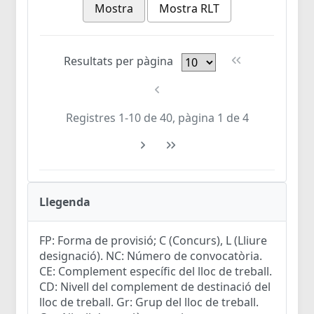
Mostra
Mostra RLT
Resultats per pàgina
Registres 1-10 de 40, pàgina 1 de 4
Llegenda
FP: Forma de provisió; C (Concurs), L (Lliure
designació). NC: Número de convocatòria.
CE: Complement específic del lloc de treball.
CD: Nivell del complement de destinació del
lloc de treball. Gr: Grup del lloc de treball.