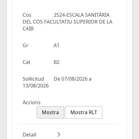
Cos
2524-ESCALA SANITÀRIA
DEL COS FACULTATIU SUPERIOR DE LA
CAIB
Gr
A1
Cat
B2
Sol·licitud
De 07/08/2026 a
13/08/2026
Accions
Mostra
Mostra RLT
Detall