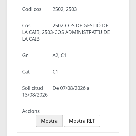
Codi cos
2502, 2503
Cos
2502-COS DE GESTIÓ DE
LA CAIB, 2503-COS ADMINISTRATIU DE
LA CAIB
Gr
A2, C1
Cat
C1
Sol·licitud
De 07/08/2026 a
13/08/2026
Accions
Mostra
Mostra RLT