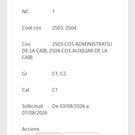
NC
1
Codi cos
2503, 2504
Cos
2503-COS ADMINISTRATIU
DE LA CAIB, 2504-COS AUXILIAR DE LA
CAIB
Gr
C1, C2
Cat
C1
Sol·licitud
De 03/08/2026 a
07/08/2026
Accions