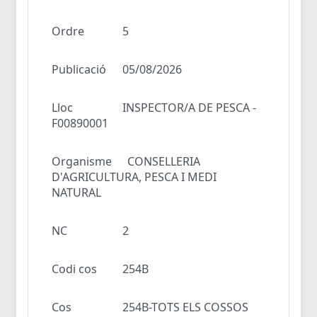
Ordre
5
Publicació
05/08/2026
Lloc
INSPECTOR/A DE PESCA -
F00890001
Organisme
CONSELLERIA
D'AGRICULTURA, PESCA I MEDI
NATURAL
NC
2
Codi cos
254B
Cos
254B-TOTS ELS COSSOS