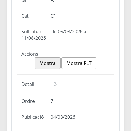
Cat
C1
Sol·licitud
De 05/08/2026 a
11/08/2026
Accions
Mostra
Mostra RLT
Detall
Ordre
7
Publicació
04/08/2026