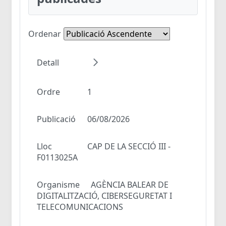
Ordenar
Detall
Ordre
1
Publicació
06/08/2026
Lloc
CAP DE LA SECCIÓ III -
F0113025A
Organisme
AGÈNCIA BALEAR DE
DIGITALITZACIÓ, CIBERSEGURETAT I
TELECOMUNICACIONS