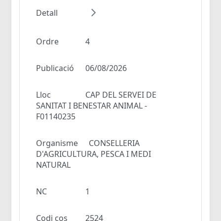
Detall
Ordre
4
Publicació
06/08/2026
Lloc
CAP DEL SERVEI DE
SANITAT I BENESTAR ANIMAL -
F01140235
Organisme
CONSELLERIA
D'AGRICULTURA, PESCA I MEDI
NATURAL
NC
1
Codi cos
2524