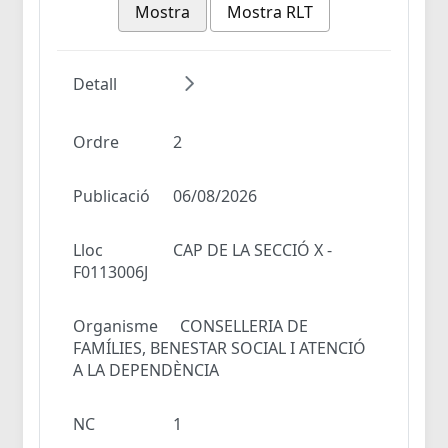
Mostra
Mostra RLT
Detall
Ordre
2
Publicació
06/08/2026
Lloc
CAP DE LA SECCIÓ X -
F0113006J
Organisme
CONSELLERIA DE
FAMÍLIES, BENESTAR SOCIAL I ATENCIÓ
A LA DEPENDÈNCIA
NC
1