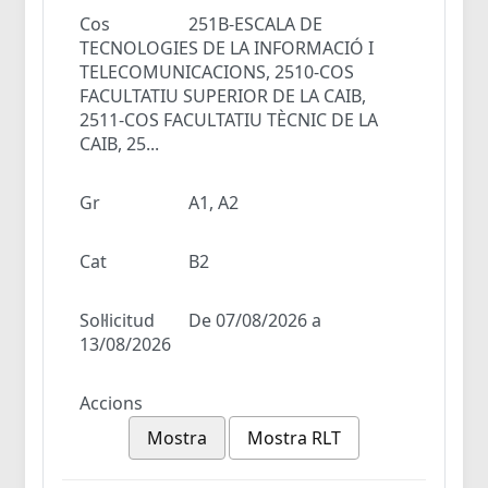
Cos
251B-ESCALA DE
TECNOLOGIES DE LA INFORMACIÓ I
TELECOMUNICACIONS, 2510-COS
FACULTATIU SUPERIOR DE LA CAIB,
2511-COS FACULTATIU TÈCNIC DE LA
CAIB, 25...
Gr
A1, A2
Cat
B2
Sol·licitud
De 07/08/2026 a
13/08/2026
Accions
Mostra
Mostra RLT