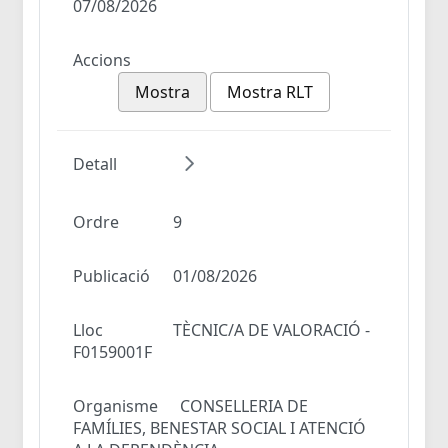
07/08/2026
Accions
Mostra
Mostra RLT
Detall
Ordre
9
Publicació
01/08/2026
Lloc
TÈCNIC/A DE VALORACIÓ -
F0159001F
Organisme
CONSELLERIA DE
FAMÍLIES, BENESTAR SOCIAL I ATENCIÓ