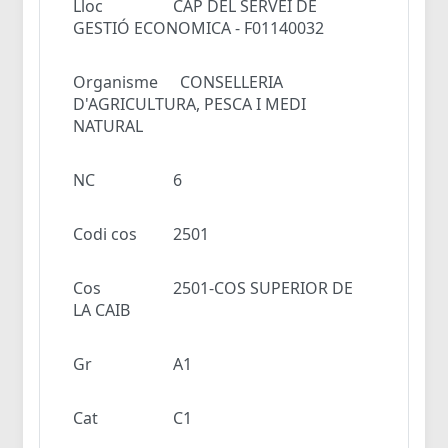
Lloc
CAP DEL SERVEI DE
GESTIÓ ECONOMICA - F01140032
Organisme
CONSELLERIA
D'AGRICULTURA, PESCA I MEDI
NATURAL
NC
6
Codi cos
2501
Cos
2501-COS SUPERIOR DE
LA CAIB
Gr
A1
Cat
C1