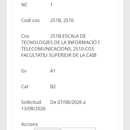
NC
1
Codi cos
251B, 2510
Cos
251B-ESCALA DE
TECNOLOGIES DE LA INFORMACIÓ I
TELECOMUNICACIONS, 2510-COS
FACULTATIU SUPERIOR DE LA CAIB
Gr
A1
Cat
B2
Sol·licitud
De 07/08/2026 a
13/08/2026
Accions