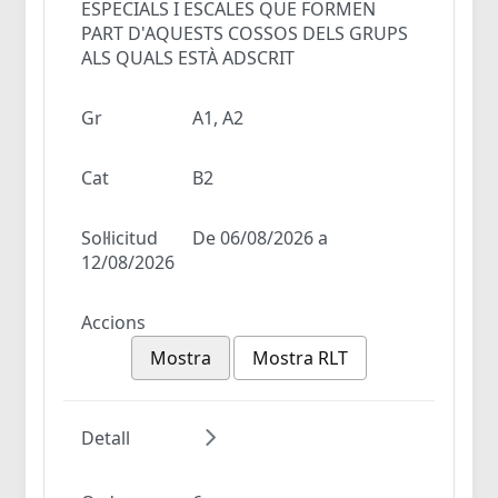
ESPECIALS I ESCALES QUE FORMEN
PART D'AQUESTS COSSOS DELS GRUPS
ALS QUALS ESTÀ ADSCRIT
Gr
A1, A2
Cat
B2
Sol·licitud
De 06/08/2026 a
12/08/2026
Accions
Mostra
Mostra RLT
Detall