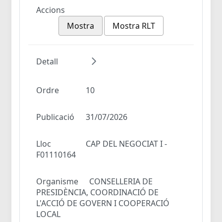
Accions
Mostra
Mostra RLT
Detall
Ordre
10
Publicació
31/07/2026
Lloc
CAP DEL NEGOCIAT I -
F01110164
Organisme
CONSELLERIA DE
PRESIDÈNCIA, COORDINACIÓ DE
L'ACCIÓ DE GOVERN I COOPERACIÓ
LOCAL