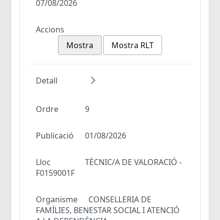
07/08/2026
Accions
Mostra
Mostra RLT
Detall
Ordre
9
Publicació
01/08/2026
Lloc
TÈCNIC/A DE VALORACIÓ -
F0159001F
Organisme
CONSELLERIA DE
FAMÍLIES, BENESTAR SOCIAL I ATENCIÓ