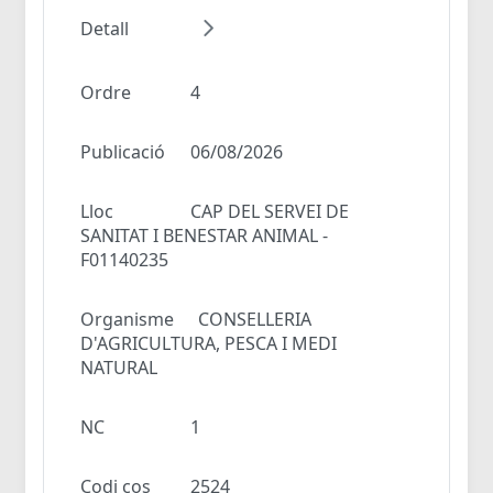
Detall
Ordre
4
Publicació
06/08/2026
Lloc
CAP DEL SERVEI DE
SANITAT I BENESTAR ANIMAL -
F01140235
Organisme
CONSELLERIA
D'AGRICULTURA, PESCA I MEDI
NATURAL
NC
1
Codi cos
2524