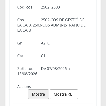
Codi cos
2502, 2503
Cos
2502-COS DE GESTIÓ DE
LA CAIB, 2503-COS ADMINISTRATIU DE
LA CAIB
Gr
A2, C1
Cat
C1
Sol·licitud
De 07/08/2026 a
13/08/2026
Accions
Mostra
Mostra RLT