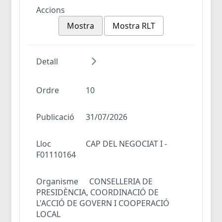
Accions
Mostra
Mostra RLT
Detall
Ordre
10
Publicació
31/07/2026
Lloc
CAP DEL NEGOCIAT I -
F01110164
Organisme
CONSELLERIA DE
PRESIDÈNCIA, COORDINACIÓ DE
L'ACCIÓ DE GOVERN I COOPERACIÓ
LOCAL