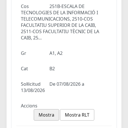
Cos
251B-ESCALA DE
TECNOLOGIES DE LA INFORMACIÓ I
TELECOMUNICACIONS, 2510-COS
FACULTATIU SUPERIOR DE LA CAIB,
2511-COS FACULTATIU TÈCNIC DE LA
CAIB, 25...
Gr
A1, A2
Cat
B2
Sol·licitud
De 07/08/2026 a
13/08/2026
Accions
Mostra
Mostra RLT