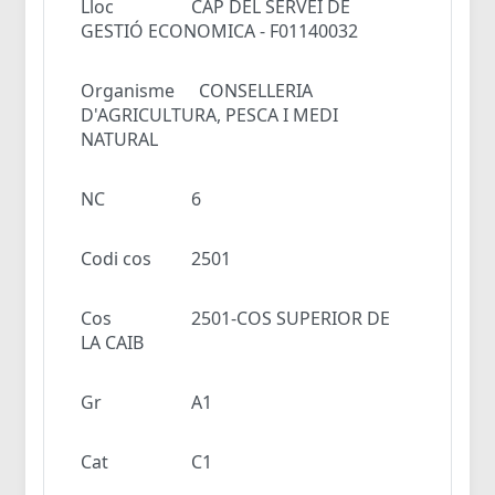
Lloc
CAP DEL SERVEI DE
GESTIÓ ECONOMICA - F01140032
Organisme
CONSELLERIA
D'AGRICULTURA, PESCA I MEDI
NATURAL
NC
6
Codi cos
2501
Cos
2501-COS SUPERIOR DE
LA CAIB
Gr
A1
Cat
C1