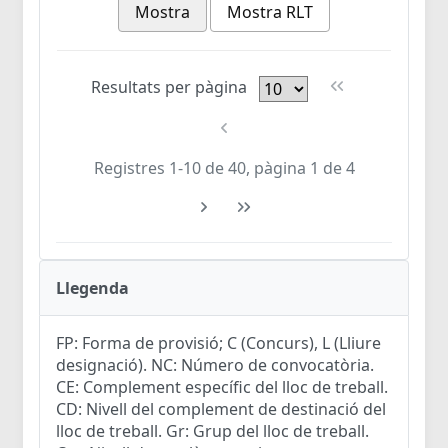
Mostra
Mostra RLT
Resultats per pàgina
Registres 1-10 de 40, pàgina 1 de 4
Llegenda
FP: Forma de provisió; C (Concurs), L (Lliure
designació). NC: Número de convocatòria.
CE: Complement específic del lloc de treball.
CD: Nivell del complement de destinació del
lloc de treball. Gr: Grup del lloc de treball.