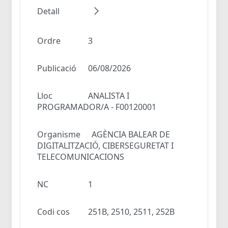
Detall
Ordre
3
Publicació
06/08/2026
Lloc
ANALISTA I
PROGRAMADOR/A - F00120001
Organisme
AGÈNCIA BALEAR DE
DIGITALITZACIÓ, CIBERSEGURETAT I
TELECOMUNICACIONS
NC
1
Codi cos
251B, 2510, 2511, 252B