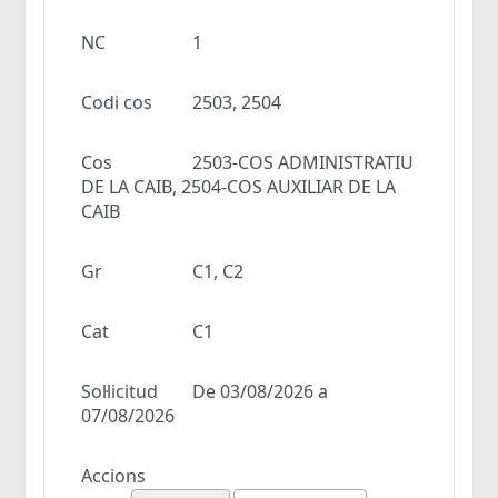
NC
1
Codi cos
2503, 2504
Cos
2503-COS ADMINISTRATIU
DE LA CAIB, 2504-COS AUXILIAR DE LA
CAIB
Gr
C1, C2
Cat
C1
Sol·licitud
De 03/08/2026 a
07/08/2026
Accions