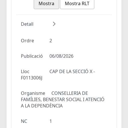
Mostra
Mostra RLT
Detall
Ordre
2
Publicació
06/08/2026
Lloc
CAP DE LA SECCIÓ X -
F0113006J
Organisme
CONSELLERIA DE
FAMÍLIES, BENESTAR SOCIAL I ATENCIÓ
A LA DEPENDÈNCIA
NC
1