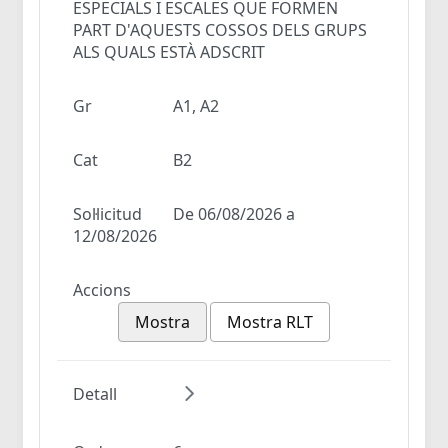
ESPECIALS I ESCALES QUE FORMEN
PART D'AQUESTS COSSOS DELS GRUPS
ALS QUALS ESTÀ ADSCRIT
Gr
A1, A2
Cat
B2
Sol·licitud
De 06/08/2026 a
12/08/2026
Accions
Mostra
Mostra RLT
Detall