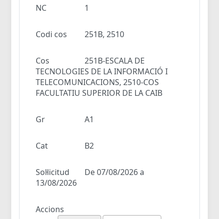
NC
1
Codi cos
251B, 2510
Cos
251B-ESCALA DE
TECNOLOGIES DE LA INFORMACIÓ I
TELECOMUNICACIONS, 2510-COS
FACULTATIU SUPERIOR DE LA CAIB
Gr
A1
Cat
B2
Sol·licitud
De 07/08/2026 a
13/08/2026
Accions