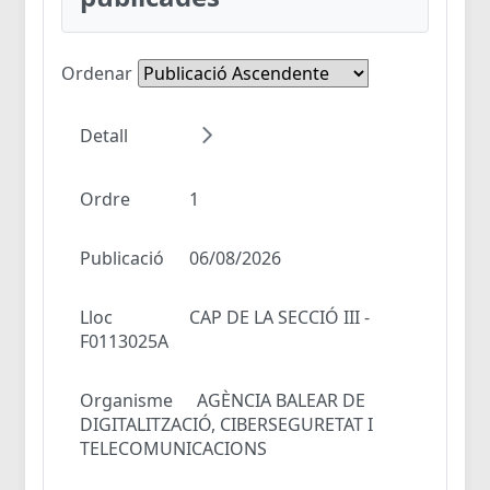
Ordenar
Detall
Ordre
1
Publicació
06/08/2026
Lloc
CAP DE LA SECCIÓ III -
F0113025A
Organisme
AGÈNCIA BALEAR DE
DIGITALITZACIÓ, CIBERSEGURETAT I
TELECOMUNICACIONS