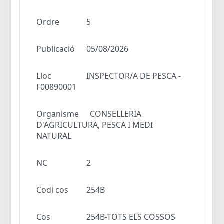
Ordre
5
Publicació
05/08/2026
Lloc
INSPECTOR/A DE PESCA -
F00890001
Organisme
CONSELLERIA
D'AGRICULTURA, PESCA I MEDI
NATURAL
NC
2
Codi cos
254B
Cos
254B-TOTS ELS COSSOS