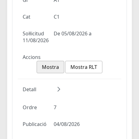
Cat
C1
Sol·licitud
De 05/08/2026 a
11/08/2026
Accions
Mostra
Mostra RLT
Detall
Ordre
7
Publicació
04/08/2026