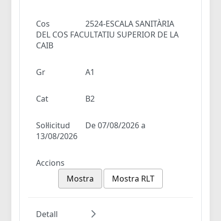
Cos
2524-ESCALA SANITÀRIA
DEL COS FACULTATIU SUPERIOR DE LA
CAIB
Gr
A1
Cat
B2
Sol·licitud
De 07/08/2026 a
13/08/2026
Accions
Mostra
Mostra RLT
Detall