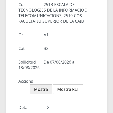
Cos
251B-ESCALA DE
TECNOLOGIES DE LA INFORMACIÓ I
TELECOMUNICACIONS, 2510-COS
FACULTATIU SUPERIOR DE LA CAIB
Gr
A1
Cat
B2
Sol·licitud
De 07/08/2026 a
13/08/2026
Accions
Mostra
Mostra RLT
Detall