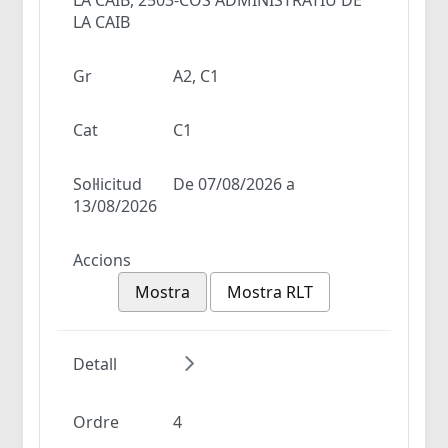
LA CAIB
Gr
A2, C1
Cat
C1
Sol·licitud
De 07/08/2026 a
13/08/2026
Accions
Mostra
Mostra RLT
Detall
Ordre
4