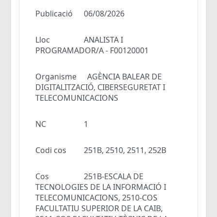
Publicació
06/08/2026
Lloc
ANALISTA I
PROGRAMADOR/A - F00120001
Organisme
AGÈNCIA BALEAR DE
DIGITALITZACIÓ, CIBERSEGURETAT I
TELECOMUNICACIONS
NC
1
Codi cos
251B, 2510, 2511, 252B
Cos
251B-ESCALA DE
TECNOLOGIES DE LA INFORMACIÓ I
TELECOMUNICACIONS, 2510-COS
FACULTATIU SUPERIOR DE LA CAIB,