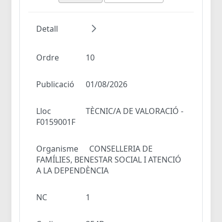
Detall
Ordre
10
Publicació
01/08/2026
Lloc
TÈCNIC/A DE VALORACIÓ -
F0159001F
Organisme
CONSELLERIA DE
FAMÍLIES, BENESTAR SOCIAL I ATENCIÓ
A LA DEPENDÈNCIA
NC
1