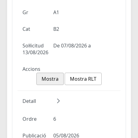
Gr
A1
Cat
B2
Sol·licitud
De 07/08/2026 a
13/08/2026
Accions
Mostra
Mostra RLT
Detall
Ordre
6
Publicació
05/08/2026