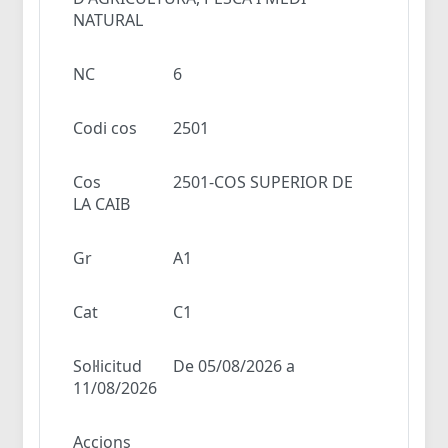
NATURAL
NC
6
Codi cos
2501
Cos
2501-COS SUPERIOR DE
LA CAIB
Gr
A1
Cat
C1
Sol·licitud
De 05/08/2026 a
11/08/2026
Accions