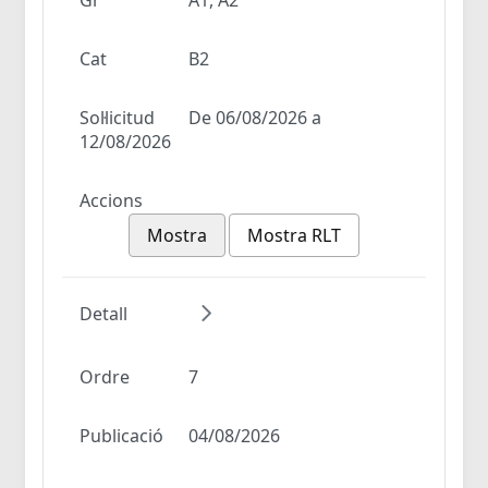
Cat
B2
Sol·licitud
De 06/08/2026 a
12/08/2026
Accions
Mostra
Mostra RLT
Detall
Ordre
7
Publicació
04/08/2026