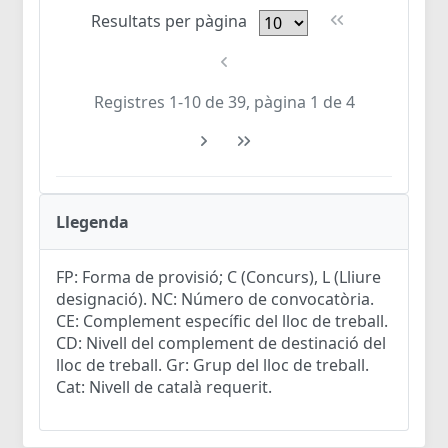
Resultats per pàgina
Registres 1-10 de 39, pàgina 1 de 4
Llegenda
FP: Forma de provisió; C (Concurs), L (Lliure
designació). NC: Número de convocatòria.
CE: Complement específic del lloc de treball.
CD: Nivell del complement de destinació del
lloc de treball. Gr: Grup del lloc de treball.
Cat: Nivell de català requerit.