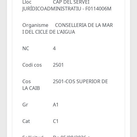
Lloc
CAP DEL SERVEI
JURÍDICOADMINISTRATIU - F0114006M
Organisme
CONSELLERIA DE LA MAR
I DEL CICLE DE L'AIGUA
NC
4
Codi cos
2501
Cos
2501-COS SUPERIOR DE
LA CAIB
Gr
A1
Cat
C1