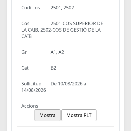
Codi cos
2501, 2502
Cos
2501-COS SUPERIOR DE
LA CAIB, 2502-COS DE GESTIÓ DE LA
CAIB
Gr
A1, A2
Cat
B2
Sol·licitud
De 10/08/2026 a
14/08/2026
Accions
Mostra
Mostra RLT