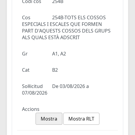
Codi cos
254B
Cos
254B-TOTS ELS COSSOS
ESPECIALS I ESCALES QUE FORMEN
PART D'AQUESTS COSSOS DELS GRUPS
ALS QUALS ESTÀ ADSCRIT
Gr
A1, A2
Cat
B2
Sol·licitud
De 03/08/2026 a
07/08/2026
Accions
Mostra
Mostra RLT