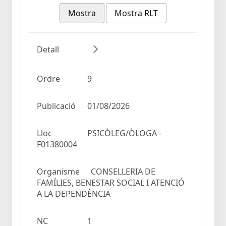
Mostra
Mostra RLT
Detall
Ordre
9
Publicació
01/08/2026
Lloc
PSICÒLEG/ÒLOGA -
F01380004
Organisme
CONSELLERIA DE
FAMÍLIES, BENESTAR SOCIAL I ATENCIÓ
A LA DEPENDÈNCIA
NC
1