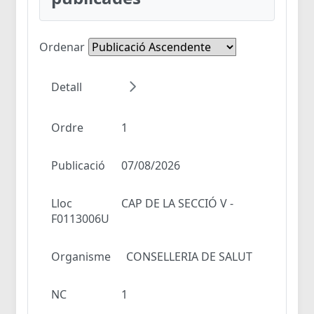
Ordenar
Detall
Ordre
1
Publicació
07/08/2026
Lloc
CAP DE LA SECCIÓ V -
F0113006U
Organisme
CONSELLERIA DE SALUT
NC
1