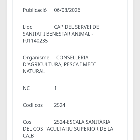
Publicació
06/08/2026
Lloc
CAP DEL SERVEI DE
SANITAT I BENESTAR ANIMAL -
F01140235
Organisme
CONSELLERIA
D'AGRICULTURA, PESCA I MEDI
NATURAL
NC
1
Codi cos
2524
Cos
2524-ESCALA SANITÀRIA
DEL COS FACULTATIU SUPERIOR DE LA
CAIB