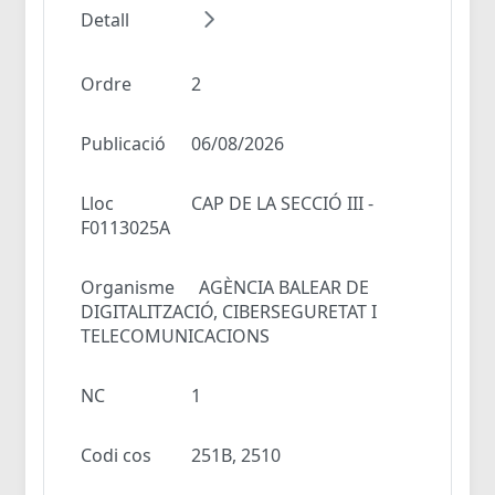
Detall
Ordre
2
Publicació
06/08/2026
Lloc
CAP DE LA SECCIÓ III -
F0113025A
Organisme
AGÈNCIA BALEAR DE
DIGITALITZACIÓ, CIBERSEGURETAT I
TELECOMUNICACIONS
NC
1
Codi cos
251B, 2510