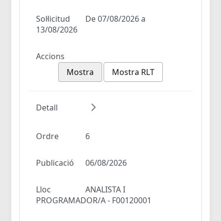
Sol·licitud
De 07/08/2026 a
13/08/2026
Accions
Mostra
Mostra RLT
Detall
Ordre
6
Publicació
06/08/2026
Lloc
ANALISTA I
PROGRAMADOR/A - F00120001