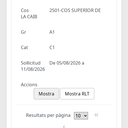
Cos
2501-COS SUPERIOR DE
LA CAIB
Gr
A1
Cat
C1
Sol·licitud
De 05/08/2026 a
11/08/2026
Accions
Mostra
Mostra RLT
Resultats per pàgina