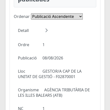
Ordenar
Detall
Ordre
1
Publicació
08/08/2026
Lloc
GESTOR/A CAP DE LA
UNITAT DE GESTIÓ - F02870001
Organisme
AGÈNCIA TRIBUTÀRIA DE
LES ILLES BALEARS (ATB)
NC
1