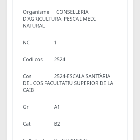
Organisme
CONSELLERIA
D'AGRICULTURA, PESCA I MEDI
NATURAL
NC
1
Codi cos
2524
Cos
2524-ESCALA SANITÀRIA
DEL COS FACULTATIU SUPERIOR DE LA
CAIB
Gr
A1
Cat
B2