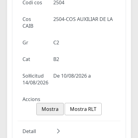
Codi cos
2504
Cos
2504-COS AUXILIAR DE LA
CAIB
Gr
C2
Cat
B2
Sol·licitud
De 10/08/2026 a
14/08/2026
Accions
Mostra
Mostra RLT
Detall