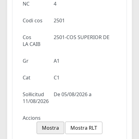
NC
4
Codi cos
2501
Cos
2501-COS SUPERIOR DE
LA CAIB
Gr
A1
Cat
C1
Sol·licitud
De 05/08/2026 a
11/08/2026
Accions
Mostra
Mostra RLT