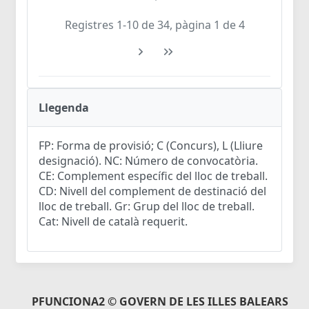
Registres 1-10 de 34, pàgina 1 de 4
Llegenda
FP: Forma de provisió; C (Concurs), L (Lliure
designació). NC: Número de convocatòria.
CE: Complement específic del lloc de treball.
CD: Nivell del complement de destinació del
lloc de treball. Gr: Grup del lloc de treball.
Cat: Nivell de català requerit.
PFUNCIONA2 © GOVERN DE LES ILLES BALEARS