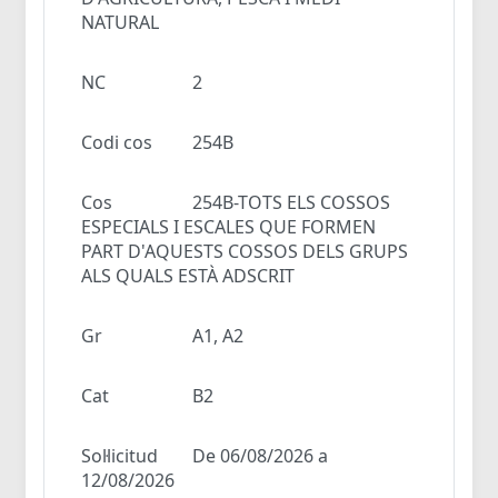
NATURAL
NC
2
Codi cos
254B
Cos
254B-TOTS ELS COSSOS
ESPECIALS I ESCALES QUE FORMEN
PART D'AQUESTS COSSOS DELS GRUPS
ALS QUALS ESTÀ ADSCRIT
Gr
A1, A2
Cat
B2
Sol·licitud
De 06/08/2026 a
12/08/2026