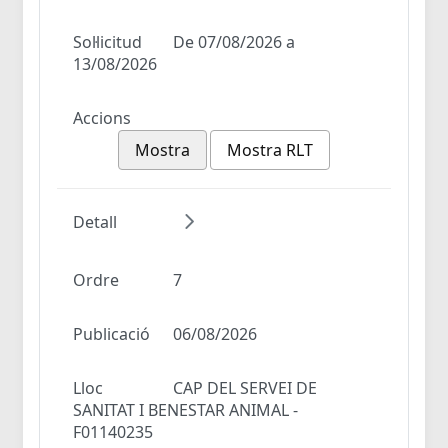
Sol·licitud
De 07/08/2026 a
13/08/2026
Accions
Mostra
Mostra RLT
Detall
Ordre
7
Publicació
06/08/2026
Lloc
CAP DEL SERVEI DE
SANITAT I BENESTAR ANIMAL -
F01140235