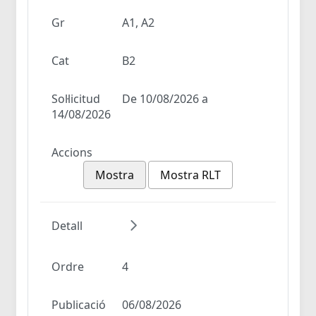
Gr
A1, A2
Cat
B2
Sol·licitud
De 10/08/2026 a
14/08/2026
Accions
Mostra
Mostra RLT
Detall
Ordre
4
Publicació
06/08/2026