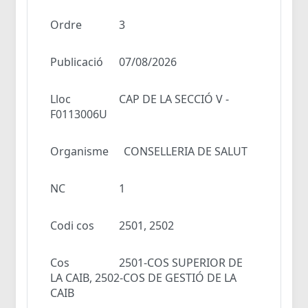
Ordre
3
Publicació
07/08/2026
Lloc
CAP DE LA SECCIÓ V -
F0113006U
Organisme
CONSELLERIA DE SALUT
NC
1
Codi cos
2501, 2502
Cos
2501-COS SUPERIOR DE
LA CAIB, 2502-COS DE GESTIÓ DE LA
CAIB