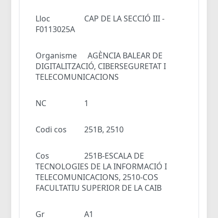
Lloc
CAP DE LA SECCIÓ III -
F0113025A
Organisme
AGÈNCIA BALEAR DE
DIGITALITZACIÓ, CIBERSEGURETAT I
TELECOMUNICACIONS
NC
1
Codi cos
251B, 2510
Cos
251B-ESCALA DE
TECNOLOGIES DE LA INFORMACIÓ I
TELECOMUNICACIONS, 2510-COS
FACULTATIU SUPERIOR DE LA CAIB
Gr
A1