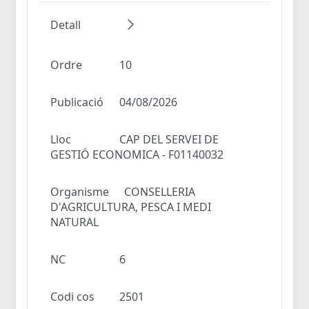
Detall
Ordre
10
Publicació
04/08/2026
Lloc
CAP DEL SERVEI DE
GESTIÓ ECONOMICA - F01140032
Organisme
CONSELLERIA
D'AGRICULTURA, PESCA I MEDI
NATURAL
NC
6
Codi cos
2501