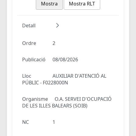
Mostra
Mostra RLT
Detall
Ordre
2
Publicació
08/08/2026
Lloc
AUXILIAR D'ATENCIÓ AL
PÚBLIC - F0228000N
Organisme
O.A. SERVEI D'OCUPACIÓ
DE LES ILLES BALEARS (SOIB)
NC
1