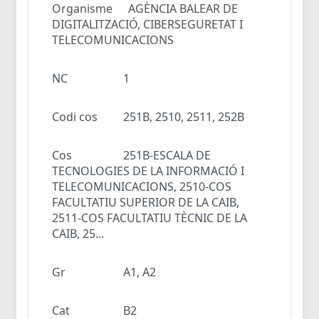
Organisme
AGÈNCIA BALEAR DE
DIGITALITZACIÓ, CIBERSEGURETAT I
TELECOMUNICACIONS
NC
1
Codi cos
251B, 2510, 2511, 252B
Cos
251B-ESCALA DE
TECNOLOGIES DE LA INFORMACIÓ I
TELECOMUNICACIONS, 2510-COS
FACULTATIU SUPERIOR DE LA CAIB,
2511-COS FACULTATIU TÈCNIC DE LA
CAIB, 25...
Gr
A1, A2
Cat
B2