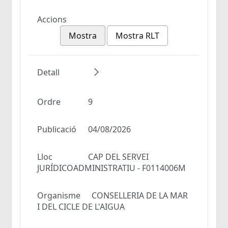
Accions
Mostra
Mostra RLT
Detall
Ordre
9
Publicació
04/08/2026
Lloc
CAP DEL SERVEI
JURÍDICOADMINISTRATIU - F0114006M
Organisme
CONSELLERIA DE LA MAR
I DEL CICLE DE L'AIGUA