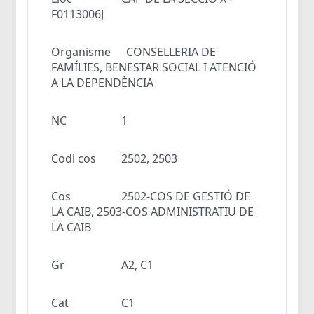
F0113006J
Organisme
CONSELLERIA DE
FAMÍLIES, BENESTAR SOCIAL I ATENCIÓ
A LA DEPENDÈNCIA
NC
1
Codi cos
2502, 2503
Cos
2502-COS DE GESTIÓ DE
LA CAIB, 2503-COS ADMINISTRATIU DE
LA CAIB
Gr
A2, C1
Cat
C1