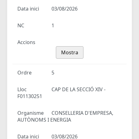
Data inici
03/08/2026
NC
1
Accions
Mostra
Ordre
5
Lloc
CAP DE LA SECCIÓ XIV -
F01130251
Organisme
CONSELLERIA D'EMPRESA,
AUTÒNOMS I ENERGIA
Data inici
03/08/2026