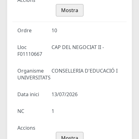
Accions
Mostra
Ordre
10
Lloc
CAP DEL NEGOCIAT II -
F01110667
Organisme
CONSELLERIA D'EDUCACIÓ I
UNIVERSITATS
Data inici
13/07/2026
NC
1
Accions
Mostra