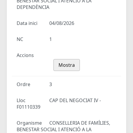
BENESTAR SOCIAL I ATENCIÓ A LA
DEPENDÈNCIA
Data inici
04/08/2026
NC
1
Accions
Mostra
Ordre
3
Lloc
CAP DEL NEGOCIAT IV -
F01110339
Organisme
CONSELLERIA DE FAMÍLIES,
BENESTAR SOCIAL I ATENCIÓ A LA