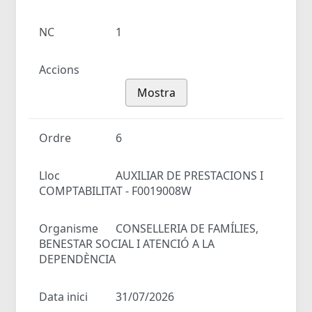
NC
1
Accions
Mostra
Ordre
6
Lloc
AUXILIAR DE PRESTACIONS I
COMPTABILITAT - F0019008W
Organisme
CONSELLERIA DE FAMÍLIES,
BENESTAR SOCIAL I ATENCIÓ A LA
DEPENDÈNCIA
Data inici
31/07/2026