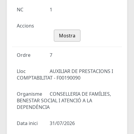
NC
1
Accions
Mostra
Ordre
7
Lloc
AUXILIAR DE PRESTACIONS I
COMPTABILITAT - F00190090
Organisme
CONSELLERIA DE FAMÍLIES,
BENESTAR SOCIAL I ATENCIÓ A LA
DEPENDÈNCIA
Data inici
31/07/2026