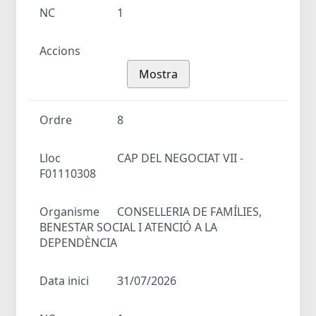
NC
1
Accions
Mostra
Ordre
8
Lloc
CAP DEL NEGOCIAT VII -
F01110308
Organisme
CONSELLERIA DE FAMÍLIES,
BENESTAR SOCIAL I ATENCIÓ A LA
DEPENDÈNCIA
Data inici
31/07/2026