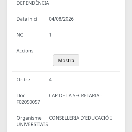
DEPENDÈNCIA
Data inici
04/08/2026
NC
1
Accions
Mostra
Ordre
4
Lloc
CAP DE LA SECRETARIA -
F02050057
Organisme
CONSELLERIA D'EDUCACIÓ I
UNIVERSITATS