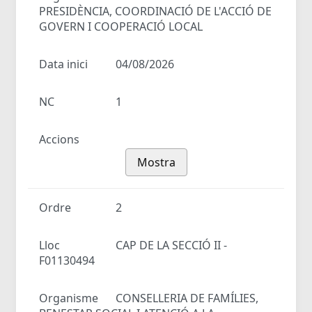
PRESIDÈNCIA, COORDINACIÓ DE L'ACCIÓ DE
GOVERN I COOPERACIÓ LOCAL
Data inici
04/08/2026
NC
1
Accions
Mostra
Ordre
2
Lloc
CAP DE LA SECCIÓ II -
F01130494
Organisme
CONSELLERIA DE FAMÍLIES,