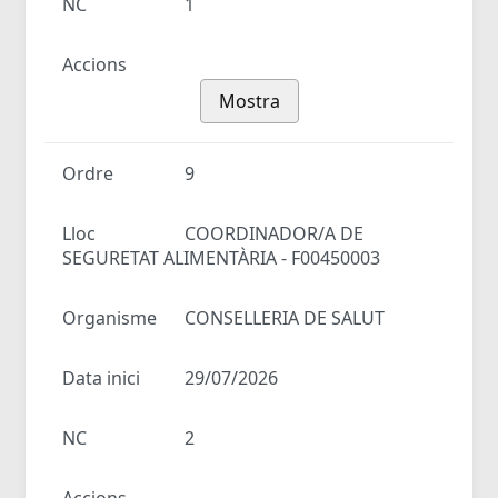
NC
1
Accions
Mostra
Ordre
9
Lloc
COORDINADOR/A DE
SEGURETAT ALIMENTÀRIA - F00450003
Organisme
CONSELLERIA DE SALUT
Data inici
29/07/2026
NC
2