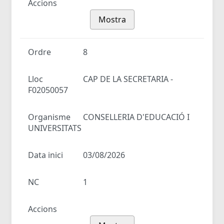
Accions
Mostra
Ordre
8
Lloc
CAP DE LA SECRETARIA -
F02050057
Organisme
CONSELLERIA D'EDUCACIÓ I
UNIVERSITATS
Data inici
03/08/2026
NC
1
Accions