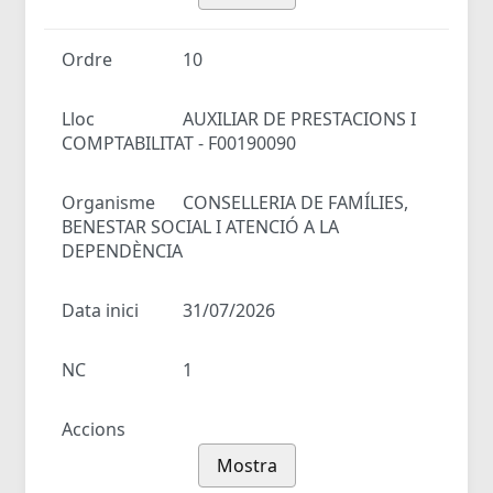
Ordre
10
Lloc
AUXILIAR DE PRESTACIONS I
COMPTABILITAT - F00190090
Organisme
CONSELLERIA DE FAMÍLIES,
BENESTAR SOCIAL I ATENCIÓ A LA
DEPENDÈNCIA
Data inici
31/07/2026
NC
1
Accions
Mostra