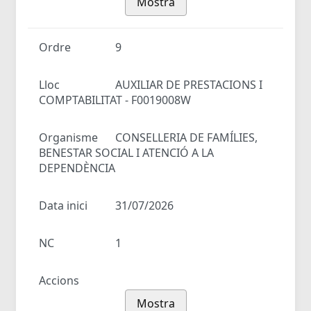
Mostra
Ordre
9
Lloc
AUXILIAR DE PRESTACIONS I
COMPTABILITAT - F0019008W
Organisme
CONSELLERIA DE FAMÍLIES,
BENESTAR SOCIAL I ATENCIÓ A LA
DEPENDÈNCIA
Data inici
31/07/2026
NC
1
Accions
Mostra