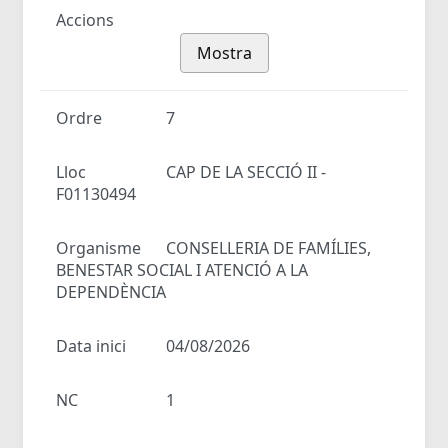
Accions
Mostra
Ordre
7
Lloc
CAP DE LA SECCIÓ II -
F01130494
Organisme
CONSELLERIA DE FAMÍLIES,
BENESTAR SOCIAL I ATENCIÓ A LA
DEPENDÈNCIA
Data inici
04/08/2026
NC
1