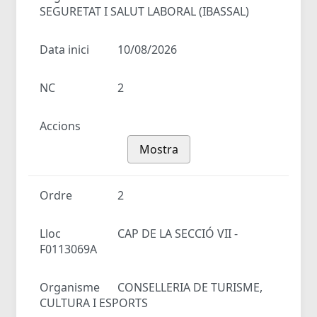
SEGURETAT I SALUT LABORAL (IBASSAL)
Data inici
10/08/2026
NC
2
Accions
Mostra
Ordre
2
Lloc
CAP DE LA SECCIÓ VII -
F0113069A
Organisme
CONSELLERIA DE TURISME,
CULTURA I ESPORTS