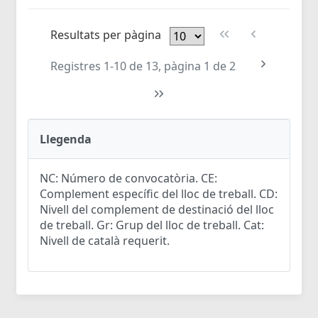
Resultats per pàgina
Registres 1-10 de 13, pàgina 1 de 2
Llegenda
NC: Número de convocatòria. CE:
Complement específic del lloc de treball. CD:
Nivell del complement de destinació del lloc
de treball. Gr: Grup del lloc de treball. Cat:
Nivell de català requerit.