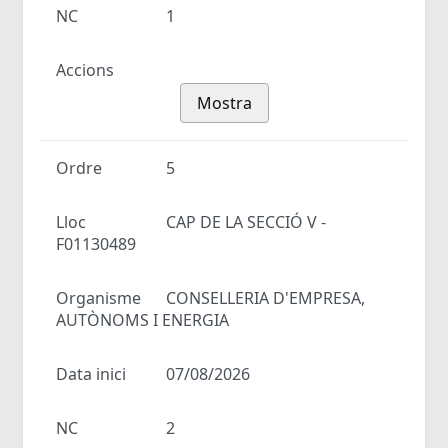
NC
1
Accions
Mostra
Ordre
5
Lloc
CAP DE LA SECCIÓ V -
F01130489
Organisme
CONSELLERIA D'EMPRESA,
AUTÒNOMS I ENERGIA
Data inici
07/08/2026
NC
2