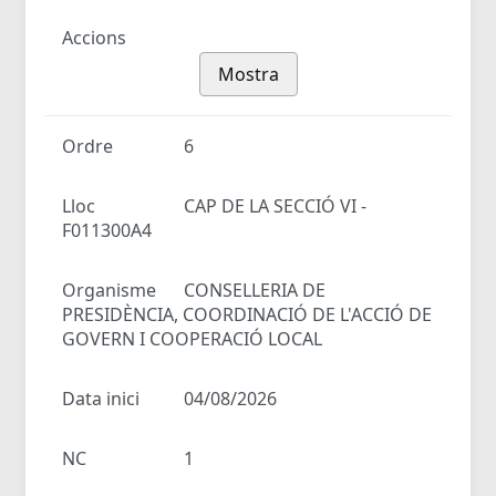
Accions
Mostra
Ordre
6
Lloc
CAP DE LA SECCIÓ VI -
F011300A4
Organisme
CONSELLERIA DE
PRESIDÈNCIA, COORDINACIÓ DE L'ACCIÓ DE
GOVERN I COOPERACIÓ LOCAL
Data inici
04/08/2026
NC
1