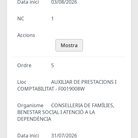
Data inici
03/08/2026
NC
1
Accions
Mostra
Ordre
5
Lloc
AUXILIAR DE PRESTACIONS I
COMPTABILITAT - F0019008W
Organisme
CONSELLERIA DE FAMÍLIES,
BENESTAR SOCIAL I ATENCIÓ A LA
DEPENDÈNCIA
Data inici
31/07/2026