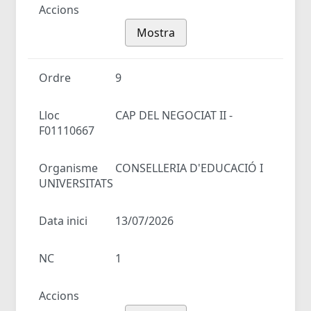
Accions
Mostra
Ordre
9
Lloc
CAP DEL NEGOCIAT II -
F01110667
Organisme
CONSELLERIA D'EDUCACIÓ I
UNIVERSITATS
Data inici
13/07/2026
NC
1
Accions