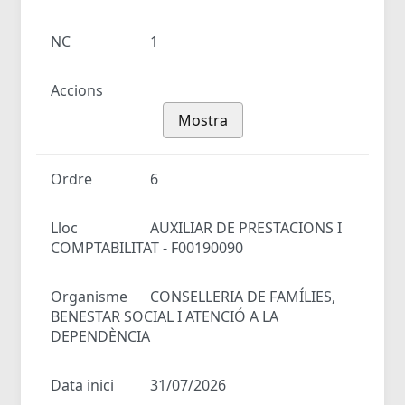
NC
1
Accions
Mostra
Ordre
6
Lloc
AUXILIAR DE PRESTACIONS I
COMPTABILITAT - F00190090
Organisme
CONSELLERIA DE FAMÍLIES,
BENESTAR SOCIAL I ATENCIÓ A LA
DEPENDÈNCIA
Data inici
31/07/2026