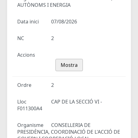
AUTÒNOMS I ENERGIA
Data inici
07/08/2026
NC
2
Accions
Mostra
Ordre
2
Lloc
CAP DE LA SECCIÓ VI -
F011300A4
Organisme
CONSELLERIA DE
PRESIDÈNCIA, COORDINACIÓ DE L'ACCIÓ DE