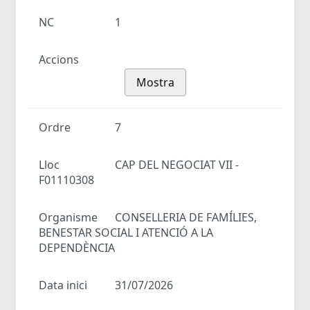
NC
1
Accions
Mostra
Ordre
7
Lloc
CAP DEL NEGOCIAT VII -
F01110308
Organisme
CONSELLERIA DE FAMÍLIES,
BENESTAR SOCIAL I ATENCIÓ A LA
DEPENDÈNCIA
Data inici
31/07/2026