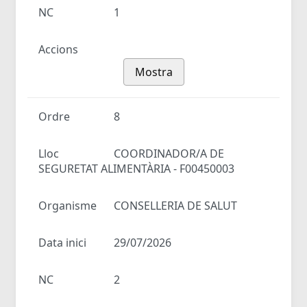
NC
1
Accions
Mostra
Ordre
8
Lloc
COORDINADOR/A DE
SEGURETAT ALIMENTÀRIA - F00450003
Organisme
CONSELLERIA DE SALUT
Data inici
29/07/2026
NC
2