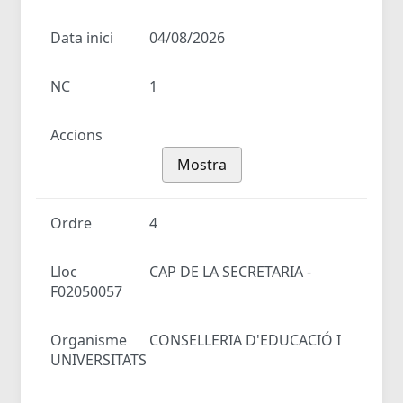
Data inici
04/08/2026
NC
1
Accions
Mostra
Ordre
4
Lloc
CAP DE LA SECRETARIA -
F02050057
Organisme
CONSELLERIA D'EDUCACIÓ I
UNIVERSITATS