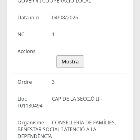
GOVERN I COOPERACIÓ LOCAL
Data inici
04/08/2026
NC
1
Accions
Mostra
Ordre
3
Lloc
CAP DE LA SECCIÓ II -
F01130494
Organisme
CONSELLERIA DE FAMÍLIES,
BENESTAR SOCIAL I ATENCIÓ A LA
DEPENDÈNCIA