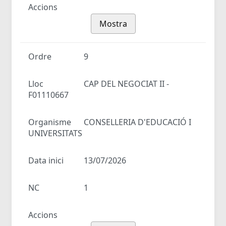
Accions
Mostra
Ordre
9
Lloc
CAP DEL NEGOCIAT II -
F01110667
Organisme
CONSELLERIA D'EDUCACIÓ I
UNIVERSITATS
Data inici
13/07/2026
NC
1
Accions