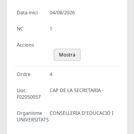
Data inici
04/08/2026
NC
1
Accions
Mostra
Ordre
4
Lloc
CAP DE LA SECRETARIA -
F02050057
Organisme
CONSELLERIA D'EDUCACIÓ I
UNIVERSITATS