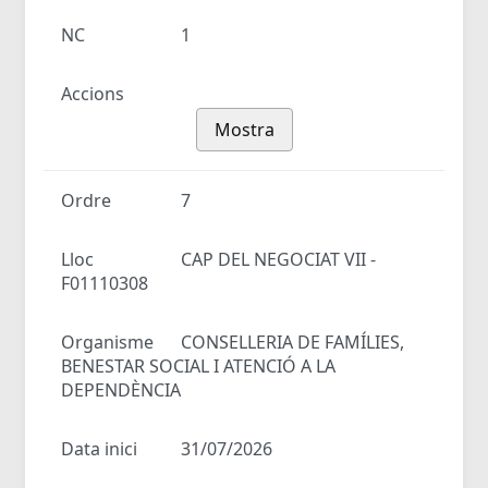
NC
1
Accions
Mostra
Ordre
7
Lloc
CAP DEL NEGOCIAT VII -
F01110308
Organisme
CONSELLERIA DE FAMÍLIES,
BENESTAR SOCIAL I ATENCIÓ A LA
DEPENDÈNCIA
Data inici
31/07/2026