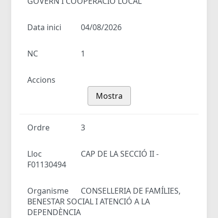
GOVERN I COOPERACIÓ LOCAL
Data inici
04/08/2026
NC
1
Accions
Mostra
Ordre
3
Lloc
CAP DE LA SECCIÓ II -
F01130494
Organisme
CONSELLERIA DE FAMÍLIES,
BENESTAR SOCIAL I ATENCIÓ A LA
DEPENDÈNCIA