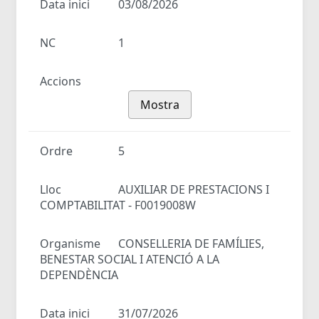
Data inici
03/08/2026
NC
1
Accions
Mostra
Ordre
5
Lloc
AUXILIAR DE PRESTACIONS I
COMPTABILITAT - F0019008W
Organisme
CONSELLERIA DE FAMÍLIES,
BENESTAR SOCIAL I ATENCIÓ A LA
DEPENDÈNCIA
Data inici
31/07/2026