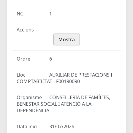
NC
1
Accions
Mostra
Ordre
6
Lloc
AUXILIAR DE PRESTACIONS I
COMPTABILITAT - F00190090
Organisme
CONSELLERIA DE FAMÍLIES,
BENESTAR SOCIAL I ATENCIÓ A LA
DEPENDÈNCIA
Data inici
31/07/2026