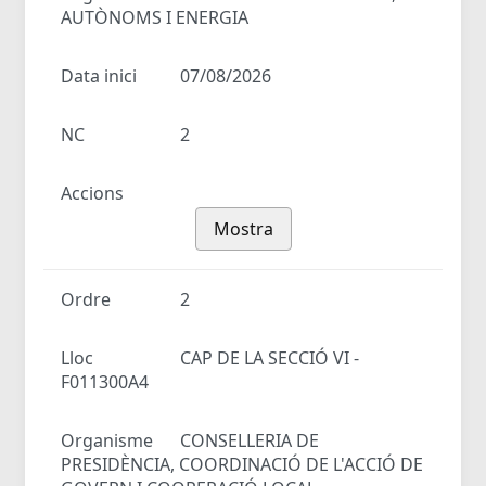
AUTÒNOMS I ENERGIA
Data inici
07/08/2026
NC
2
Accions
Mostra
Ordre
2
Lloc
CAP DE LA SECCIÓ VI -
F011300A4
Organisme
CONSELLERIA DE
PRESIDÈNCIA, COORDINACIÓ DE L'ACCIÓ DE