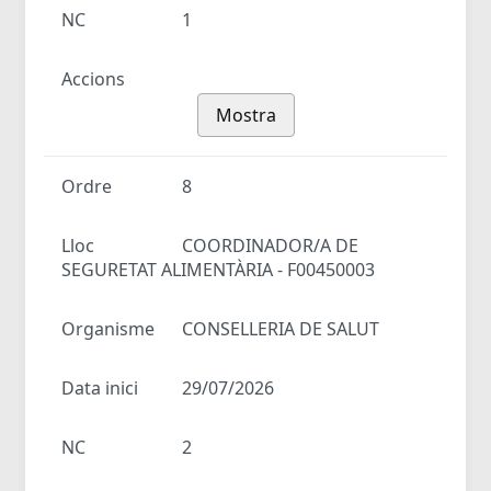
NC
1
Accions
Mostra
Ordre
8
Lloc
COORDINADOR/A DE
SEGURETAT ALIMENTÀRIA - F00450003
Organisme
CONSELLERIA DE SALUT
Data inici
29/07/2026
NC
2