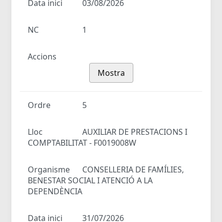
Data inici
03/08/2026
NC
1
Accions
Mostra
Ordre
5
Lloc
AUXILIAR DE PRESTACIONS I
COMPTABILITAT - F0019008W
Organisme
CONSELLERIA DE FAMÍLIES,
BENESTAR SOCIAL I ATENCIÓ A LA
DEPENDÈNCIA
Data inici
31/07/2026