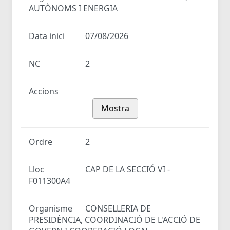
AUTÒNOMS I ENERGIA
Data inici
07/08/2026
NC
2
Accions
Mostra
Ordre
2
Lloc
CAP DE LA SECCIÓ VI -
F011300A4
Organisme
CONSELLERIA DE
PRESIDÈNCIA, COORDINACIÓ DE L'ACCIÓ DE