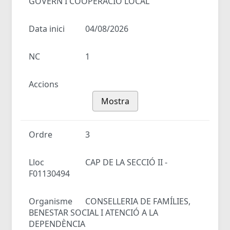
GOVERN I COOPERACIÓ LOCAL
Data inici
04/08/2026
NC
1
Accions
Mostra
Ordre
3
Lloc
CAP DE LA SECCIÓ II -
F01130494
Organisme
CONSELLERIA DE FAMÍLIES,
BENESTAR SOCIAL I ATENCIÓ A LA
DEPENDÈNCIA