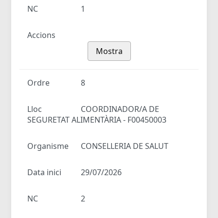
NC
1
Accions
Mostra
Ordre
8
Lloc
COORDINADOR/A DE
SEGURETAT ALIMENTÀRIA - F00450003
Organisme
CONSELLERIA DE SALUT
Data inici
29/07/2026
NC
2