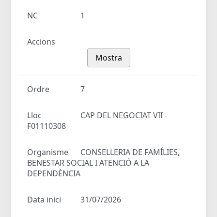
NC
1
Accions
Mostra
Ordre
7
Lloc
CAP DEL NEGOCIAT VII -
F01110308
Organisme
CONSELLERIA DE FAMÍLIES,
BENESTAR SOCIAL I ATENCIÓ A LA
DEPENDÈNCIA
Data inici
31/07/2026