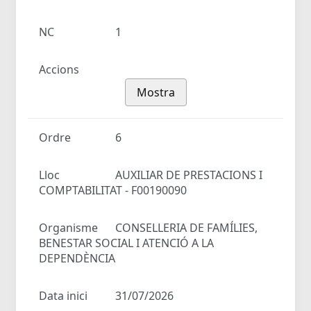
NC
1
Accions
Mostra
Ordre
6
Lloc
AUXILIAR DE PRESTACIONS I
COMPTABILITAT - F00190090
Organisme
CONSELLERIA DE FAMÍLIES,
BENESTAR SOCIAL I ATENCIÓ A LA
DEPENDÈNCIA
Data inici
31/07/2026