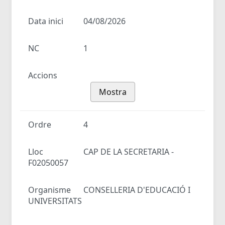
Data inici
04/08/2026
NC
1
Accions
Mostra
Ordre
4
Lloc
CAP DE LA SECRETARIA -
F02050057
Organisme
CONSELLERIA D'EDUCACIÓ I
UNIVERSITATS