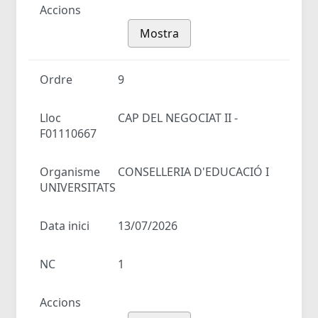
Accions
Mostra
Ordre
9
Lloc
CAP DEL NEGOCIAT II -
F01110667
Organisme
CONSELLERIA D'EDUCACIÓ I
UNIVERSITATS
Data inici
13/07/2026
NC
1
Accions