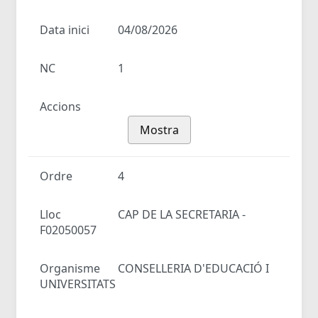
Data inici
04/08/2026
NC
1
Accions
Mostra
Ordre
4
Lloc
CAP DE LA SECRETARIA -
F02050057
Organisme
CONSELLERIA D'EDUCACIÓ I
UNIVERSITATS