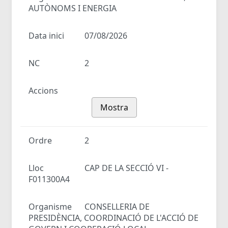
AUTÒNOMS I ENERGIA
Data inici
07/08/2026
NC
2
Accions
Mostra
Ordre
2
Lloc
CAP DE LA SECCIÓ VI -
F011300A4
Organisme
CONSELLERIA DE
PRESIDÈNCIA, COORDINACIÓ DE L'ACCIÓ DE