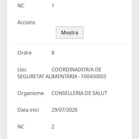
NC
1
Accions
Mostra
Ordre
8
Lloc
COORDINADOR/A DE
SEGURETAT ALIMENTÀRIA - F00450003
Organisme
CONSELLERIA DE SALUT
Data inici
29/07/2026
NC
2