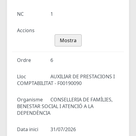
NC
1
Accions
Mostra
Ordre
6
Lloc
AUXILIAR DE PRESTACIONS I
COMPTABILITAT - F00190090
Organisme
CONSELLERIA DE FAMÍLIES,
BENESTAR SOCIAL I ATENCIÓ A LA
DEPENDÈNCIA
Data inici
31/07/2026