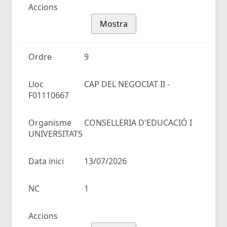
Accions
Mostra
Ordre
9
Lloc
CAP DEL NEGOCIAT II -
F01110667
Organisme
CONSELLERIA D'EDUCACIÓ I
UNIVERSITATS
Data inici
13/07/2026
NC
1
Accions