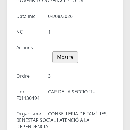
GOVERN I COOPERACIÓ LOCAL
Data inici
04/08/2026
NC
1
Accions
Mostra
Ordre
3
Lloc
CAP DE LA SECCIÓ II -
F01130494
Organisme
CONSELLERIA DE FAMÍLIES,
BENESTAR SOCIAL I ATENCIÓ A LA
DEPENDÈNCIA