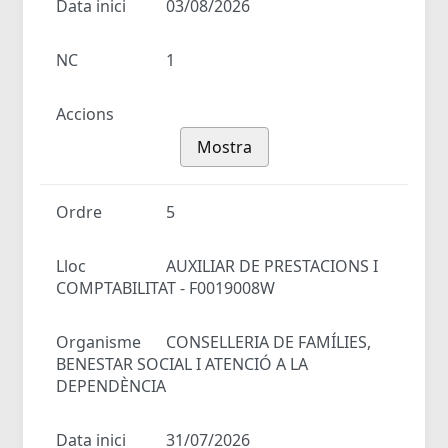
Data inici
03/08/2026
NC
1
Accions
Mostra
Ordre
5
Lloc
AUXILIAR DE PRESTACIONS I
COMPTABILITAT - F0019008W
Organisme
CONSELLERIA DE FAMÍLIES,
BENESTAR SOCIAL I ATENCIÓ A LA
DEPENDÈNCIA
Data inici
31/07/2026