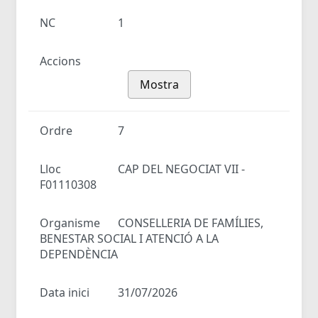
NC
1
Accions
Mostra
Ordre
7
Lloc
CAP DEL NEGOCIAT VII -
F01110308
Organisme
CONSELLERIA DE FAMÍLIES,
BENESTAR SOCIAL I ATENCIÓ A LA
DEPENDÈNCIA
Data inici
31/07/2026