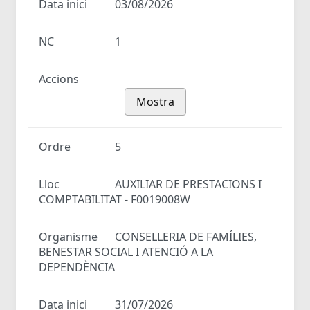
Data inici
03/08/2026
NC
1
Accions
Mostra
Ordre
5
Lloc
AUXILIAR DE PRESTACIONS I
COMPTABILITAT - F0019008W
Organisme
CONSELLERIA DE FAMÍLIES,
BENESTAR SOCIAL I ATENCIÓ A LA
DEPENDÈNCIA
Data inici
31/07/2026