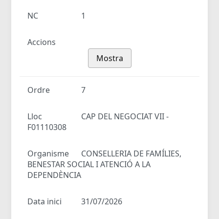
NC
1
Accions
Mostra
Ordre
7
Lloc
CAP DEL NEGOCIAT VII -
F01110308
Organisme
CONSELLERIA DE FAMÍLIES,
BENESTAR SOCIAL I ATENCIÓ A LA
DEPENDÈNCIA
Data inici
31/07/2026