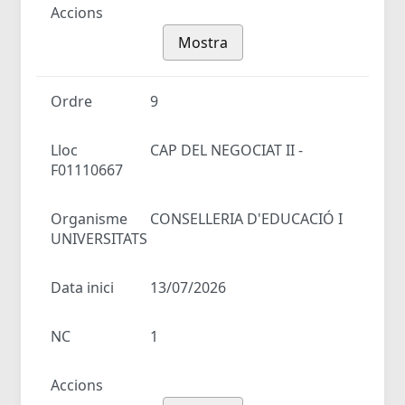
Accions
Mostra
Ordre
9
Lloc
CAP DEL NEGOCIAT II -
F01110667
Organisme
CONSELLERIA D'EDUCACIÓ I
UNIVERSITATS
Data inici
13/07/2026
NC
1
Accions