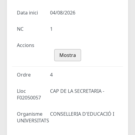
Data inici
04/08/2026
NC
1
Accions
Mostra
Ordre
4
Lloc
CAP DE LA SECRETARIA -
F02050057
Organisme
CONSELLERIA D'EDUCACIÓ I
UNIVERSITATS