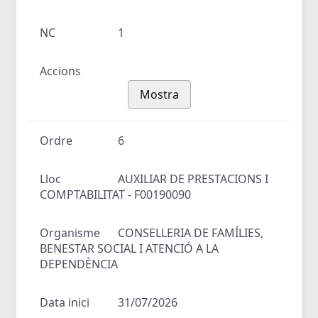
NC
1
Accions
Mostra
Ordre
6
Lloc
AUXILIAR DE PRESTACIONS I
COMPTABILITAT - F00190090
Organisme
CONSELLERIA DE FAMÍLIES,
BENESTAR SOCIAL I ATENCIÓ A LA
DEPENDÈNCIA
Data inici
31/07/2026