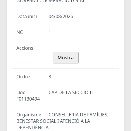
GOVERN I COOPERACIÓ LOCAL
Data inici
04/08/2026
NC
1
Accions
Mostra
Ordre
3
Lloc
CAP DE LA SECCIÓ II -
F01130494
Organisme
CONSELLERIA DE FAMÍLIES,
BENESTAR SOCIAL I ATENCIÓ A LA
DEPENDÈNCIA