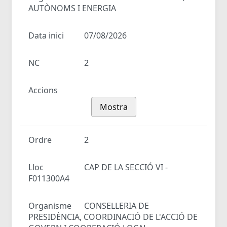
AUTÒNOMS I ENERGIA
Data inici
07/08/2026
NC
2
Accions
Mostra
Ordre
2
Lloc
CAP DE LA SECCIÓ VI -
F011300A4
Organisme
CONSELLERIA DE
PRESIDÈNCIA, COORDINACIÓ DE L'ACCIÓ DE