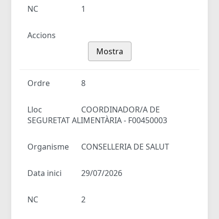
NC
1
Accions
Mostra
Ordre
8
Lloc
COORDINADOR/A DE
SEGURETAT ALIMENTÀRIA - F00450003
Organisme
CONSELLERIA DE SALUT
Data inici
29/07/2026
NC
2