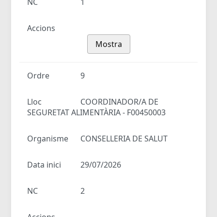
NC
1
Accions
Mostra
Ordre
9
Lloc
COORDINADOR/A DE
SEGURETAT ALIMENTÀRIA - F00450003
Organisme
CONSELLERIA DE SALUT
Data inici
29/07/2026
NC
2