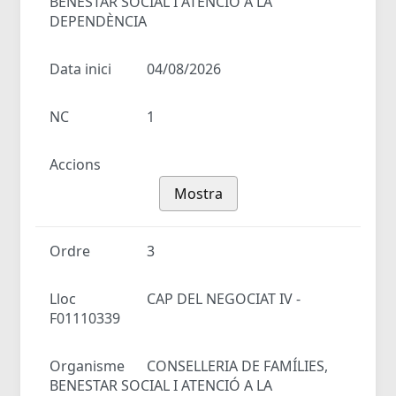
BENESTAR SOCIAL I ATENCIÓ A LA
DEPENDÈNCIA
Data inici
04/08/2026
NC
1
Accions
Mostra
Ordre
3
Lloc
CAP DEL NEGOCIAT IV -
F01110339
Organisme
CONSELLERIA DE FAMÍLIES,
BENESTAR SOCIAL I ATENCIÓ A LA