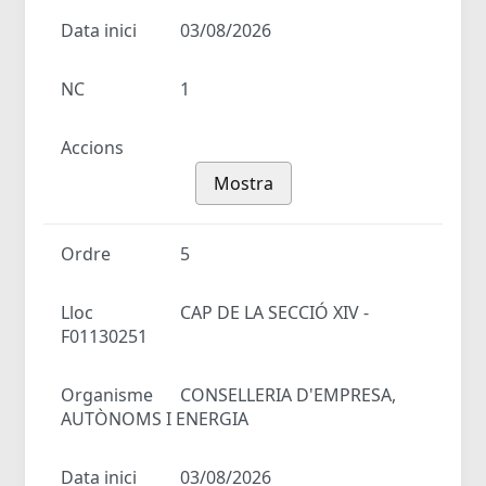
Data inici
03/08/2026
NC
1
Accions
Mostra
Ordre
5
Lloc
CAP DE LA SECCIÓ XIV -
F01130251
Organisme
CONSELLERIA D'EMPRESA,
AUTÒNOMS I ENERGIA
Data inici
03/08/2026