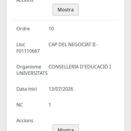
Accions
Mostra
Ordre
10
Lloc
CAP DEL NEGOCIAT II -
F01110667
Organisme
CONSELLERIA D'EDUCACIÓ I
UNIVERSITATS
Data inici
13/07/2026
NC
1
Accions
Mostra