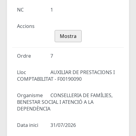
NC
1
Accions
Mostra
Ordre
7
Lloc
AUXILIAR DE PRESTACIONS I
COMPTABILITAT - F00190090
Organisme
CONSELLERIA DE FAMÍLIES,
BENESTAR SOCIAL I ATENCIÓ A LA
DEPENDÈNCIA
Data inici
31/07/2026