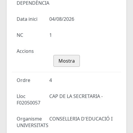
DEPENDÈNCIA
Data inici
04/08/2026
NC
1
Accions
Mostra
Ordre
4
Lloc
CAP DE LA SECRETARIA -
F02050057
Organisme
CONSELLERIA D'EDUCACIÓ I
UNIVERSITATS