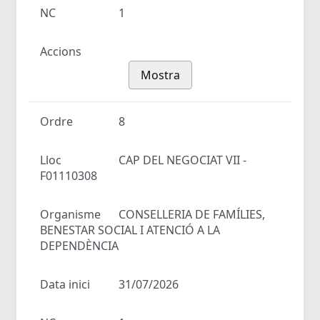
NC
1
Accions
Mostra
Ordre
8
Lloc
CAP DEL NEGOCIAT VII -
F01110308
Organisme
CONSELLERIA DE FAMÍLIES,
BENESTAR SOCIAL I ATENCIÓ A LA
DEPENDÈNCIA
Data inici
31/07/2026