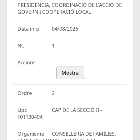
PRESIDÈNCIA, COORDINACIÓ DE L'ACCIÓ DE
GOVERN I COOPERACIÓ LOCAL
Data inici
04/08/2026
NC
1
Accions
Mostra
Ordre
2
Lloc
CAP DE LA SECCIÓ II -
F01130494
Organisme
CONSELLERIA DE FAMÍLIES,