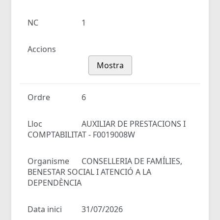
NC
1
Accions
Mostra
Ordre
6
Lloc
AUXILIAR DE PRESTACIONS I
COMPTABILITAT - F0019008W
Organisme
CONSELLERIA DE FAMÍLIES,
BENESTAR SOCIAL I ATENCIÓ A LA
DEPENDÈNCIA
Data inici
31/07/2026