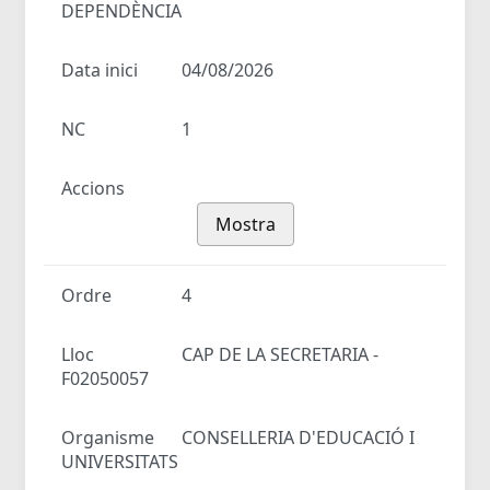
DEPENDÈNCIA
Data inici
04/08/2026
NC
1
Accions
Mostra
Ordre
4
Lloc
CAP DE LA SECRETARIA -
F02050057
Organisme
CONSELLERIA D'EDUCACIÓ I
UNIVERSITATS