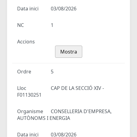
Data inici
03/08/2026
NC
1
Accions
Mostra
Ordre
5
Lloc
CAP DE LA SECCIÓ XIV -
F01130251
Organisme
CONSELLERIA D'EMPRESA,
AUTÒNOMS I ENERGIA
Data inici
03/08/2026