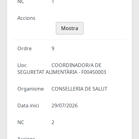
NC
1
Accions
Mostra
Ordre
9
Lloc
COORDINADOR/A DE
SEGURETAT ALIMENTÀRIA - F00450003
Organisme
CONSELLERIA DE SALUT
Data inici
29/07/2026
NC
2