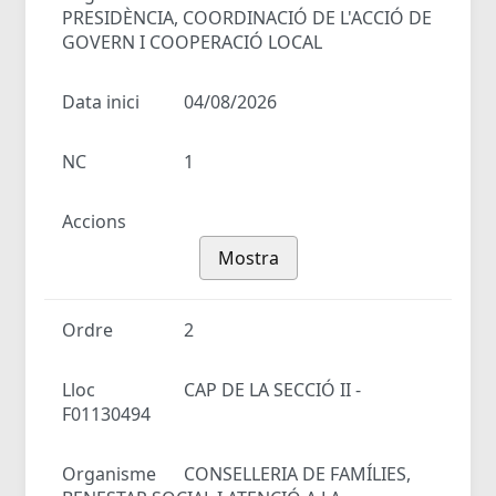
PRESIDÈNCIA, COORDINACIÓ DE L'ACCIÓ DE
GOVERN I COOPERACIÓ LOCAL
Data inici
04/08/2026
NC
1
Accions
Mostra
Ordre
2
Lloc
CAP DE LA SECCIÓ II -
F01130494
Organisme
CONSELLERIA DE FAMÍLIES,