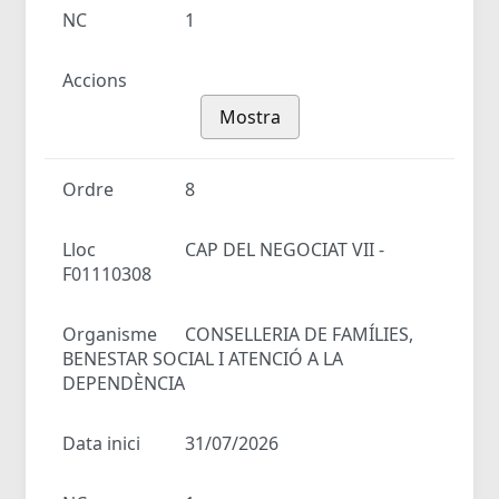
NC
1
Accions
Mostra
Ordre
8
Lloc
CAP DEL NEGOCIAT VII -
F01110308
Organisme
CONSELLERIA DE FAMÍLIES,
BENESTAR SOCIAL I ATENCIÓ A LA
DEPENDÈNCIA
Data inici
31/07/2026