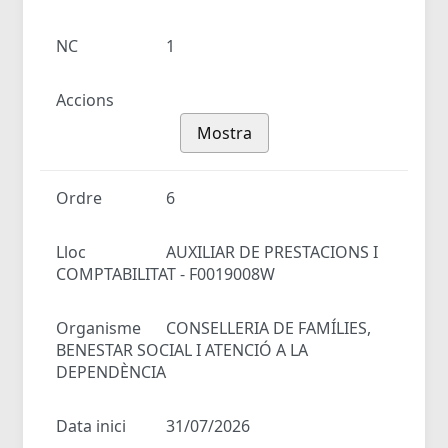
NC
1
Accions
Mostra
Ordre
6
Lloc
AUXILIAR DE PRESTACIONS I
COMPTABILITAT - F0019008W
Organisme
CONSELLERIA DE FAMÍLIES,
BENESTAR SOCIAL I ATENCIÓ A LA
DEPENDÈNCIA
Data inici
31/07/2026