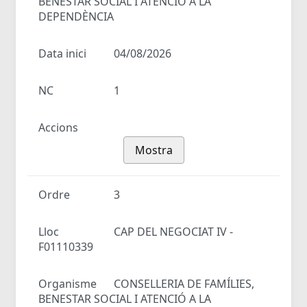
BENESTAR SOCIAL I ATENCIÓ A LA
DEPENDÈNCIA
Data inici
04/08/2026
NC
1
Accions
Mostra
Ordre
3
Lloc
CAP DEL NEGOCIAT IV -
F01110339
Organisme
CONSELLERIA DE FAMÍLIES,
BENESTAR SOCIAL I ATENCIÓ A LA