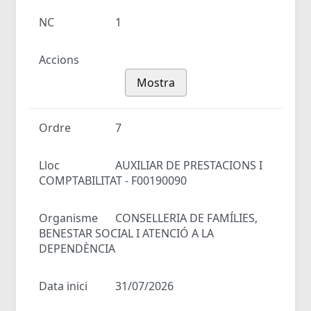
NC
1
Accions
Mostra
Ordre
7
Lloc
AUXILIAR DE PRESTACIONS I
COMPTABILITAT - F00190090
Organisme
CONSELLERIA DE FAMÍLIES,
BENESTAR SOCIAL I ATENCIÓ A LA
DEPENDÈNCIA
Data inici
31/07/2026