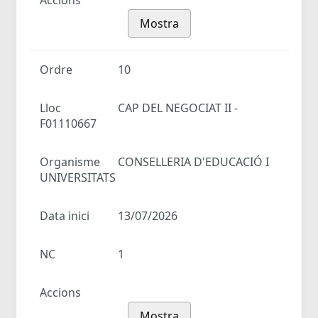
Accions
Mostra
Ordre
10
Lloc
CAP DEL NEGOCIAT II -
F01110667
Organisme
CONSELLERIA D'EDUCACIÓ I
UNIVERSITATS
Data inici
13/07/2026
NC
1
Accions
Mostra