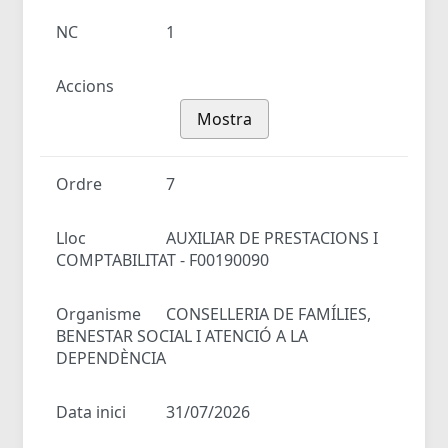
NC
1
Accions
Mostra
Ordre
7
Lloc
AUXILIAR DE PRESTACIONS I
COMPTABILITAT - F00190090
Organisme
CONSELLERIA DE FAMÍLIES,
BENESTAR SOCIAL I ATENCIÓ A LA
DEPENDÈNCIA
Data inici
31/07/2026