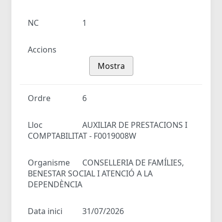
NC
1
Accions
Mostra
Ordre
6
Lloc
AUXILIAR DE PRESTACIONS I
COMPTABILITAT - F0019008W
Organisme
CONSELLERIA DE FAMÍLIES,
BENESTAR SOCIAL I ATENCIÓ A LA
DEPENDÈNCIA
Data inici
31/07/2026