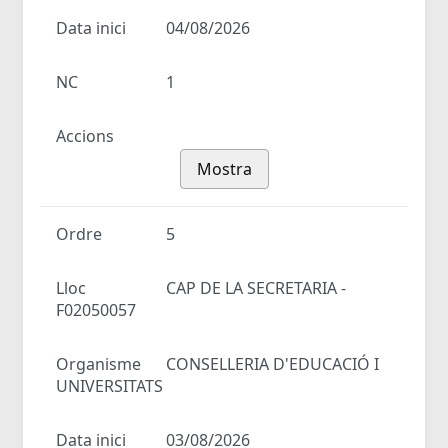
Data inici
04/08/2026
NC
1
Accions
Mostra
Ordre
5
Lloc
CAP DE LA SECRETARIA -
F02050057
Organisme
CONSELLERIA D'EDUCACIÓ I
UNIVERSITATS
Data inici
03/08/2026