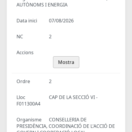
AUTÒNOMS I ENERGIA
Data inici
07/08/2026
NC
2
Accions
Mostra
Ordre
2
Lloc
CAP DE LA SECCIÓ VI -
F011300A4
Organisme
CONSELLERIA DE
PRESIDÈNCIA, COORDINACIÓ DE L'ACCIÓ DE