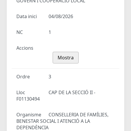
GOVERN I COOPERACIÓ LOCAL
Data inici
04/08/2026
NC
1
Accions
Mostra
Ordre
3
Lloc
CAP DE LA SECCIÓ II -
F01130494
Organisme
CONSELLERIA DE FAMÍLIES,
BENESTAR SOCIAL I ATENCIÓ A LA
DEPENDÈNCIA