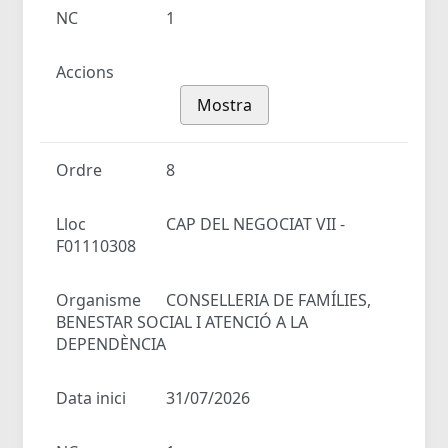
NC
1
Accions
Mostra
Ordre
8
Lloc
CAP DEL NEGOCIAT VII -
F01110308
Organisme
CONSELLERIA DE FAMÍLIES,
BENESTAR SOCIAL I ATENCIÓ A LA
DEPENDÈNCIA
Data inici
31/07/2026