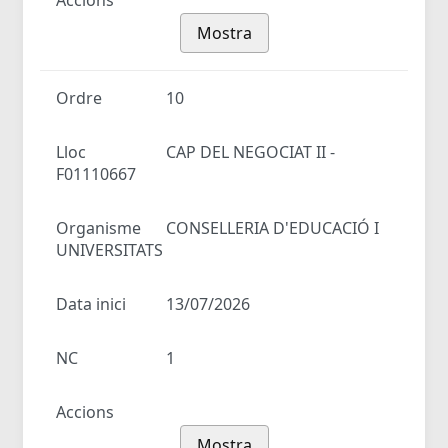
Accions
Mostra
Ordre
10
Lloc
CAP DEL NEGOCIAT II -
F01110667
Organisme
CONSELLERIA D'EDUCACIÓ I
UNIVERSITATS
Data inici
13/07/2026
NC
1
Accions
Mostra