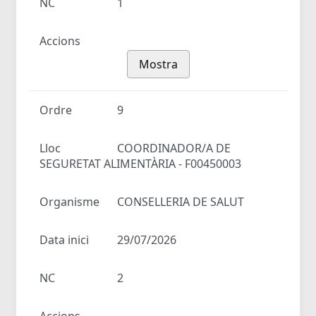
NC
1
Accions
Mostra
Ordre
9
Lloc
COORDINADOR/A DE
SEGURETAT ALIMENTÀRIA - F00450003
Organisme
CONSELLERIA DE SALUT
Data inici
29/07/2026
NC
2