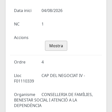
Data inici
04/08/2026
NC
1
Accions
Mostra
Ordre
4
Lloc
CAP DEL NEGOCIAT IV -
F01110339
Organisme
CONSELLERIA DE FAMÍLIES,
BENESTAR SOCIAL I ATENCIÓ A LA
DEPENDÈNCIA