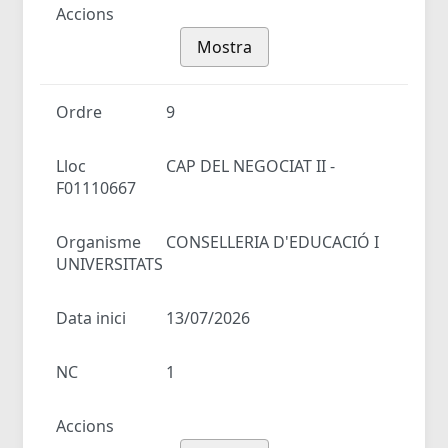
Accions
Mostra
Ordre
9
Lloc
CAP DEL NEGOCIAT II -
F01110667
Organisme
CONSELLERIA D'EDUCACIÓ I
UNIVERSITATS
Data inici
13/07/2026
NC
1
Accions