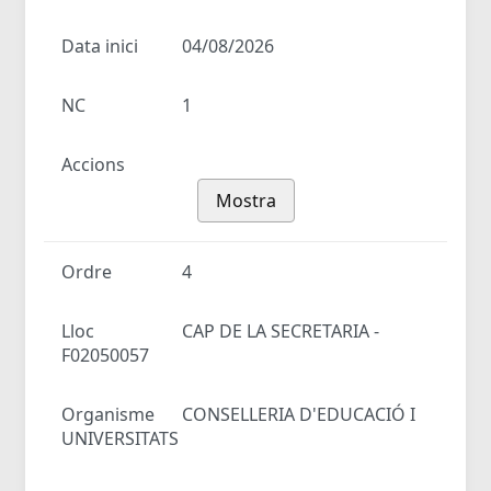
Data inici
04/08/2026
NC
1
Accions
Mostra
Ordre
4
Lloc
CAP DE LA SECRETARIA -
F02050057
Organisme
CONSELLERIA D'EDUCACIÓ I
UNIVERSITATS