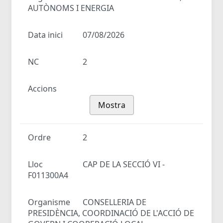
AUTÒNOMS I ENERGIA
Data inici
07/08/2026
NC
2
Accions
Mostra
Ordre
2
Lloc
CAP DE LA SECCIÓ VI -
F011300A4
Organisme
CONSELLERIA DE
PRESIDÈNCIA, COORDINACIÓ DE L'ACCIÓ DE