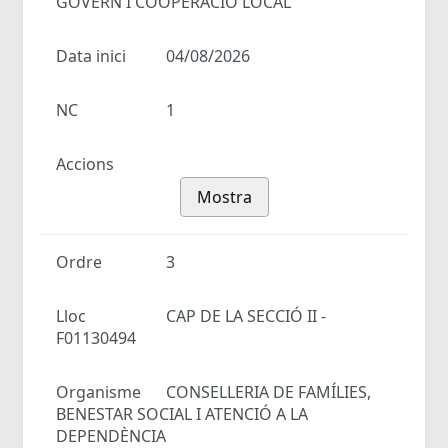
GOVERN I COOPERACIÓ LOCAL
Data inici
04/08/2026
NC
1
Accions
Mostra
Ordre
3
Lloc
CAP DE LA SECCIÓ II -
F01130494
Organisme
CONSELLERIA DE FAMÍLIES,
BENESTAR SOCIAL I ATENCIÓ A LA
DEPENDÈNCIA