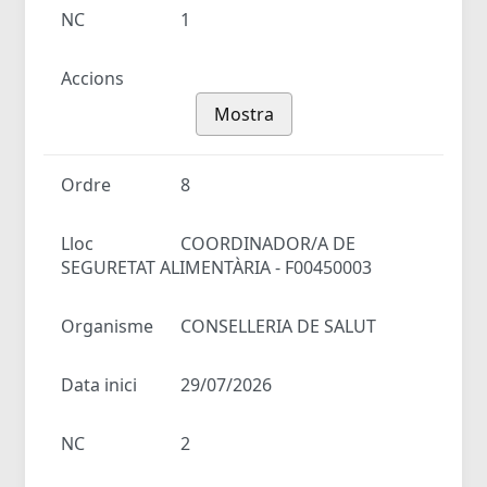
NC
1
Accions
Mostra
Ordre
8
Lloc
COORDINADOR/A DE
SEGURETAT ALIMENTÀRIA - F00450003
Organisme
CONSELLERIA DE SALUT
Data inici
29/07/2026
NC
2