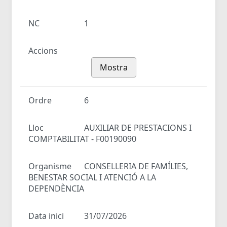
NC
1
Accions
Mostra
Ordre
6
Lloc
AUXILIAR DE PRESTACIONS I
COMPTABILITAT - F00190090
Organisme
CONSELLERIA DE FAMÍLIES,
BENESTAR SOCIAL I ATENCIÓ A LA
DEPENDÈNCIA
Data inici
31/07/2026