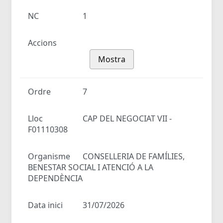
NC
1
Accions
Mostra
Ordre
7
Lloc
CAP DEL NEGOCIAT VII -
F01110308
Organisme
CONSELLERIA DE FAMÍLIES,
BENESTAR SOCIAL I ATENCIÓ A LA
DEPENDÈNCIA
Data inici
31/07/2026