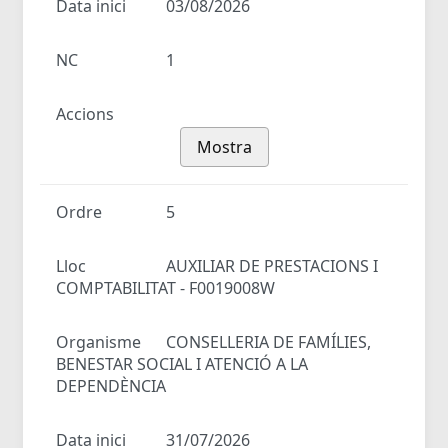
Data inici
03/08/2026
NC
1
Accions
Mostra
Ordre
5
Lloc
AUXILIAR DE PRESTACIONS I
COMPTABILITAT - F0019008W
Organisme
CONSELLERIA DE FAMÍLIES,
BENESTAR SOCIAL I ATENCIÓ A LA
DEPENDÈNCIA
Data inici
31/07/2026